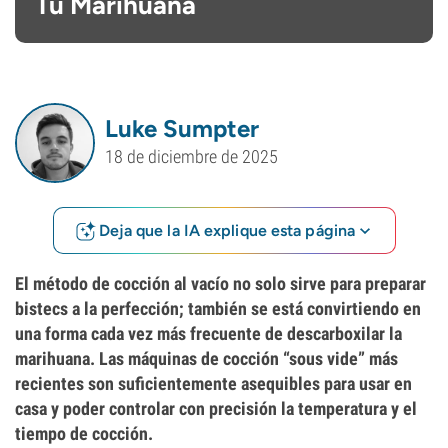
Tu Marihuana
Luke Sumpter
18 de diciembre de 2025
Deja que la IA explique esta página
El método de cocción al vacío no solo sirve para preparar
bistecs a la perfección; también se está convirtiendo en
una forma cada vez más frecuente de descarboxilar la
marihuana. Las máquinas de cocción “sous vide” más
recientes son suficientemente asequibles para usar en
casa y poder controlar con precisión la temperatura y el
tiempo de cocción.