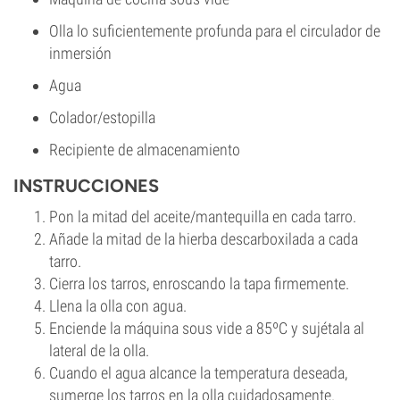
Olla lo suficientemente profunda para el circulador de
inmersión
Agua
Colador/estopilla
Recipiente de almacenamiento
INSTRUCCIONES
Pon la mitad del aceite/mantequilla en cada tarro.
Añade la mitad de la hierba descarboxilada a cada
tarro.
Cierra los tarros, enroscando la tapa firmemente.
Llena la olla con agua.
Enciende la máquina sous vide a 85ºC y sujétala al
lateral de la olla.
Cuando el agua alcance la temperatura deseada,
sumerge los tarros en la olla cuidadosamente.