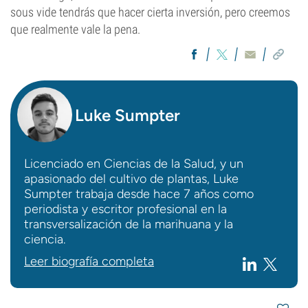
sous vide tendrás que hacer cierta inversión, pero creemos
que realmente vale la pena.
Luke Sumpter
Licenciado en Ciencias de la Salud, y un
apasionado del cultivo de plantas, Luke
Sumpter trabaja desde hace 7 años como
periodista y escritor profesional en la
transversalización de la marihuana y la
ciencia.
Leer biografía completa