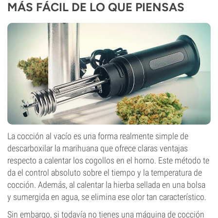
MÁS FÁCIL DE LO QUE PIENSAS
La cocción al vacío es una forma realmente simple de
descarboxilar la marihuana que ofrece claras ventajas
respecto a calentar los cogollos en el horno. Este método te
da el control absoluto sobre el tiempo y la temperatura de
cocción. Además, al calentar la hierba sellada en una bolsa
y sumergida en agua, se elimina ese olor tan característico.
Sin embargo, si todavía no tienes una máquina de cocción