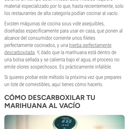
material especializado por lo que, hasta recientemente, solo
los restaurantes de alta categoría podían cocinar al vacío.
Existen máquinas de cocina sous vide asequibles,
diseñadas específicamente para usar en casa, que ponen al
alcance del consumidor corriente unos filetes
perfectamente cocinados, y una
hierba perfectamente
descarboxilada
. Y, dado que la marihuana está dentro de
una bolsa sellada y se calienta bajo el agua, el proceso no
emite olores sospechosos. Es prácticamente infalible.
Si quieres probar este método la próxima vez que prepares
un lote de comestibles, aquí tienes cómo hacerlo.
CÓMO DESCARBOXILAR TU
MARIHUANA AL VACÍO