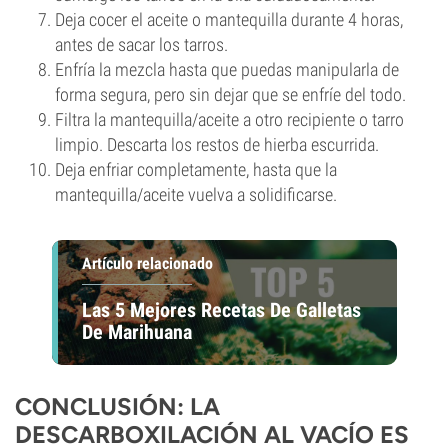
Deja cocer el aceite o mantequilla durante 4 horas,
antes de sacar los tarros.
Enfría la mezcla hasta que puedas manipularla de
forma segura, pero sin dejar que se enfríe del todo.
Filtra la mantequilla/aceite a otro recipiente o tarro
limpio. Descarta los restos de hierba escurrida.
Deja enfriar completamente, hasta que la
mantequilla/aceite vuelva a solidificarse.
Artículo relacionado
Las 5 Mejores Recetas De Galletas
De Marihuana
CONCLUSIÓN: LA
DESCARBOXILACIÓN AL VACÍO ES