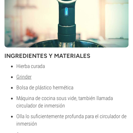
INGREDIENTES Y MATERIALES
Hierba curada
Grinder
Bolsa de plástico hermética
Máquina de cocina sous vide, también llamada
circulador de inmersión
Olla lo suficientemente profunda para el circulador de
inmersión