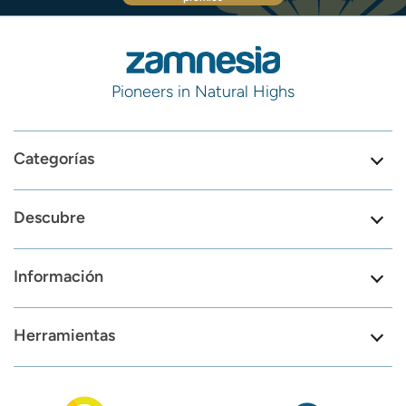
Pioneers in Natural Highs
Categorías
Descubre
Información
Herramientas