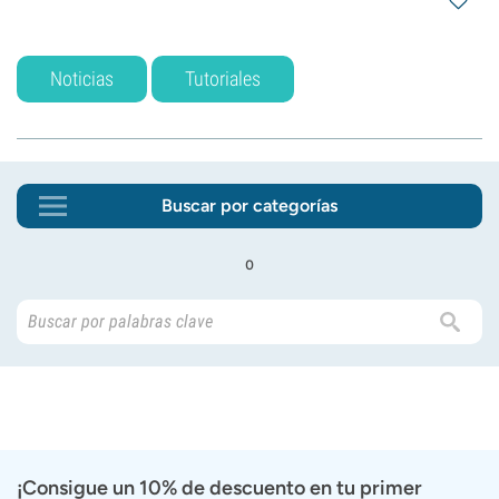
Noticias
Tutoriales
Buscar por categorías
o
¡Consigue un 10% de descuento en tu primer