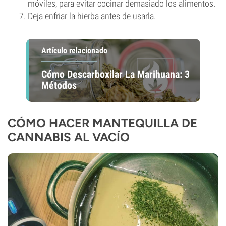
móviles, para evitar cocinar demasiado los alimentos.
Deja enfriar la hierba antes de usarla.
Artículo relacionado
Cómo Descarboxilar La Marihuana: 3
Métodos
CÓMO HACER MANTEQUILLA DE
CANNABIS AL VACÍO