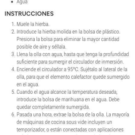
Agua
INSTRUCCIONES
Muele la hierba.
Introduce la hierba molida en la bolsa de plástico.
Presiona la bolsa para eliminar la mayor cantidad
posible de aire y séllala.
Llena la olla con agua, hasta que tenga la profundidad
suficiente para sumergir el circulador de inmersión.
Enciende el circulador a 95ºC. Sujétalo al lateral de la
olla, para que el elemento calefactor quede sumergido
en el agua.
Cuando el agua alcance la temperatura deseada,
introduce la bolsa de marihuana en el agua. Debe
quedar completamente sumergida.
Pasada una hora, extrae la bolsa de la olla. La mayoría
de máquinas de cocina sous vide incluyen un
temporizador, o están conectadas con aplicaciones