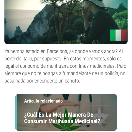
Ya hemos estado en Barcelona, ¿a dónde vamos ahora? Al
norte de Italia, por supuesto. En estos momentos, solo es
legal el consumo de marihuana con fines medicinales. Pero,
siempre que no te pongas a fumar delante de un policía, no
pasa nada por encenderte un canuto.
Artículo relacionado
¿Cuál Es La Mejor Manera De
Consumir Marihuana Medicinal?