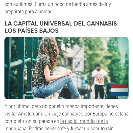
son sublimes. Fuma un poco de hierba antes de ir y
prepárate para alucinar.
LA CAPITAL UNIVERSAL DEL CANNABIS:
LOS PAÍSES BAJOS
Y por último, pero no por ello menos importante, debes
visitar Ámsterdam. Un viaje cannábico por Europa no estaría
completo sin su parada en
la capital mundial de la
marihuana
. Podrás beber café y fumar un canuto
(sin