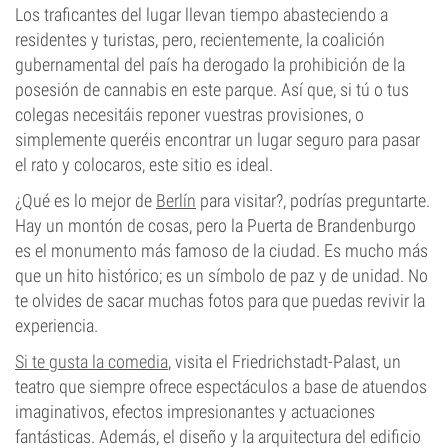
Los traficantes del lugar llevan tiempo abasteciendo a
residentes y turistas, pero, recientemente, la coalición
gubernamental del país ha derogado la prohibición de la
posesión de cannabis en este parque. Así que, si tú o tus
colegas necesitáis reponer vuestras provisiones, o
simplemente queréis encontrar un lugar seguro para pasar
el rato y colocaros, este sitio es ideal.
¿Qué es lo mejor de
Berlín
para visitar?, podrías preguntarte.
Hay un montón de cosas, pero la Puerta de Brandenburgo
es el monumento más famoso de la ciudad. Es mucho más
que un hito histórico; es un símbolo de paz y de unidad. No
te olvides de sacar muchas fotos para que puedas revivir la
experiencia.
Si te gusta la comedia
, visita el Friedrichstadt-Palast, un
teatro que siempre ofrece espectáculos a base de atuendos
imaginativos, efectos impresionantes y actuaciones
fantásticas. Además, el diseño y la arquitectura del edificio