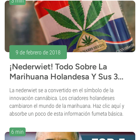
3 min
9 de febrero de 2018
¡Nederwiet! Todo Sobre La
Marihuana Holandesa Y Sus 3...
La nederwiet se a convertido en el símbolo de la
innovación cannábica. Los criadores holandeses
cambiaron el mundo de la marihuana. Haz clic aquí y
absorbe un poco de esta información fumeta básica.
6 min