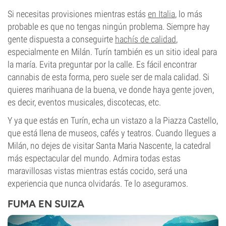
Si necesitas provisiones mientras estás
en Italia
, lo más
probable es que no tengas ningún problema. Siempre hay
gente dispuesta a conseguirte
hachís de calidad
,
especialmente en Milán. Turín también es un sitio ideal para
la maría. Evita preguntar por la calle. Es fácil encontrar
cannabis de esta forma, pero suele ser de mala calidad. Si
quieres marihuana de la buena, ve donde haya gente joven,
es decir, eventos musicales, discotecas, etc.
Y ya que estás en Turín, echa un vistazo a la Piazza Castello,
que está llena de museos, cafés y teatros. Cuando llegues a
Milán, no dejes de visitar Santa Maria Nascente, la catedral
más espectacular del mundo. Admira todas estas
maravillosas vistas mientras estás cocido, será una
experiencia que nunca olvidarás. Te lo aseguramos.
FUMA EN SUIZA