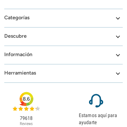
Categorías
Descubre
Información
Herramientas
8.6
Estamos aquí para
79618
ayudarte
Reviews