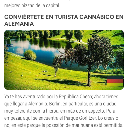
mejores pizzas de la capital.
CONVIÉRTETE EN TURISTA CANNÁBICO EN
ALEMANIA
Ya te has aventurado por la República Checa; ahora tienes
que llegar a
Alemania
. Berlín, en particular, es una ciudad
muy tolerante con la hierba, en más de un aspecto. Para
empezar, aquí se encuentra el Parque Görlitzer. Lo creas o
no, en este parque la posesión de marihuana está permitida.