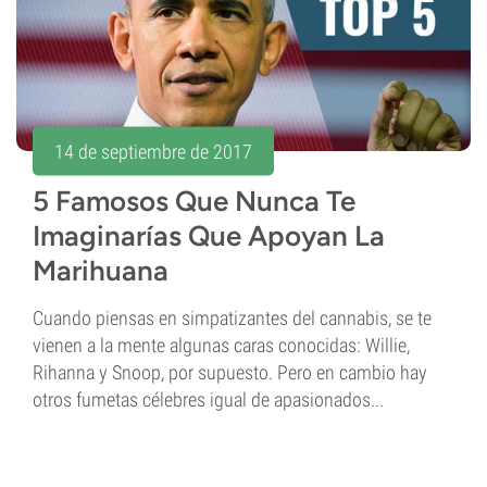
14 de septiembre de 2017
5 Famosos Que Nunca Te
Imaginarías Que Apoyan La
Marihuana
Cuando piensas en simpatizantes del cannabis, se te
vienen a la mente algunas caras conocidas: Willie,
Rihanna y Snoop, por supuesto. Pero en cambio hay
otros fumetas célebres igual de apasionados...