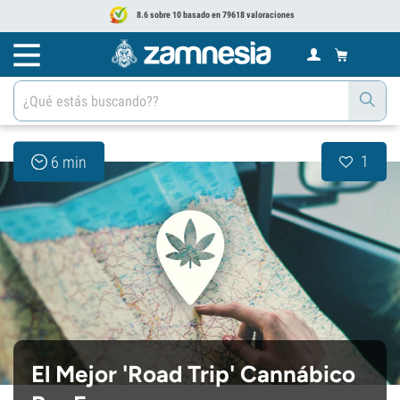
8.6 sobre 10 basado en 79618 valoraciones
1
6 min
El Mejor 'Road Trip' Cannábico