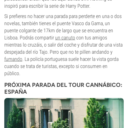
inspiró para escribir la serie de Harry Potter.
Si prefieres no hacer una parada para perderte en una o dos
novelas, también tienes el puente Vasco da Gama, un
puente colgante de 17km de largo que se encuentra en
Lisboa. Podrás compartir
un canuto
con tus amigos
mientras lo cruzáis, o salir del coche y disfrutar de una vista
despejada del río Tajo. Pero que no te pillen andando y
fumando
. La policía portuguesa suele hacer la vista gorda
cuando se trata de turistas, excepto si consumen en
público.
PRÓXIMA PARADA DEL TOUR CANNÁBICO:
ESPAÑA