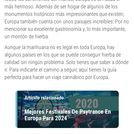
más hermoso. Además de ser hogar de algunos de los
monumentos históricos más impresionantes que existen,
Europa también cuenta con unos paisajes increíbles. Por no
mencionar su excelente gastronomía y, lo más importante,
un montón de hierba.
Aunque la marihuana no es legal en toda Europa, hay
algunos países en los que se puede conseguir hierba de
calidad sin ningún problema. Solo tienes que saber a dónde
ir. Para indicarte el camino a seguir, aquí tienes la guía
perfecta para hacer un viaje cannábico por Europa.
Artículo relacionado
Mejores Festivales De Psytrance En
Europa Para 2024