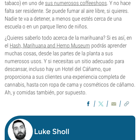
tabaco)
en uno de
sus numerosos coffeeshops
. Y no hace
falta ser residente. Se puede fumar al aire libre, si quieres.
Nadie te va a detener, a menos que estés cerca de una
escuela o en un parque lleno de niños.
¿Quieres saberlo todo acerca de la marihuana? Si es así, en
el
Hash, Marihuana and Hemp Museum
podrás aprender
muchas cosas, desde las partes de la planta a sus
numerosos usos. Y si necesitas un sitio adecuado para
descansar, incluso hay un Hotel del Cáñamo, que
proporciona a sus clientes una experiencia completa de
cannabis, hasta con ropa de cama y cosméticos de cáñamo.
Ah, y comidas también, por supuesto.
Luke Sholl