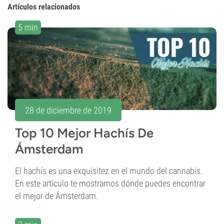
Artículos relacionados
5 min
28 de diciembre de 2019
Top 10 Mejor Hachís De
Ámsterdam
El hachís es una exquisitez en el mundo del cannabis.
En este artículo te mostramos dónde puedes encontrar
el mejor de Ámsterdam.