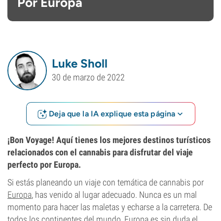
Por Europa
Luke Sholl
30 de marzo de 2022
Deja que la IA explique esta página
¡Bon Voyage! Aquí tienes los mejores destinos turísticos
relacionados con el cannabis para disfrutar del viaje
perfecto por Europa.
Si estás planeando un viaje con temática de cannabis por
Europa
, has venido al lugar adecuado. Nunca es un mal
momento para hacer las maletas y echarse a la carretera. De
todos los continentes del mundo, Europa es sin duda el