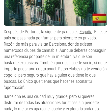
Después de Portugal, la siguiente parada es
España
. En este
país no pasa nada por fumar, pero siempre en privado.
Razón de más para visitar Barcelona, donde existen
numerosos
clubes de cannabis
. Aunque deberás conseguir
una referencia por parte de un miembro, ya que son
bastante exclusivos. También puedes hacerte socio, si no te
importa pagar una cuota anual. Estos clubes no te venderán
cogollo, pero seguro que hay alguien que tiene
lo que
buscas
. Lo único que tienes que hacer es abonar tu
"aportación".
Barcelona es una ciudad muy grande, pero si quieres
disfrutar de todas las atracciones turísticas sin perderte
nada, lo mejor es aparcar el coche y explorarla andando.