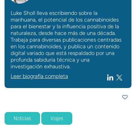
Luke Sholl lleva escribiendo sobre la
marihuana, el potencial de los cannabinoides
para el bienestar y la influencia positiva de la
naturaleza, desde hace más de una década.
Trabaja para diversas publicaciones centradas
en los cannabinoides, y publica un contenido
digital variado que está respaldado por una
profunda sabiduría técnica y una
investigación exhaustiva.
Leer biografía completa
Noticias
Viajes