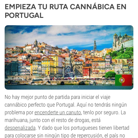
EMPIEZA TU RUTA CANNÁBICA EN
PORTUGAL
No hay mejor punto de partida para iniciar el viaje
cannábico perfecto que Portugal. Aquí no tendrás ningún
problema por
encenderte un canuto
, tenlo por seguro. La
marihuana, junto con el resto de drogas, está
despenalizada
. Y dado que los portugueses tienen libertad
para colocarse sin ningún tipo de repercusión, el país no