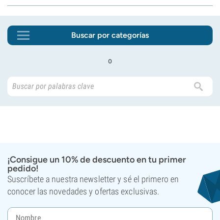
Buscar por categorías
o
¡Consigue un 10% de descuento en tu primer
pedido!
Suscríbete a nuestra newsletter y sé el primero en
conocer las novedades y ofertas exclusivas.