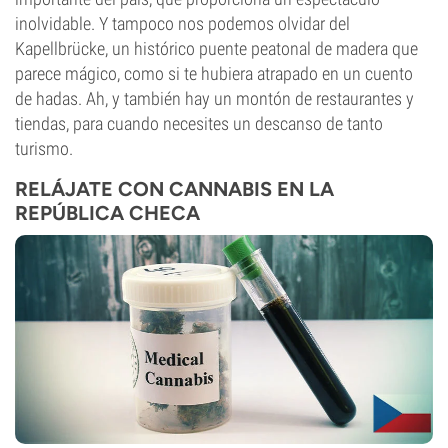
inolvidable. Y tampoco nos podemos olvidar del
Kapellbrücke, un histórico puente peatonal de madera que
parece mágico, como si te hubiera atrapado en un cuento
de hadas. Ah, y también hay un montón de restaurantes y
tiendas, para cuando necesites un descanso de tanto
turismo.
RELÁJATE CON CANNABIS EN LA
REPÚBLICA CHECA