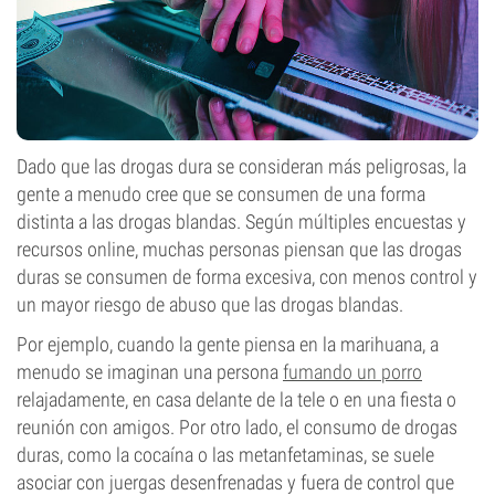
Dado que las drogas dura se consideran más peligrosas, la
gente a menudo cree que se consumen de una forma
distinta a las drogas blandas. Según múltiples encuestas y
recursos online, muchas personas piensan que las drogas
duras se consumen de forma excesiva, con menos control y
un mayor riesgo de abuso que las drogas blandas.
Por ejemplo, cuando la gente piensa en la marihuana, a
menudo se imaginan una persona
fumando un porro
relajadamente, en casa delante de la tele o en una fiesta o
reunión con amigos. Por otro lado, el consumo de drogas
duras, como la cocaína o las metanfetaminas, se suele
asociar con juergas desenfrenadas y fuera de control que