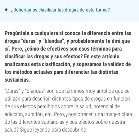
¿Deberíamos clasificar las drogas de esta forma?
Pregúntale a cualquiera si conoce la diferencia entre las
drogas “duras” y “blandas”, y probablemente te dirá que
sí. Pero, ¿cómo de efectivos son esos términos para
clasificar las drogas y sus efectos? En este artículo
analizamos esta clasificación, y sopesamos la validez de
los métodos actuales para diferenciar las distintas
sustancias.
“Duras” y “blandas” son dos términos muy amplios que se
utilizan para describir distintos tipos de drogas en función
de sus efectos percibidos sobre la salud, potencial de
adicción, subidón, etc. Pero, ¿nos ofrecen una imagen clara
de las diferentes sustancias y sus efectos sobre nuestra
salud? Sigue leyendo para descubrirlo.