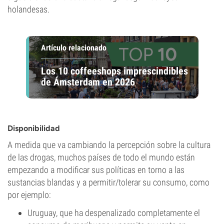
holandesas.
Artículo relacionado
Los 10 coffeeshops imprescindibles
de Ámsterdam en 2026
Disponibilidad
A medida que va cambiando la percepción sobre la cultura
de las drogas, muchos países de todo el mundo están
empezando a modificar sus políticas en torno a las
sustancias blandas y a permitir/tolerar su consumo, como
por ejemplo:
Uruguay, que ha despenalizado completamente el