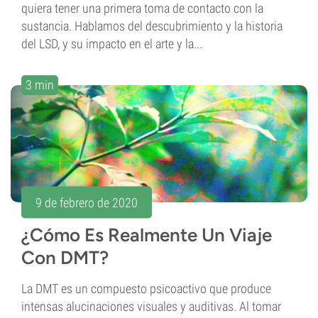
quiera tener una primera toma de contacto con la
sustancia. Hablamos del descubrimiento y la historia
del LSD, y su impacto en el arte y la...
3 min
9 de febrero de 2020
¿Cómo Es Realmente Un Viaje
Con DMT?
La DMT es un compuesto psicoactivo que produce
intensas alucinaciones visuales y auditivas. Al tomar