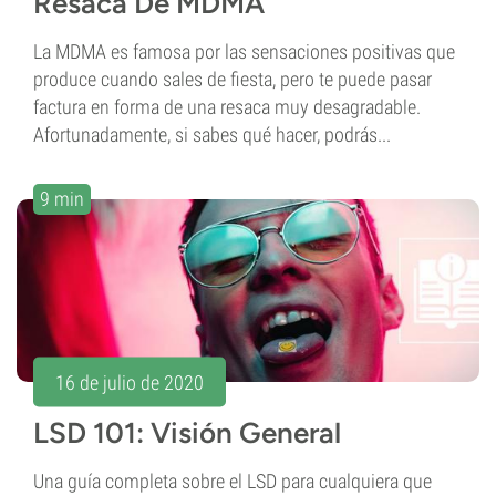
Resaca De MDMA
La MDMA es famosa por las sensaciones positivas que
produce cuando sales de fiesta, pero te puede pasar
factura en forma de una resaca muy desagradable.
Afortunadamente, si sabes qué hacer, podrás...
9 min
16 de julio de 2020
LSD 101: Visión General
Una guía completa sobre el LSD para cualquiera que