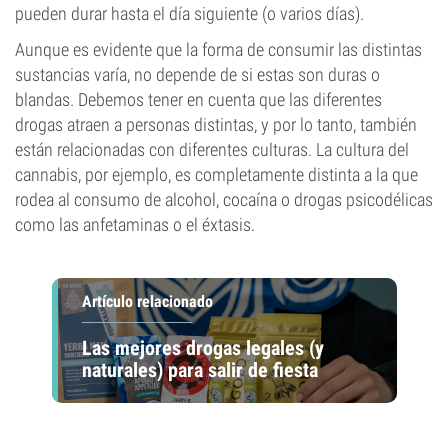
pueden durar hasta el día siguiente (o varios días).
Aunque es evidente que la forma de consumir las distintas
sustancias varía, no depende de si estas son duras o
blandas. Debemos tener en cuenta que las diferentes
drogas atraen a personas distintas, y por lo tanto, también
están relacionadas con diferentes culturas. La cultura del
cannabis, por ejemplo, es completamente distinta a la que
rodea al consumo de alcohol, cocaína o drogas psicodélicas
como las anfetaminas o el éxtasis.
Artículo relacionado
Las mejores drogas legales (y
naturales) para salir de fiesta