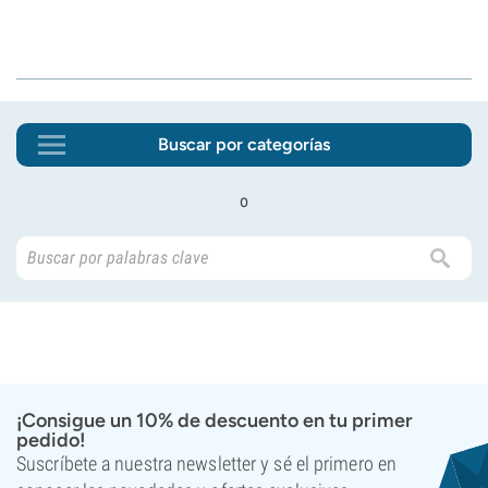
Buscar por categorías
o
¡Consigue un 10% de descuento en tu primer
pedido!
Suscríbete a nuestra newsletter y sé el primero en