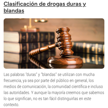
Clasificación de drogas duras y
blandas
Las palabras "duras" y "blandas" se utilizan con mucha
frecuencia, ya sea por parte del público en general, los
medios de comunicación, la comunidad científica e incluso
las autoridades. Y aunque la mayoría creemos que sabemos
lo que significan, no es tan fácil distinguirlas en este
contexto.