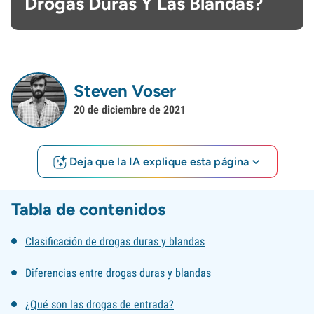
Drogas Duras Y Las Blandas?
Steven Voser
20 de diciembre de 2021
Deja que la IA explique esta página
Tabla de contenidos
Clasificación de drogas duras y blandas
Diferencias entre drogas duras y blandas
¿Qué son las drogas de entrada?