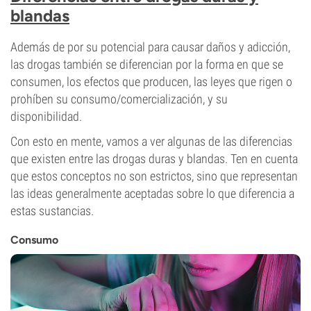
blandas
Además de por su potencial para causar daños y adicción,
las drogas también se diferencian por la forma en que se
consumen, los efectos que producen, las leyes que rigen o
prohíben su consumo/comercialización, y su
disponibilidad.
Con esto en mente, vamos a ver algunas de las diferencias
que existen entre las drogas duras y blandas. Ten en cuenta
que estos conceptos no son estrictos, sino que representan
las ideas generalmente aceptadas sobre lo que diferencia a
estas sustancias.
Consumo