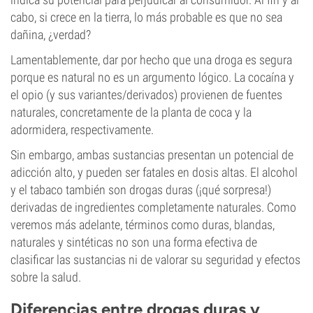
cabo, si crece en la tierra, lo más probable es que no sea
dañina, ¿verdad?
Lamentablemente, dar por hecho que una droga es segura
porque es natural no es un argumento lógico. La cocaína y
el opio (y sus variantes/derivados) provienen de fuentes
naturales, concretamente de la planta de coca y la
adormidera, respectivamente.
Sin embargo, ambas sustancias presentan un potencial de
adicción alto, y pueden ser fatales en dosis altas. El alcohol
y el tabaco también son drogas duras (¡qué sorpresa!)
derivadas de ingredientes completamente naturales. Como
veremos más adelante, términos como duras, blandas,
naturales y sintéticas no son una forma efectiva de
clasificar las sustancias ni de valorar su seguridad y efectos
sobre la salud.
Diferencias entre drogas duras y