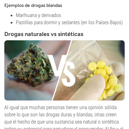
Ejemplos de drogas blandas
Marihuana y derivados
Pastillas para dormir y sedantes (en los Países Bajos)
Drogas naturales vs sintéticas
Al igual que muchas personas tienen una opinión sólida
sobre lo que son las drogas duras y blandas, otras creen
que el hecho de que una sustancia sea natural o sintética
indica su potencial para perjudicar al consumidor. Al fin y al