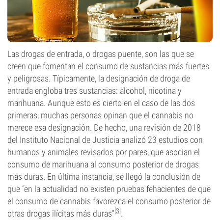
Las drogas de entrada, o drogas puente, son las que se
creen que fomentan el consumo de sustancias más fuertes
y peligrosas. Típicamente, la designación de droga de
entrada engloba tres sustancias: alcohol, nicotina y
marihuana. Aunque esto es cierto en el caso de las dos
primeras, muchas personas opinan que el cannabis no
merece esa designación. De hecho, una revisión de 2018
del Instituto Nacional de Justicia analizó 23 estudios con
humanos y animales revisados por pares, que asocian el
consumo de marihuana al consumo posterior de drogas
más duras. En última instancia, se llegó la conclusión de
que “en la actualidad no existen pruebas fehacientes de que
el consumo de cannabis favorezca el consumo posterior de
[3]
otras drogas ilícitas más duras”
.