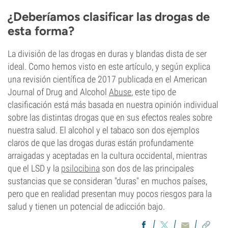
¿Deberíamos clasificar las drogas de
esta forma?
La división de las drogas en duras y blandas dista de ser
ideal. Como hemos visto en este artículo, y según explica
una revisión científica de 2017 publicada en el American
Journal of Drug and Alcohol
Abuse
, este tipo de
clasificación está más basada en nuestra opinión individual
sobre las distintas drogas que en sus efectos reales sobre
nuestra salud. El alcohol y el tabaco son dos ejemplos
claros de que las drogas duras están profundamente
arraigadas y aceptadas en la cultura occidental, mientras
que el LSD y la
psilocibina
son dos de las principales
sustancias que se consideran "duras" en muchos países,
pero que en realidad presentan muy pocos riesgos para la
salud y tienen un potencial de adicción bajo.