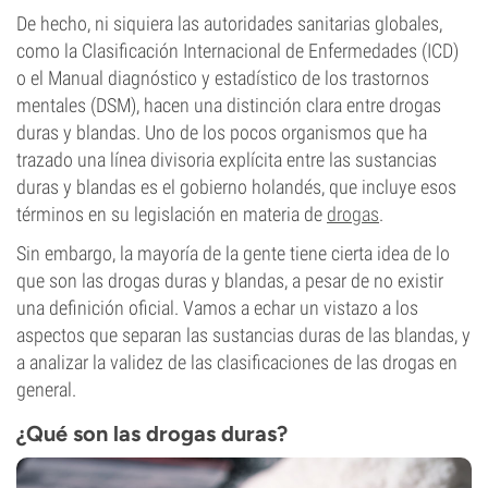
De hecho, ni siquiera las autoridades sanitarias globales,
como la Clasificación Internacional de Enfermedades (ICD)
o el Manual diagnóstico y estadístico de los trastornos
mentales (DSM), hacen una distinción clara entre drogas
duras y blandas. Uno de los pocos organismos que ha
trazado una línea divisoria explícita entre las sustancias
duras y blandas es el gobierno holandés, que incluye esos
términos en su legislación en materia de
drogas
.
Sin embargo, la mayoría de la gente tiene cierta idea de lo
que son las drogas duras y blandas, a pesar de no existir
una definición oficial. Vamos a echar un vistazo a los
aspectos que separan las sustancias duras de las blandas, y
a analizar la validez de las clasificaciones de las drogas en
general.
¿Qué son las drogas duras?