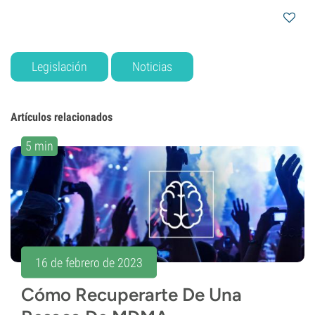
Legislación
Noticias
Artículos relacionados
5 min
16 de febrero de 2023
Cómo Recuperarte De Una