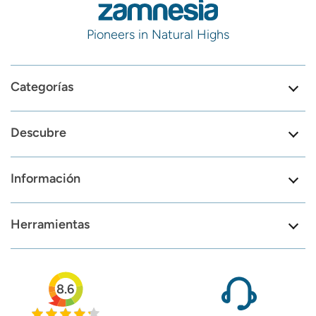
Pioneers in Natural Highs
Categorías
Descubre
Información
Herramientas
8.6