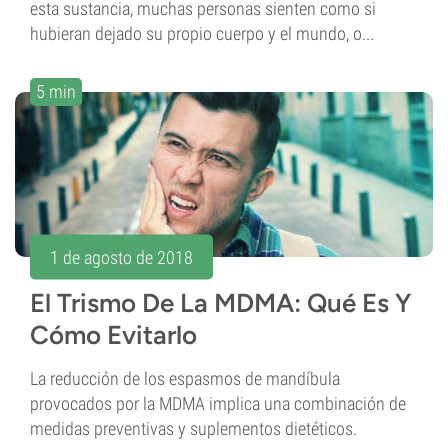
esta sustancia, muchas personas sienten como si
hubieran dejado su propio cuerpo y el mundo, o...
5 min
1 de agosto de 2018
El Trismo De La MDMA: Qué Es Y
Cómo Evitarlo
La reducción de los espasmos de mandíbula
provocados por la MDMA implica una combinación de
medidas preventivas y suplementos dietéticos.