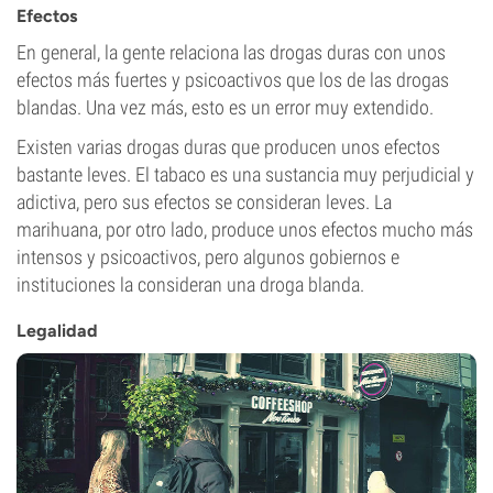
Efectos
En general, la gente relaciona las drogas duras con unos
efectos más fuertes y psicoactivos que los de las drogas
blandas. Una vez más, esto es un error muy extendido.
Existen varias drogas duras que producen unos efectos
bastante leves. El tabaco es una sustancia muy perjudicial y
adictiva, pero sus efectos se consideran leves. La
marihuana, por otro lado, produce unos efectos mucho más
intensos y psicoactivos, pero algunos gobiernos e
instituciones la consideran una droga blanda.
Legalidad