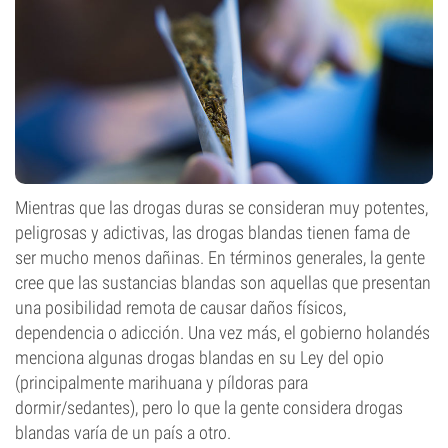
Mientras que las drogas duras se consideran muy potentes,
peligrosas y adictivas, las drogas blandas tienen fama de
ser mucho menos dañinas. En términos generales, la gente
cree que las sustancias blandas son aquellas que presentan
una posibilidad remota de causar daños físicos,
dependencia o adicción. Una vez más, el gobierno holandés
menciona algunas drogas blandas en su Ley del opio
(principalmente marihuana y píldoras para
dormir/sedantes), pero lo que la gente considera drogas
blandas varía de un país a otro.