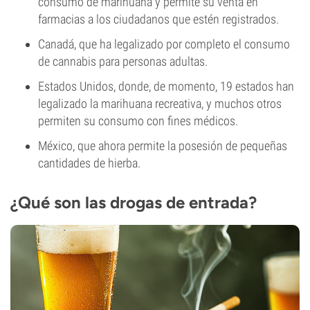
consumo de marihuana y permite su venta en
farmacias a los ciudadanos que estén registrados.
Canadá, que ha legalizado por completo el consumo
de cannabis para personas adultas.
Estados Unidos, donde, de momento, 19 estados han
legalizado la marihuana recreativa, y muchos otros
permiten su consumo con fines médicos.
México, que ahora permite la posesión de pequeñas
cantidades de hierba.
¿Qué son las drogas de entrada?