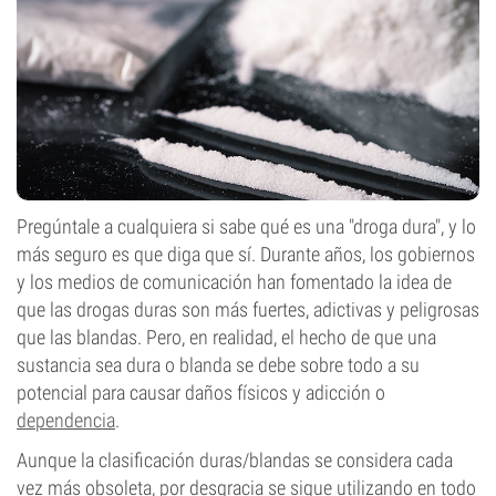
Pregúntale a cualquiera si sabe qué es una "droga dura", y lo
más seguro es que diga que sí. Durante años, los gobiernos
y los medios de comunicación han fomentado la idea de
que las drogas duras son más fuertes, adictivas y peligrosas
que las blandas. Pero, en realidad, el hecho de que una
sustancia sea dura o blanda se debe sobre todo a su
potencial para causar daños físicos y adicción o
dependencia
.
Aunque la clasificación duras/blandas se considera cada
vez más obsoleta, por desgracia se sigue utilizando en todo