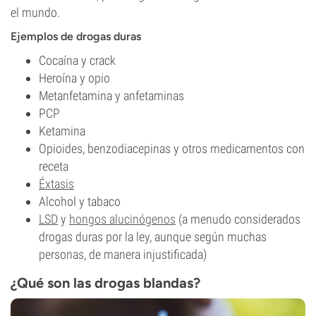
el mundo.
Ejemplos de drogas duras
Cocaína y crack
Heroína y opio
Metanfetamina y anfetaminas
PCP
Ketamina
Opioides, benzodiacepinas y otros medicamentos con
receta
Éxtasis
Alcohol y tabaco
LSD
y
hongos alucinógenos
(a menudo considerados
drogas duras por la ley, aunque según muchas
personas, de manera injustificada)
¿Qué son las drogas blandas?