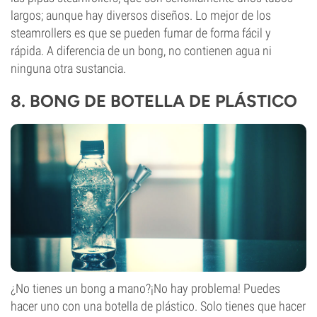
largos; aunque hay diversos diseños. Lo mejor de los
steamrollers es que se pueden fumar de forma fácil y
rápida. A diferencia de un bong, no contienen agua ni
ninguna otra sustancia.
8.
BONG DE BOTELLA DE PLÁSTICO
¿No tienes un bong a mano?¡No hay problema! Puedes
hacer uno con una botella de plástico. Solo tienes que hacer