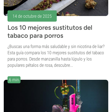
14 de octubre de 2025
Los 10 mejores sustitutos del
tabaco para porros
¿Buscas una forma más saludable y sin nicotina de liar?
Esta guía compara los 10 mejores sustitutos del tabaco
para porros. Desde manzanilla hasta lúpulo y los
populares pétalos de rosa, descubre...
6 min