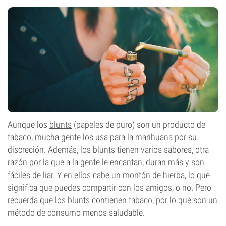
Aunque los
blunts
(papeles de puro) son un producto de
tabaco, mucha gente los usa para la marihuana por su
discreción. Además, los blunts tienen varios sabores, otra
razón por la que a la gente le encantan, duran más y son
fáciles de liar. Y en ellos cabe un montón de hierba, lo que
significa que puedes compartir con los amigos, o no. Pero
recuerda que los blunts contienen
tabaco
, por lo que son un
método de consumo menos saludable.