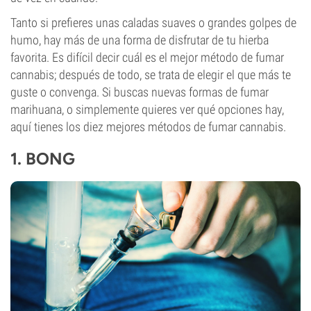
Tanto si prefieres unas caladas suaves o grandes golpes de
humo, hay más de una forma de disfrutar de tu hierba
favorita. Es difícil decir cuál es el mejor método de fumar
cannabis; después de todo, se trata de elegir el que más te
guste o convenga. Si buscas nuevas formas de fumar
marihuana, o simplemente quieres ver qué opciones hay,
aquí tienes los diez mejores métodos de fumar cannabis.
1.
BONG