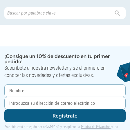
¡Consigue un 10% de descuento en tu primer
pedido!
Suscríbete a nuestra newsletter y sé el primero en
conocer las novedades y ofertas exclusivas.
Regístrate
Este sitio está protegido por reCAPTCHA y se aplican la
Política de Privacidad
y los