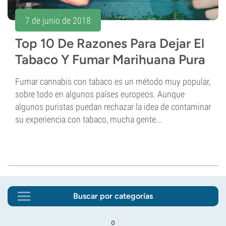
7 de junio de 2018
Top 10 De Razones Para Dejar El
Tabaco Y Fumar Marihuana Pura
Fumar cannabis con tabaco es un método muy popular,
sobre todo en algunos países europeos. Aunque
algunos puristas puedan rechazar la idea de contaminar
su experiencia con tabaco, mucha gente...
Buscar por categorías
o