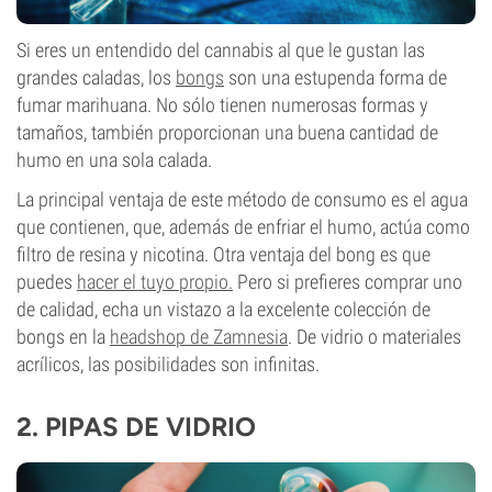
Si eres un entendido del cannabis al que le gustan las
grandes caladas, los
bongs
son una estupenda forma de
fumar marihuana. No sólo tienen numerosas formas y
tamaños, también proporcionan una buena cantidad de
humo en una sola calada.
La principal ventaja de este método de consumo es el agua
que contienen, que, además de enfriar el humo, actúa como
filtro de resina y nicotina. Otra ventaja del bong es que
puedes
hacer el tuyo propio.
Pero si prefieres comprar uno
de calidad, echa un vistazo a la excelente colección de
bongs en la
headshop de Zamnesia
. De vidrio o materiales
acrílicos, las posibilidades son infinitas.
2.
PIPAS DE VIDRIO