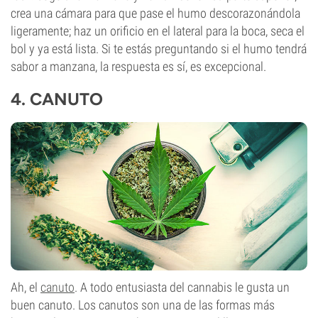
crea una cámara para que pase el humo descorazonándola
ligeramente; haz un orificio en el lateral para la boca, seca el
bol y ya está lista. Si te estás preguntando si el humo tendrá
sabor a manzana, la respuesta es sí, es excepcional.
4.
CANUTO
Ah, el
canuto
. A todo entusiasta del cannabis le gusta un
buen canuto. Los canutos son una de las formas más