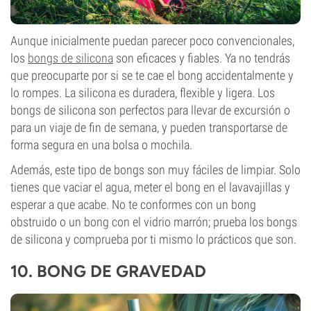
Aunque inicialmente puedan parecer poco convencionales,
los
bongs de silicona
son eficaces y fiables. Ya no tendrás
que preocuparte por si se te cae el bong accidentalmente y
lo rompes. La silicona es duradera, flexible y ligera. Los
bongs de silicona son perfectos para llevar de excursión o
para un viaje de fin de semana, y pueden transportarse de
forma segura en una bolsa o mochila.
Además, este tipo de bongs son muy fáciles de limpiar. Solo
tienes que vaciar el agua, meter el bong en el lavavajillas y
esperar a que acabe. No te conformes con un bong
obstruido o un bong con el vidrio marrón; prueba los bongs
de silicona y comprueba por ti mismo lo prácticos que son.
10.
BONG DE GRAVEDAD