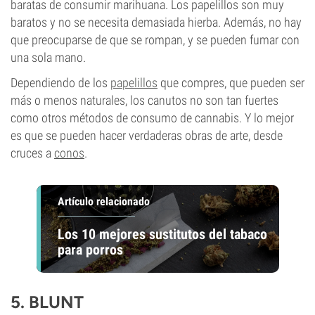
baratas de consumir marihuana. Los papelillos son muy
baratos y no se necesita demasiada hierba. Además, no hay
que preocuparse de que se rompan, y se pueden fumar con
una sola mano.
Dependiendo de los
papelillos
que compres, que pueden ser
más o menos naturales, los canutos no son tan fuertes
como otros métodos de consumo de cannabis. Y lo mejor
es que se pueden hacer verdaderas obras de arte, desde
cruces a
conos
.
Artículo relacionado
Los 10 mejores sustitutos del tabaco
para porros
5.
BLUNT