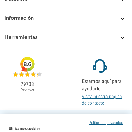
Información
Herramientas
8.6
Estamos aquí para
79708
ayudarte
Reviews
Visita nuestra página
de contacto
Política de privacidad
Utilizamos cookies