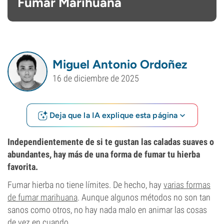
Fumar Marihuana
Miguel Antonio Ordoñez
16 de diciembre de 2025
Deja que la IA explique esta página
Independientemente de si te gustan las caladas suaves o
abundantes, hay más de una forma de fumar tu hierba
favorita.
Fumar hierba no tiene límites. De hecho, hay
varias formas
de fumar marihuana
. Aunque algunos métodos no son tan
sanos como otros, no hay nada malo en animar las cosas
de vez en cuando.