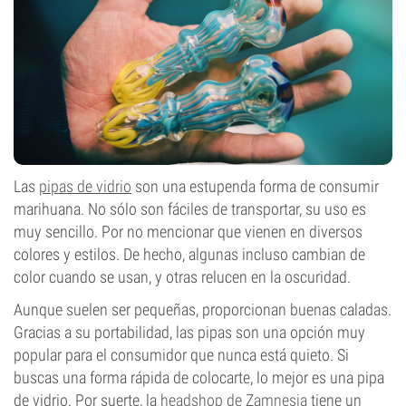
Las
pipas de vidrio
son una estupenda forma de consumir
marihuana. No sólo son fáciles de transportar, su uso es
muy sencillo. Por no mencionar que vienen en diversos
colores y estilos. De hecho, algunas incluso cambian de
color cuando se usan, y otras relucen en la oscuridad.
Aunque suelen ser pequeñas, proporcionan buenas caladas.
Gracias a su portabilidad, las pipas son una opción muy
popular para el consumidor que nunca está quieto. Si
buscas una forma rápida de colocarte, lo mejor es una pipa
de vidrio. Por suerte, la
headshop de Zamnesia
tiene un