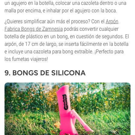
un agujero en la botella, colocar una cazoleta dentro o una
malla por encima, e inhalar por el agujero con la boca.
¿Quieres simplificar aún más el proceso? Con el
Arpón
Fabrica Bongs de Zamnesia
podrás convertir cualquier
botella de plástico en un bong, en cuestión de segundos. El
arpón, de 17 cm de largo, se inserta fácilmente en la botella
e incluye una cazoleta para bong extraíble. ¡Perfecto para
los fumetas viajeros!
9.
BONGS DE SILICONA