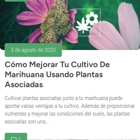
3 de agosto de 2020
Cómo Mejorar Tu Cultivo De
Marihuana Usando Plantas
Asociadas
Cultivar plantas asociadas junto a tu marihuana puede
aportar varias ventajas a tu cultivo. Además de proporcionar
nutrientes y mejorar las condiciones del suelo, las plantas
asociadas son una...
2