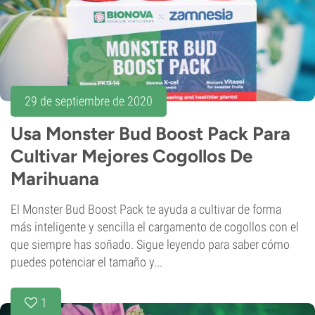
29 de septiembre de 2020
Usa Monster Bud Boost Pack Para
Cultivar Mejores Cogollos De
Marihuana
El Monster Bud Boost Pack te ayuda a cultivar de forma
más inteligente y sencilla el cargamento de cogollos con el
que siempre has soñado. Sigue leyendo para saber cómo
puedes potenciar el tamaño y...
1