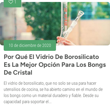
1
10 de diciembre de 2020
Por Qué El Vidrio De Borosilicato
Es La Mejor Opción Para Los Bongs
De Cristal
El vidrio de borosilicato, que no solo se usa para hacer
utensilios de cocina, se ha abierto camino en el mundo de
los bongs como un material duradero y fiable. Desde su
capacidad para soportar el...