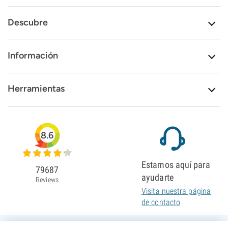
Descubre
Información
Herramientas
8.6
Estamos aquí para
79687
ayudarte
Reviews
Visita nuestra página
de contacto