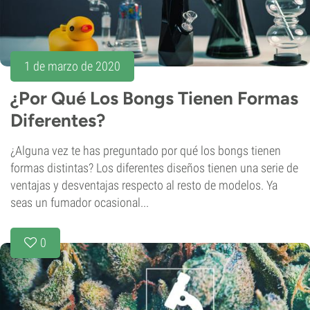
1 de marzo de 2020
¿Por Qué Los Bongs Tienen Formas
Diferentes?
¿Alguna vez te has preguntado por qué los bongs tienen
formas distintas? Los diferentes diseños tienen una serie de
ventajas y desventajas respecto al resto de modelos. Ya
seas un fumador ocasional...
0