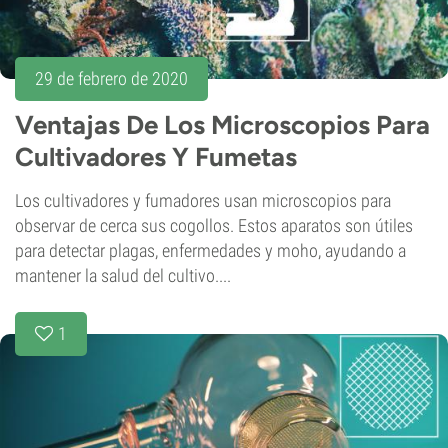
29 de febrero de 2020
Ventajas De Los Microscopios Para
Cultivadores Y Fumetas
Los cultivadores y fumadores usan microscopios para
observar de cerca sus cogollos. Estos aparatos son útiles
para detectar plagas, enfermedades y moho, ayudando a
mantener la salud del cultivo....
1