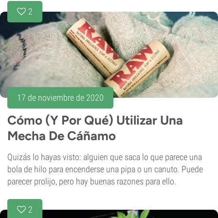
2
17 de noviembre de 2020
Cómo (Y Por Qué) Utilizar Una
Mecha De Cáñamo
Quizás lo hayas visto: alguien que saca lo que parece una
bola de hilo para encenderse una pipa o un canuto. Puede
parecer prolijo, pero hay buenas razones para ello.
2