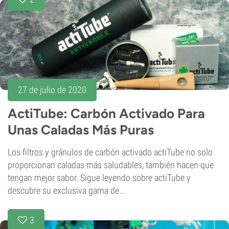
27 de julio de 2020
ActiTube: Carbón Activado Para
Unas Caladas Más Puras
Los filtros y gránulos de carbón activado actiTube no solo
proporcionan caladas más saludables, también hacen que
tengan mejor sabor. Sigue leyendo sobre actiTube y
descubre su exclusiva gama de...
3