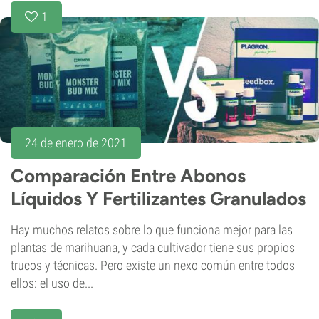
1
24 de enero de 2021
Comparación Entre Abonos
Líquidos Y Fertilizantes Granulados
Hay muchos relatos sobre lo que funciona mejor para las
plantas de marihuana, y cada cultivador tiene sus propios
trucos y técnicas. Pero existe un nexo común entre todos
ellos: el uso de...