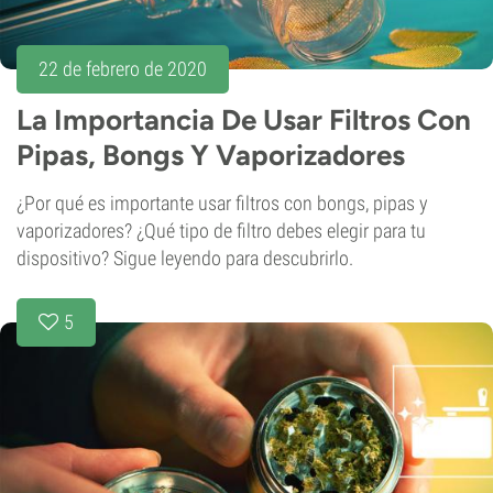
22 de febrero de 2020
La Importancia De Usar Filtros Con
Pipas, Bongs Y Vaporizadores
¿Por qué es importante usar filtros con bongs, pipas y
vaporizadores? ¿Qué tipo de filtro debes elegir para tu
dispositivo? Sigue leyendo para descubrirlo.
5