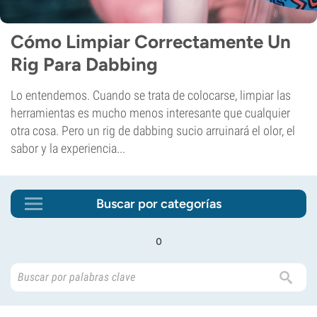
Cómo Limpiar Correctamente Un
Rig Para Dabbing
Lo entendemos. Cuando se trata de colocarse, limpiar las
herramientas es mucho menos interesante que cualquier
otra cosa. Pero un rig de dabbing sucio arruinará el olor, el
sabor y la experiencia...
Buscar por categorías
o