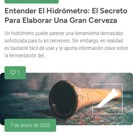
Entender El Hidrómetro: El Secreto
Para Elaborar Una Gran Cerveza
Un hidrómetro puede parecer una herramienta demasiado
sofisticada para tu kit cervecero. Sin embargo, en realidad
es bastante fácil de usar y te aporta información clave sobre
la fermentación del...
1
7 de enero de 2020