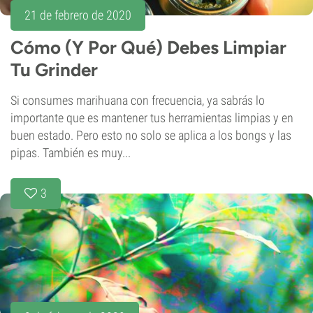
21 de febrero de 2020
Cómo (Y Por Qué) Debes Limpiar
Tu Grinder
Si consumes marihuana con frecuencia, ya sabrás lo
importante que es mantener tus herramientas limpias y en
buen estado. Pero esto no solo se aplica a los bongs y las
pipas. También es muy...
3