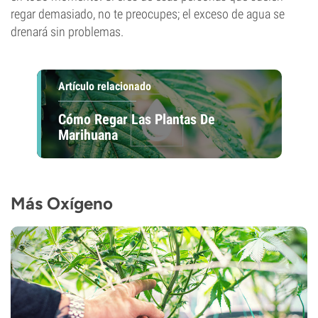
regar demasiado, no te preocupes; el exceso de agua se
drenará sin problemas.
Artículo relacionado
Cómo Regar Las Plantas De
Marihuana
Más Oxígeno