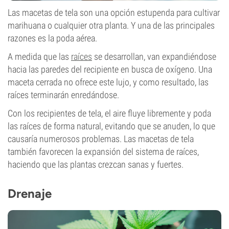
Las macetas de tela son una opción estupenda para cultivar
marihuana o cualquier otra planta. Y una de las principales
razones es la poda aérea.
A medida que las
raíces
se desarrollan, van expandiéndose
hacia las paredes del recipiente en busca de oxígeno. Una
maceta cerrada no ofrece este lujo, y como resultado, las
raíces terminarán enredándose.
Con los recipientes de tela, el aire fluye libremente y poda
las raíces de forma natural, evitando que se anuden, lo que
causaría numerosos problemas. Las macetas de tela
también favorecen la expansión del sistema de raíces,
haciendo que las plantas crezcan sanas y fuertes.
Drenaje