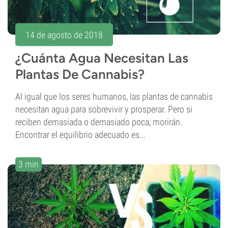
14 de agosto de 2018
¿Cuánta Agua Necesitan Las
Plantas De Cannabis?
Al igual que los seres humanos, las plantas de cannabis
necesitan agua para sobrevivir y prosperar. Pero si
reciben demasiada o demasiado poca, morirán.
Encontrar el equilibrio adecuado es...
3 min