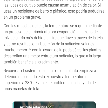
las luces de cultivo puede causar acumulación de calor. Si
usas un recipiente de barro o plástico, esto podría traducirse
en un problema grave.
Con las macetas de tela, la temperatura se regula mediante
un proceso de enfriamiento por evaporación. La zona de la
raíz se enfría más debido al aire que fluye a través de la tela,
y como resultado, la absorción de la radiación solar es
mucho menor. Y con la ayuda de la poda aérea, las plantas
desarrollan una mejor estructura radicular, lo que a la larga
también beneficia al crecimiento.
Recuerda: el sistema de raíces de una planta empieza a
deteriorarse cuando está expuesto a temperaturas
superiores a 28°C. Evita este problema con la ayuda de
unas macetas de tela.
Artículo relacionado