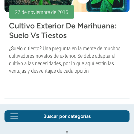
27 de noviembre de 2015
Cultivo Exterior De Marihuana:
Suelo Vs Tiestos
¿Suelo o tiesto? Una pregunta en la mente de muchos
cultivadores novatos de exterior. Se debe adaptar el
cultivo a las necesidades, por lo que aquí están las
ventajas y desventajas de cada opción
Buscar por categorías
o