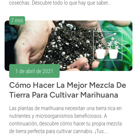
cosechas. Descubre todo lo que hay que saber...
7 min
1 de abril de 2021
Cómo Hacer La Mejor Mezcla De
Tierra Para Cultivar Marihuana
Las plantas de marihuana necesitan una tierra rica en
nutrientes y microorganismos beneficiosos. A
continuación, descubre cómo hacer tu propia mezcla
de tierra perfecta para cultivar cannabis. ¡Tus...