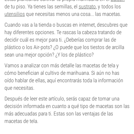
de tu piso. Ya tienes las semillas, el
sustrato
, y todos los
utensilios
que necesitas menos una cosa... las macetas.
Cuando vas a la tienda o buscas en internet, descubres que
hay diferentes opciones. Te rascas la cabeza tratando de
decidir cuál es mejor para ti. ¿Deberías comprar las de
plástico o los Air-pots? ¿O puede que los tiestos de arcilla
sean una mejor opción? ¿Y los de plástico?
Vamos a analizar con más detalle las macetas de tela y
cómo benefician al cultivo de marihuana. Si aún no has
oído hablar de ellas, aquí encontrarás toda la información
que necesitas.
Después de leer este artículo, serás capaz de tomar una
decisión informada en cuanto a qué tipo de macetas son las
más adecuadas para ti. Estas son las ventajas de las
macetas de tela.