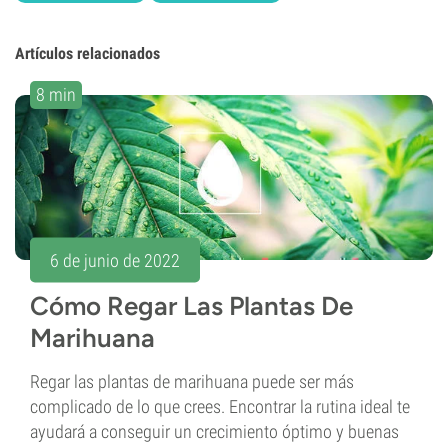
Artículos relacionados
8 min
6 de junio de 2022
Cómo Regar Las Plantas De
Marihuana
Regar las plantas de marihuana puede ser más
complicado de lo que crees. Encontrar la rutina ideal te
ayudará a conseguir un crecimiento óptimo y buenas