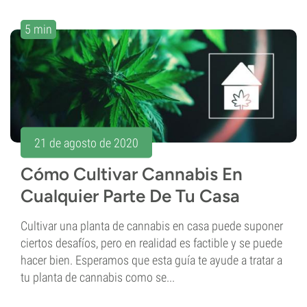
5 min
21 de agosto de 2020
Cómo Cultivar Cannabis En
Cualquier Parte De Tu Casa
Cultivar una planta de cannabis en casa puede suponer
ciertos desafíos, pero en realidad es factible y se puede
hacer bien. Esperamos que esta guía te ayude a tratar a
tu planta de cannabis como se...