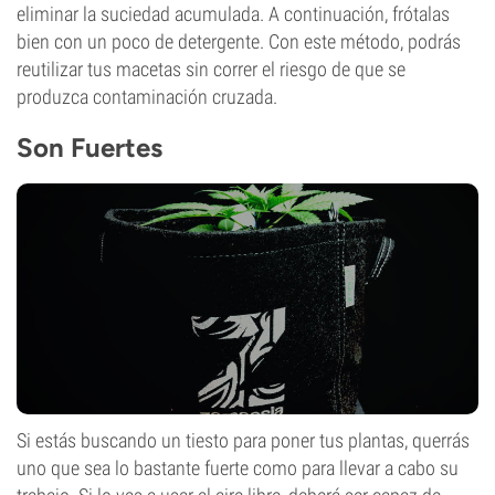
eliminar la suciedad acumulada. A continuación, frótalas
bien con un poco de detergente. Con este método, podrás
reutilizar tus macetas sin correr el riesgo de que se
produzca contaminación cruzada.
Son Fuertes
Si estás buscando un tiesto para poner tus plantas, querrás
uno que sea lo bastante fuerte como para llevar a cabo su