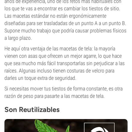
años de experiencia, uno de los retos más habituales con
los que te vas a encontrar es cambiar los tiestos de sitio.
Las macetas estándar no están ergonómicamente
diseñadas para ser trasladadas de un punto A a un punto B.
Supone mucho trabajo que podría causar problemas físicos
a largo plazo.
He aquí otra ventaja de las macetas de tela: la mayoría
vienen con asas que ofrecen un mejor agarre, lo que hace
que sea mucho más fácil transportarlas sin perjudicar a las
raíces. Algunas incluso tienen costuras de velcro para
darles un toque extra de seguridad.
Si necesitas mover tus tiestos de forma constante, es otra
razón de peso para pasarte a las macetas de tela.
Son Reutilizables