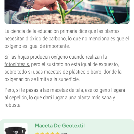
La ciencia de la educación primaria dice que las plantas
necesitan
dióxido de carbono
, lo que no menciona es que el
oxígeno es igual de importante.
Sí, las hojas producen oxígeno cuando realizan la
fotosíntesis
, pero el sustrato no está igual de expuesto,
sobre todo si usas macetas de plástico o barro, donde la
oxigenación se limita a la superficie.
Pero, si te pasas a las macetas de tela, ese oxígeno llegará
al cepellón, lo que dará lugar a una planta más sana y
robusta.
Maceta De Geotextil