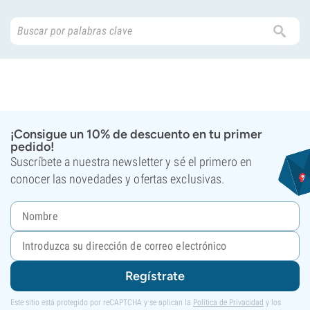
¡Consigue un 10% de descuento en tu primer
pedido!
Suscríbete a nuestra newsletter y sé el primero en
conocer las novedades y ofertas exclusivas.
Regístrate
Este sitio está protegido por reCAPTCHA y se aplican la
Política de Privacidad
y los