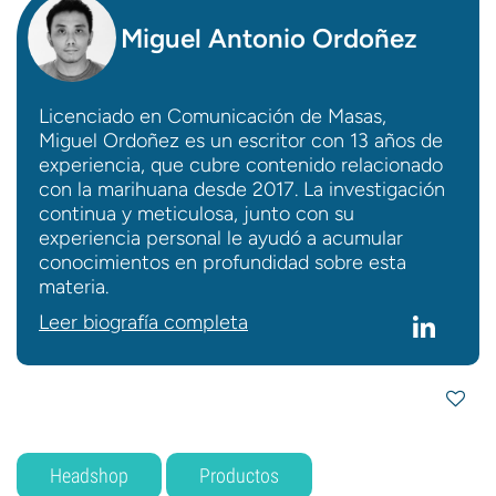
Miguel Antonio Ordoñez
Licenciado en Comunicación de Masas,
Miguel Ordoñez es un escritor con 13 años de
experiencia, que cubre contenido relacionado
con la marihuana desde 2017. La investigación
continua y meticulosa, junto con su
experiencia personal le ayudó a acumular
conocimientos en profundidad sobre esta
materia.
Leer biografía completa
Headshop
Productos