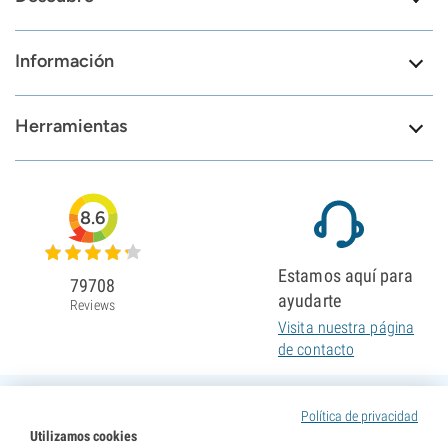
Información
Herramientas
8.6
Estamos aquí para
79708
ayudarte
Reviews
Visita nuestra página
de contacto
Política de privacidad
Utilizamos cookies