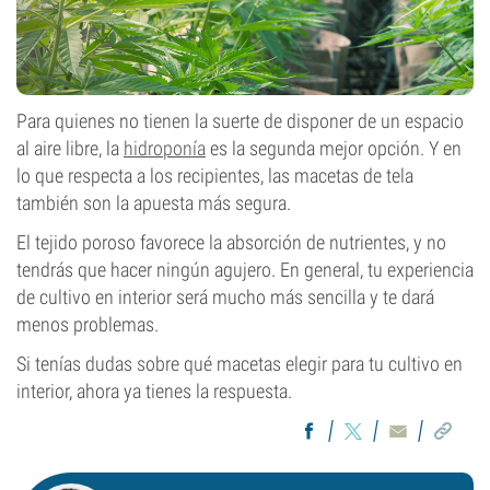
Para quienes no tienen la suerte de disponer de un espacio
al aire libre, la
hidroponía
es la segunda mejor opción. Y en
lo que respecta a los recipientes, las macetas de tela
también son la apuesta más segura.
El tejido poroso favorece la absorción de nutrientes, y no
tendrás que hacer ningún agujero. En general, tu experiencia
de cultivo en interior será mucho más sencilla y te dará
menos problemas.
Si tenías dudas sobre qué macetas elegir para tu cultivo en
interior, ahora ya tienes la respuesta.