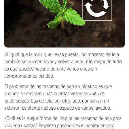
Al igual que la ropa que llevas puesta, las macetas de tela
también se pueden lavar y volver a usar. Y lo mejor de todo
es que puedes hacerlo durante varios años sin
comprometer su calidad.
El problema de las macetas de barro y plástico es que
cuando se reciclan unas cuantas veces se vuelven
quebradizas. Las de tela, por otro lado, conservan un
exterior resistente incluso después de varios lavados.
¿Cuál es la mejor forma de limpiar las macetas de tela para
volver a usarlas? Empieza pasándoles el aspirador para