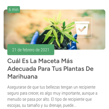
6 min
21 de febrero de 2021
Cuál Es La Maceta Más
Adecuada Para Tus Plantas De
Marihuana
Asegurarse de que tus bellezas tengan un recipiente
seguro para crecer, es algo muy importante, aunque a
menudo se pasa por alto. El tipo de recipiente que
escojas, su tamaño y su drenaje, puede...