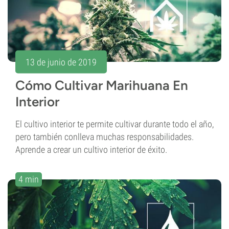
13 de junio de 2019
Cómo Cultivar Marihuana En
Interior
El cultivo interior te permite cultivar durante todo el año,
pero también conlleva muchas responsabilidades.
Aprende a crear un cultivo interior de éxito.
4 min