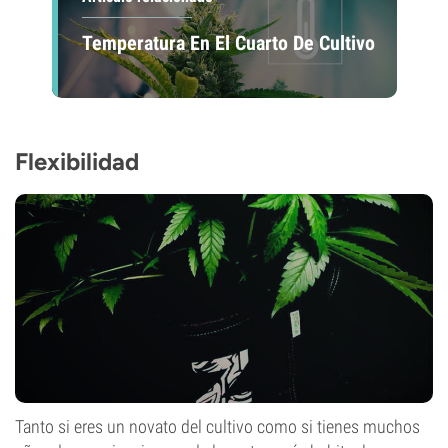
Temperatura En El Cuarto De Cultivo
Flexibilidad
Tanto si eres un novato del cultivo como si tienes muchos