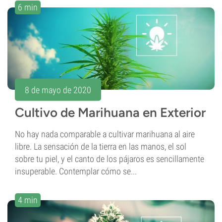
6 min
8 de mayo de 2020
Cultivo de Marihuana en Exterior
No hay nada comparable a cultivar marihuana al aire
libre. La sensación de la tierra en las manos, el sol
sobre tu piel, y el canto de los pájaros es sencillamente
insuperable. Contemplar cómo se...
4 min