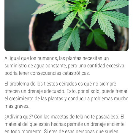
Al igual que los humanos, las plantas necesitan un
suministro de agua constante, pero una cantidad excesiva
podría tener consecuencias catastróficas.
El problema de los tiestos cerrados es que no siempre
ofrecen un drenaje adecuado. Esto, por sí solo, puede frenar
el crecimiento de las plantas y conducir a problemas mucho
más graves.
¿Adivina qué? Con las macetas de tela no te pasará eso. El
material del que están hechas permite un drenaje eficiente
en todo momento. Si eres de esas personas que suelen