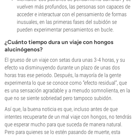
vuelven más profundos, las personas son capaces de
acceder e interactuar con el pensamiento de formas
inusuales, en las primeras fases del subidón se
pueden experimentar pensamientos en bucle.
¿Cuánto tiempo dura un viaje con hongos
alucinógenos?
El grueso de un viaje con setas dura unas 3-4 horas, y su
efecto va disminuyendo durante un plazo de unas dos
horas tras ese periodo. Después, la mayoría de la gente
experimenta lo que se conoce como “efecto residual”, que
es una sensación agradable y a menudo somnolienta, en la
que no se siente sobriedad pero tampoco subidón.
Así que, la buena noticia es que, incluso antes de que
intentes recuperarte de un mal viaje con hongos, no tendrás
que esperar mucho para que suceda de manera natural.
Pero para quienes se lo estén pasando de muerte, esta