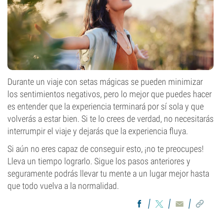
Durante un viaje con setas mágicas se pueden minimizar
los sentimientos negativos, pero lo mejor que puedes hacer
es entender que la experiencia terminará por sí sola y que
volverás a estar bien. Si te lo crees de verdad, no necesitarás
interrumpir el viaje y dejarás que la experiencia fluya.
Si aún no eres capaz de conseguir esto, ¡no te preocupes!
Lleva un tiempo lograrlo. Sigue los pasos anteriores y
seguramente podrás llevar tu mente a un lugar mejor hasta
que todo vuelva a la normalidad.