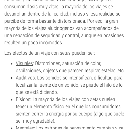
consuman dosis muy altas, la mayoría de los viajes se
desarrollan dentro de la realidad, incluso si esa realidad se
percibe de forma bastante distorsionada. Por eso, la gran
mayoría de los viajes alucinógenos van acompañados de
una sensación de seguridad y control, aunque en ocasiones
resulten un poco incómodos.
Los efectos de un viaje con setas pueden ser:
Visuales
: Distorsiones, saturación de color,
oscilaciones, objetos que parecen respirar, estelas, etc.
Auditivos: Los sonidos se intensifican, dificultad para
localizar la fuente de un sonido, se pierde el hilo de lo
que se está diciendo.
Físicos: La mayoría de los viajes con setas suelen
tener un elemento físico en el que los consumidores
sienten correr la energía por su cuerpo (algo que suele
ser muy agradable).
Mentales: Los patrones de pensamiento cambian y se