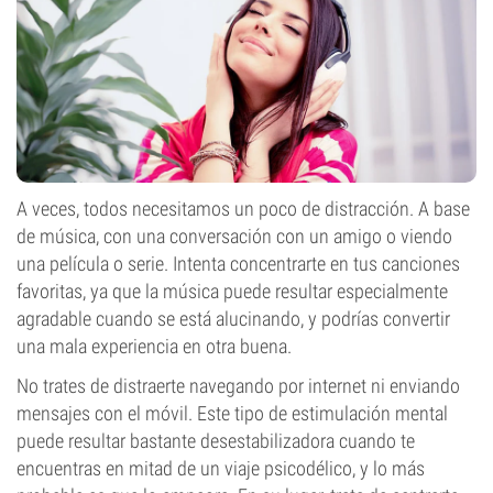
A veces, todos necesitamos un poco de distracción. A base
de música, con una conversación con un amigo o viendo
una película o serie. Intenta concentrarte en tus canciones
favoritas, ya que la música puede resultar especialmente
agradable cuando se está alucinando, y podrías convertir
una mala experiencia en otra buena.
No trates de distraerte navegando por internet ni enviando
mensajes con el móvil. Este tipo de estimulación mental
puede resultar bastante desestabilizadora cuando te
encuentras en mitad de un viaje psicodélico, y lo más