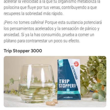
acelerar la velocidad a la que tu organismo metaboliza la
psilocina que fluye por tus venas, contribuyendo a que
recuperes la sobriedad más rápido.
¡Pero no tomes cafeína! Porque esta sustancia potenciará
los pensamientos acelerados y la sensación de pánico y
ansiedad. Si ya la has consumido, prueba a comer un
plátano para contrarrestar un poco su efecto.
Trip Stopper 3000