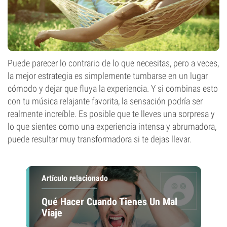
Puede parecer lo contrario de lo que necesitas, pero a veces,
la mejor estrategia es simplemente tumbarse en un lugar
cómodo y dejar que fluya la experiencia. Y si combinas esto
con tu música relajante favorita, la sensación podría ser
realmente increíble. Es posible que te lleves una sorpresa y
lo que sientes como una experiencia intensa y abrumadora,
puede resultar muy transformadora si te dejas llevar.
Artículo relacionado
Qué Hacer Cuando Tienes Un Mal
Viaje