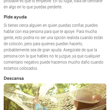
probable es que lo empeore. En su lugar, trata de centrarte
en algo en lo que puedas perderte.
Pide ayuda
Si tienes cerca alguien en quien puedas confiar, puedes
hablar con esa persona para que te apoye. Para mucha
gente, esto podría no ser una opción realista cuando están
de colocón, pero para quienes pueden hacerlo,
probablemente sea de gran ayuda. Asegúrate de que la
persona con la que hables no te juzgue, ya que cualquier
comentario negativo puede hacernos mucho daño cuando
estamos colocados.
Descansa