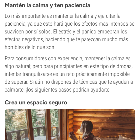
Mantén la calma y ten paciencia
Lo más importante es mantener la calma y ejercitar la
paciencia, ya que esto hará que los efectos más intensos se
suavicen por sí solos. El estrés y el pánico empeoran los
efectos negativos, haciendo que te parezcan mucho más
horribles de lo que son.
Para consumidores con experiencia, mantener la calma es
algo natural; pero para principiantes en este tipo de drogas,
intentar tranquilizarse es un reto prácticamente imposible
de superar. Si aún no dispones de técnicas que te ayuden a
calmarte, ¡los siguientes pasos podrían ayudarte!
Crea un espacio seguro