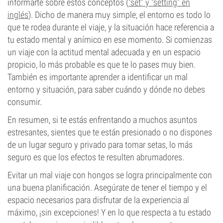
informarte sobre estos conceptos (
“set” y “setting” en
inglés
). Dicho de manera muy simple, el entorno es todo lo
que te rodea durante el viaje, y la situación hace referencia a
tu estado mental y anímico en ese momento. Si comienzas
un viaje con la actitud mental adecuada y en un espacio
propicio, lo más probable es que te lo pases muy bien.
También es importante aprender a identificar un mal
entorno y situación, para saber cuándo y dónde no debes
consumir.
En resumen, si te estás enfrentando a muchos asuntos
estresantes, sientes que te están presionado o no dispones
de un lugar seguro y privado para tomar setas, lo más
seguro es que los efectos te resulten abrumadores.
Evitar un mal viaje con hongos se logra principalmente con
una buena planificación. Asegúrate de tener el tiempo y el
espacio necesarios para disfrutar de la experiencia al
máximo, ¡sin excepciones! Y en lo que respecta a tu estado