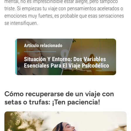
mental, no es imprescindible estar alegre, pero tampoco
triste. Si empiezas tu viaje con pensamientos acelerados o
emociones muy fuertes, es probable que esas sensaciones
se intensifiquen.
Artículo relacionado
Situación Y Entorno: Dos Variables
Esenciales Para El Viaje Psicodélico
Cómo recuperarse de un viaje con
setas o trufas: ¡Ten paciencia!