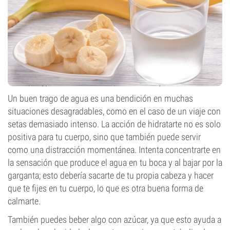
Un buen trago de agua es una bendición en muchas
situaciones desagradables, como en el caso de un viaje con
setas demasiado intenso. La acción de hidratarte no es solo
positiva para tu cuerpo, sino que también puede servir
como una distracción momentánea. Intenta concentrarte en
la sensación que produce el agua en tu boca y al bajar por la
garganta; esto debería sacarte de tu propia cabeza y hacer
que te fijes en tu cuerpo, lo que es otra buena forma de
calmarte.
También puedes beber algo con azúcar, ya que esto ayuda a