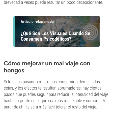
brevedad a veces puede resultar un poco decepcionante.
Artículo relacionado
¿Qué Son Los Visuales Cuando Se
Consumen Psicodélicos?
Cómo mejorar un mal viaje con
hongos
Si lo estás pasando mal, o has consumido demasiadas
setas, y los efectos te resultan abrumadores, hay ciertos
pasos que puedes seguir para reducir la intensidad del viaje
hasta un punto en el que sea más manejable y cómodo. A
partir de ahí, te será más fácil tolerar el resto del viaje.