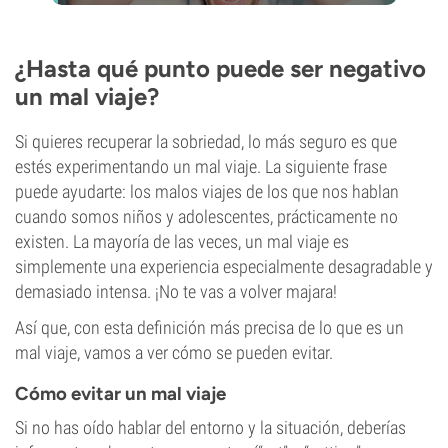
¿Hasta qué punto puede ser negativo
un mal viaje?
Si quieres recuperar la sobriedad, lo más seguro es que
estés experimentando un mal viaje. La siguiente frase
puede ayudarte: los malos viajes de los que nos hablan
cuando somos niños y adolescentes, prácticamente no
existen. La mayoría de las veces, un mal viaje es
simplemente una experiencia especialmente desagradable y
demasiado intensa. ¡No te vas a volver majara!
Así que, con esta definición más precisa de lo que es un
mal viaje, vamos a ver cómo se pueden evitar.
Cómo evitar un mal viaje
Si no has oído hablar del entorno y la situación, deberías