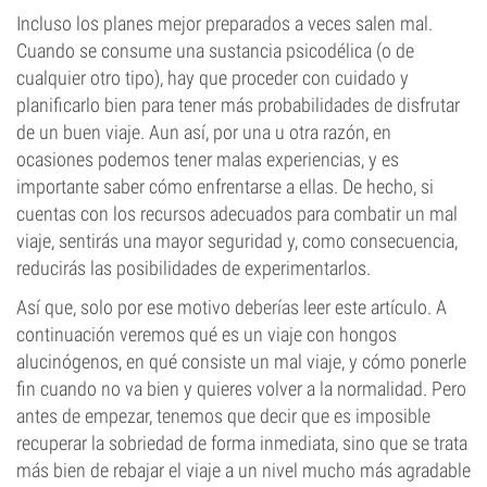
Incluso los planes mejor preparados a veces salen mal.
Cuando se consume una sustancia psicodélica (o de
cualquier otro tipo), hay que proceder con cuidado y
planificarlo bien para tener más probabilidades de disfrutar
de un buen viaje. Aun así, por una u otra razón, en
ocasiones podemos tener malas experiencias, y es
importante saber cómo enfrentarse a ellas. De hecho, si
cuentas con los recursos adecuados para combatir un mal
viaje, sentirás una mayor seguridad y, como consecuencia,
reducirás las posibilidades de experimentarlos.
Así que, solo por ese motivo deberías leer este artículo. A
continuación veremos qué es un viaje con hongos
alucinógenos, en qué consiste un mal viaje, y cómo ponerle
fin cuando no va bien y quieres volver a la normalidad. Pero
antes de empezar, tenemos que decir que es imposible
recuperar la sobriedad de forma inmediata, sino que se trata
más bien de rebajar el viaje a un nivel mucho más agradable