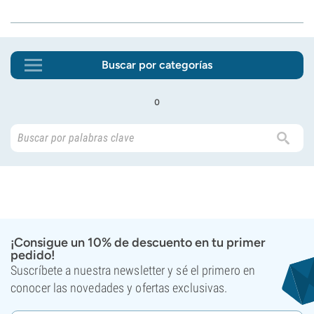
Buscar por categorías
o
¡Consigue un 10% de descuento en tu primer
pedido!
Suscríbete a nuestra newsletter y sé el primero en
conocer las novedades y ofertas exclusivas.