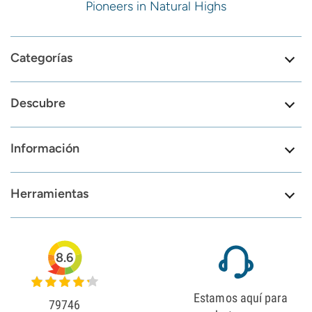
Pioneers in Natural Highs
Categorías
Descubre
Información
Herramientas
8.6
Estamos aquí para
79746