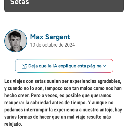
Setas
Max Sargent
10 de octubre de 2024
Deja que la IA explique esta página
Los viajes con setas suelen ser experiencias agradables,
y cuando no lo son, tampoco son tan malos como nos han
hecho creer. Pero a veces, es posible que queramos
recuperar la sobriedad antes de tiempo. Y aunque no
podamos interrumpir la experiencia a nuestro antojo, hay
varias formas de hacer que un mal viaje resulte más
relajado.