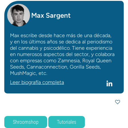
Max Sargent
Max escribe desde hace más de una década,
y en los últimos años se dedica al periodismo
del cannabis y psicodélico. Tiene experiencia
en numerosos aspectos del sector, y colabora
con empresas como Zamnesia, Royal Queen
Seeds, Cannaconnection, Gorilla Seeds,
MushMagic, etc.
Leer biografía completa
Shroomshop
Tutoriales