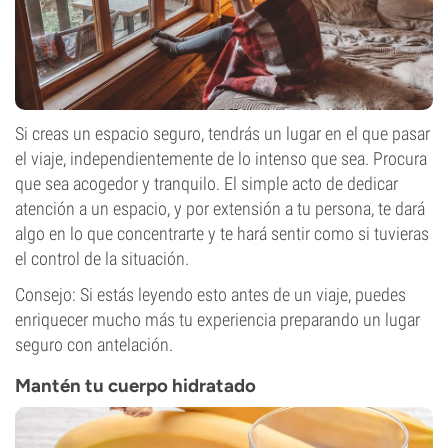
Si creas un espacio seguro, tendrás un lugar en el que pasar
el viaje, independientemente de lo intenso que sea. Procura
que sea acogedor y tranquilo. El simple acto de dedicar
atención a un espacio, y por extensión a tu persona, te dará
algo en lo que concentrarte y te hará sentir como si tuvieras
el control de la situación.
Consejo: Si estás leyendo esto antes de un viaje, puedes
enriquecer mucho más tu experiencia preparando un lugar
seguro con antelación.
Mantén tu cuerpo hidratado