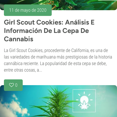
11 de mayo de 2020
Girl Scout Cookies: Análisis E
Información De La Cepa De
Cannabis
La Girl Scout Cookies, procedente de California, es una de
las variedades de marihuana más prestigiosas de la historia
cannábica reciente. La popularidad de esta cepa se debe,
entre otras cosas, a...
0