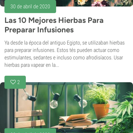
30 de abril de 2020
Las 10 Mejores Hierbas Para
Preparar Infusiones
Ya desde la época del antiguo Egipto, se utilizaban hierbas
para preparar infusiones. Estos tés pueden actuar como
estimulantes, sedantes e incluso como afrodisíacos. Usar
hierbas para vapear en la...
2