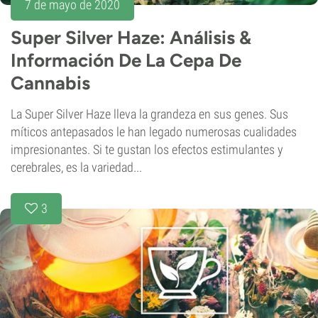
7 de mayo de 2020
Super Silver Haze: Análisis &
Información De La Cepa De
Cannabis
La Super Silver Haze lleva la grandeza en sus genes. Sus
míticos antepasados le han legado numerosas cualidades
impresionantes. Si te gustan los efectos estimulantes y
cerebrales, es la variedad...
3