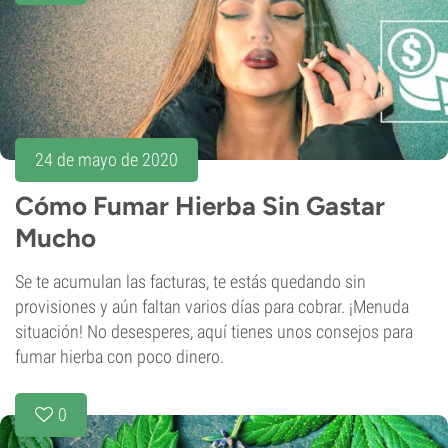
24 de mayo de 2020
Cómo Fumar Hierba Sin Gastar
Mucho
Se te acumulan las facturas, te estás quedando sin
provisiones y aún faltan varios días para cobrar. ¡Menuda
situación! No desesperes, aquí tienes unos consejos para
fumar hierba con poco dinero.
0