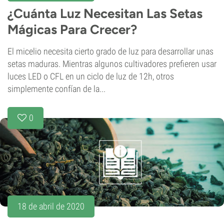
¿Cuánta Luz Necesitan Las Setas
Mágicas Para Crecer?
El micelio necesita cierto grado de luz para desarrollar unas
setas maduras. Mientras algunos cultivadores prefieren usar
luces LED o CFL en un ciclo de luz de 12h, otros
simplemente confían de la...
0
18 de abril de 2020