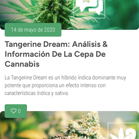
14 de mayo de 2020
Tangerine Dream: Análisis &
Información De La Cepa De
Cannabis
La Tangerine Dream es un híbrido índica dominante muy
potente que proporciona un efecto intenso con
características índica y sativa.
0