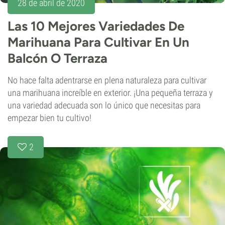
28 de abril de 2020
Las 10 Mejores Variedades De
Marihuana Para Cultivar En Un
Balcón O Terraza
No hace falta adentrarse en plena naturaleza para cultivar
una marihuana increíble en exterior. ¡Una pequeña terraza y
una variedad adecuada son lo único que necesitas para
empezar bien tu cultivo!
2