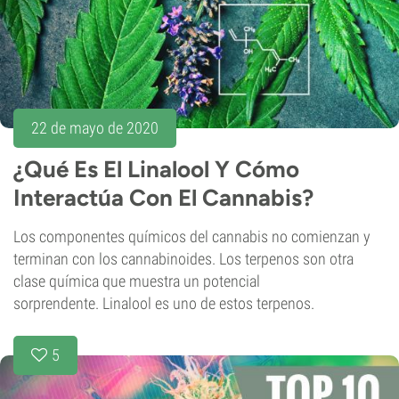
22 de mayo de 2020
¿Qué Es El Linalool Y Cómo
Interactúa Con El Cannabis?
Los componentes químicos del cannabis no comienzan y
terminan con los cannabinoides. Los terpenos son otra
clase química que muestra un potencial
sorprendente. Linalool es uno de estos terpenos.
5