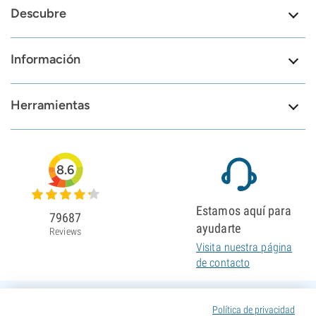
Descubre
Información
Herramientas
8.6
Estamos aquí para
79687
ayudarte
Reviews
Visita nuestra página
de contacto
Política de privacidad