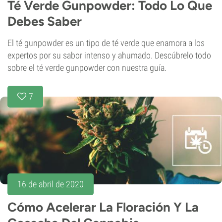
Té Verde Gunpowder: Todo Lo Que
Debes Saber
El té gunpowder es un tipo de té verde que enamora a los
expertos por su sabor intenso y ahumado. Descúbrelo todo
sobre el té verde gunpowder con nuestra guía.
7
16 de abril de 2020
Cómo Acelerar La Floración Y La