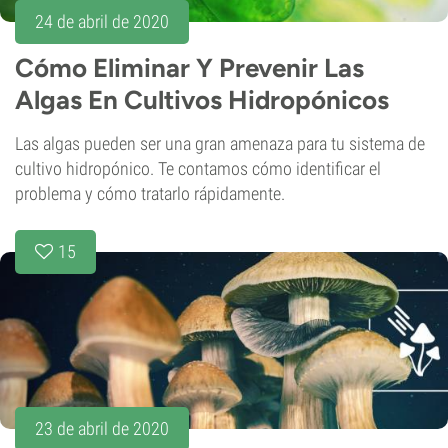
24 de abril de 2020
Cómo Eliminar Y Prevenir Las
Algas En Cultivos Hidropónicos
Las algas pueden ser una gran amenaza para tu sistema de
cultivo hidropónico. Te contamos cómo identificar el
problema y cómo tratarlo rápidamente.
15
23 de abril de 2020