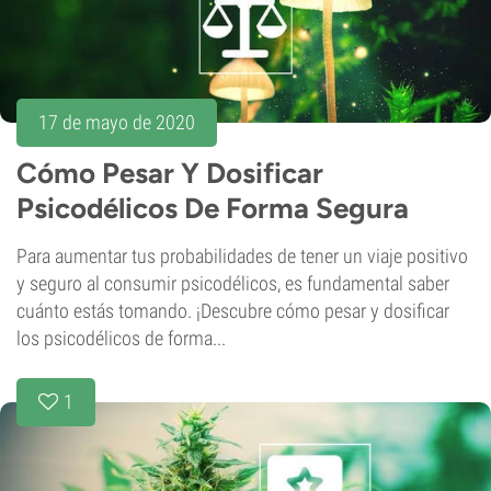
17 de mayo de 2020
Cómo Pesar Y Dosificar
Psicodélicos De Forma Segura
Para aumentar tus probabilidades de tener un viaje positivo
y seguro al consumir psicodélicos, es fundamental saber
cuánto estás tomando. ¡Descubre cómo pesar y dosificar
los psicodélicos de forma...
1