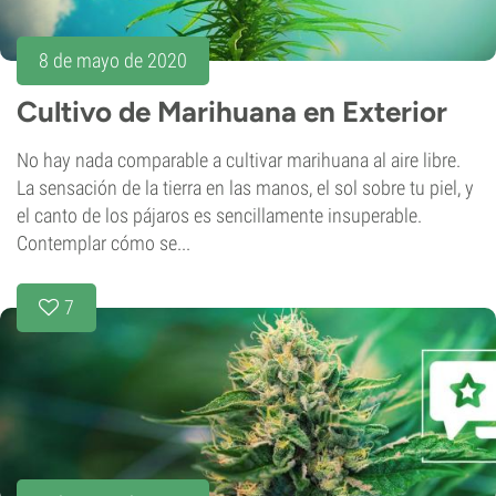
8 de mayo de 2020
Cultivo de Marihuana en Exterior
No hay nada comparable a cultivar marihuana al aire libre.
La sensación de la tierra en las manos, el sol sobre tu piel, y
el canto de los pájaros es sencillamente insuperable.
Contemplar cómo se...
7