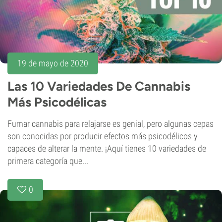
19 de mayo de 2020
Las 10 Variedades De Cannabis
Más Psicodélicas
Fumar cannabis para relajarse es genial, pero algunas cepas
son conocidas por producir efectos más psicodélicos y
capaces de alterar la mente. ¡Aquí tienes 10 variedades de
primera categoría que...
0