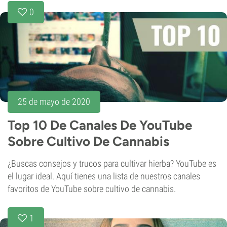
0
25 de mayo de 2020
Top 10 De Canales De YouTube
Sobre Cultivo De Cannabis
¿Buscas consejos y trucos para cultivar hierba? YouTube es
el lugar ideal. Aquí tienes una lista de nuestros canales
favoritos de YouTube sobre cultivo de cannabis.
1