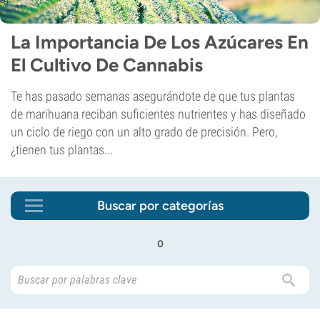
La Importancia De Los Azúcares En
El Cultivo De Cannabis
Te has pasado semanas asegurándote de que tus plantas
de marihuana reciban suficientes nutrientes y has diseñado
un ciclo de riego con un alto grado de precisión. Pero,
¿tienen tus plantas...
Buscar por categorías
o