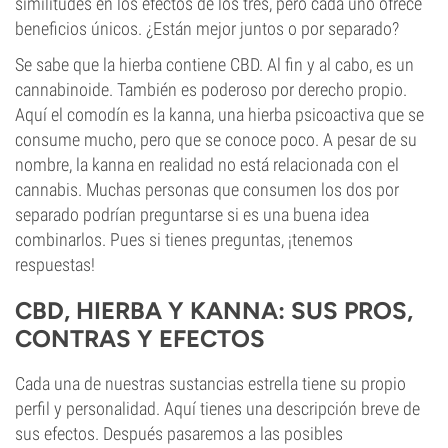
similitudes en los efectos de los tres, pero cada uno ofrece
beneficios únicos. ¿Están mejor juntos o por separado?
Se sabe que la hierba contiene CBD. Al fin y al cabo, es un
cannabinoide. También es poderoso por derecho propio.
Aquí el comodín es la kanna, una hierba psicoactiva que se
consume mucho, pero que se conoce poco. A pesar de su
nombre, la kanna en realidad no está relacionada con el
cannabis. Muchas personas que consumen los dos por
separado podrían preguntarse si es una buena idea
combinarlos. Pues si tienes preguntas, ¡tenemos
respuestas!
CBD, HIERBA Y KANNA: SUS PROS,
CONTRAS Y EFECTOS
Cada una de nuestras sustancias estrella tiene su propio
perfil y personalidad. Aquí tienes una descripción breve de
sus efectos. Después pasaremos a las posibles