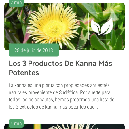
2 min
28 de julio de 2018
Los 3 Productos De Kanna Más
Potentes
La kanna es una planta con propiedades antiestrés
naturales proveniente de Sudáfrica. Por suerte para
todos los psiconautas, hemos preparado una lista de
los 3 extractos de kanna más potentes que...
4 min