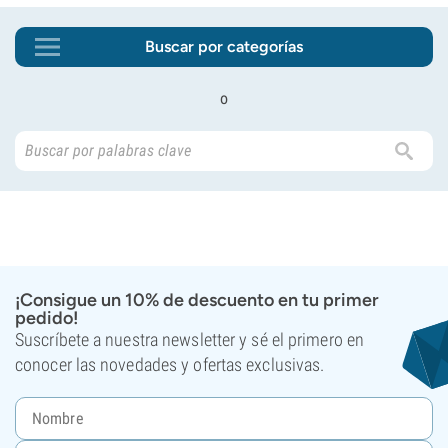
Buscar por categorías
o
¡Consigue un 10% de descuento en tu primer
pedido!
Suscríbete a nuestra newsletter y sé el primero en
conocer las novedades y ofertas exclusivas.