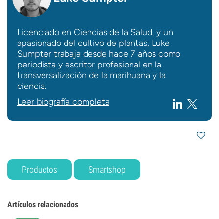
Licenciado en Ciencias de la Salud, y un
apasionado del cultivo de plantas, Luke
Sumpter trabaja desde hace 7 años como
periodista y escritor profesional en la
transversalización de la marihuana y la
ciencia.
Leer biografía completa
Productos
Smartshop
Artículos relacionados