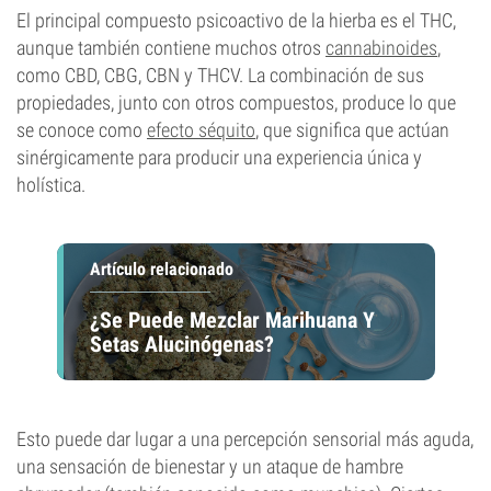
El principal compuesto psicoactivo de la hierba es el THC,
aunque también contiene muchos otros
cannabinoides
,
como CBD, CBG, CBN y THCV. La combinación de sus
propiedades, junto con otros compuestos, produce lo que
se conoce como
efecto séquito
, que significa que actúan
sinérgicamente para producir una experiencia única y
holística.
Artículo relacionado
¿Se Puede Mezclar Marihuana Y
Setas Alucinógenas?
Esto puede dar lugar a una percepción sensorial más aguda,
una sensación de bienestar y un ataque de hambre