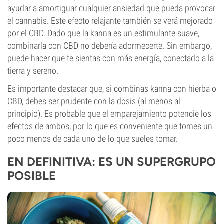
ayudar a amortiguar cualquier ansiedad que pueda provocar
el cannabis. Este efecto relajante también se verá mejorado
por el CBD. Dado que la kanna es un estimulante suave,
combinarla con CBD no debería adormecerte. Sin embargo,
puede hacer que te sientas con más energía, conectado a la
tierra y sereno.
Es importante destacar que, si combinas kanna con hierba o
CBD, debes ser prudente con la dosis (al menos al
principio). Es probable que el emparejamiento potencie los
efectos de ambos, por lo que es conveniente que tomes un
poco menos de cada uno de lo que sueles tomar.
EN DEFINITIVA: ES UN SUPERGRUPO
POSIBLE