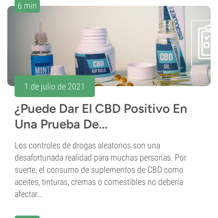
6 min
1 de julio de 2021
¿Puede Dar El CBD Positivo En
Una Prueba De...
Los controles de drogas aleatorios son una
desafortunada realidad para muchas personas. Por
suerte, el consumo de suplementos de CBD como
aceites, tinturas, cremas o comestibles no debería
afectar...