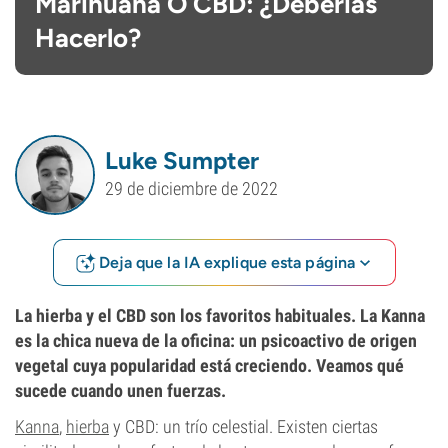
Marihuana O CBD: ¿Deberías
Hacerlo?
Luke Sumpter
29 de diciembre de 2022
Deja que la IA explique esta página
La hierba y el CBD son los favoritos habituales. La Kanna
es la chica nueva de la oficina: un psicoactivo de origen
vegetal cuya popularidad está creciendo. Veamos qué
sucede cuando unen fuerzas.
Kanna
,
hierba
y CBD: un trío celestial. Existen ciertas