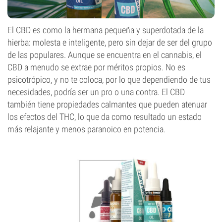
El CBD es como la hermana pequeña y superdotada de la
hierba: molesta e inteligente, pero sin dejar de ser del grupo
de las populares. Aunque se encuentra en el cannabis, el
CBD a menudo se extrae por méritos propios. No es
psicotrópico, y no te coloca, por lo que dependiendo de tus
necesidades, podría ser un pro o una contra. El CBD
también tiene propiedades calmantes que pueden atenuar
los efectos del THC, lo que da como resultado un estado
más relajante y menos paranoico en potencia.