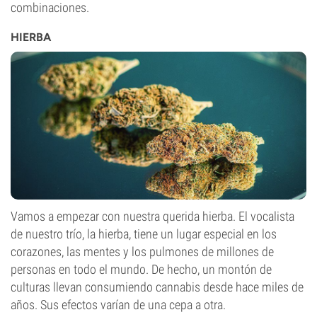
combinaciones.
HIERBA
Vamos a empezar con nuestra querida hierba. El vocalista
de nuestro trío, la hierba, tiene un lugar especial en los
corazones, las mentes y los pulmones de millones de
personas en todo el mundo. De hecho, un montón de
culturas llevan consumiendo cannabis desde hace miles de
años. Sus efectos varían de una cepa a otra.