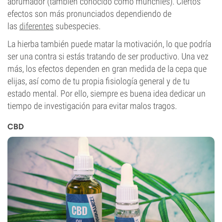
abrumador (también conocido como munchies). Ciertos
efectos son más pronunciados dependiendo de
las
diferentes
subespecies.
La hierba también puede matar la motivación, lo que podría
ser una contra si estás tratando de ser productivo. Una vez
más, los efectos dependen en gran medida de la cepa que
elijas, así como de tu propia fisiología general y de tu
estado mental. Por ello, siempre es buena idea dedicar un
tiempo de investigación para evitar malos tragos.
CBD