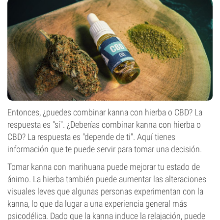
Entonces, ¿puedes combinar kanna con hierba o CBD? La
respuesta es "sí". ¿Deberías combinar kanna con hierba o
CBD? La respuesta es "depende de ti". Aquí tienes
información que te puede servir para tomar una decisión.
Tomar kanna con marihuana puede mejorar tu estado de
ánimo. La hierba también puede aumentar las alteraciones
visuales leves que algunas personas experimentan con la
kanna, lo que da lugar a una experiencia general más
psicodélica. Dado que la kanna induce la relajación, puede