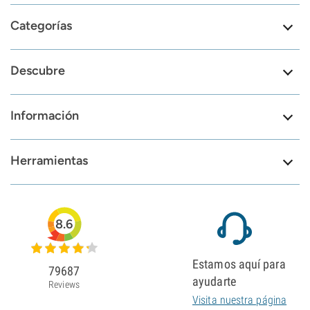
Categorías
Descubre
Información
Herramientas
8.6
Estamos aquí para
79687
ayudarte
Reviews
Visita nuestra página