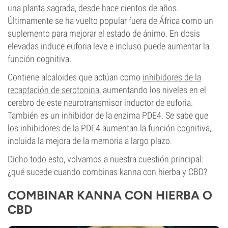
una planta sagrada, desde hace cientos de años.
Últimamente se ha vuelto popular fuera de África como un
suplemento para mejorar el estado de ánimo. En dosis
elevadas induce euforia leve e incluso puede aumentar la
función cognitiva.
Contiene alcaloides que actúan como
inhibidores de la
recaptación de serotonina
, aumentando los niveles en el
cerebro de este neurotransmisor inductor de euforia.
También es un inhibidor de la enzima PDE4. Se sabe que
los inhibidores de la PDE4 aumentan la función cognitiva,
incluida la mejora de la memoria a largo plazo.
Dicho todo esto, volvamos a nuestra cuestión principal:
¿qué sucede cuando combinas kanna con hierba y CBD?
COMBINAR KANNA CON HIERBA O
CBD