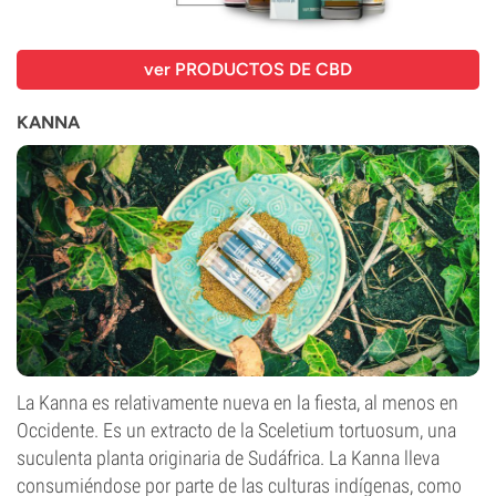
ver PRODUCTOS DE CBD
KANNA
La Kanna es relativamente nueva en la fiesta, al menos en
Occidente. Es un extracto de la Sceletium tortuosum, una
suculenta planta originaria de Sudáfrica. La Kanna lleva
consumiéndose por parte de las culturas indígenas, como