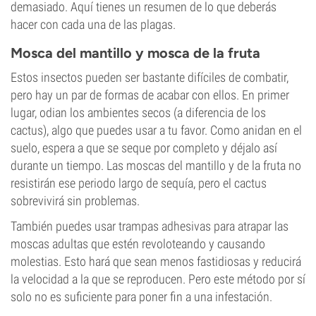
demasiado. Aquí tienes un resumen de lo que deberás
hacer con cada una de las plagas.
Mosca del mantillo y mosca de la fruta
Estos insectos pueden ser bastante difíciles de combatir,
pero hay un par de formas de acabar con ellos. En primer
lugar, odian los ambientes secos (a diferencia de los
cactus), algo que puedes usar a tu favor. Como anidan en el
suelo, espera a que se seque por completo y déjalo así
durante un tiempo. Las moscas del mantillo y de la fruta no
resistirán ese periodo largo de sequía, pero el cactus
sobrevivirá sin problemas.
También puedes usar trampas adhesivas para atrapar las
moscas adultas que estén revoloteando y causando
molestias. Esto hará que sean menos fastidiosas y reducirá
la velocidad a la que se reproducen. Pero este método por sí
solo no es suficiente para poner fin a una infestación.