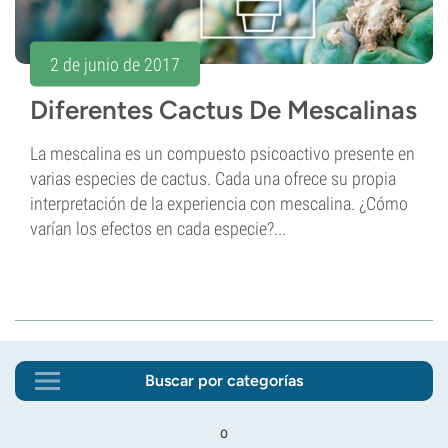
2 de junio de 2017
Diferentes Cactus De Mescalinas
La mescalina es un compuesto psicoactivo presente en
varias especies de cactus. Cada una ofrece su propia
interpretación de la experiencia con mescalina. ¿Cómo
varían los efectos en cada especie?...
Buscar por categorías
o