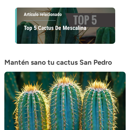
Artículo relacionado
Top 5 Cactus De Mescalina
Mantén sano tu cactus San Pedro