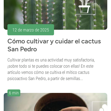
12 de marzo de 2025
Cómo cultivar y cuidar el cactus
San Pedro
Cultivar plantas es una actividad muy satisfactoria,
¡sobre todo si te puedes colocar con ellas! En este
artículo vemos cómo se cultiva el mítico cactus
psicoactivo San Pedro, a partir de semillas...
6 min