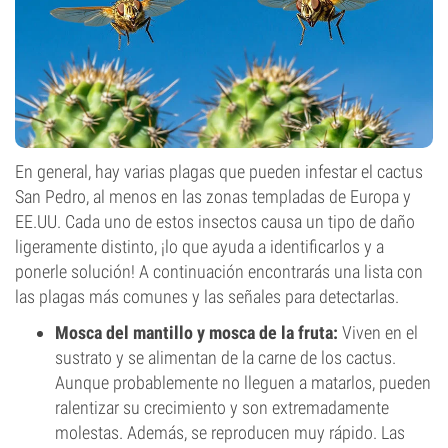
En general, hay varias plagas que pueden infestar el cactus
San Pedro, al menos en las zonas templadas de Europa y
EE.UU. Cada uno de estos insectos causa un tipo de daño
ligeramente distinto, ¡lo que ayuda a identificarlos y a
ponerle solución! A continuación encontrarás una lista con
las plagas más comunes y las señales para detectarlas.
Mosca del mantillo y mosca de la fruta:
Viven en el
sustrato y se alimentan de la carne de los cactus.
Aunque probablemente no lleguen a matarlos, pueden
ralentizar su crecimiento y son extremadamente
molestas. Además, se reproducen muy rápido. Las