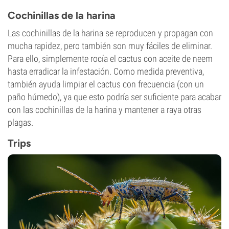
Cochinillas de la harina
Las cochinillas de la harina se reproducen y propagan con
mucha rapidez, pero también son muy fáciles de eliminar.
Para ello, simplemente rocía el cactus con aceite de neem
hasta erradicar la infestación. Como medida preventiva,
también ayuda limpiar el cactus con frecuencia (con un
paño húmedo), ya que esto podría ser suficiente para acabar
con las cochinillas de la harina y mantener a raya otras
plagas.
Trips