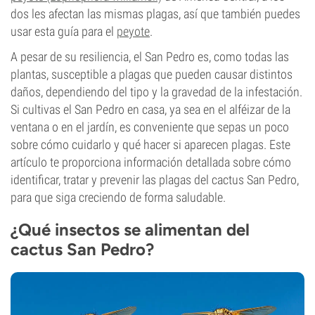
dos les afectan las mismas plagas, así que también puedes
usar esta guía para el
peyote
.
A pesar de su resiliencia, el San Pedro es, como todas las
plantas, susceptible a plagas que pueden causar distintos
daños, dependiendo del tipo y la gravedad de la infestación.
Si cultivas el San Pedro en casa, ya sea en el alféizar de la
ventana o en el jardín, es conveniente que sepas un poco
sobre cómo cuidarlo y qué hacer si aparecen plagas. Este
artículo te proporciona información detallada sobre cómo
identificar, tratar y prevenir las plagas del cactus San Pedro,
para que siga creciendo de forma saludable.
¿Qué insectos se alimentan del
cactus San Pedro?