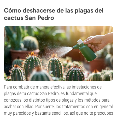
Cómo deshacerse de las plagas del
cactus San Pedro
Para combatir de manera efectiva las infestaciones de
plagas de tu cactus San Pedro, es fundamental que
conozcas los distintos tipos de plagas y los métodos para
acabar con ellas. Por suerte, los tratamientos son en general
muy parecidos y bastante sencillos, así que no te preocupes