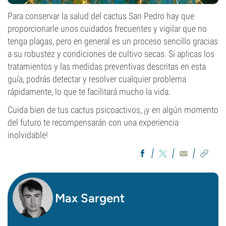
Para conservar la salud del cactus San Pedro hay que
proporcionarle unos cuidados frecuentes y vigilar que no
tenga plagas, pero en general es un proceso sencillo gracias
a su robustez y condiciones de cultivo secas. Si aplicas los
tratamientos y las medidas preventivas descritas en esta
guía, podrás detectar y resolver cualquier problema
rápidamente, lo que te facilitará mucho la vida.
Cuida bien de tus cactus psicoactivos, ¡y en algún momento
del futuro te recompensarán con una experiencia
inolvidable!
Max Sargent