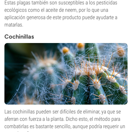
Estas plagas también son susceptibles a los pesticidas
ecológicos como el aceite de neem, por lo que una
aplicación generosa de este producto puede ayudarte a
matarlas.
Cochinillas
Las cochinillas pueden ser difíciles de eliminar, ya que se
aferran con fuerza a la planta. Dicho esto, el método para
combatirlas es bastante sencillo, aunque podría requerir un