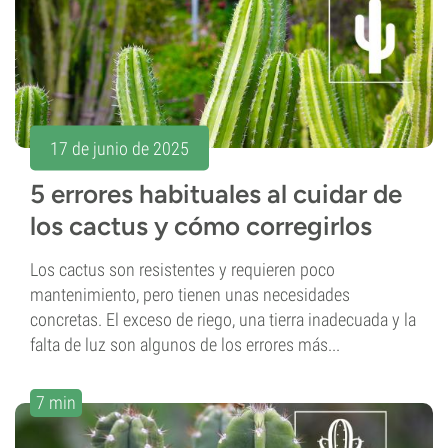
17 de junio de 2025
5 errores habituales al cuidar de
los cactus y cómo corregirlos
Los cactus son resistentes y requieren poco
mantenimiento, pero tienen unas necesidades
concretas. El exceso de riego, una tierra inadecuada y la
falta de luz son algunos de los errores más...
7 min