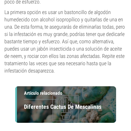
poco de esfuerzo.
La primera opción es usar un bastoncillo de algodón
humedecido con alcohol isopropílico y quitarlas de una en
una. De esta forma, te asegurarás de eliminarlas todas, pero
si la infestación es muy grande, podrías tener que dedicarle
bastante tiempo y esfuerzo. Así que, como alternativa,
puedes usar un jabón insecticida o una solución de aceite
de neem, y rociar con ellos las zonas afectadas. Repite este
tratamiento las veces que sea necesario hasta que la
infestación desaparezca.
Artículo relacionado
Diferentes Cactus De Mescalinas