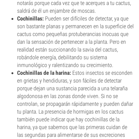
notarás porque cada vez que te acerques a tu cactus,
saldrá de él un enjambre de moscas.
Cochinillas:
Pueden ser difíciles de detectar, ya que
son bastante planas y permanecen en la superficie del
cactus como pequeñas protuberancias inocuas que
dan la sensación de pertenecer a la planta. Pero en
realidad están succionando la savia del cactus,
robándole energía, debilitando su sistema
inmunológico y ralentizando su crecimiento.
Cochinillas de la harina:
Estos insectos se esconden
en grietas y hendiduras, y son fáciles de detectar
porque dejan una sustancia parecida a una telaraña
algodonosa en las zonas donde viven. Si no se
controlan, se propagarán rápidamente y pueden dañar
tu planta. La presencia de hormigas en los cactus
también puede indicar que hay cochinillas de la
harina, ya que sabemos que las primeras cuidan de
las segundas para alimentarse de sus excreciones