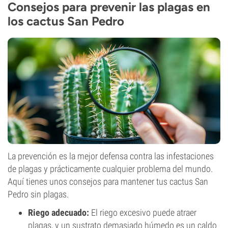
Consejos para prevenir las plagas en
los cactus San Pedro
La prevención es la mejor defensa contra las infestaciones
de plagas y prácticamente cualquier problema del mundo.
Aquí tienes unos consejos para mantener tus cactus San
Pedro sin plagas.
Riego adecuado:
El riego excesivo puede atraer
plagas, y un sustrato demasiado húmedo es un caldo