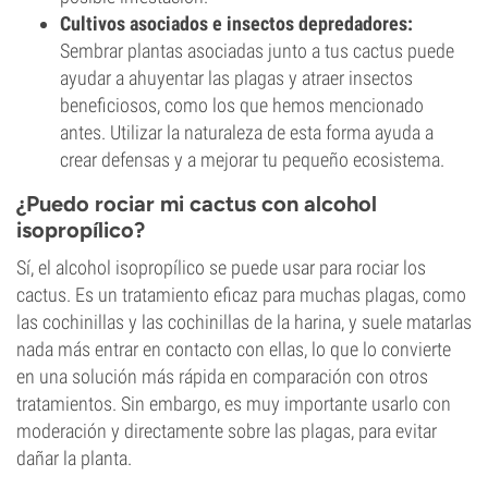
Cultivos asociados e insectos depredadores:
Sembrar plantas asociadas junto a tus cactus puede
ayudar a ahuyentar las plagas y atraer insectos
beneficiosos, como los que hemos mencionado
antes. Utilizar la naturaleza de esta forma ayuda a
crear defensas y a mejorar tu pequeño ecosistema.
¿Puedo rociar mi cactus con alcohol
isopropílico?
Sí, el alcohol isopropílico se puede usar para rociar los
cactus. Es un tratamiento eficaz para muchas plagas, como
las cochinillas y las cochinillas de la harina, y suele matarlas
nada más entrar en contacto con ellas, lo que lo convierte
en una solución más rápida en comparación con otros
tratamientos. Sin embargo, es muy importante usarlo con
moderación y directamente sobre las plagas, para evitar
dañar la planta.