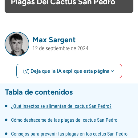
Plagas Del Cactus San Pedro
Max Sargent
12 de septiembre de 2024
Deja que la IA explique esta página
Tabla de contenidos
¿Qué insectos se alimentan del cactus San Pedro?
Cómo deshacerse de las plagas del cactus San Pedro
Consejos para prevenir las plagas en los cactus San Pedro