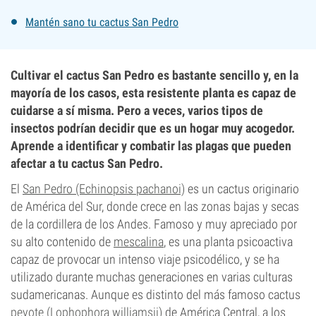
Mantén sano tu cactus San Pedro
Cultivar el cactus San Pedro es bastante sencillo y, en la
mayoría de los casos, esta resistente planta es capaz de
cuidarse a sí misma. Pero a veces, varios tipos de
insectos podrían decidir que es un hogar muy acogedor.
Aprende a identificar y combatir las plagas que pueden
afectar a tu cactus San Pedro.
El
San Pedro (Echinopsis pachanoi)
es un cactus originario
de América del Sur, donde crece en las zonas bajas y secas
de la cordillera de los Andes. Famoso y muy apreciado por
su alto contenido de
mescalina
, es una planta psicoactiva
capaz de provocar un intenso viaje psicodélico, y se ha
utilizado durante muchas generaciones en varias culturas
sudamericanas. Aunque es distinto del más famoso cactus
peyote (Lophophora williamsii)
de América Central, a los