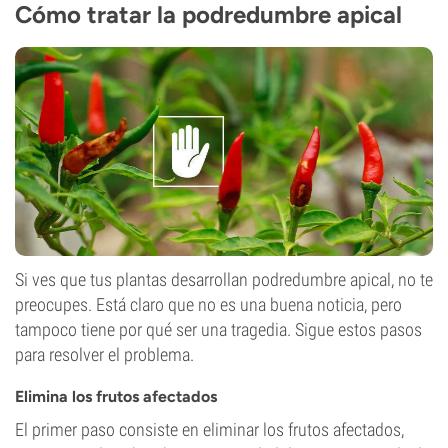
Cómo tratar la podredumbre apical
Si ves que tus plantas desarrollan podredumbre apical, no te
preocupes. Está claro que no es una buena noticia, pero
tampoco tiene por qué ser una tragedia. Sigue estos pasos
para resolver el problema.
Elimina los frutos afectados
El primer paso consiste en eliminar los frutos afectados,