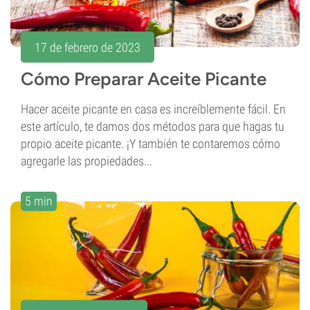
17 de febrero de 2023
Cómo Preparar Aceite Picante
Hacer aceite picante en casa es increíblemente fácil. En
este artículo, te damos dos métodos para que hagas tu
propio aceite picante. ¡Y también te contaremos cómo
agregarle las propiedades...
5 min