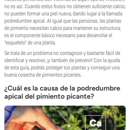
no es así. Cuando estos frutos no obtienen suficiente calcio,
no pueden formar una piel nueva, dando lugar a la llamada
podredumbre apical. Al igual que las personas, las plantas
de pimiento necesitan calcio para mantener su estructura;
es el componente básico necesario para desarrollar el
"esqueleto" de una planta.
Se trata de un problema no contagioso y bastante fácil de
identificar y resolver, ¡y también de prevenir! Con la ayuda
de esta guía, podrás proteger tus plantas y conseguir una
buena cosecha de pimientos picantes.
¿Cuál es la causa de la podredumbre
apical del pimiento picante?