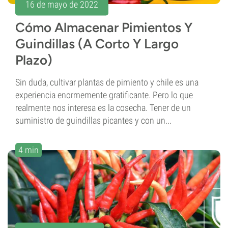
16 de mayo de 2022
Cómo Almacenar Pimientos Y
Guindillas (A Corto Y Largo
Plazo)
Sin duda, cultivar plantas de pimiento y chile es una
experiencia enormemente gratificante. Pero lo que
realmente nos interesa es la cosecha. Tener de un
suministro de guindillas picantes y con un...
4 min