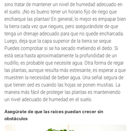
sino tratar de mantener un nivel de humedad adecuado en
el suelo. ¡No es bueno tener un horario fijo de riego que
encharque las plantas! En general, lo mejor es empapar bien
la tierra cada vez que riegues, pero asegurándote de que
tenga un drenaje adecuado para que no quede encharcada.
Luego, deja que la capa superior de la tierra se seque.
Puedes comprobar si se ha secado metiendo el dedo. Si
está seca hasta aproximadamente la profundidad de un
nudillo, es probable que necesite agua. Otra forma de regar
las plantas, aunque resulta más estresante, es esperar a que
muestren la necesidad de beber agua. Una señal segura de
que tienen sed es cuando las hojas se ponen mustias. La
manera más fácil de proteger las plantas es manteniendo
un nivel adecuado de humedad en el suelo.
Asegúrate de que las raíces puedan crecer sin
obstáculos