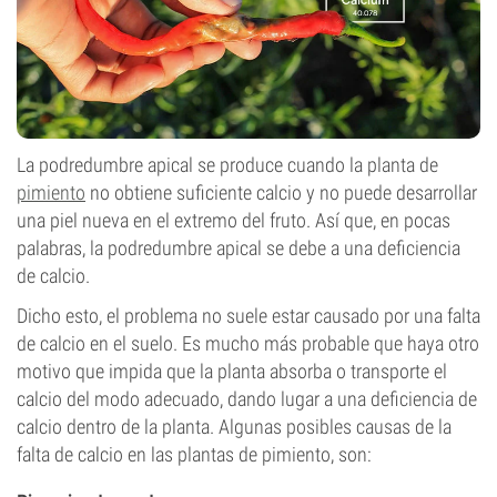
La podredumbre apical se produce cuando la planta de
pimiento
no obtiene suficiente calcio y no puede desarrollar
una piel nueva en el extremo del fruto. Así que, en pocas
palabras, la podredumbre apical se debe a una deficiencia
de calcio.
Dicho esto, el problema no suele estar causado por una falta
de calcio en el suelo. Es mucho más probable que haya otro
motivo que impida que la planta absorba o transporte el
calcio del modo adecuado, dando lugar a una deficiencia de
calcio dentro de la planta. Algunas posibles causas de la
falta de calcio en las plantas de pimiento, son: