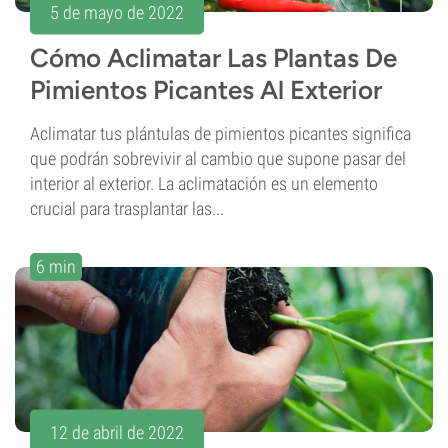
5 de mayo de 2022
Cómo Aclimatar Las Plantas De
Pimientos Picantes Al Exterior
Aclimatar tus plántulas de pimientos picantes significa
que podrán sobrevivir al cambio que supone pasar del
interior al exterior. La aclimatación es un elemento
crucial para trasplantar las...
6 min
12 de abril de 2022