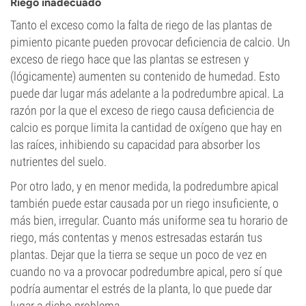
Riego inadecuado
Tanto el exceso como la falta de riego de las plantas de
pimiento picante pueden provocar deficiencia de calcio. Un
exceso de riego hace que las plantas se estresen y
(lógicamente) aumenten su contenido de humedad. Esto
puede dar lugar más adelante a la podredumbre apical. La
razón por la que el exceso de riego causa deficiencia de
calcio es porque limita la cantidad de oxígeno que hay en
las raíces, inhibiendo su capacidad para absorber los
nutrientes del suelo.
Por otro lado, y en menor medida, la podredumbre apical
también puede estar causada por un riego insuficiente, o
más bien, irregular. Cuanto más uniforme sea tu horario de
riego, más contentas y menos estresadas estarán tus
plantas. Dejar que la tierra se seque un poco de vez en
cuando no va a provocar podredumbre apical, pero sí que
podría aumentar el estrés de la planta, lo que puede dar
lugar a dicho problema.