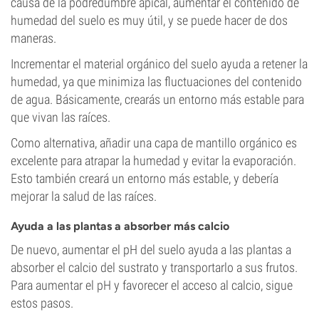
causa de la podredumbre apical, aumentar el contenido de
humedad del suelo es muy útil, y se puede hacer de dos
maneras.
Incrementar el material orgánico del suelo ayuda a retener la
humedad, ya que minimiza las fluctuaciones del contenido
de agua. Básicamente, crearás un entorno más estable para
que vivan las raíces.
Como alternativa, añadir una capa de mantillo orgánico es
excelente para atrapar la humedad y evitar la evaporación.
Esto también creará un entorno más estable, y debería
mejorar la salud de las raíces.
Ayuda a las plantas a absorber más calcio
De nuevo, aumentar el pH del suelo ayuda a las plantas a
absorber el calcio del sustrato y transportarlo a sus frutos.
Para aumentar el pH y favorecer el acceso al calcio, sigue
estos pasos.