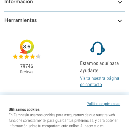
Información
Herramientas
8.6
Estamos aquí para
79746
ayudarte
Reviews
Visita nuestra página
de contacto
Política de privacidad
Utilizamos cookies
En Zamnesia usamos cookies para asegurarnos de que nuestra web
funcione correctamente, para guardar tus preferencias, y para obtener
información sobre tu comportamiento online. Al hacer clic en