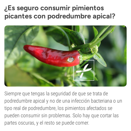
¿Es seguro consumir pimientos
picantes con podredumbre apical?
Siempre que tengas la seguridad de que se trata de
podredumbre apical y no de una infección bacteriana o un
tipo real de podredumbre, los pimientos afectados se
pueden consumir sin problemas. Solo hay que cortar las
partes oscuras, y el resto se puede comer.