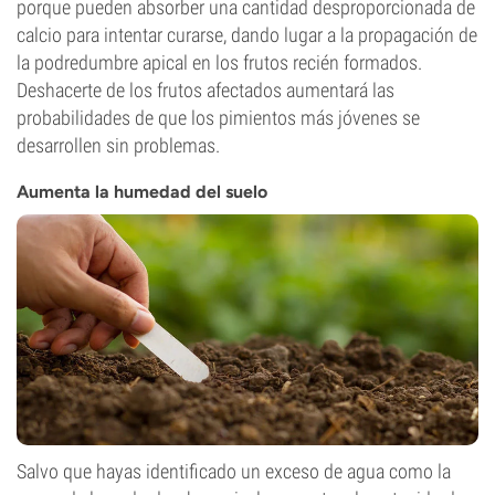
porque pueden absorber una cantidad desproporcionada de
calcio para intentar curarse, dando lugar a la propagación de
la podredumbre apical en los frutos recién formados.
Deshacerte de los frutos afectados aumentará las
probabilidades de que los pimientos más jóvenes se
desarrollen sin problemas.
Aumenta la humedad del suelo
Salvo que hayas identificado un exceso de agua como la