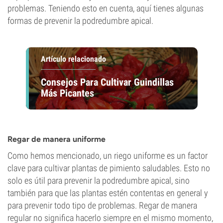
problemas. Teniendo esto en cuenta, aquí tienes algunas
formas de prevenir la podredumbre apical.
Artículo relacionado
Consejos Para Cultivar Guindillas
Más Picantes
Regar de manera uniforme
Como hemos mencionado, un riego uniforme es un factor
clave para cultivar plantas de pimiento saludables. Esto no
solo es útil para prevenir la podredumbre apical, sino
también para que las plantas estén contentas en general y
para prevenir todo tipo de problemas. Regar de manera
regular no significa hacerlo siempre en el mismo momento,