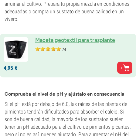
arruinar el cultivo. Prepara tu propia mezcla en condiciones
adecuadas o compra un sustrato de buena calidad en un
vivero.
Maceta geotextil para trasplante
74
4,
95
€
Comprueba el nivel de pH y ajústalo en consecuencia
Si el pH está por debajo de 6.0, las raíces de las plantas de
pimientos tendrán dificultades para absorber el calcio. Si
son de buena calidad, la mayoría de los sustratos suelen
tener un pH adecuado para el cultivo de pimientos picantes,
pero si no es así, puedes ajustarlo. Para aumentar el pH del