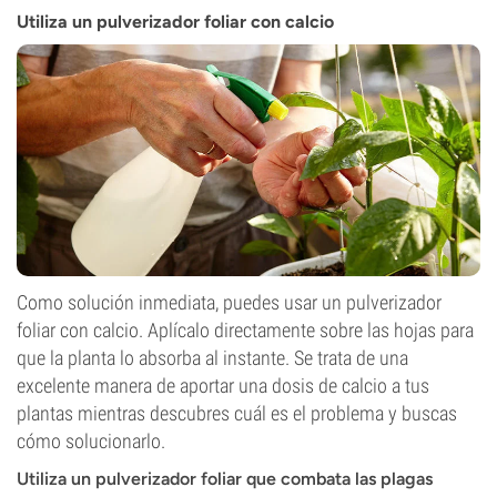
Utiliza un pulverizador foliar con calcio
Como solución inmediata, puedes usar un pulverizador
foliar con calcio. Aplícalo directamente sobre las hojas para
que la planta lo absorba al instante. Se trata de una
excelente manera de aportar una dosis de calcio a tus
plantas mientras descubres cuál es el problema y buscas
cómo solucionarlo.
Utiliza un pulverizador foliar que combata las plagas