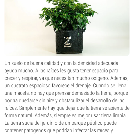
Un suelo de buena calidad y con la densidad adecuada
ayuda mucho. A las raíces les gusta tener espacio para
crecer y respirar, ya que necesitan mucho oxígeno. Además,
un sustrato espacioso favorece el drenaje. Cuando se llena
una maceta, no hay que prensar demasiado la tierra, porque
podría quedarse sin aire y obstaculizar el desarrollo de las
raíces. Simplemente hay que dejar que la tierra se asiente de
forma natural. Además, siempre es mejor usar tierra limpia.
La tierra sucia del jardín o de un parque público puede
contener patógenos que podrían infectar las raíces y