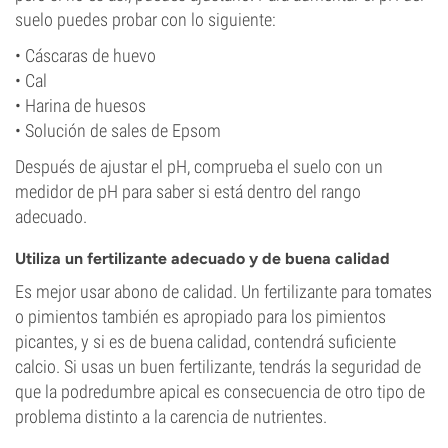
suelo puedes probar con lo siguiente:
• Cáscaras de huevo
• Cal
• Harina de huesos
• Solución de sales de Epsom
Después de ajustar el pH, comprueba el suelo con un
medidor de pH para saber si está dentro del rango
adecuado.
Utiliza un fertilizante adecuado y de buena calidad
Es mejor usar abono de calidad. Un fertilizante para tomates
o pimientos también es apropiado para los pimientos
picantes, y si es de buena calidad, contendrá suficiente
calcio. Si usas un buen fertilizante, tendrás la seguridad de
que la podredumbre apical es consecuencia de otro tipo de
problema distinto a la carencia de nutrientes.