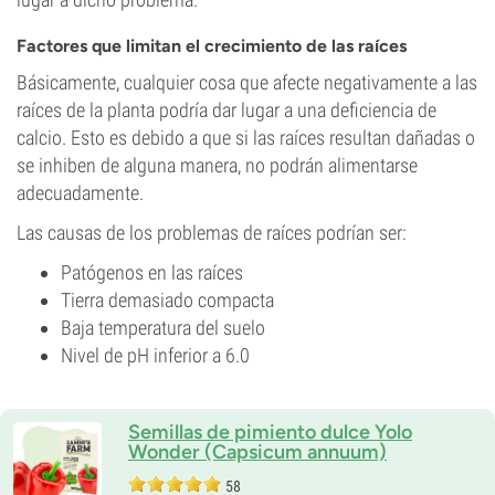
Factores que limitan el crecimiento de las raíces
Básicamente, cualquier cosa que afecte negativamente a las
raíces de la planta podría dar lugar a una deficiencia de
calcio. Esto es debido a que si las raíces resultan dañadas o
se inhiben de alguna manera, no podrán alimentarse
adecuadamente.
Las causas de los problemas de raíces podrían ser:
Patógenos en las raíces
Tierra demasiado compacta
Baja temperatura del suelo
Nivel de pH inferior a 6.0
Semillas de pimiento dulce Yolo
Wonder (Capsicum annuum)
58