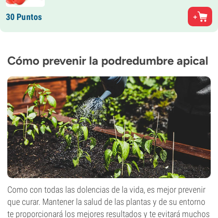
30 Puntos
Cómo prevenir la podredumbre apical
Como con todas las dolencias de la vida, es mejor prevenir
que curar. Mantener la salud de las plantas y de su entorno
te proporcionará los mejores resultados y te evitará muchos