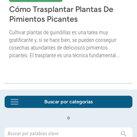
Cómo Trasplantar Plantas De
Pimientos Picantes
Cultivar plantas de guindillas es una tarea muy
gratificante y, si se hace bien, se pueden conseguir
cosechas abundantes de deliciosos pimientos
picantes. El trasplante es una técnica fundamental...
Buscar por categorías
o