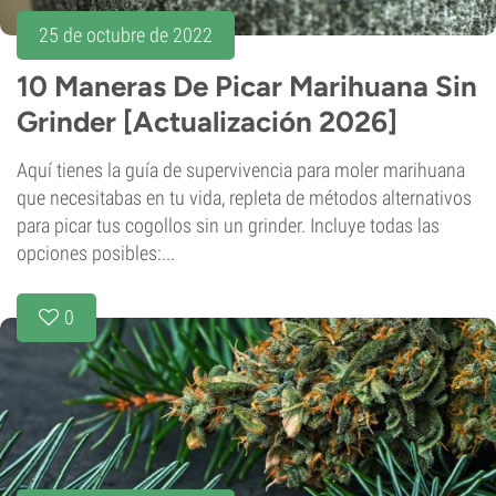
25 de octubre de 2022
10 Maneras De Picar Marihuana Sin
Grinder [Actualización 2026]
Aquí tienes la guía de supervivencia para moler marihuana
que necesitabas en tu vida, repleta de métodos alternativos
para picar tus cogollos sin un grinder. Incluye todas las
opciones posibles:...
0