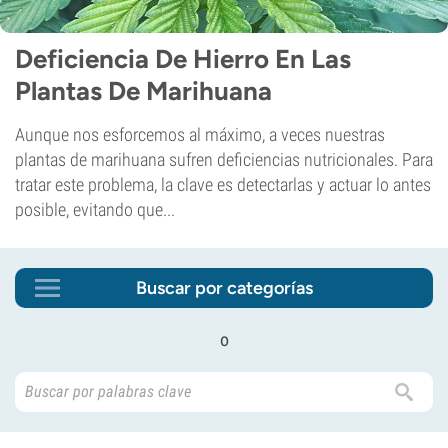
Deficiencia De Hierro En Las
Plantas De Marihuana
Aunque nos esforcemos al máximo, a veces nuestras
plantas de marihuana sufren deficiencias nutricionales. Para
tratar este problema, la clave es detectarlas y actuar lo antes
posible, evitando que...
Buscar por categorías
o