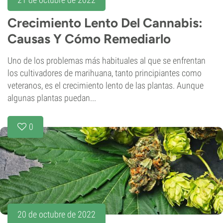
Crecimiento Lento Del Cannabis:
Causas Y Cómo Remediarlo
Uno de los problemas más habituales al que se enfrentan
los cultivadores de marihuana, tanto principiantes como
veteranos, es el crecimiento lento de las plantas. Aunque
algunas plantas puedan...
0
20 de octubre de 2022