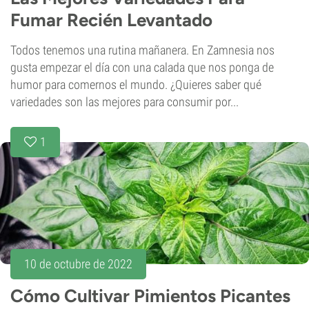
Fumar Recién Levantado
Todos tenemos una rutina mañanera. En Zamnesia nos
gusta empezar el día con una calada que nos ponga de
humor para comernos el mundo. ¿Quieres saber qué
variedades son las mejores para consumir por...
1
10 de octubre de 2022
Cómo Cultivar Pimientos Picantes