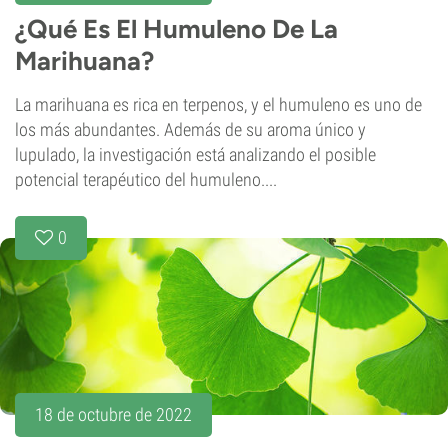
¿Qué Es El Humuleno De La
Marihuana?
La marihuana es rica en terpenos, y el humuleno es uno de
los más abundantes. Además de su aroma único y
lupulado, la investigación está analizando el posible
potencial terapéutico del humuleno....
0
18 de octubre de 2022