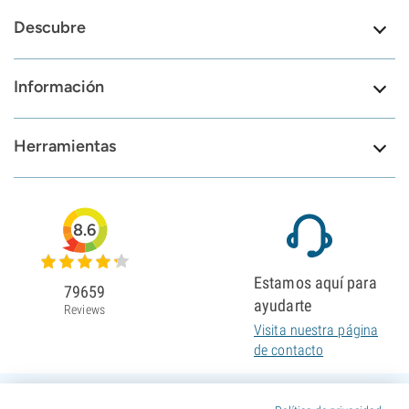
Descubre
Información
Herramientas
8.6
Estamos aquí para
79659
ayudarte
Reviews
Visita nuestra página
de contacto