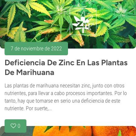
7 de noviembre de 2022
Deficiencia De Zinc En Las Plantas
De Marihuana
Las plantas de marihuana necesitan zinc, junto con otros
nutrientes, para llevar a cabo procesos importantes. Por lo
tanto, hay que tomarse en serio una deficiencia de este
nutriente. Por suerte,...
0