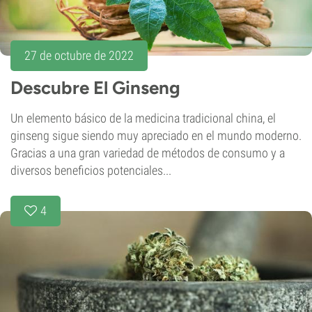
27 de octubre de 2022
Descubre El Ginseng
Un elemento básico de la medicina tradicional china, el
ginseng sigue siendo muy apreciado en el mundo moderno.
Gracias a una gran variedad de métodos de consumo y a
diversos beneficios potenciales...
4