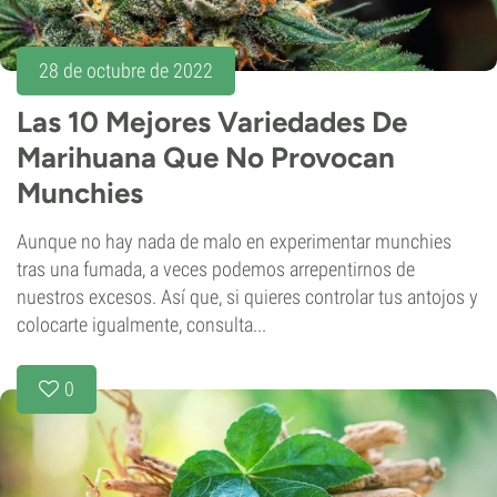
28 de octubre de 2022
Las 10 Mejores Variedades De
Marihuana Que No Provocan
Munchies
‌Aunque no hay nada de malo en experimentar munchies
tras una fumada, a veces podemos arrepentirnos de
nuestros excesos. Así que, si quieres controlar tus antojos y
colocarte igualmente, consulta...
0