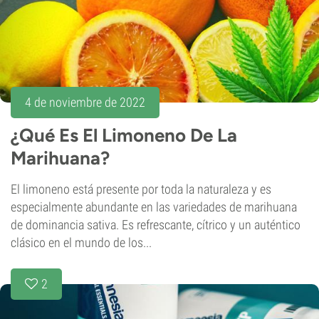
4 de noviembre de 2022
¿Qué Es El Limoneno De La
Marihuana?
El limoneno está presente por toda la naturaleza y es
especialmente abundante en las variedades de marihuana
de dominancia sativa. Es refrescante, cítrico y un auténtico
clásico en el mundo de los...
2