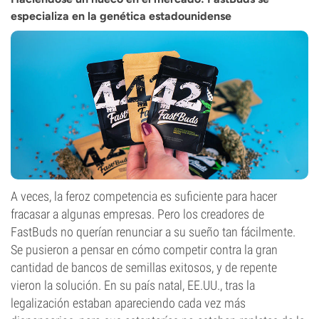
especializa en la genética estadounidense
A veces, la feroz competencia es suficiente para hacer
fracasar a algunas empresas. Pero los creadores de
FastBuds no querían renunciar a su sueño tan fácilmente.
Se pusieron a pensar en cómo competir contra la gran
cantidad de bancos de semillas exitosos, y de repente
vieron la solución. En su país natal, EE.UU., tras la
legalización estaban apareciendo cada vez más