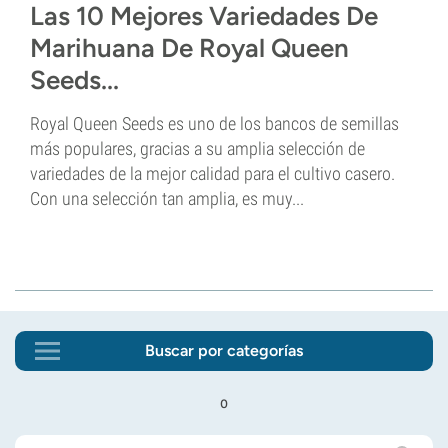
Las 10 Mejores Variedades De
Marihuana De Royal Queen
Seeds...
Royal Queen Seeds es uno de los bancos de semillas
más populares, gracias a su amplia selección de
variedades de la mejor calidad para el cultivo casero.
Con una selección tan amplia, es muy...
Buscar por categorías
o