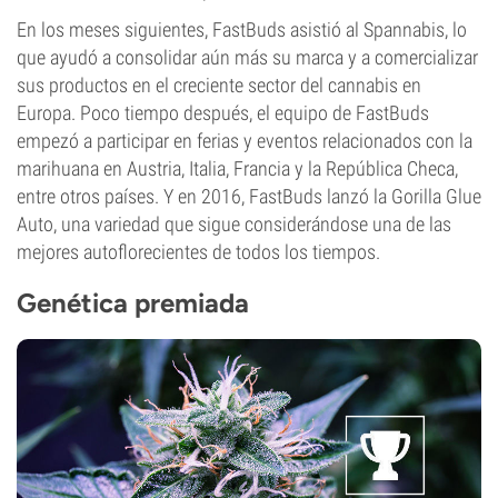
En los meses siguientes, FastBuds asistió al Spannabis, lo
que ayudó a consolidar aún más su marca y a comercializar
sus productos en el creciente sector del cannabis en
Europa. Poco tiempo después, el equipo de FastBuds
empezó a participar en ferias y eventos relacionados con la
marihuana en Austria, Italia, Francia y la República Checa,
entre otros países. Y en 2016, FastBuds lanzó la Gorilla Glue
Auto, una variedad que sigue considerándose una de las
mejores autoflorecientes de todos los tiempos.
Genética premiada