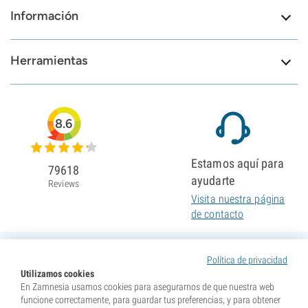
Información
Herramientas
8.6
Estamos aquí para
79618
ayudarte
Reviews
Visita nuestra página
de contacto
Política de privacidad
Utilizamos cookies
En Zamnesia usamos cookies para asegurarnos de que nuestra web
funcione correctamente, para guardar tus preferencias, y para obtener