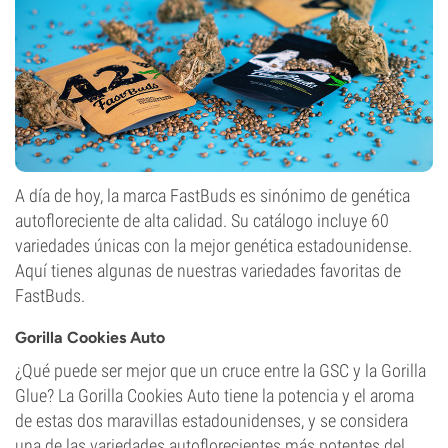
A día de hoy, la marca FastBuds es sinónimo de genética
autofloreciente de alta calidad. Su catálogo incluye 60
variedades únicas con la mejor genética estadounidense.
Aquí tienes algunas de nuestras variedades favoritas de
FastBuds.
Gorilla Cookies Auto
¿Qué puede ser mejor que un cruce entre la GSC y la Gorilla
Glue? La Gorilla Cookies Auto tiene la potencia y el aroma
de estas dos maravillas estadounidenses, y se considera
una de las variedades autoflorecientes más potentes del