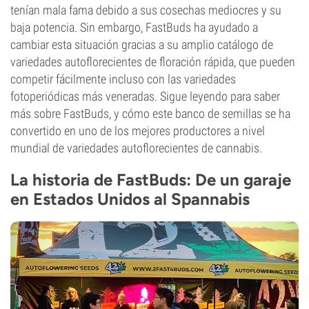
tenían mala fama debido a sus cosechas mediocres y su
baja potencia. Sin embargo, FastBuds ha ayudado a
cambiar esta situación gracias a su amplio catálogo de
variedades autoflorecientes de floración rápida, que pueden
competir fácilmente incluso con las variedades
fotoperiódicas más veneradas. Sigue leyendo para saber
más sobre FastBuds, y cómo este banco de semillas se ha
convertido en uno de los mejores productores a nivel
mundial de variedades autoflorecientes de cannabis.
La historia de FastBuds: De un garaje
en Estados Unidos al Spannabis