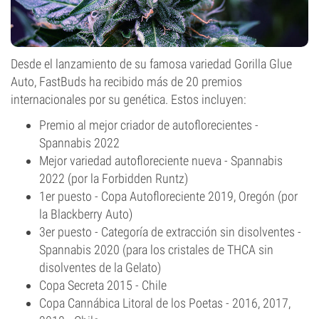
Desde el lanzamiento de su famosa variedad Gorilla Glue
Auto, FastBuds ha recibido más de 20 premios
internacionales por su genética. Estos incluyen:
Premio al mejor criador de autoflorecientes -
Spannabis 2022
Mejor variedad autofloreciente nueva - Spannabis
2022 (por la Forbidden Runtz)
1er puesto - Copa Autofloreciente 2019, Oregón (por
la Blackberry Auto)
3er puesto - Categoría de extracción sin disolventes -
Spannabis 2020 (para los cristales de THCA sin
disolventes de la Gelato)
Copa Secreta 2015 - Chile
Copa Cannábica Litoral de los Poetas - 2016, 2017,