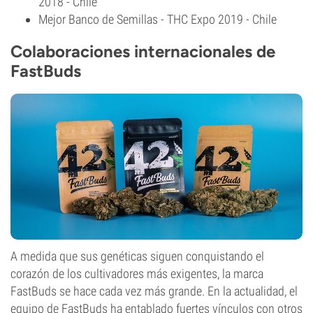
2018 - Chile
Mejor Banco de Semillas - THC Expo 2019 - Chile
Colaboraciones internacionales de
FastBuds
A medida que sus genéticas siguen conquistando el
corazón de los cultivadores más exigentes, la marca
FastBuds se hace cada vez más grande. En la actualidad, el
equipo de FastBuds ha entablado fuertes vínculos con otros