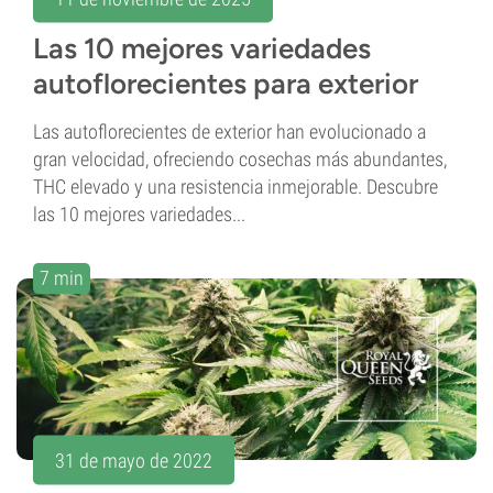
Las 10 mejores variedades
autoflorecientes para exterior
Las autoflorecientes de exterior han evolucionado a
gran velocidad, ofreciendo cosechas más abundantes,
THC elevado y una resistencia inmejorable. Descubre
las 10 mejores variedades...
7 min
31 de mayo de 2022