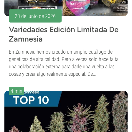
23 de junio de 2026
Variedades Edición Limitada De
Zamnesia
En Zamnesia hemos creado un amplio catálogo de
genéticas de alta calidad. Pero a veces solo hace falta
una colaboración externa para darle una vuelta a las
cosas y crear algo realmente especial. De...
4 min