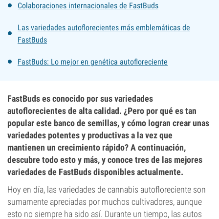
Colaboraciones internacionales de FastBuds
Las variedades autoflorecientes más emblemáticas de
FastBuds
FastBuds: Lo mejor en genética autofloreciente
FastBuds es conocido por sus variedades
autoflorecientes de alta calidad. ¿Pero por qué es tan
popular este banco de semillas, y cómo logran crear unas
variedades potentes y productivas a la vez que
mantienen un crecimiento rápido? A continuación,
descubre todo esto y más, y conoce tres de las mejores
variedades de FastBuds disponibles actualmente.
Hoy en día, las variedades de cannabis autofloreciente son
sumamente apreciadas por muchos cultivadores, aunque
esto no siempre ha sido así. Durante un tiempo, las autos