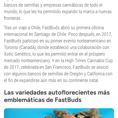
bancos de semillas y empresas cannábicas de todo el
mundo, lo que les ha permitido expandir la marca a nuevas
fronteras.
Tras un viaje a Chile, FastBuds abrió su primera oficina
internacional en Santiago de Chile. Poco después, en 2017,
FastBuds participó en su primer evento norteamericano en
Toronto (Canadá), donde estableció una colaboración con
Xotic Genetics, lo que les permitió entrar en el próspero
mercado norteamericano. Y en la High Times Cannabis Cup
de 2017, celebrada en San Francisco, FastBuds se asoció
con algunos bancos de semillas de Oregón y California con
el fin de expandirse aún más en su continente natal.
Las variedades autoflorecientes más
emblemáticas de FastBuds