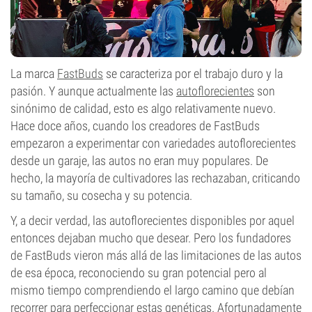
La marca
FastBuds
se caracteriza por el trabajo duro y la
pasión. Y aunque actualmente las
autoflorecientes
son
sinónimo de calidad, esto es algo relativamente nuevo.
Hace doce años, cuando los creadores de FastBuds
empezaron a experimentar con variedades autoflorecientes
desde un garaje, las autos no eran muy populares. De
hecho, la mayoría de cultivadores las rechazaban, criticando
su tamaño, su cosecha y su potencia.
Y, a decir verdad, las autoflorecientes disponibles por aquel
entonces dejaban mucho que desear. Pero los fundadores
de FastBuds vieron más allá de las limitaciones de las autos
de esa época, reconociendo su gran potencial pero al
mismo tiempo comprendiendo el largo camino que debían
recorrer para perfeccionar estas genéticas. Afortunadamente