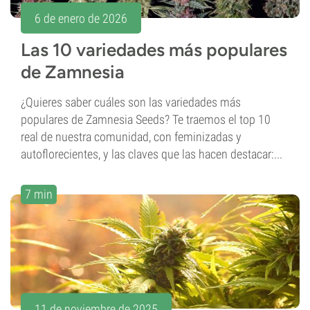
6 de enero de 2026
Las 10 variedades más populares
de Zamnesia
¿Quieres saber cuáles son las variedades más
populares de Zamnesia Seeds? Te traemos el top 10
real de nuestra comunidad, con feminizadas y
autoflorecientes, y las claves que las hacen destacar:...
7 min
11 de noviembre de 2025