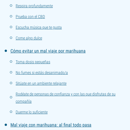
Respira profundamente
Prueba con el CBD
Escucha música que te gusta
Come algo dulce
Cómo evitar un mal viaje por marihuana
Toma dosis pequeñas
No fumes si estás desanimado/a
Sitúate en un ambiente relajante
Rodéate de personas de confianza y con las que disfrutas de su
compañía
Duerme lo suficiente
Mal viaje con marihuana: al final todo pasa