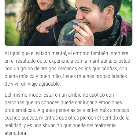
Al igual que el estado mental, el entorno también interfiere
en el resultado de tu experiencia con la marihuana. Si estás
con un grupo de amigos cercanos en los que confías, con
buena música y buen rollo, tienes muchas probabilidades
de vivir un viaje agradable.
Del mismo modo, estar en un ambiente caótico con
personas que no conoces puede dar lugar a emociones
problemáticas. Algunas personas se sienten más ansiosas
cuando sucede, mientras que otras pierden el sentido de la
realidad, y es una situación que puede ser realmente
aterradora.