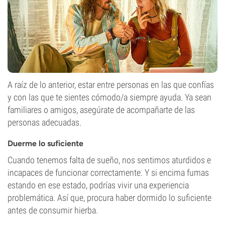
A raíz de lo anterior, estar entre personas en las que confías
y con las que te sientes cómodo/a siempre ayuda. Ya sean
familiares o amigos, asegúrate de acompañarte de las
personas adecuadas.
Duerme lo suficiente
Cuando tenemos falta de sueño, nos sentimos aturdidos e
incapaces de funcionar correctamente. Y si encima fumas
estando en ese estado, podrías vivir una experiencia
problemática. Así que, procura haber dormido lo suficiente
antes de consumir hierba.