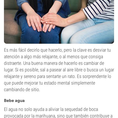
Es más fácil decirlo que hacerlo, pero la clave es desviar tu
atención a algo más relajante, o al menos que consiga
distraerte. Una buena manera de hacerlo es cambiar de
lugar. Si es posible, sal a pasear al aire libre o busca un lugar
relajante y sereno para sentarte un rato. Es sorprendente lo
que puede mejorar tu estado mental simplemente
cambiando de sitio.
Bebe agua
El agua no solo ayuda a aliviar la sequedad de boca
provocada por la marihuana, sino que también contribuye a