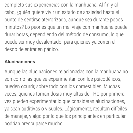
completo sus experiencias con la marihuana. Al fin y al
cabo, ¿quién quiere vivir un estado de ansiedad hasta el
punto de sentirse aterrorizado, aunque sea durante pocos
minutos? Lo peor es que un mal viaje con marihuana puede
durar horas, dependiendo del método de consumo, lo que
puede ser muy desalentador para quienes ya corren el
riesgo de entrar en pánico.
Alucinaciones
Aunque las alucinaciones relacionadas con la marihuana no
son como las que se experimentan con los psicodélicos,
pueden ocurrir, sobre todo con los comestibles. Muchas
veces, quienes toman dosis muy altas de THC por primera
vez pueden experimentar lo que consideran alucinaciones,
ya sean auditivas o visuales. Lógicamente, resultan difíciles
de manejar, y algo por lo que los principiantes en particular
podrían preocuparse mucho.