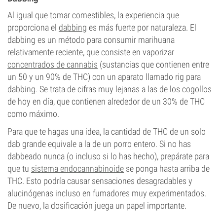
Al igual que tomar comestibles, la experiencia que
proporciona el
dabbing
es más fuerte por naturaleza. El
dabbing es un método para consumir marihuana
relativamente reciente, que consiste en vaporizar
concentrados de cannabis
(sustancias que contienen entre
un 50 y un 90% de THC) con un aparato llamado rig para
dabbing. Se trata de cifras muy lejanas a las de los cogollos
de hoy en día, que contienen alrededor de un 30% de THC
como máximo.
Para que te hagas una idea, la cantidad de THC de un solo
dab grande equivale a la de un porro entero. Si no has
dabbeado nunca (o incluso si lo has hecho), prepárate para
que tu
sistema endocannabinoide
se ponga hasta arriba de
THC. Esto podría causar sensaciones desagradables y
alucinógenas incluso en fumadores muy experimentados.
De nuevo, la dosificación juega un papel importante.