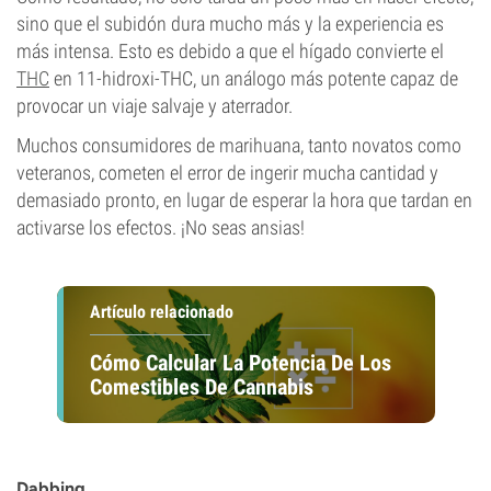
sino que el subidón dura mucho más y la experiencia es
más intensa. Esto es debido a que el hígado convierte el
THC
en 11-hidroxi-THC, un análogo más potente capaz de
provocar un viaje salvaje y aterrador.
Muchos consumidores de marihuana, tanto novatos como
veteranos, cometen el error de ingerir mucha cantidad y
demasiado pronto, en lugar de esperar la hora que tardan en
activarse los efectos. ¡No seas ansias!
Artículo relacionado
Cómo Calcular La Potencia De Los
Comestibles De Cannabis
Dabbing