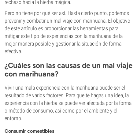
rechazo hacia la hierba mágica.
Pero no tiene por qué ser así. Hasta cierto punto, podemos
prevenir y combatir un mal viaje con marihuana. El objetivo
de este artículo es proporcionar las herramientas para
mitigar este tipo de experiencias con la marihuana de la
mejor manera posible y gestionar la situación de forma
efectiva.
¿Cuáles son las causas de un mal viaje
con marihuana?
Vivir una mala experiencia con la marihuana puede ser el
resultado de varios factores. Para que te hagas una idea, la
experiencia con la hierba se puede ver afectada por la forma
o método de consumo, así como por el ambiente y el
entorno.
Consumir comestibles