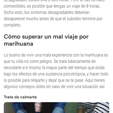
comestibles, es posible que tengas un viaje de 8 horas.
Dicho esto, los síntomas desagradables deberían
desaparecer mucho antes de que el subidón termine por
completo.
Cómo superar un mal viaje por
marihuana
Lo bueno de vivir una mala experiencia con la marihuana es
que tu vida no corre peligro. Se trata básicamente de
recordarte a ti mismo la mayor parte del tiempo que estás
bajo los efectos de una sustancia psicotrópica, y hacer todo
lo posible para relajarte y dejar que se te pase. Aquí tienes
algunos consejos útiles en caso de vivir una situación así.
Trata de calmarte