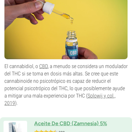
El cannabidiol, o
CBD
, a menudo se considera un modulador
del THC si se toma en dosis más altas. Se cree que este
cannabinoide no psicotrópico es capaz de reducir el
potencial psicotrópico del THC, lo que posiblemente ayude
a mitigar una mala experiencia por THC (
Solowij y col.,
2019
).
Aceite De CBD (Zamnesia) 5%