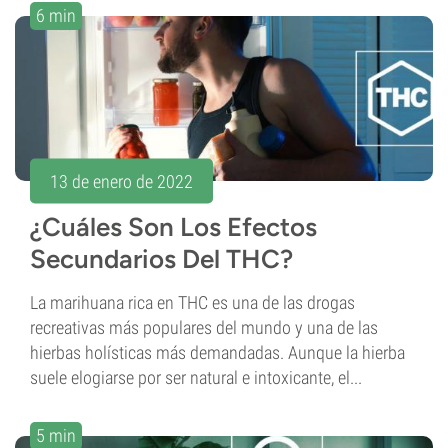
6 min
13 de enero de 2022
¿Cuáles Son Los Efectos
Secundarios Del THC?
La marihuana rica en THC es una de las drogas
recreativas más populares del mundo y una de las
hierbas holísticas más demandadas. Aunque la hierba
suele elogiarse por ser natural e intoxicante, el...
5 min