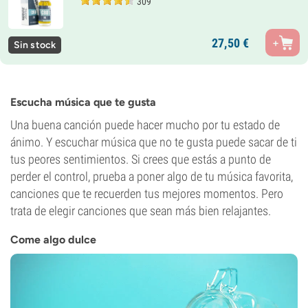
309
27,
50
€
Sin stock
Escucha música que te gusta
Una buena canción puede hacer mucho por tu estado de
ánimo. Y escuchar música que no te gusta puede sacar de ti
tus peores sentimientos. Si crees que estás a punto de
perder el control, prueba a poner algo de tu música favorita,
canciones que te recuerden tus mejores momentos. Pero
trata de elegir canciones que sean más bien relajantes.
Come algo dulce