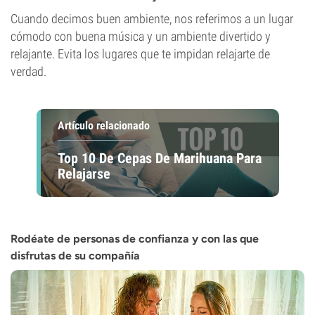
Cuando decimos buen ambiente, nos referimos a un lugar
cómodo con buena música y un ambiente divertido y
relajante. Evita los lugares que te impidan relajarte de
verdad.
Artículo relacionado
Top 10 De Cepas De Marihuana Para
Relajarse
Rodéate de personas de confianza y con las que
disfrutas de su compañía