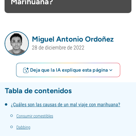
Marihuana?
Miguel Antonio Ordoñez
28 de diciembre de 2022
Deja que la IA explique esta página
Tabla de contenidos
¿Cuáles son las causas de un mal viaje con marihuana?
Consumir comestibles
Dabbing