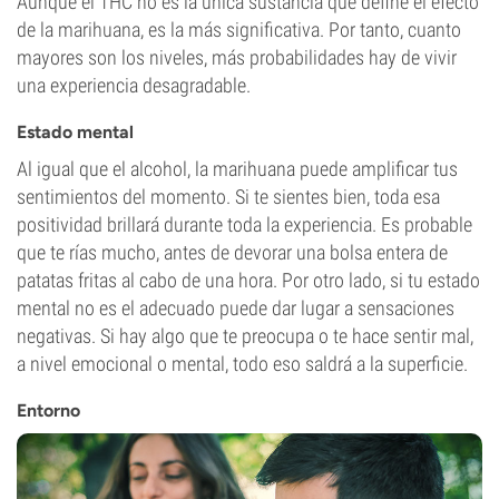
Aunque el THC no es la única sustancia que define el efecto
de la marihuana, es la más significativa. Por tanto, cuanto
mayores son los niveles, más probabilidades hay de vivir
una experiencia desagradable.
Estado mental
Al igual que el alcohol, la marihuana puede amplificar tus
sentimientos del momento. Si te sientes bien, toda esa
positividad brillará durante toda la experiencia. Es probable
que te rías mucho, antes de devorar una bolsa entera de
patatas fritas al cabo de una hora. Por otro lado, si tu estado
mental no es el adecuado puede dar lugar a sensaciones
negativas. Si hay algo que te preocupa o te hace sentir mal,
a nivel emocional o mental, todo eso saldrá a la superficie.
Entorno