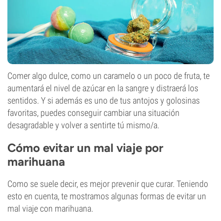
Comer algo dulce, como un caramelo o un poco de fruta, te
aumentará el nivel de azúcar en la sangre y distraerá los
sentidos. Y si además es uno de tus antojos y golosinas
favoritas, puedes conseguir cambiar una situación
desagradable y volver a sentirte tú mismo/a.
Cómo evitar un mal viaje por
marihuana
Como se suele decir, es mejor prevenir que curar. Teniendo
esto en cuenta, te mostramos algunas formas de evitar un
mal viaje con marihuana.