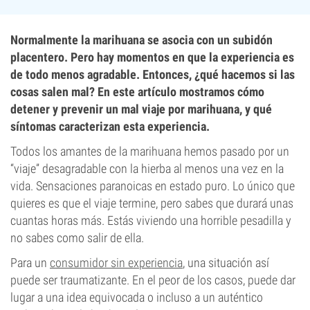
Normalmente la marihuana se asocia con un subidón
placentero. Pero hay momentos en que la experiencia es
de todo menos agradable. Entonces, ¿qué hacemos si las
cosas salen mal? En este artículo mostramos cómo
detener y prevenir un mal viaje por marihuana, y qué
síntomas caracterizan esta experiencia.
Todos los amantes de la marihuana hemos pasado por un
“viaje” desagradable con la hierba al menos una vez en la
vida. Sensaciones paranoicas en estado puro. Lo único que
quieres es que el viaje termine, pero sabes que durará unas
cuantas horas más. Estás viviendo una horrible pesadilla y
no sabes como salir de ella.
Para un
consumidor sin experiencia
, una situación así
puede ser traumatizante. En el peor de los casos, puede dar
lugar a una idea equivocada o incluso a un auténtico