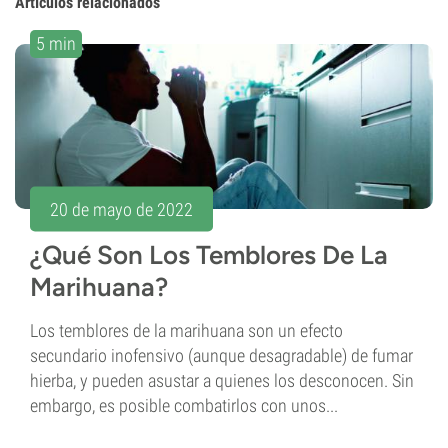
Artículos relacionados
5 min
20 de mayo de 2022
¿Qué Son Los Temblores De La
Marihuana?
Los temblores de la marihuana son un efecto
secundario inofensivo (aunque desagradable) de fumar
hierba, y pueden asustar a quienes los desconocen. Sin
embargo, es posible combatirlos con unos...