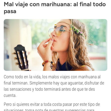
Mal viaje con marihuana: al final todo
pasa
Como todo en la vida, los malos viajes con marihuana al
final terminan. Simplemente hay que aguantar, disfrutar de
las sensaciones y todo terminará antes de que te des
cuenta.
Pero si quieres evitar a toda costa pasar por este tipo de
situaciones, toma nota de nuestras sugerencias para