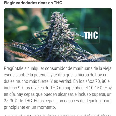
Elegir variedades ricas en THC
Pregúntale a cualquier consumidor de marihuana de la vieja
escuela sobre la potencia y te dirá que la hierba de hoy en
día es mucho más fuerte. Y es verdad. En los años 70, 80 e
incluso 90, los niveles de THC no superaban el 10-15%. Hoy
en día, hay cepas que pueden alcanzar, e incluso superar, un
25-30% de THC. Estas cepas son capaces de dejar k.o. a un
principiante en un momento.