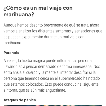
¿Cómo es un mal viaje con
marihuana?
Aunque hemos descrito brevemente de qué se trata, ahora
vamos a analizar los diferentes síntomas y sensaciones que
se pueden experimentar durante un mal viaje con
marihuana.
Paranoia
A veces, la hierba mágica puede influir en las personas
llevándolas a pensar demasiado de forma innecesaria. Nos
entra ansia al cuerpo y la mente al intentar descifrar si la
persona que tenemos cerca en el supermercado ha notado
que estamos colocados. Esto puede conducir al siguiente
síntoma, que es aún más angustiante.
Ataques de pánico