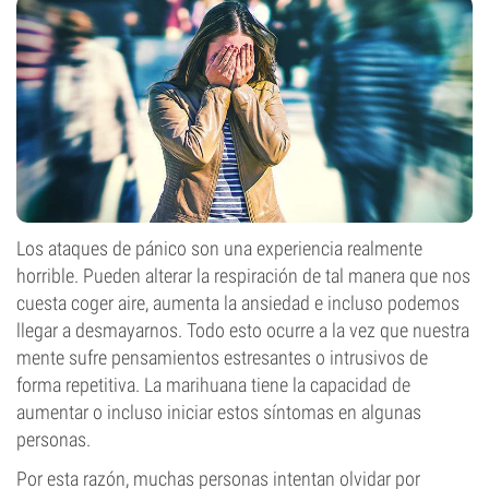
Los ataques de pánico son una experiencia realmente
horrible. Pueden alterar la respiración de tal manera que nos
cuesta coger aire, aumenta la ansiedad e incluso podemos
llegar a desmayarnos. Todo esto ocurre a la vez que nuestra
mente sufre pensamientos estresantes o intrusivos de
forma repetitiva. La marihuana tiene la capacidad de
aumentar o incluso iniciar estos síntomas en algunas
personas.
Por esta razón, muchas personas intentan olvidar por