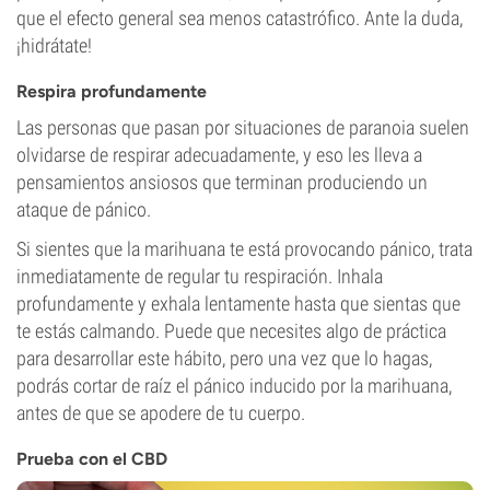
que el efecto general sea menos catastrófico. Ante la duda,
¡hidrátate!
Respira profundamente
Las personas que pasan por situaciones de paranoia suelen
olvidarse de respirar adecuadamente, y eso les lleva a
pensamientos ansiosos que terminan produciendo un
ataque de pánico.
Si sientes que la marihuana te está provocando pánico, trata
inmediatamente de regular tu respiración. Inhala
profundamente y exhala lentamente hasta que sientas que
te estás calmando. Puede que necesites algo de práctica
para desarrollar este hábito, pero una vez que lo hagas,
podrás cortar de raíz el pánico inducido por la marihuana,
antes de que se apodere de tu cuerpo.
Prueba con el CBD