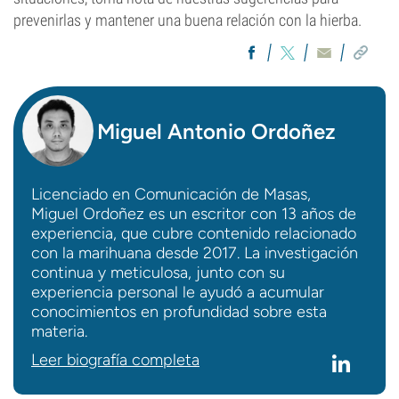
prevenirlas y mantener una buena relación con la hierba.
Miguel Antonio Ordoñez
Licenciado en Comunicación de Masas,
Miguel Ordoñez es un escritor con 13 años de
experiencia, que cubre contenido relacionado
con la marihuana desde 2017. La investigación
continua y meticulosa, junto con su
experiencia personal le ayudó a acumular
conocimientos en profundidad sobre esta
materia.
Leer biografía completa