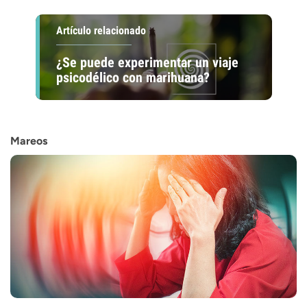
Artículo relacionado
¿Se puede experimentar un viaje
psicodélico con marihuana?
Mareos