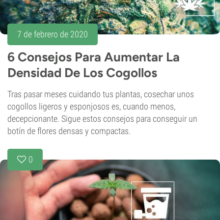
7 de febrero de 2020
6 Consejos Para Aumentar La
Densidad De Los Cogollos
Tras pasar meses cuidando tus plantas, cosechar unos
cogollos ligeros y esponjosos es, cuando menos,
decepcionante. Sigue estos consejos para conseguir un
botín de flores densas y compactas.
0