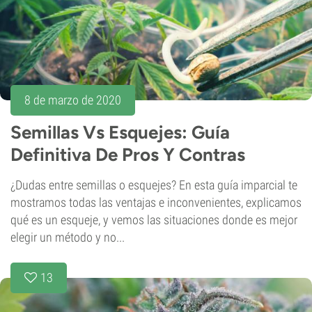
8 de marzo de 2020
Semillas Vs Esquejes: Guía
Definitiva De Pros Y Contras
¿Dudas entre semillas o esquejes? En esta guía imparcial te
mostramos todas las ventajas e inconvenientes, explicamos
qué es un esqueje, y vemos las situaciones donde es mejor
elegir un método y no...
13