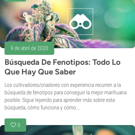
9 de abril de 2020
Búsqueda De Fenotipos: Todo Lo
Que Hay Que Saber
Los cultivadores/criadores con experiencia recurren a la
búsqueda de fenotipos para conseguir la mejor marihuana
posible. Sigue leyendo para aprender más sobre esta
búsqueda, cómo funciona y cómo...
0