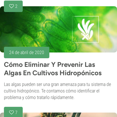
2
24 de abril de 2020
Cómo Eliminar Y Prevenir Las
Algas En Cultivos Hidropónicos
Las algas pueden ser una gran amenaza para tu sistema de
cultivo hidropónico. Te contamos cómo identificar el
problema y cómo tratarlo rápidamente.
7