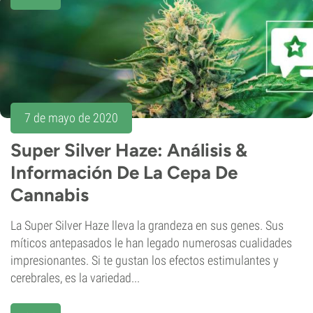
7 de mayo de 2020
Super Silver Haze: Análisis &
Información De La Cepa De
Cannabis
La Super Silver Haze lleva la grandeza en sus genes. Sus
míticos antepasados le han legado numerosas cualidades
impresionantes. Si te gustan los efectos estimulantes y
cerebrales, es la variedad...