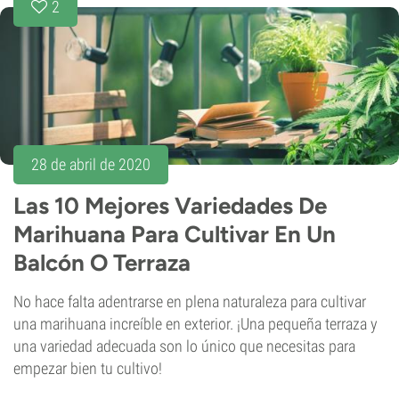
2
28 de abril de 2020
Las 10 Mejores Variedades De
Marihuana Para Cultivar En Un
Balcón O Terraza
No hace falta adentrarse en plena naturaleza para cultivar
una marihuana increíble en exterior. ¡Una pequeña terraza y
una variedad adecuada son lo único que necesitas para
empezar bien tu cultivo!