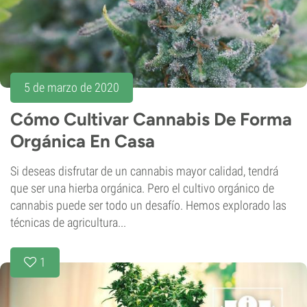
5 de marzo de 2020
Cómo Cultivar Cannabis De Forma
Orgánica En Casa
Si deseas disfrutar de un cannabis mayor calidad, tendrá
que ser una hierba orgánica. Pero el cultivo orgánico de
cannabis puede ser todo un desafío. Hemos explorado las
técnicas de agricultura...
1