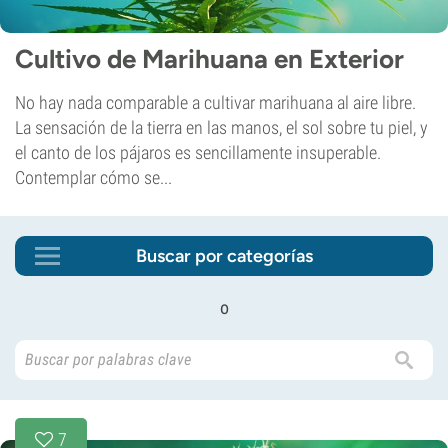
Cultivo de Marihuana en Exterior
No hay nada comparable a cultivar marihuana al aire libre.
La sensación de la tierra en las manos, el sol sobre tu piel, y
el canto de los pájaros es sencillamente insuperable.
Contemplar cómo se...
Buscar por categorías
o
7