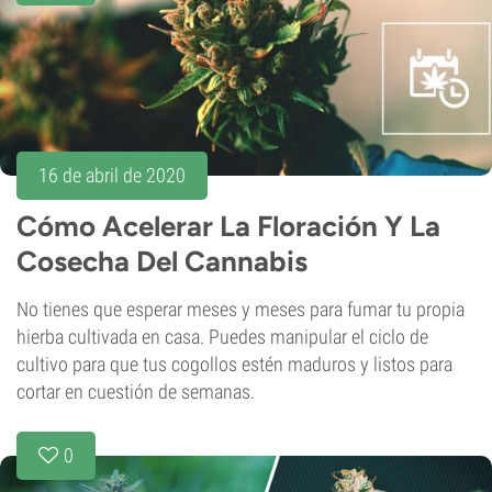
16 de abril de 2020
Cómo Acelerar La Floración Y La
Cosecha Del Cannabis
No tienes que esperar meses y meses para fumar tu propia
hierba cultivada en casa. Puedes manipular el ciclo de
cultivo para que tus cogollos estén maduros y listos para
cortar en cuestión de semanas.
0