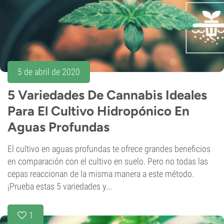
5 de abril de 2020
5 Variedades De Cannabis Ideales
Para El Cultivo Hidropónico En
Aguas Profundas
El cultivo en aguas profundas te ofrece grandes beneficios
en comparación con el cultivo en suelo. Pero no todas las
cepas reaccionan de la misma manera a este método.
¡Prueba estas 5 variedades y...
1