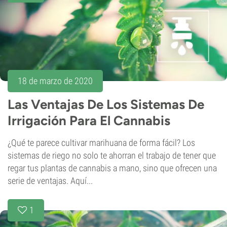
18 de marzo de 2020
Las Ventajas De Los Sistemas De
Irrigación Para El Cannabis
¿Qué te parece cultivar marihuana de forma fácil? Los
sistemas de riego no solo te ahorran el trabajo de tener que
regar tus plantas de cannabis a mano, sino que ofrecen una
serie de ventajas. Aquí...
1