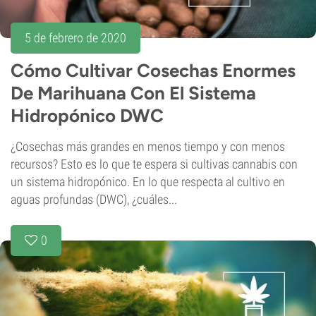
5 de febrero de 2020
Cómo Cultivar Cosechas Enormes
De Marihuana Con El Sistema
Hidropónico DWC
¿Cosechas más grandes en menos tiempo y con menos
recursos? Esto es lo que te espera si cultivas cannabis con
un sistema hidropónico. En lo que respecta al cultivo en
aguas profundas (DWC), ¿cuáles...
0