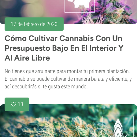
17 de febrero de 2020
Cómo Cultivar Cannabis Con Un
Presupuesto Bajo En El Interior Y
Al Aire Libre
No tienes que arruinarte para montar tu primera plantación.
El cannabis se puede cultivar de manera barata y eficiente, y
así descubrirás si te gusta este mundo.
13