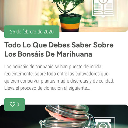
25 de febrero de 2020
Todo Lo Que Debes Saber Sobre
Los Bonsáis De Marihuana
Los bonsáis de cannabis se han puesto de moda
recientemente, sobre todo entre los cultivadores que
quieren conservar plantas madre discretas y de calidad.
Lleva el proceso de clonación al siguiente...
0