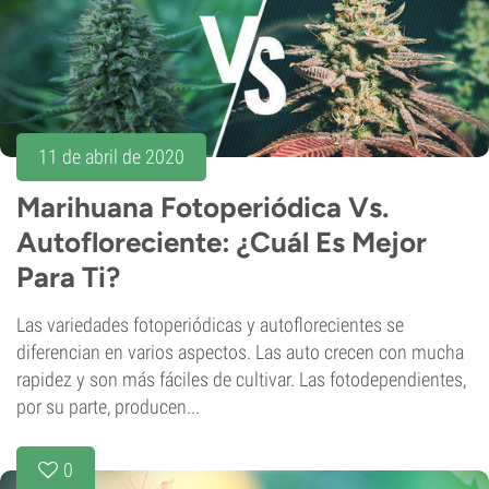
11 de abril de 2020
Marihuana Fotoperiódica Vs.
Autofloreciente: ¿Cuál Es Mejor
Para Ti?
Las variedades fotoperiódicas y autoflorecientes se
diferencian en varios aspectos. Las auto crecen con mucha
rapidez y son más fáciles de cultivar. Las fotodependientes,
por su parte, producen...
0