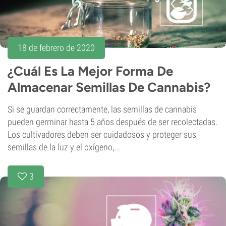
18 de febrero de 2020
¿Cuál Es La Mejor Forma De
Almacenar Semillas De Cannabis?
Si se guardan correctamente, las semillas de cannabis
pueden germinar hasta 5 años después de ser recolectadas.
Los cultivadores deben ser cuidadosos y proteger sus
semillas de la luz y el oxígeno,...
3