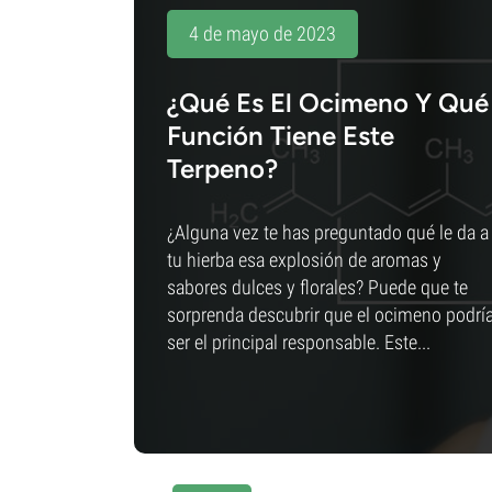
4 de mayo de 2023
¿Qué Es El Ocimeno Y Qué
Función Tiene Este
Terpeno?
¿Alguna vez te has preguntado qué le da a
tu hierba esa explosión de aromas y
sabores dulces y florales? Puede que te
sorprenda descubrir que el ocimeno podrí
ser el principal responsable. Este...