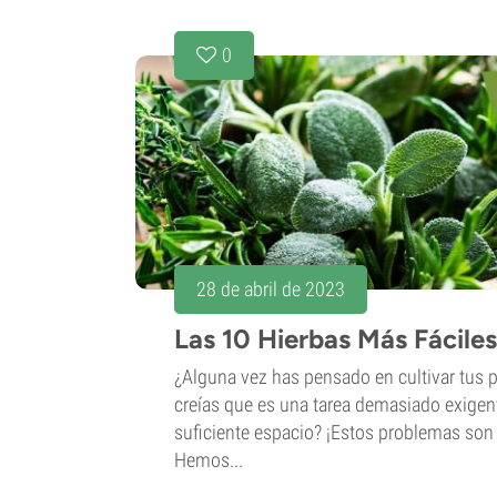
0
28 de abril de 2023
Las 10 Hierbas Más Fáciles
¿Alguna vez has pensado en cultivar tus p
creías que es una tarea demasiado exigen
suficiente espacio? ¡Estos problemas son
Hemos...