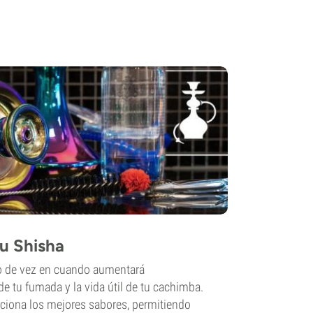
u Shisha
do de vez en cuando aumentará
e tu fumada y la vida útil de tu cachimba.
ciona los mejores sabores, permitiendo