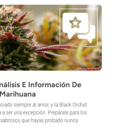
nálisis E Información De
 Marihuana
ciado siempre al amor, y la Black Orchid
a ser una excepción. Prepárate para los
 sabrosos que hayas probado nunca.