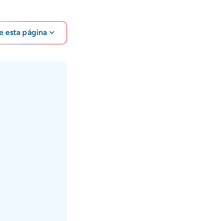
e esta página