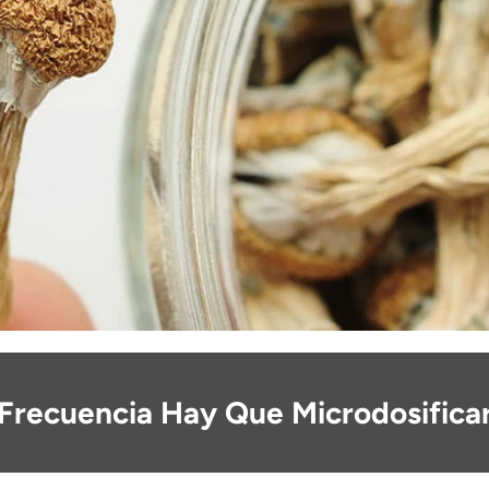
Frecuencia Hay Que Microdosifica