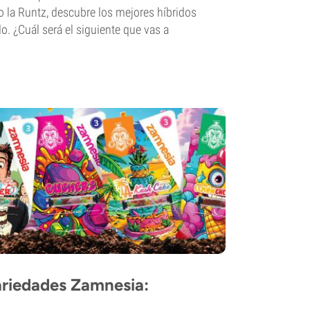
 la Runtz, descubre los mejores híbridos
. ¿Cuál será el siguiente que vas a
riedades Zamnesia: