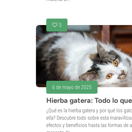
3
6 de mayo de 2025
Hierba gatera: Todo lo qu
¿Qué es la hierba gatera y por qué los ga
ella? Descubre todo sobre esta maravillos
efectos y beneficios hasta las formas de a