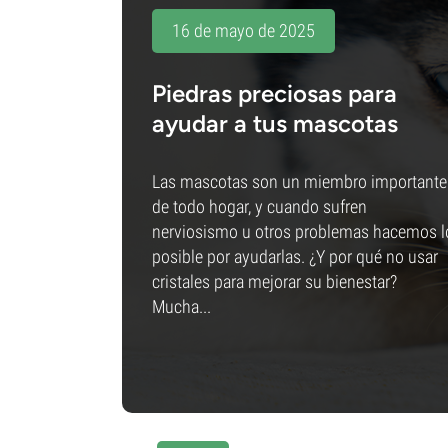
16 de mayo de 2025
Piedras preciosas para
ayudar a tus mascotas
Las mascotas son un miembro importante
de todo hogar, y cuando sufren
nerviosismo u otros problemas hacemos l
posible por ayudarlas. ¿Y por qué no usar
cristales para mejorar su bienestar?
Mucha...