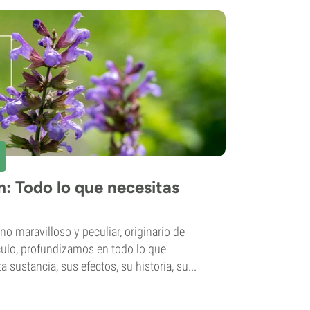
m: Todo lo que necesitas
no maravilloso y peculiar, originario de
culo, profundizamos en todo lo que
 sustancia, sus efectos, su historia, su...