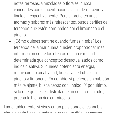
notas terrosas, almizcladas o florales, busca
variedades con concentraciones altas de mirceno y
linalool, respectivamente. Pero si prefieres unos
aromas y sabores más refrescantes, busca perfiles de
terpenos que estén dominados por el limoneno o el
pineno.
¿Cómo quieres sentirte cuando fumas hierba? Los
terpenos de la marihuana pueden proporcionar más
información sobre los efectos de una variedad
determinada que conceptos desactualizados como
índica o sativa. Si quieres potenciar tu energía,
motivación o creatividad, busca variedades con
pineno y limoneno. En cambio, si prefieres un subidón
más relajante, busca cepas con linalool. Y por último,
si lo que quieres es disfrutar de un sueño reparador,
prueba la hierba rica en mirceno.
Lamentablemente, si vives en un país donde el cannabis