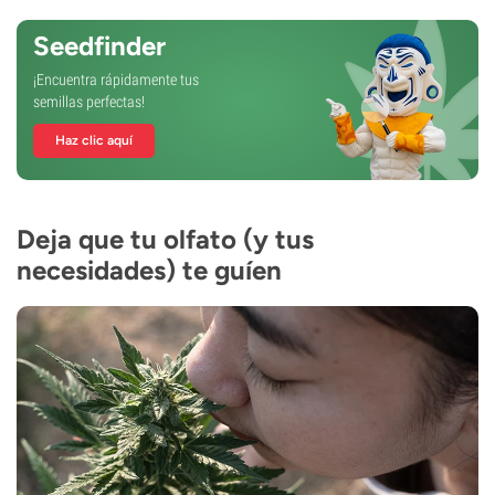
Seedfinder
¡Encuentra rápidamente tus
semillas perfectas!
Haz clic aquí
Deja que tu olfato (y tus
necesidades) te guíen