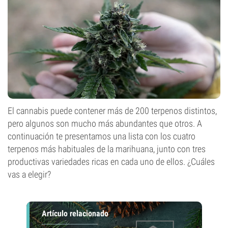
El cannabis puede contener más de 200 terpenos distintos,
pero algunos son mucho más abundantes que otros. A
continuación te presentamos una lista con los cuatro
terpenos más habituales de la marihuana, junto con tres
productivas variedades ricas en cada uno de ellos. ¿Cuáles
vas a elegir?
Artículo relacionado