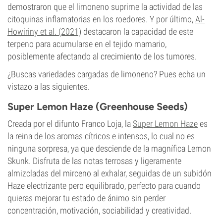
demostraron que el limoneno suprime la actividad de las
citoquinas inflamatorias en los roedores. Y por último,
Al-
Howiriny et al. (2021)
destacaron la capacidad de este
terpeno para acumularse en el tejido mamario,
posiblemente afectando al crecimiento de los tumores.
¿Buscas variedades cargadas de limoneno? Pues echa un
vistazo a las siguientes.
Super Lemon Haze (Greenhouse Seeds)
Creada por el difunto Franco Loja, la
Super Lemon Haze
es
la reina de los aromas cítricos e intensos, lo cual no es
ninguna sorpresa, ya que desciende de la magnífica Lemon
Skunk. Disfruta de las notas terrosas y ligeramente
almizcladas del mirceno al exhalar, seguidas de un subidón
Haze electrizante pero equilibrado, perfecto para cuando
quieras mejorar tu estado de ánimo sin perder
concentración, motivación, sociabilidad y creatividad.