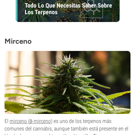
Todo Lo Que Necesitas Saber Sobre
Los Terpenos
Mirceno
El
mirceno (β-mirceno)
es uno de los terpenos más
comunes del cannabis, aunque también está presente en el