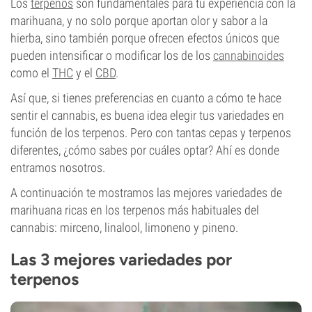
Los
terpenos
son fundamentales para tu experiencia con la
marihuana, y no solo porque aportan olor y sabor a la
hierba, sino también porque ofrecen efectos únicos que
pueden intensificar o modificar los de los
cannabinoides
como el
THC
y el
CBD
.
Así que, si tienes preferencias en cuanto a cómo te hace
sentir el cannabis, es buena idea elegir tus variedades en
función de los terpenos. Pero con tantas cepas y terpenos
diferentes, ¿cómo sabes por cuáles optar? Ahí es donde
entramos nosotros.
A continuación te mostramos las mejores variedades de
marihuana ricas en los terpenos más habituales del
cannabis: mirceno, linalool, limoneno y pineno.
Las 3 mejores variedades por
terpenos