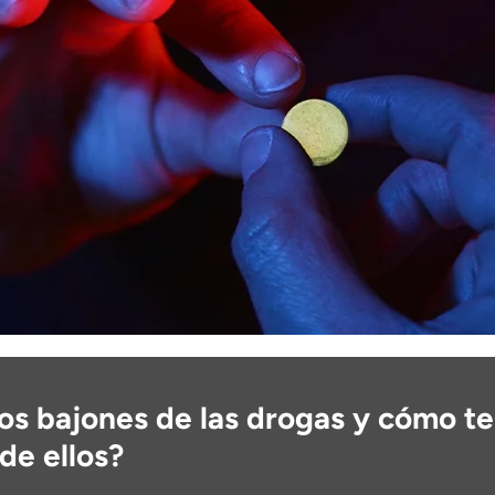
os bajones de las drogas y cómo t
de ellos?