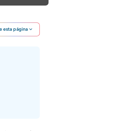
e esta página