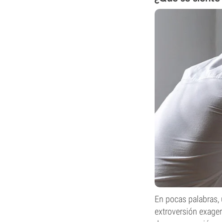
En pocas palabras, 
extroversión exager