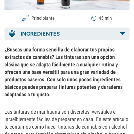
Principiante
|
45 min
INGREDIENTES
¿Buscas una forma sencilla de elaborar tus propios
extractos de cannabis? Las tinturas son una opción
clásica que se adapta fácilmente a cualquier rutina y
ofrecen una base versátil para una gran variedad de
productos caseros. Con solo unos pocos ingredientes
básicos puedes preparar tinturas potentes y duraderas
adaptadas a tu gusto.
Las tinturas de marihuana son discretas, versátiles e
increíblemente fáciles de preparar en casa. En este artículo
te contamos cómo hacer tinturas de cannabis con alcohol