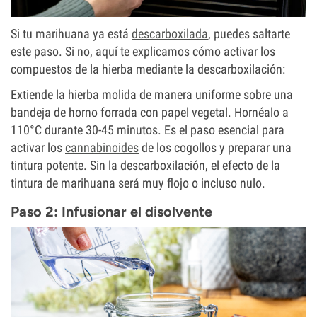
Si tu marihuana ya está
descarboxilada
, puedes saltarte
este paso. Si no, aquí te explicamos cómo activar los
compuestos de la hierba mediante la descarboxilación:
Extiende la hierba molida de manera uniforme sobre una
bandeja de horno forrada con papel vegetal. Hornéalo a
110°C durante 30-45 minutos. Es el paso esencial para
activar los
cannabinoides
de los cogollos y preparar una
tintura potente. Sin la descarboxilación, el efecto de la
tintura de marihuana será muy flojo o incluso nulo.
Paso 2: Infusionar el disolvente