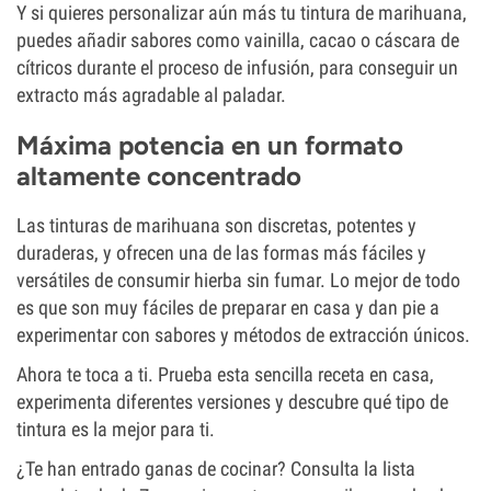
Y si quieres personalizar aún más tu tintura de marihuana,
puedes añadir sabores como vainilla, cacao o cáscara de
cítricos durante el proceso de infusión, para conseguir un
extracto más agradable al paladar.
Máxima potencia en un formato
altamente concentrado
Las tinturas de marihuana son discretas, potentes y
duraderas, y ofrecen una de las formas más fáciles y
versátiles de consumir hierba sin fumar. Lo mejor de todo
es que son muy fáciles de preparar en casa y dan pie a
experimentar con sabores y métodos de extracción únicos.
Ahora te toca a ti. Prueba esta sencilla receta en casa,
experimenta diferentes versiones y descubre qué tipo de
tintura es la mejor para ti.
¿Te han entrado ganas de cocinar? Consulta la lista