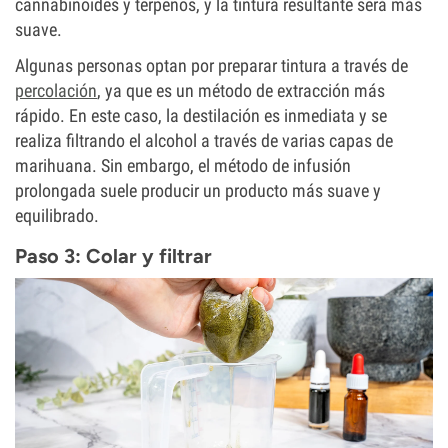
cannabinoides y terpenos, y la tintura resultante será más
suave.
Algunas personas optan por preparar tintura a través de
percolación
, ya que es un método de extracción más
rápido. En este caso, la destilación es inmediata y se
realiza filtrando el alcohol a través de varias capas de
marihuana. Sin embargo, el método de infusión
prolongada suele producir un producto más suave y
equilibrado.
Paso 3: Colar y filtrar