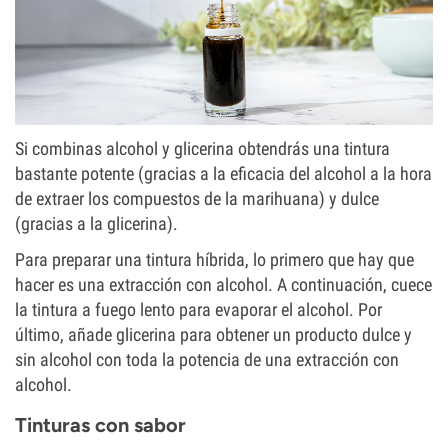
Si combinas alcohol y glicerina obtendrás una tintura
bastante potente (gracias a la eficacia del alcohol a la hora
de extraer los compuestos de la marihuana) y dulce
(gracias a la glicerina).
Para preparar una tintura híbrida, lo primero que hay que
hacer es una extracción con alcohol. A continuación, cuece
la tintura a fuego lento para evaporar el alcohol. Por
último, añade glicerina para obtener un producto dulce y
sin alcohol con toda la potencia de una extracción con
alcohol.
Tinturas con sabor