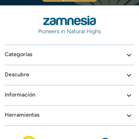
Pioneers in Natural Highs
Categorías
Descubre
Información
Herramientas