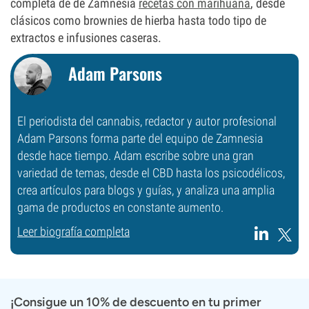
completa de de Zamnesia
recetas con marihuana
, desde
clásicos como brownies de hierba hasta todo tipo de
extractos e infusiones caseras.
Adam Parsons
El periodista del cannabis, redactor y autor profesional
Adam Parsons forma parte del equipo de Zamnesia
desde hace tiempo. Adam escribe sobre una gran
variedad de temas, desde el CBD hasta los psicodélicos,
crea artículos para blogs y guías, y analiza una amplia
gama de productos en constante aumento.
Leer biografía completa
¡Consigue un 10% de descuento en tu primer