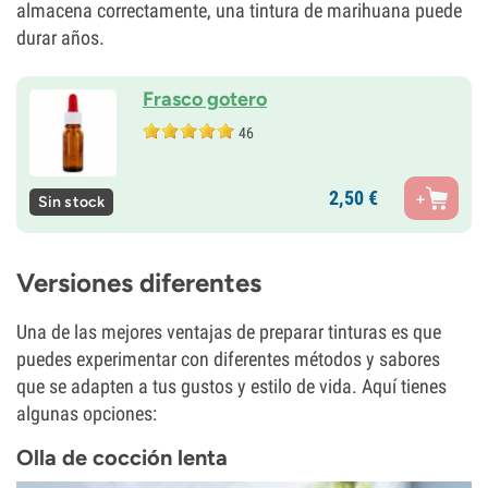
almacena correctamente, una tintura de marihuana puede
durar años.
Frasco gotero
46
2,
50
€
Sin stock
Versiones diferentes
Una de las mejores ventajas de preparar tinturas es que
puedes experimentar con diferentes métodos y sabores
que se adapten a tus gustos y estilo de vida. Aquí tienes
algunas opciones:
Olla de cocción lenta