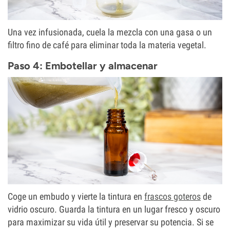
Una vez infusionada, cuela la mezcla con una gasa o un
filtro fino de café para eliminar toda la materia vegetal.
Paso 4: Embotellar y almacenar
Coge un embudo y vierte la tintura en
frascos goteros
de
vidrio oscuro. Guarda la tintura en un lugar fresco y oscuro
para maximizar su vida útil y preservar su potencia. Si se