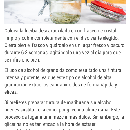
Coloca la hierba descarboxilada en un frasco de
cristal
limpio
y cubre completamente con el disolvente elegido.
Cierra bien el frasco y guárdalo en un lugar fresco y oscuro
durante 6-8 semanas, agitándolo una vez al día para que
se infusione bien.
El uso de alcohol de grano da como resultado una tintura
intensa y potente, ya que este tipo de alcohol de alta
graduación extrae los cannabinoides de forma rápida y
eficaz.
Si prefieres preparar tintura de marihuana sin alcohol,
puedes sustituir el alcohol por glicerina alimentaria. Este
proceso da lugar a una mezcla más dulce. Sin embargo, la
glicerina no es tan eficaz a la hora de extraer