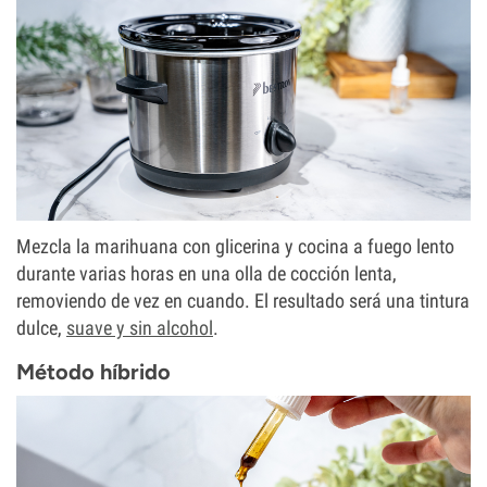
Mezcla la marihuana con glicerina y cocina a fuego lento
durante varias horas en una olla de cocción lenta,
removiendo de vez en cuando. El resultado será una tintura
dulce,
suave y sin alcohol
.
Método híbrido