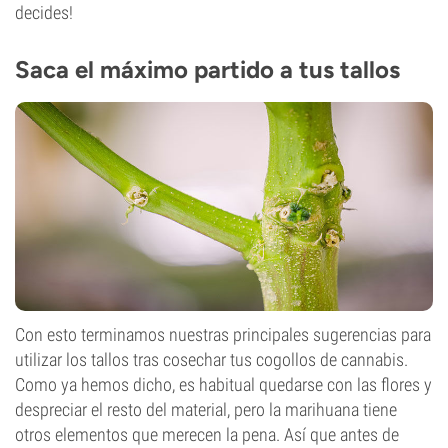
decides!
Saca el máximo partido a tus tallos
Con esto terminamos nuestras principales sugerencias para
utilizar los tallos tras cosechar tus cogollos de cannabis.
Como ya hemos dicho, es habitual quedarse con las flores y
despreciar el resto del material, pero la marihuana tiene
otros elementos que merecen la pena. Así que antes de