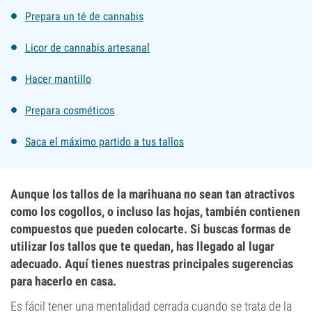
Prepara un té de cannabis
Licor de cannabis artesanal
Hacer mantillo
Prepara cosméticos
Saca el máximo partido a tus tallos
Aunque los tallos de la marihuana no sean tan atractivos
como los cogollos, o incluso las hojas, también contienen
compuestos que pueden colocarte. Si buscas formas de
utilizar los tallos que te quedan, has llegado al lugar
adecuado. Aquí tienes nuestras principales sugerencias
para hacerlo en casa.
Es fácil tener una mentalidad cerrada cuando se trata de la