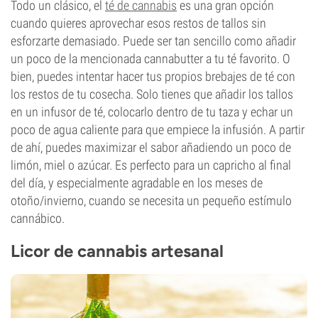
Todo un clásico, el
té de cannabis
es una gran opción
cuando quieres aprovechar esos restos de tallos sin
esforzarte demasiado. Puede ser tan sencillo como añadir
un poco de la mencionada cannabutter a tu té favorito. O
bien, puedes intentar hacer tus propios brebajes de té con
los restos de tu cosecha. Solo tienes que añadir los tallos
en un infusor de té, colocarlo dentro de tu taza y echar un
poco de agua caliente para que empiece la infusión. A partir
de ahí, puedes maximizar el sabor añadiendo un poco de
limón, miel o azúcar. Es perfecto para un capricho al final
del día, y especialmente agradable en los meses de
otoño/invierno, cuando se necesita un pequeño estímulo
cannábico.
Licor de cannabis artesanal