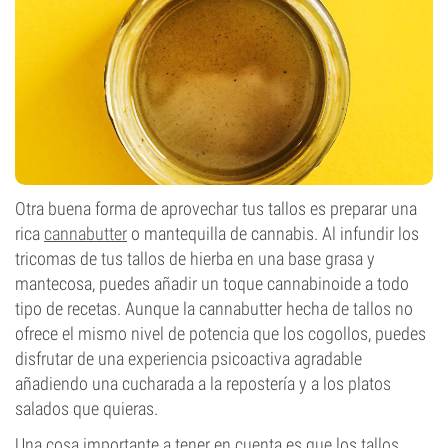
Otra buena forma de aprovechar tus tallos es preparar una
rica
cannabutter
o mantequilla de cannabis. Al infundir los
tricomas de tus tallos de hierba en una base grasa y
mantecosa, puedes añadir un toque cannabinoide a todo
tipo de recetas. Aunque la cannabutter hecha de tallos no
ofrece el mismo nivel de potencia que los cogollos, puedes
disfrutar de una experiencia psicoactiva agradable
añadiendo una cucharada a la repostería y a los platos
salados que quieras.
Una cosa importante a tener en cuenta es que los tallos