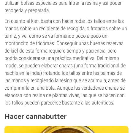
utilizan
bolsas especiales
para filtrar la resina y así poder
recogerla y prepararla.
En cuanto al kief, basta con hacer rodar los tallos entre las
manos sobre un recipiente de recogida, o frotarlos sobre un
tamiz, y ver cómo se va formando poco a poco un
montoncito de tricomas. Conseguir unas buenas reservas
de kief de esta forma requiere tiempo y paciencia, pero
podría considerarse una práctica meditativa. Del mismo
modo, se pueden elaborar charas (una forma tradicional de
hachís en la India) frotando los tallos entre las palmas de
las manos y recogiendo la resina que se acumula, antes de
comprimirla en una bola. Aunque las verdaderas charas se
elaboran con resina de plantas vivas, las que se hacen con
los tallos pueden parecerse bastante a las auténticas.
Hacer cannabutter