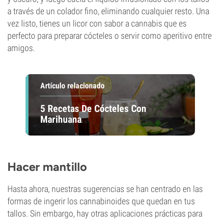
a través de un colador fino, eliminando cualquier resto. Una
vez listo, tienes un licor con sabor a cannabis que es
perfecto para preparar cócteles o servir como aperitivo entre
amigos.
Artículo relacionado
5 Recetas De Cócteles Con
Marihuana
Hacer mantillo
Hasta ahora, nuestras sugerencias se han centrado en las
formas de ingerir los cannabinoides que quedan en tus
tallos. Sin embargo, hay otras aplicaciones prácticas para