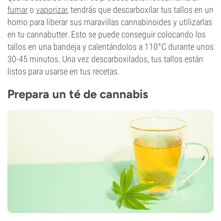
fumar
o
vaporizar
, tendrás que descarboxilar tus tallos en un
horno para liberar sus maravillas cannabinoides y utilizarlas
en tu cannabutter. Esto se puede conseguir colocando los
tallos en una bandeja y calentándolos a 110°C durante unos
30-45 minutos. Una vez descarboxilados, tus tallos están
listos para usarse en tus recetas.
Prepara un té de cannabis