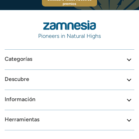
premios
Pioneers in Natural Highs
Categorías
Descubre
Información
Herramientas