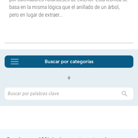
basa en la misma lógica que el anillado de un árbol,
pero en lugar de extraer...
Buscar por categorías
o