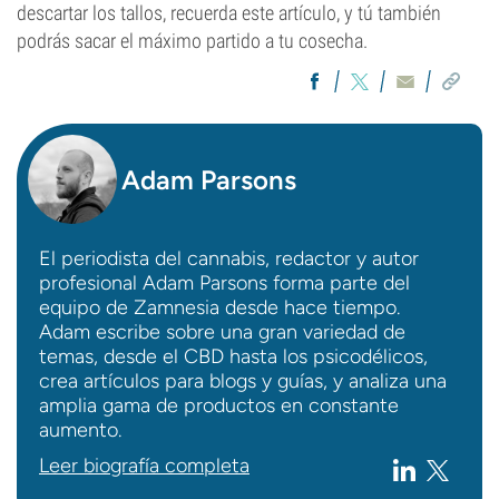
descartar los tallos, recuerda este artículo, y tú también
podrás sacar el máximo partido a tu cosecha.
Adam Parsons
El periodista del cannabis, redactor y autor
profesional Adam Parsons forma parte del
equipo de Zamnesia desde hace tiempo.
Adam escribe sobre una gran variedad de
temas, desde el CBD hasta los psicodélicos,
crea artículos para blogs y guías, y analiza una
amplia gama de productos en constante
aumento.
Leer biografía completa