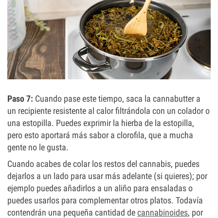
Paso 7:
Cuando pase este tiempo, saca la cannabutter a
un recipiente resistente al calor filtrándola con un colador o
una estopilla. Puedes exprimir la hierba de la estopilla,
pero esto aportará más sabor a clorofila, que a mucha
gente no le gusta.
Cuando acabes de colar los restos del cannabis, puedes
dejarlos a un lado para usar más adelante (si quieres); por
ejemplo puedes añadirlos a un aliño para ensaladas o
puedes usarlos para complementar otros platos. Todavía
contendrán una pequeña cantidad de
cannabinoides
, por