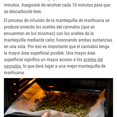
minutos. Asegúrate de revolver cada 10 minutos para que
se descarboxile bien.
El proceso de infusión de la mantequilla de marihuana se
produce uniendo los aceites del cannabis (que se
encuentran en los tricomas) con los aceites de la
mantequilla mediante calor, fusionando ambas sustancias
en una sola. Por eso es importante que el cannabis tenga
la mayor área superficial posible. Una mayor área
superficial significa un mayor acceso a los
aceites del
cannabis
, lo que dará lugar a una mejor mantequilla de
marihuana.