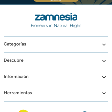
Pioneers in Natural Highs
Categorías
Descubre
Información
Herramientas