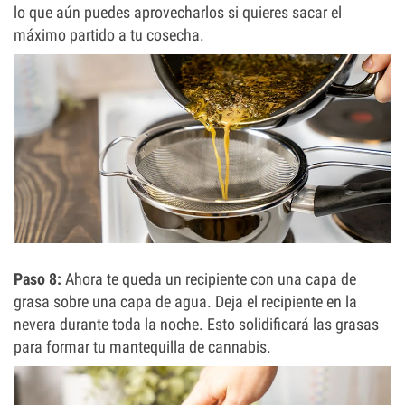
lo que aún puedes aprovecharlos si quieres sacar el
máximo partido a tu cosecha.
Paso 8:
Ahora te queda un recipiente con una capa de
grasa sobre una capa de agua. Deja el recipiente en la
nevera durante toda la noche. Esto solidificará las grasas
para formar tu mantequilla de cannabis.