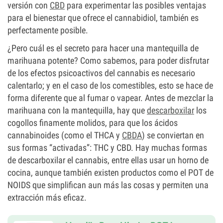
versión con
CBD
para experimentar las posibles ventajas
para el bienestar que ofrece el cannabidiol, también es
perfectamente posible.
¿Pero cuál es el secreto para hacer una mantequilla de
marihuana potente? Como sabemos, para poder disfrutar
de los efectos psicoactivos del cannabis es necesario
calentarlo; y en el caso de los comestibles, esto se hace de
forma diferente que al fumar o vapear. Antes de mezclar la
marihuana con la mantequilla, hay que
descarboxilar
los
cogollos finamente molidos, para que los ácidos
cannabinoides (como el THCA y
CBDA
) se conviertan en
sus formas “activadas”: THC y CBD. Hay muchas formas
de descarboxilar el cannabis, entre ellas usar un horno de
cocina, aunque también existen productos como el POT de
NOIDS que simplifican aun más las cosas y permiten una
extracción más eficaz.