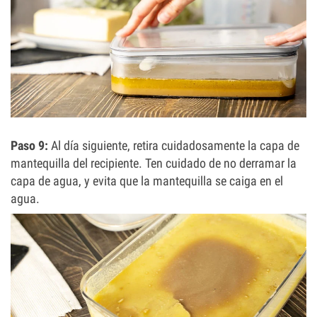
Paso 9:
Al día siguiente, retira cuidadosamente la capa de
mantequilla del recipiente. Ten cuidado de no derramar la
capa de agua, y evita que la mantequilla se caiga en el
agua.