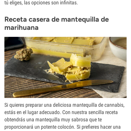
tú eliges, las opciones son infinitas.
Receta casera de mantequilla de
marihuana
Si quieres preparar una deliciosa mantequilla de cannabis,
estás en el lugar adecuado. Con nuestra sencilla receta
obtendrás una mantequilla muy sabrosa que te
proporcionará un potente colocón. Si prefieres hacer una