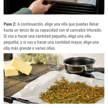
Paso 2:
A continuación, elige una olla que puedas llenar
hasta un tercio de su capacidad con el cannabis triturado.
Si vas a hacer una cantidad pequeña, elige una olla
pequeña; y si vas a hacer una cantidad mayor, elige una
olla más grande o varias ollas.