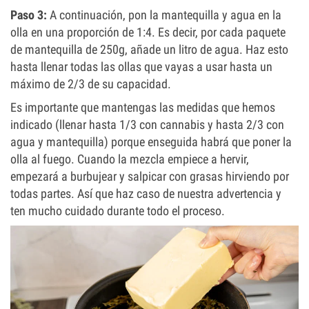
Paso 3:
A continuación, pon la mantequilla y agua en la
olla en una proporción de 1:4. Es decir, por cada paquete
de mantequilla de 250g, añade un litro de agua. Haz esto
hasta llenar todas las ollas que vayas a usar hasta un
máximo de 2/3 de su capacidad.
Es importante que mantengas las medidas que hemos
indicado (llenar hasta 1/3 con cannabis y hasta 2/3 con
agua y mantequilla) porque enseguida habrá que poner la
olla al fuego. Cuando la mezcla empiece a hervir,
empezará a burbujear y salpicar con grasas hirviendo por
todas partes. Así que haz caso de nuestra advertencia y
ten mucho cuidado durante todo el proceso.