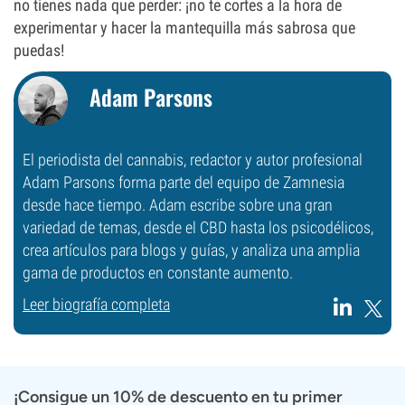
no tienes nada que perder: ¡no te cortes a la hora de
experimentar y hacer la mantequilla más sabrosa que
puedas!
Adam Parsons
El periodista del cannabis, redactor y autor profesional
Adam Parsons forma parte del equipo de Zamnesia
desde hace tiempo. Adam escribe sobre una gran
variedad de temas, desde el CBD hasta los psicodélicos,
crea artículos para blogs y guías, y analiza una amplia
gama de productos en constante aumento.
Leer biografía completa
¡Consigue un 10% de descuento en tu primer