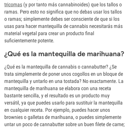
tricomas
(y por tanto más cannabinoides) que los tallos o
ramas. Pero esto no significa que no debas usar los tallos
o ramas; simplemente debes ser consciente de que si los
usas para hacer mantequilla de cannabis necesitarás más
material vegetal para crear un producto final
suficientemente potente.
¿Qué es la mantequilla de marihuana?
¿Qué es la mantequilla de cannabis o cannabutter? ¿Se
trata simplemente de poner unos cogollos en un bloque de
mantequilla y untarlo en una tostada? No exactamente. La
mantequilla de marihuana se elabora con una receta
bastante sencilla, y el resultado es un producto muy
versátil, ya que puedes usarlo para sustituir la mantequilla
en cualquier receta. Por ejemplo, puedes hacer unos
brownies o galletas de marihuana, o puedes simplemente
untar un poco de cannabutter sobre un buen filete de carne;