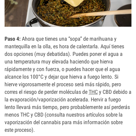
Paso 4:
Ahora que tienes una “sopa” de marihuana y
mantequilla en la olla, es hora de calentarla. Aquí tienes
dos opciones (muy debatidas). Puedes poner el agua a
una temperatura muy elevada haciendo que hierva
rápidamente y con fuerza, o puedes hacer que el agua
alcance los 100°C y dejar que hierva a fuego lento. Si
hierve vigorosamente el proceso será más rápido, pero
corres el riesgo de perder moléculas de
THC
y CBD debido a
la evaporación/vaporización acelerada. Hervir a fuego
lento llevará más tiempo, pero probablemente así perderás
menos THC y CBD (consulta nuestros artículos sobre la
vaporización del cannabis para más información sobre
este proceso).