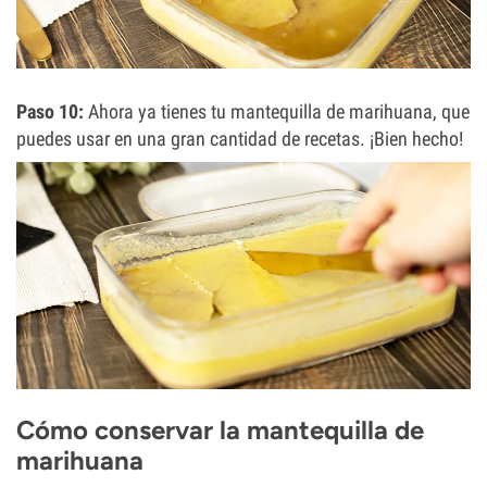
Paso 10:
Ahora ya tienes tu mantequilla de marihuana, que
puedes usar en una gran cantidad de recetas. ¡Bien hecho!
Cómo conservar la mantequilla de
marihuana