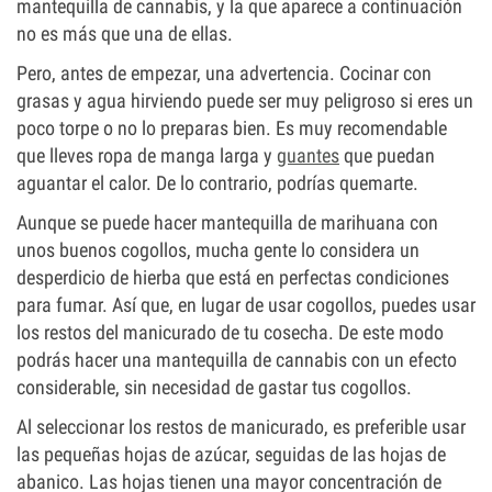
mantequilla de cannabis, y la que aparece a continuación
no es más que una de ellas.
Pero, antes de empezar, una advertencia. Cocinar con
grasas y agua hirviendo puede ser muy peligroso si eres un
poco torpe o no lo preparas bien. Es muy recomendable
que lleves ropa de manga larga y
guantes
que puedan
aguantar el calor. De lo contrario, podrías quemarte.
Aunque se puede hacer mantequilla de marihuana con
unos buenos cogollos, mucha gente lo considera un
desperdicio de hierba que está en perfectas condiciones
para fumar. Así que, en lugar de usar cogollos, puedes usar
los restos del manicurado de tu cosecha. De este modo
podrás hacer una mantequilla de cannabis con un efecto
considerable, sin necesidad de gastar tus cogollos.
Al seleccionar los restos de manicurado, es preferible usar
las pequeñas hojas de azúcar, seguidas de las hojas de
abanico. Las hojas tienen una mayor concentración de