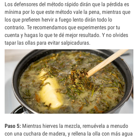
Los defensores del método rápido dirán que la pérdida es
mínima por lo que este método vale la pena, mientras que
los que prefieren hervir a fuego lento dirán todo lo
contrario. Te recomendamos que experimentes por tu
cuenta y hagas lo que te dé mejor resultado. Y no olvides
tapar las ollas para evitar salpicaduras.
Paso 5:
Mientras hierves la mezcla, remuévela a menudo
con una cuchara de madera, y rellena la olla con más agua