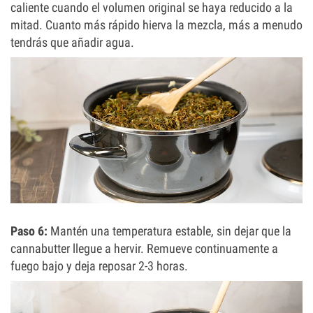
caliente cuando el volumen original se haya reducido a la
mitad. Cuanto más rápido hierva la mezcla, más a menudo
tendrás que añadir agua.
Paso 6:
Mantén una temperatura estable, sin dejar que la
cannabutter llegue a hervir. Remueve continuamente a
fuego bajo y deja reposar 2-3 horas.