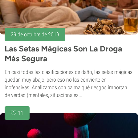
29 de octubre de 2019
Las Setas Mágicas Son La Droga
Más Segura
En casi todas las clasificaciones de daño, las setas mágicas
quedan muy abajo, pero eso no las convierte en
inofensivas. Analizamos con calma qué riesgos importan
de verdad (mentales, situacionales...
11