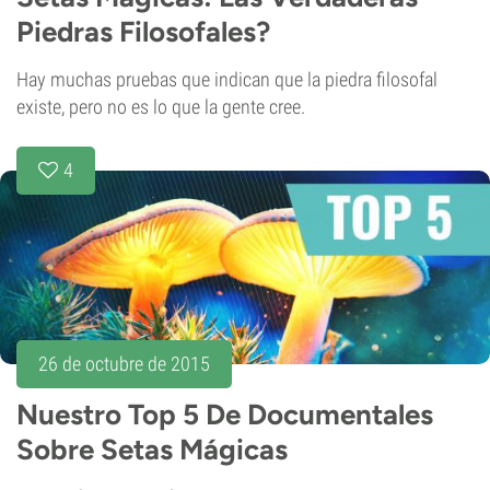
Piedras Filosofales?
Hay muchas pruebas que indican que la piedra filosofal
existe, pero no es lo que la gente cree.
4
26 de octubre de 2015
Nuestro Top 5 De Documentales
Sobre Setas Mágicas