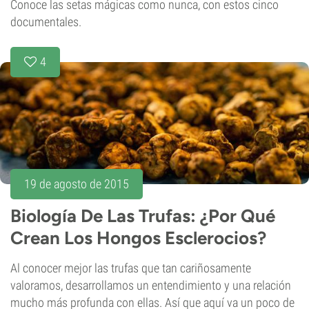
Conoce las setas mágicas como nunca, con estos cinco
documentales.
4
19 de agosto de 2015
Biología De Las Trufas: ¿Por Qué
Crean Los Hongos Esclerocios?
Al conocer mejor las trufas que tan cariñosamente
valoramos, desarrollamos un entendimiento y una relación
mucho más profunda con ellas. Así que aquí va un poco de