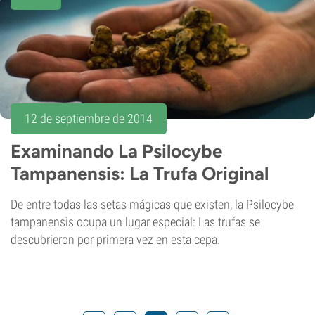
12 de septiembre de 2014
Examinando La Psilocybe
Tampanensis: La Trufa Original
De entre todas las setas mágicas que existen, la Psilocybe
tampanensis ocupa un lugar especial: Las trufas se
descubrieron por primera vez en esta cepa.