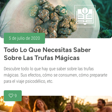
5 de julio de 2020
Todo Lo Que Necesitas Saber
Sobre Las Trufas Mágicas
Descubre todo lo que hay que saber sobre las trufas
mágicas. Sus efectos, cómo se consumen, cómo prepararte
para el viaje psicodélico, etc.
9