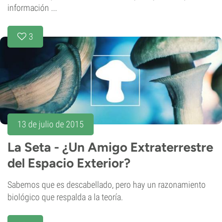
información ...
3
13 de julio de 2015
La Seta - ¿Un Amigo Extraterrestre
del Espacio Exterior?
Sabemos que es descabellado, pero hay un razonamiento
biológico que respalda a la teoría.