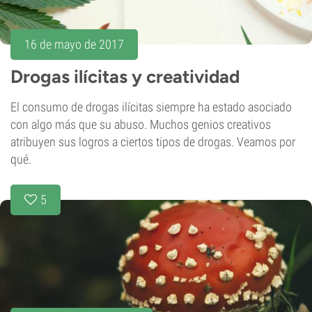
16 de mayo de 2017
Drogas ilícitas y creatividad
El consumo de drogas ilícitas siempre ha estado asociado
con algo más que su abuso. Muchos genios creativos
atribuyen sus logros a ciertos tipos de drogas. Veamos por
qué.
5