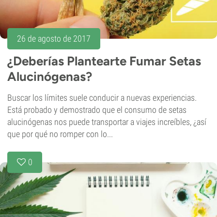
26 de agosto de 2017
¿Deberías Plantearte Fumar Setas
Alucinógenas?
Buscar los límites suele conducir a nuevas experiencias.
Está probado y demostrado que el consumo de setas
alucinógenas nos puede transportar a viajes increíbles, ¿así
que por qué no romper con lo...
0