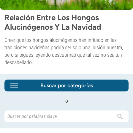
Relación Entre Los Hongos
Alucinógenos Y La Navidad
Creer que los hongos alucinógenos han influido en las
tradiciones navideñas podría ser solo una ilusión nuestra,
pero si sigues leyendo descubrirás que tal vez no sea tan
descabellado.
Buscar por categorías
o