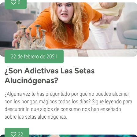
0
22 de febrero de 2021
¿Son Adictivas Las Setas
Alucinógenas?
¿Alguna vez te has preguntado por qué no puedes alucinar
con los hongos mágicos todos los días? Sigue leyendo para
descubrir lo que siglos de consumo nos han enseñado
sobre las setas alucinógenas.
22