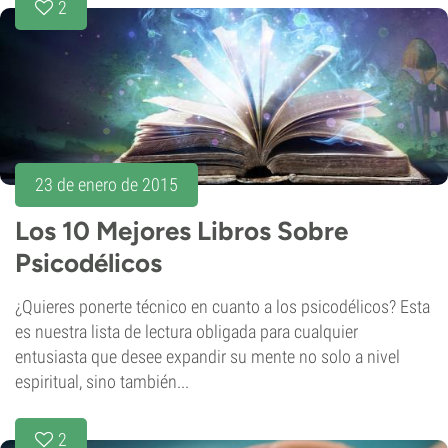
2
23 de enero de 2015
Los 10 Mejores Libros Sobre
Psicodélicos
¿Quieres ponerte técnico en cuanto a los psicodélicos? Esta
es nuestra lista de lectura obligada para cualquier
entusiasta que desee expandir su mente no solo a nivel
espiritual, sino también...
2