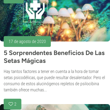
17 de agosto de 2020
5 Sorprendentes Beneficios De Las
Setas Mágicas
Hay tantos factores a tener en cuenta a la hora de tomar
setas psicodélicas, que puede resultar desalentador. Pero el
consumo de estos alucinógenos repletos de psilocibina
también ofrece muchas...
2