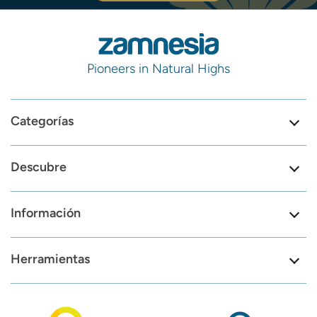
Pioneers in Natural Highs
Categorías
Descubre
Información
Herramientas