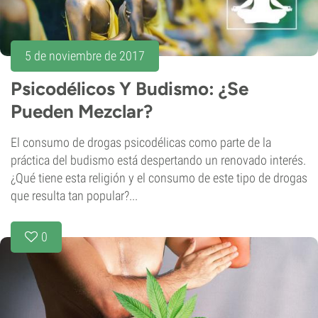
5 de noviembre de 2017
Psicodélicos Y Budismo: ¿Se
Pueden Mezclar?
El consumo de drogas psicodélicas como parte de la
práctica del budismo está despertando un renovado interés.
¿Qué tiene esta religión y el consumo de este tipo de drogas
que resulta tan popular?...
0