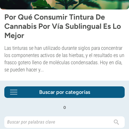
Por Qué Consumir Tintura De
Cannabis Por Vía Sublingual Es Lo
Mejor
Las tinturas se han utilizado durante siglos para concentrar
los componentes activos de las hierbas, y el resultado es un
frasco gotero lleno de moléculas condensadas. Hoy en día,
se pueden hacer y...
Buscar por categorías
o