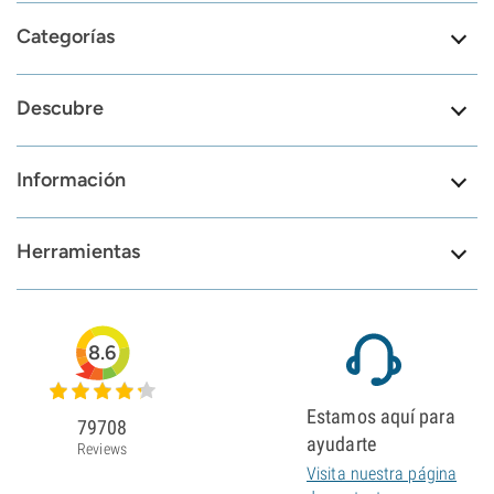
Categorías
Descubre
Información
Herramientas
8.6
Estamos aquí para
79708
ayudarte
Reviews
Visita nuestra página