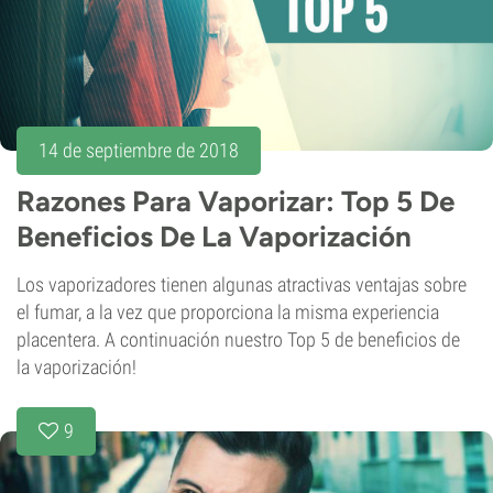
14 de septiembre de 2018
Razones Para Vaporizar: Top 5 De
Beneficios De La Vaporización
Los vaporizadores tienen algunas atractivas ventajas sobre
el fumar, a la vez que proporciona la misma experiencia
placentera. A continuación nuestro Top 5 de beneficios de
la vaporización!
9