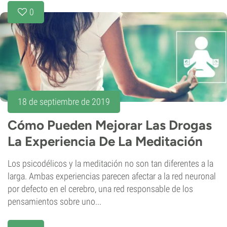
0
18 de septiembre de 2019
Cómo Pueden Mejorar Las Drogas
La Experiencia De La Meditación
Los psicodélicos y la meditación no son tan diferentes a la
larga. Ambas experiencias parecen afectar a la red neuronal
por defecto en el cerebro, una red responsable de los
pensamientos sobre uno...