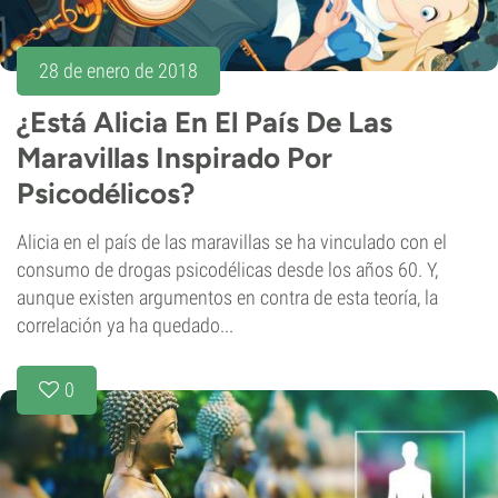
28 de enero de 2018
¿Está Alicia En El País De Las
Maravillas Inspirado Por
Psicodélicos?
Alicia en el país de las maravillas se ha vinculado con el
consumo de drogas psicodélicas desde los años 60. Y,
aunque existen argumentos en contra de esta teoría, la
correlación ya ha quedado...
0