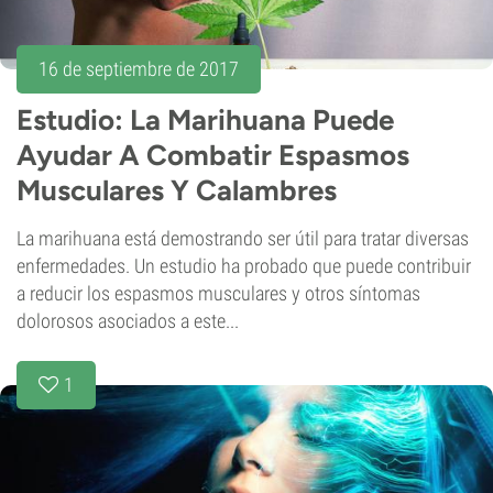
16 de septiembre de 2017
Estudio: La Marihuana Puede
Ayudar A Combatir Espasmos
Musculares Y Calambres
La marihuana está demostrando ser útil para tratar diversas
enfermedades. Un estudio ha probado que puede contribuir
a reducir los espasmos musculares y otros síntomas
dolorosos asociados a este...
1