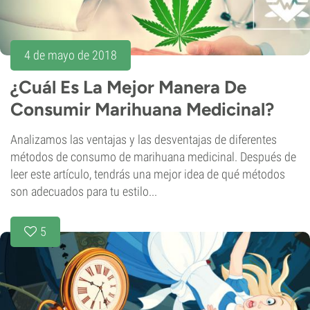
4 de mayo de 2018
¿Cuál Es La Mejor Manera De
Consumir Marihuana Medicinal?
Analizamos las ventajas y las desventajas de diferentes
métodos de consumo de marihuana medicinal. Después de
leer este artículo, tendrás una mejor idea de qué métodos
son adecuados para tu estilo...
5