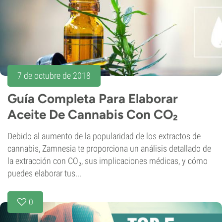
7 de octubre de 2018
Guía Completa Para Elaborar
Aceite De Cannabis Con CO₂
Debido al aumento de la popularidad de los extractos de
cannabis, Zamnesia te proporciona un análisis detallado de
la extracción con CO₂, sus implicaciones médicas, y cómo
puedes elaborar tus...
0