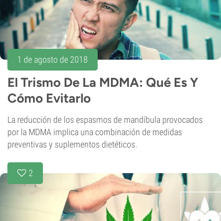
1 de agosto de 2018
El Trismo De La MDMA: Qué Es Y
Cómo Evitarlo
La reducción de los espasmos de mandíbula provocados
por la MDMA implica una combinación de medidas
preventivas y suplementos dietéticos.
2