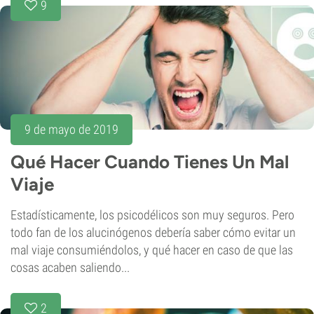
9
9 de mayo de 2019
Qué Hacer Cuando Tienes Un Mal
Viaje
Estadísticamente, los psicodélicos son muy seguros. Pero
todo fan de los alucinógenos debería saber cómo evitar un
mal viaje consumiéndolos, y qué hacer en caso de que las
cosas acaben saliendo...
2