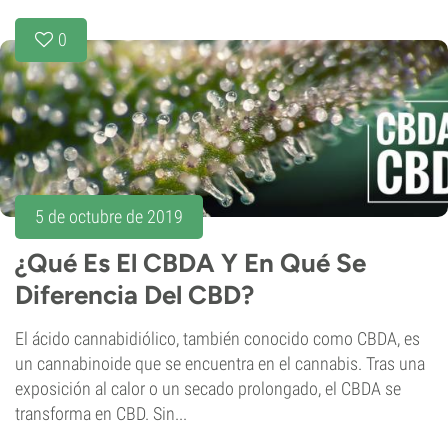
0
5 de octubre de 2019
¿Qué Es El CBDA Y En Qué Se
Diferencia Del CBD?
El ácido cannabidiólico, también conocido como CBDA, es
un cannabinoide que se encuentra en el cannabis. Tras una
exposición al calor o un secado prolongado, el CBDA se
transforma en CBD. Sin...