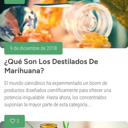
9 de diciembre de 2018
¿Qué Son Los Destilados De
Marihuana?
El mundo cannábico ha experimentado un boom de
productos diseñados científicamente para ofrecer una
potencia inigualable. Hasta ahora, los concentrados
suponían la mayor parte de esta categoría....
3