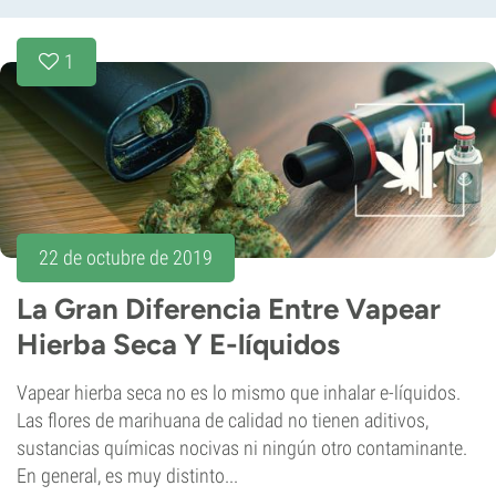
1
22 de octubre de 2019
La Gran Diferencia Entre Vapear
Hierba Seca Y E-líquidos
Vapear hierba seca no es lo mismo que inhalar e-líquidos.
Las flores de marihuana de calidad no tienen aditivos,
sustancias químicas nocivas ni ningún otro contaminante.
En general, es muy distinto...