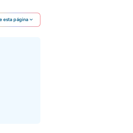
e esta página