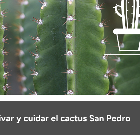
var y cuidar el cactus San Pedro