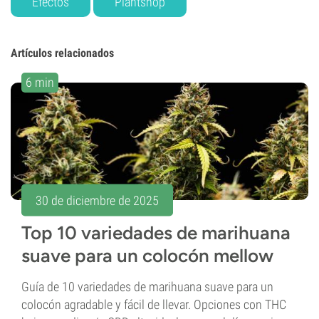
Efectos
Plantshop
Artículos relacionados
6 min
30 de diciembre de 2025
Top 10 variedades de marihuana
suave para un colocón mellow
Guía de 10 variedades de marihuana suave para un
colocón agradable y fácil de llevar. Opciones con THC