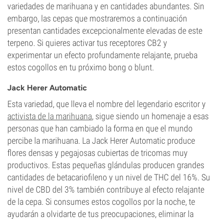
variedades de marihuana y en cantidades abundantes. Sin
embargo, las cepas que mostraremos a continuación
presentan cantidades excepcionalmente elevadas de este
terpeno. Si quieres activar tus receptores CB2 y
experimentar un efecto profundamente relajante, prueba
estos cogollos en tu próximo bong o blunt.
Jack Herer Automatic
Esta variedad, que lleva el nombre del legendario escritor y
activista de la marihuana
, sigue siendo un homenaje a esas
personas que han cambiado la forma en que el mundo
percibe la marihuana. La Jack Herer Automatic produce
flores densas y pegajosas cubiertas de tricomas muy
productivos. Estas pequeñas glándulas producen grandes
cantidades de betacariofileno y un nivel de THC del 16%. Su
nivel de CBD del 3% también contribuye al efecto relajante
de la cepa. Si consumes estos cogollos por la noche, te
ayudarán a olvidarte de tus preocupaciones, eliminar la