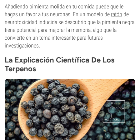
Añadiendo pimienta molida en tu comida puede que le
hagas un favor a tus neuronas. En un modelo de
ratón
de
neurotoxicidad inducida se descubrió que la pimienta negra
tiene potencial para mejorar la memoria, algo que la
convierte en un tema interesante para futuras
investigaciones.
La Explicación Científica De Los
Terpenos