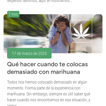
terpenos favoritos, aquí te mostramos...
7 min
17 de marzo de 2025
Qué hacer cuando te colocas
demasiado con marihuana
Todos nos hemos colocado demasiado en algún
momento. Forma parte de la experiencia con
marihuana. Sin embargo, siempre es útil saber qué
hacer cuando nos encontramos en esa situación, y
cómo...