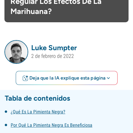
Regular Los Efectos De La
Marihuana?
Luke Sumpter
2 de febrero de 2022
Deja que la IA explique esta página
Tabla de contenidos
¿Qué Es La Pimienta Negra?
Por Qué La Pimienta Negra Es Beneficiosa