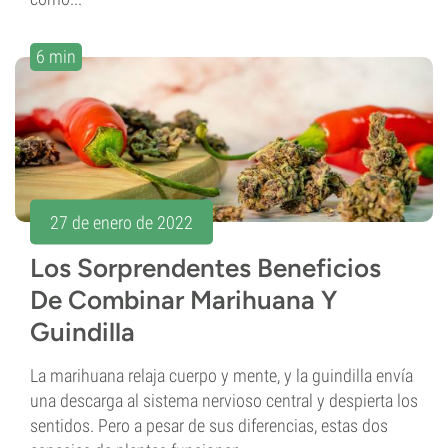
6 min
27 de enero de 2022
Los Sorprendentes Beneficios
De Combinar Marihuana Y
Guindilla
La marihuana relaja cuerpo y mente, y la guindilla envía
una descarga al sistema nervioso central y despierta los
sentidos. Pero a pesar de sus diferencias, estas dos