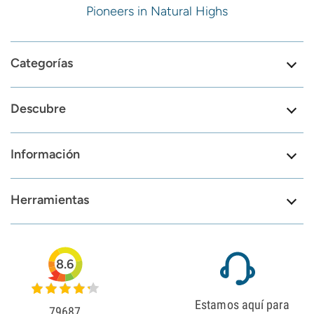
Pioneers in Natural Highs
Categorías
Descubre
Información
Herramientas
8.6
Estamos aquí para
79687