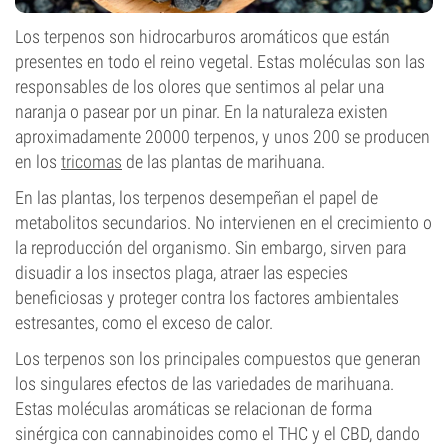
Los terpenos son hidrocarburos aromáticos que están
presentes en todo el reino vegetal. Estas moléculas son las
responsables de los olores que sentimos al pelar una
naranja o pasear por un pinar. En la naturaleza existen
aproximadamente 20000 terpenos, y unos 200 se producen
en los
tricomas
de las plantas de marihuana.
En las plantas, los terpenos desempeñan el papel de
metabolitos secundarios. No intervienen en el crecimiento o
la reproducción del organismo. Sin embargo, sirven para
disuadir a los insectos plaga, atraer las especies
beneficiosas y proteger contra los factores ambientales
estresantes, como el exceso de calor.
Los terpenos son los principales compuestos que generan
los singulares efectos de las variedades de marihuana.
Estas moléculas aromáticas se relacionan de forma
sinérgica con cannabinoides como el THC y el CBD, dando