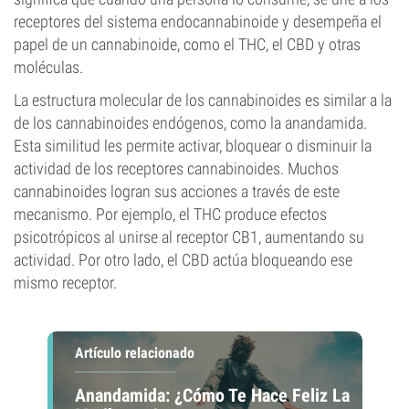
receptores del sistema endocannabinoide y desempeña el
papel de un cannabinoide, como el THC, el CBD y otras
moléculas.
La estructura molecular de los cannabinoides es similar a la
de los cannabinoides endógenos, como la anandamida.
Esta similitud les permite activar, bloquear o disminuir la
actividad de los receptores cannabinoides. Muchos
cannabinoides logran sus acciones a través de este
mecanismo. Por ejemplo, el THC produce efectos
psicotrópicos al unirse al receptor CB1, aumentando su
actividad. Por otro lado, el CBD actúa bloqueando ese
mismo receptor.
Artículo relacionado
Anandamida: ¿Cómo Te Hace Feliz La