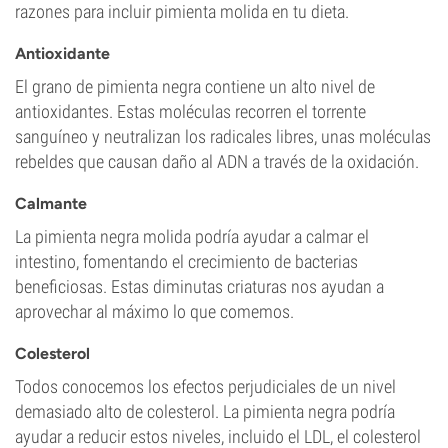
razones para incluir pimienta molida en tu dieta.
Antioxidante
El grano de pimienta negra contiene un alto nivel de
antioxidantes. Estas moléculas recorren el torrente
sanguíneo y neutralizan los radicales libres, unas moléculas
rebeldes que causan daño al ADN a través de la oxidación.
Calmante
La pimienta negra molida podría ayudar a calmar el
intestino, fomentando el crecimiento de bacterias
beneficiosas. Estas diminutas criaturas nos ayudan a
aprovechar al máximo lo que comemos.
Colesterol
Todos conocemos los efectos perjudiciales de un nivel
demasiado alto de colesterol. La pimienta negra podría
ayudar a reducir estos niveles, incluido el LDL, el colesterol