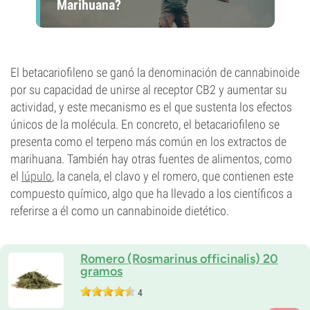
Marihuana?
El betacariofileno se ganó la denominación de cannabinoide
por su capacidad de unirse al receptor CB2 y aumentar su
actividad, y este mecanismo es el que sustenta los efectos
únicos de la molécula. En concreto, el betacariofileno se
presenta como el terpeno más común en los extractos de
marihuana. También hay otras fuentes de alimentos, como
el
lúpulo
, la canela, el clavo y el romero, que contienen este
compuesto químico, algo que ha llevado a los científicos a
referirse a él como un cannabinoide dietético.
Romero (Rosmarinus officinalis) 20
gramos
4