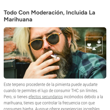
Todo Con Moderación, Incluida La
Marihuana
Este terpeno procedente de la pimienta puede ayudarte
cuando te permites el lujo de consumir THC sin límites.
Pero, si tienes
efectos secundarios
incómodos debido a la
marihuana, tienes que controlar la frecuencia con que
consumes hierba. Aunque ofrece experiencias increíbles,