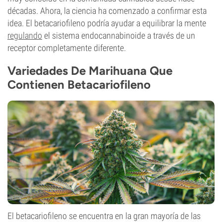
décadas. Ahora, la ciencia ha comenzado a confirmar esta
idea. El betacariofileno podría ayudar a equilibrar la mente
regulando
el sistema endocannabinoide a través de un
receptor completamente diferente.
Variedades De Marihuana Que
Contienen Betacariofileno
El betacariofileno se encuentra en la gran mayoría de las