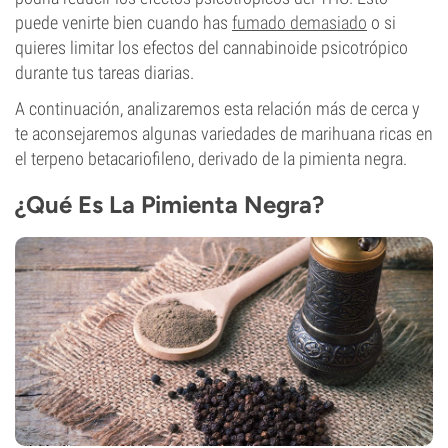
puede venirte bien cuando has
fumado demasiado
o si
quieres limitar los efectos del cannabinoide psicotrópico
durante tus tareas diarias.
A continuación, analizaremos esta relación más de cerca y
te aconsejaremos algunas variedades de marihuana ricas en
el terpeno betacariofileno, derivado de la pimienta negra.
¿Qué Es La Pimienta Negra?