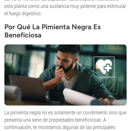
esta planta como una sustancia muy potente para estimular
el fuego digestivo.
Por Qué La Pimienta Negra Es
Beneficiosa
La pimienta negra no es solamente un condimento sino que
presenta una serie de propiedades beneficiosas. A
continuación, te mostramos algunas de las principales