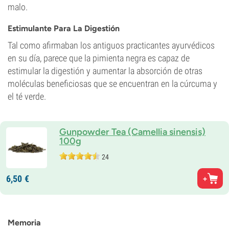
malo.
Estimulante Para La Digestión
Tal como afirmaban los antiguos practicantes ayurvédicos
en su día, parece que la pimienta negra es capaz de
estimular la digestión y aumentar la absorción de otras
moléculas beneficiosas que se encuentran en la cúrcuma y
el té verde.
Gunpowder Tea (Camellia sinensis)
100g
24
6,
50
€
Memoria