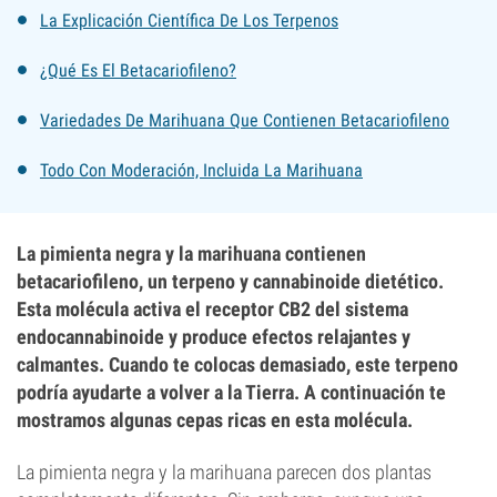
La Explicación Científica De Los Terpenos
¿Qué Es El Betacariofileno?
Variedades De Marihuana Que Contienen Betacariofileno
Todo Con Moderación, Incluida La Marihuana
La pimienta negra y la marihuana contienen
betacariofileno, un terpeno y cannabinoide dietético.
Esta molécula activa el receptor CB2 del sistema
endocannabinoide y produce efectos relajantes y
calmantes. Cuando te colocas demasiado, este terpeno
podría ayudarte a volver a la Tierra. A continuación te
mostramos algunas cepas ricas en esta molécula.
La pimienta negra y la marihuana parecen dos plantas