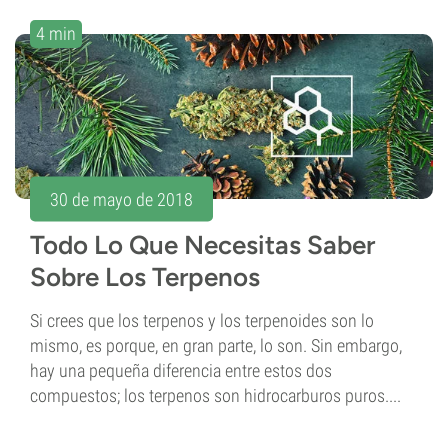
4 min
30 de mayo de 2018
Todo Lo Que Necesitas Saber
Sobre Los Terpenos
Si crees que los terpenos y los terpenoides son lo
mismo, es porque, en gran parte, lo son. Sin embargo,
hay una pequeña diferencia entre estos dos
compuestos; los terpenos son hidrocarburos puros....