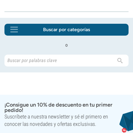
Buscar por categorías
o
¡Consigue un 10% de descuento en tu primer
pedido!
Suscríbete a nuestra newsletter y sé el primero en
conocer las novedades y ofertas exclusivas.