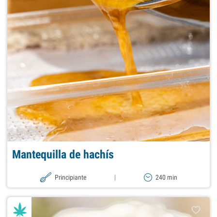
Mantequilla de hachís
Principiante
|
240 min