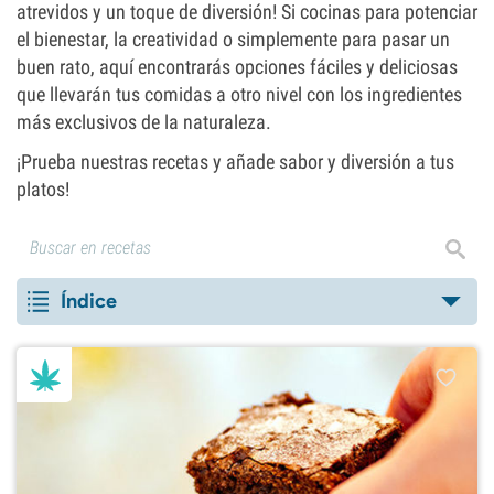
atrevidos y un toque de diversión! Si cocinas para potenciar
el bienestar, la creatividad o simplemente para pasar un
buen rato, aquí encontrarás opciones fáciles y deliciosas
que llevarán tus comidas a otro nivel con los ingredientes
más exclusivos de la naturaleza.
¡Prueba nuestras recetas y añade sabor y diversión a tus
platos!
Índice