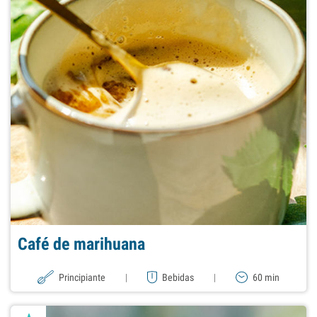
Café de marihuana
Principiante
|
Bebidas
|
60 min