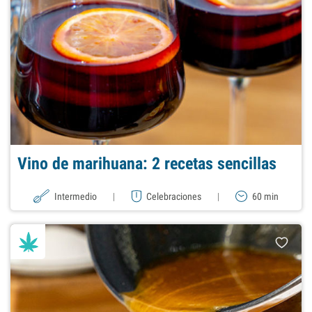
Vino de marihuana: 2 recetas sencillas
Intermedio
|
Celebraciones
|
60 min