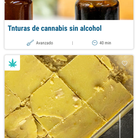
Tnturas de cannabis sin alcohol
Avanzado
|
40 min