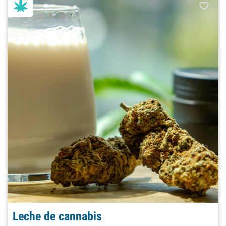
Leche de cannabis