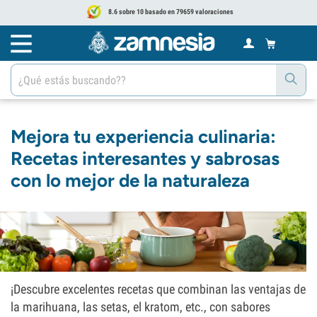
8.6 sobre 10 basado en 79659 valoraciones
Mejora tu experiencia culinaria:
Recetas interesantes y sabrosas
con lo mejor de la naturaleza
¡Descubre excelentes recetas que combinan las ventajas de
la marihuana, las setas, el kratom, etc., con sabores