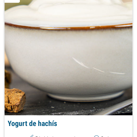
Yogurt de hachís