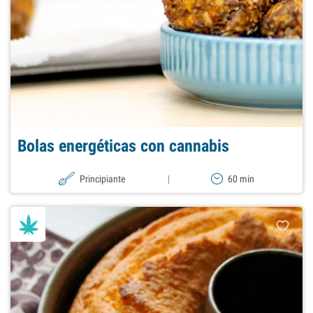
Bolas energéticas con cannabis
Principiante
|
60 min