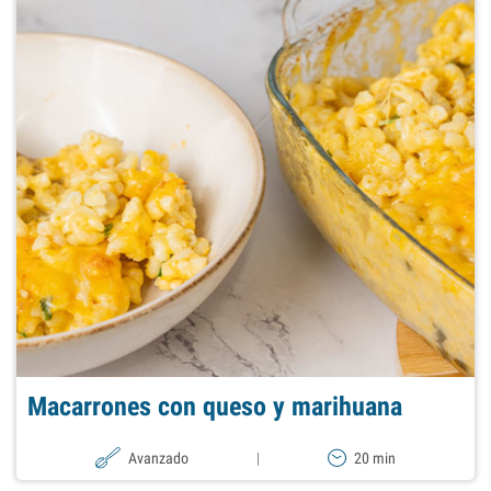
Macarrones con queso y marihuana
Avanzado
|
20 min