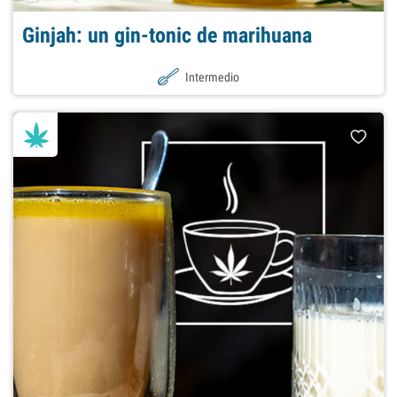
Ginjah: un gin-tonic de marihuana
Intermedio