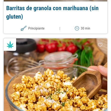
Barritas de granola con marihuana (sin
gluten)
Principiante
|
30 min