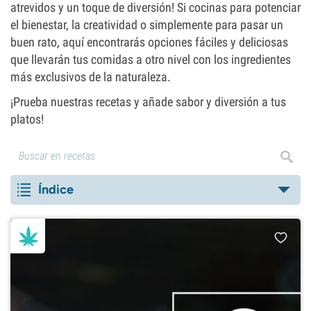
atrevidos y un toque de diversión! Si cocinas para potenciar
el bienestar, la creatividad o simplemente para pasar un
buen rato, aquí encontrarás opciones fáciles y deliciosas
que llevarán tus comidas a otro nivel con los ingredientes
más exclusivos de la naturaleza.
¡Prueba nuestras recetas y añade sabor y diversión a tus
platos!
Índice