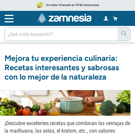
8.6 sobre 10 basado en 79746 valoraciones
Mejora tu experiencia culinaria:
Recetas interesantes y sabrosas
con lo mejor de la naturaleza
¡Descubre excelentes recetas que combinan las ventajas de
la marihuana, las setas, el kratom, etc., con sabores