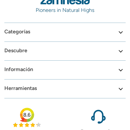
Pioneers in Natural Highs
Categorías
Descubre
Información
Herramientas
8.6