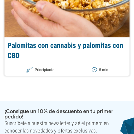
Palomitas con cannabis y palomitas con
CBD
Principiante
|
5 min
¡Consigue un 10% de descuento en tu primer
pedido!
Suscríbete a nuestra newsletter y sé el primero en
conocer las novedades y ofertas exclusivas.