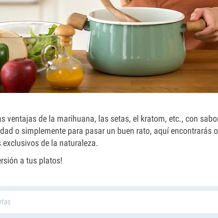
 ventajas de la marihuana, las setas, el kratom, etc., con sabor
ividad o simplemente para pasar un buen rato, aquí encontrarás o
 exclusivos de la naturaleza.
rsión a tus platos!