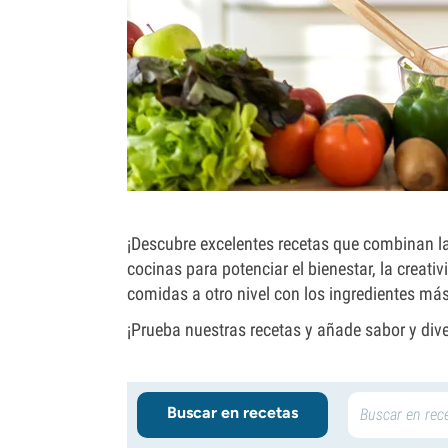
¡Descubre excelentes recetas que combinan las
cocinas para potenciar el bienestar, la creat
comidas a otro nivel con los ingredientes más
¡Prueba nuestras recetas y añade sabor y dive
Buscar en recetas