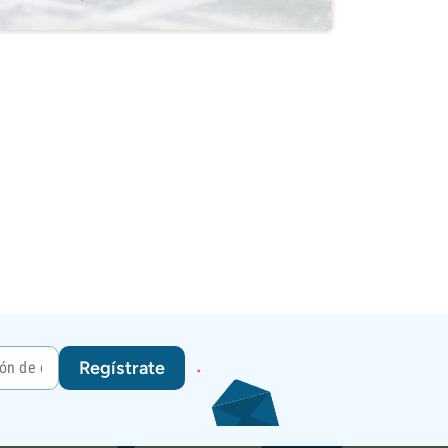
Regístrate