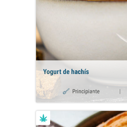
Yogurt de hachís
Principiante
|