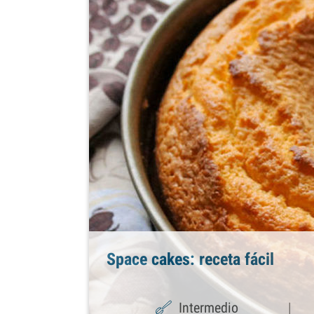
Space cakes: receta fácil
Intermedio
|