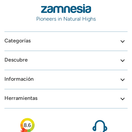
Pioneers in Natural Highs
Categorías
Descubre
Información
Herramientas
8.6