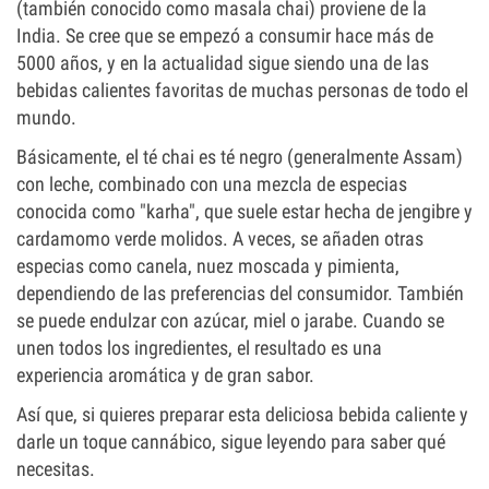
(también conocido como masala chai) proviene de la
India. Se cree que se empezó a consumir hace más de
5000 años, y en la actualidad sigue siendo una de las
bebidas calientes favoritas de muchas personas de todo el
mundo.
Básicamente, el té chai es té negro (generalmente Assam)
con leche, combinado con una mezcla de especias
conocida como "karha", que suele estar hecha de jengibre y
cardamomo verde molidos. A veces, se añaden otras
especias como canela, nuez moscada y pimienta,
dependiendo de las preferencias del consumidor. También
se puede endulzar con azúcar, miel o jarabe. Cuando se
unen todos los ingredientes, el resultado es una
experiencia aromática y de gran sabor.
Así que, si quieres preparar esta deliciosa bebida caliente y
darle un toque cannábico, sigue leyendo para saber qué
necesitas.