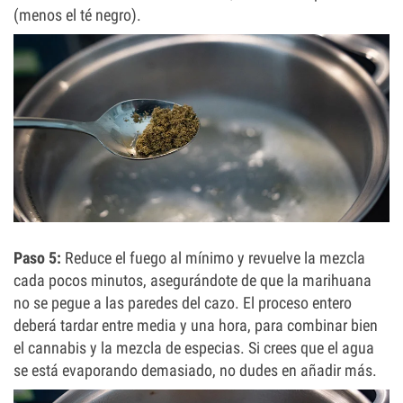
(menos el té negro).
Paso 5:
Reduce el fuego al mínimo y revuelve la mezcla
cada pocos minutos, asegurándote de que la marihuana
no se pegue a las paredes del cazo. El proceso entero
deberá tardar entre media y una hora, para combinar bien
el cannabis y la mezcla de especias. Si crees que el agua
se está evaporando demasiado, no dudes en añadir más.