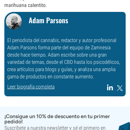
marihuana calentito.
Adam Parsons
El periodista del cannabis, redactor y autor profesional
Adam Parsons forma parte del equipo de Zamnesia
desde hace tiempo. Adam escribe sobre una gran
variedad de temas, desde el CBD hasta los psicodélicos,
crea artículos para blogs y guías, y analiza una amplia
gama de productos en constante aumento.
Leer biografía completa
¡Consigue un 10% de descuento en tu primer
pedido!
Suscríbete a nuestra newsletter y sé el primero en