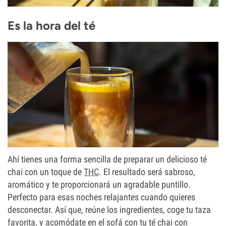
Es la hora del té
Ahí tienes una forma sencilla de preparar un delicioso té
chai con un toque de
THC
. El resultado será sabroso,
aromático y te proporcionará un agradable puntillo.
Perfecto para esas noches relajantes cuando quieres
desconectar. Así que, reúne los ingredientes, coge tu taza
favorita, y acomódate en el sofá con tu té chai con