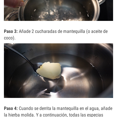
Paso 3:
Añade 2 cucharadas de mantequilla (o aceite de
coco).
Paso 4:
Cuando se derrita la mantequilla en el agua, añade
la hierba molida. Y a continuación, todas las especias