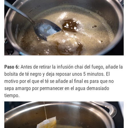
Paso 6:
Antes de retirar la infusión chai del fuego, añade la
bolsita de té negro y deja reposar unos 5 minutos. El
motivo por el que el té se añade al final es para que no
sepa amargo por permanecer en el agua demasiado
tiempo.