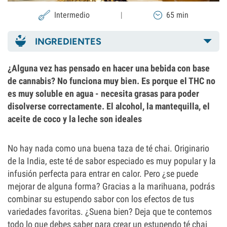
Intermedio
|
65 min
INGREDIENTES
¿Alguna vez has pensado en hacer una bebida con base
de cannabis? No funciona muy bien. Es porque el THC no
es muy soluble en agua - necesita grasas para poder
disolverse correctamente. El alcohol, la mantequilla, el
aceite de coco y la leche son ideales
No hay nada como una buena taza de té chai. Originario
de la India, este té de sabor especiado es muy popular y la
infusión perfecta para entrar en calor. Pero ¿se puede
mejorar de alguna forma? Gracias a la marihuana, podrás
combinar su estupendo sabor con los efectos de tus
variedades favoritas. ¿Suena bien? Deja que te contemos
todo lo que debes saber para crear un estupendo té chai