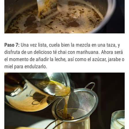
Paso 7:
Una vez lista, cuela bien la mezcla en una taza, y
disfruta de un delicioso té chai con marihuana. Ahora será
el momento de añadir la leche, así como el azúcar, jarabe o
miel para endulzarlo.