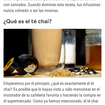
con cannabis. Cuando domines esta receta, tus infusiones
nunca volverán a ser las mismas.
¿Qué es el té chai?
Empecemos por el principio; ¿qué es exactamente el té
chai? Es posible que lo hayas visto u oído mencionar en el
mostrador de tu cafetería favorita o haciendo la compra en
el supermercado. Como ya hemos mencionado, el té chai