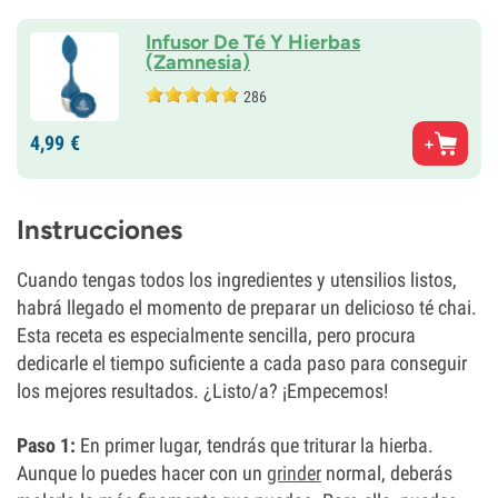
Infusor De Té Y Hierbas
(Zamnesia)
286
4,
99
€
Instrucciones
Cuando tengas todos los ingredientes y utensilios listos,
habrá llegado el momento de preparar un delicioso té chai.
Esta receta es especialmente sencilla, pero procura
dedicarle el tiempo suficiente a cada paso para conseguir
los mejores resultados. ¿Listo/a? ¡Empecemos!
Paso 1:
En primer lugar, tendrás que triturar la hierba.
Aunque lo puedes hacer con un
grinder
normal, deberás