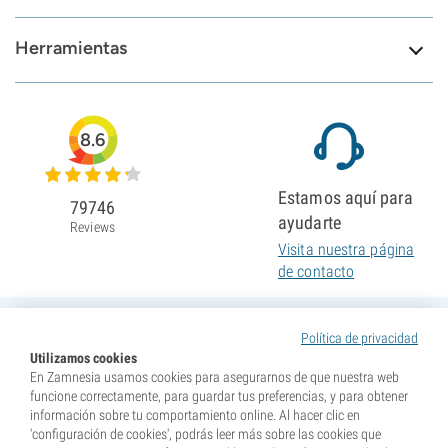
Herramientas
8.6
Estamos aquí para
79746
ayudarte
Reviews
Visita nuestra página
de contacto
Política de privacidad
Utilizamos cookies
En Zamnesia usamos cookies para asegurarnos de que nuestra web
funcione correctamente, para guardar tus preferencias, y para obtener
información sobre tu comportamiento online. Al hacer clic en
'configuración de cookies', podrás leer más sobre las cookies que