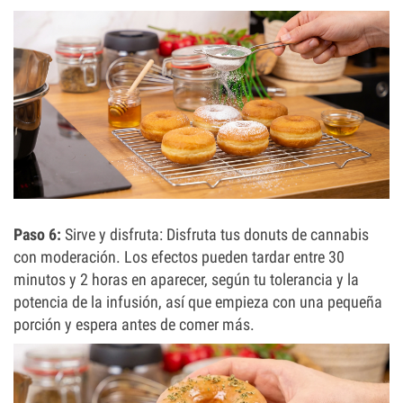
Paso 6:
Sirve y disfruta: Disfruta tus donuts de cannabis
con moderación. Los efectos pueden tardar entre 30
minutos y 2 horas en aparecer, según tu tolerancia y la
potencia de la infusión, así que empieza con una pequeña
porción y espera antes de comer más.