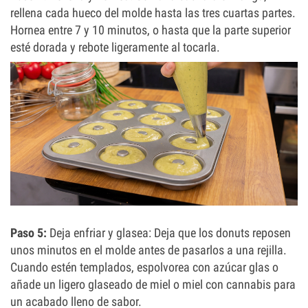
rellena cada hueco del molde hasta las tres cuartas partes.
Hornea entre 7 y 10 minutos, o hasta que la parte superior
esté dorada y rebote ligeramente al tocarla.
Paso 5:
Deja enfriar y glasea: Deja que los donuts reposen
unos minutos en el molde antes de pasarlos a una rejilla.
Cuando estén templados, espolvorea con azúcar glas o
añade un ligero glaseado de miel o miel con cannabis para
un acabado lleno de sabor.