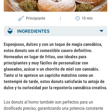
Principiante
|
10 min
INGREDIENTES
Esponjosos, dulces y con un toque de magia cannábica,
estos donuts son el comestible casero definitivo.
Horneados en lugar de fritos, son ideales para
principiantes y muy fáciles de personalizar con
glaseados, azúcar o un chorrito de miel con cannabis.
Tanto si te apetece un capricho matutino como un
tentempié de tarde, estos donuts satisfarán tu antojo de
dulce y tu curiosidad por la repostería cannábica creativa.
Los donuts al horno también son perfectos para un
dosificado preciso, garantizando una potencia constante