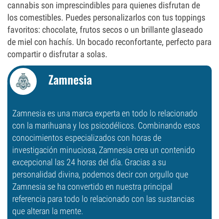
cannabis son imprescindibles para quienes disfrutan de
los comestibles. Puedes personalizarlos con tus toppings
favoritos: chocolate, frutos secos o un brillante glaseado
de miel con hachís. Un bocado reconfortante, perfecto para
compartir o disfrutar a solas.
Zamnesia
Zamnesia es una marca experta en todo lo relacionado
con la marihuana y los psicodélicos. Combinando esos
conocimientos especializados con horas de
investigación minuciosa, Zamnesia crea un contenido
excepcional las 24 horas del día. Gracias a su
personalidad divina, podemos decir con orgullo que
Zamnesia se ha convertido en nuestra principal
referencia para todo lo relacionado con las sustancias
que alteran la mente.