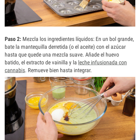
Paso 2:
Mezcla los ingredientes líquidos: En un bol grande,
bate la mantequilla derretida (o el aceite) con el azúcar
hasta que quede una mezcla suave. Añade el huevo
batido, el extracto de vainilla y la
leche infusionada con
cannabis
. Remueve bien hasta integrar.