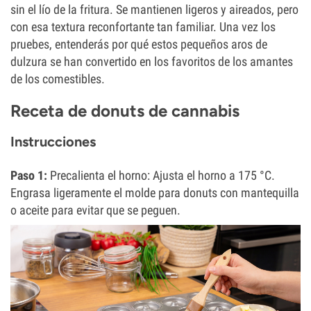
sin el lío de la fritura. Se mantienen ligeros y aireados, pero
con esa textura reconfortante tan familiar. Una vez los
pruebes, entenderás por qué estos pequeños aros de
dulzura se han convertido en los favoritos de los amantes
de los comestibles.
Receta de donuts de cannabis
Instrucciones
Paso 1:
Precalienta el horno: Ajusta el horno a 175 °C.
Engrasa ligeramente el molde para donuts con mantequilla
o aceite para evitar que se peguen.