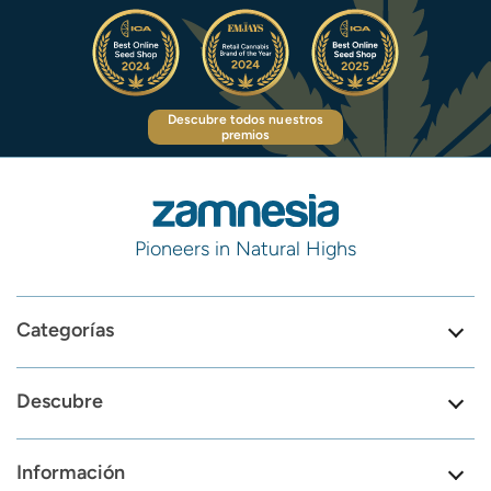
Descubre todos nuestros
premios
Pioneers in Natural Highs
Categorías
Descubre
Información