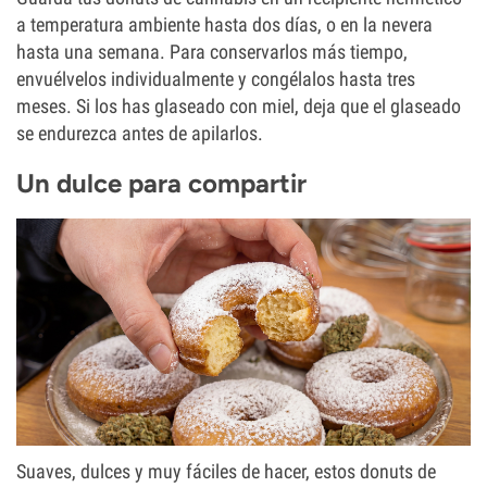
a temperatura ambiente hasta dos días, o en la nevera
hasta una semana. Para conservarlos más tiempo,
envuélvelos individualmente y congélalos hasta tres
meses. Si los has glaseado con miel, deja que el glaseado
se endurezca antes de apilarlos.
Un dulce para compartir
Suaves, dulces y muy fáciles de hacer, estos donuts de