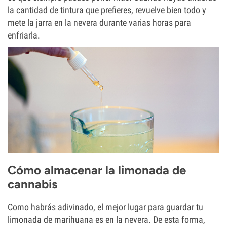
la cantidad de tintura que prefieres, revuelve bien todo y
mete la jarra en la nevera durante varias horas para
enfriarla.
Cómo almacenar la limonada de
cannabis
Como habrás adivinado, el mejor lugar para guardar tu
limonada de marihuana es en la nevera. De esta forma,