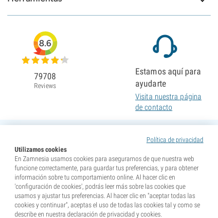
8.6
Estamos aquí para
79708
ayudarte
Reviews
Visita nuestra página
de contacto
Política de privacidad
Utilizamos cookies
En Zamnesia usamos cookies para asegurarnos de que nuestra web
funcione correctamente, para guardar tus preferencias, y para obtener
información sobre tu comportamiento online. Al hacer clic en
'configuración de cookies', podrás leer más sobre las cookies que
usamos y ajustar tus preferencias. Al hacer clic en "aceptar todas las
cookies y continuar", aceptas el uso de todas las cookies tal y como se
describe en nuestra declaración de privacidad y cookies.