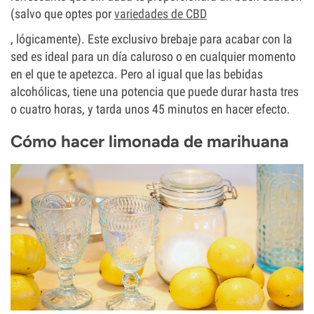
(salvo que optes por
variedades de CBD
, lógicamente). Este exclusivo brebaje para acabar con la
sed es ideal para un día caluroso o en cualquier momento
en el que te apetezca. Pero al igual que las bebidas
alcohólicas, tiene una potencia que puede durar hasta tres
o cuatro horas, y tarda unos 45 minutos en hacer efecto.
Cómo hacer limonada de marihuana