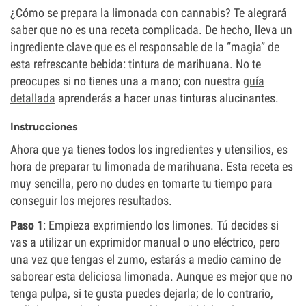
¿Cómo se prepara la limonada con cannabis? Te alegrará
saber que no es una receta complicada. De hecho, lleva un
ingrediente clave que es el responsable de la “magia” de
esta refrescante bebida: tintura de marihuana. No te
preocupes si no tienes una a mano; con nuestra
guía
detallada
aprenderás a hacer unas tinturas alucinantes.
Instrucciones
Ahora que ya tienes todos los ingredientes y utensilios, es
hora de preparar tu limonada de marihuana. Esta receta es
muy sencilla, pero no dudes en tomarte tu tiempo para
conseguir los mejores resultados.
Paso 1
: Empieza exprimiendo los limones. Tú decides si
vas a utilizar un exprimidor manual o uno eléctrico, pero
una vez que tengas el zumo, estarás a medio camino de
saborear esta deliciosa limonada. Aunque es mejor que no
tenga pulpa, si te gusta puedes dejarla; de lo contrario,