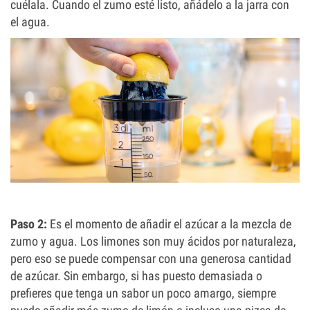
cuélala. Cuando el zumo esté listo, añádelo a la jarra con
el agua.
Paso 2:
Es el momento de añadir el azúcar a la mezcla de
zumo y agua. Los limones son muy ácidos por naturaleza,
pero eso se puede compensar con una generosa cantidad
de azúcar. Sin embargo, si has puesto demasiada o
prefieres que tenga un sabor un poco amargo, siempre