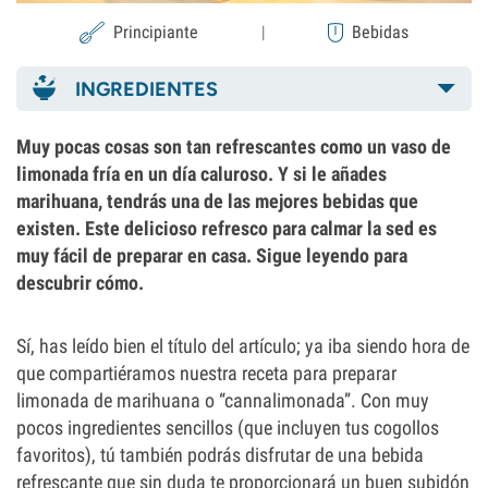
Principiante
|
Bebidas
INGREDIENTES
Muy pocas cosas son tan refrescantes como un vaso de
limonada fría en un día caluroso. Y si le añades
marihuana, tendrás una de las mejores bebidas que
existen. Este delicioso refresco para calmar la sed es
muy fácil de preparar en casa. Sigue leyendo para
descubrir cómo.
Sí, has leído bien el título del artículo; ya iba siendo hora de
que compartiéramos nuestra receta para preparar
limonada de marihuana o “cannalimonada”. Con muy
pocos ingredientes sencillos (que incluyen tus cogollos
favoritos), tú también podrás disfrutar de una bebida
refrescante que sin duda te proporcionará un buen subidón