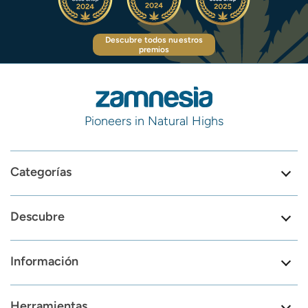
Descubre todos nuestros
premios
Pioneers in Natural Highs
Categorías
Descubre
Información
Herramientas