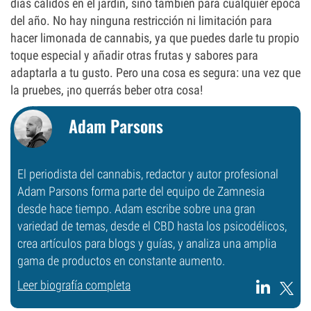
días cálidos en el jardín, sino también para cualquier época
del año. No hay ninguna restricción ni limitación para
hacer limonada de cannabis, ya que puedes darle tu propio
toque especial y añadir otras frutas y sabores para
adaptarla a tu gusto. Pero una cosa es segura: una vez que
la pruebes, ¡no querrás beber otra cosa!
Adam Parsons
El periodista del cannabis, redactor y autor profesional
Adam Parsons forma parte del equipo de Zamnesia
desde hace tiempo. Adam escribe sobre una gran
variedad de temas, desde el CBD hasta los psicodélicos,
crea artículos para blogs y guías, y analiza una amplia
gama de productos en constante aumento.
Leer biografía completa