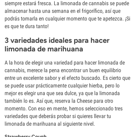
siempre estará fresca. La limonada de cannabis se puede
almacenar hasta una semana en el frigorífico, así que
podrás tomarla en cualquier momento que te apetezca. ¡Si
es que te dura tanto!
3 variedades ideales para hacer
limonada de marihuana
A la hora de elegir una variedad para hacer limonada de
cannabis, merece la pena encontrar un buen equilibrio
entre un excelente sabor y el efecto buscado. Es cierto que
se puede usar prácticamente cualquier hierba, pero lo
mejor es elegir una que sea dulce, ya que la limonada
también lo es. Así que, reserva la Cheese para otro
momento. Con eso en mente, hemos seleccionado tres
variedades que deberás probar si quieres llevar tu
limonada de marihuana al siguiente nivel.
Strawberry Cough