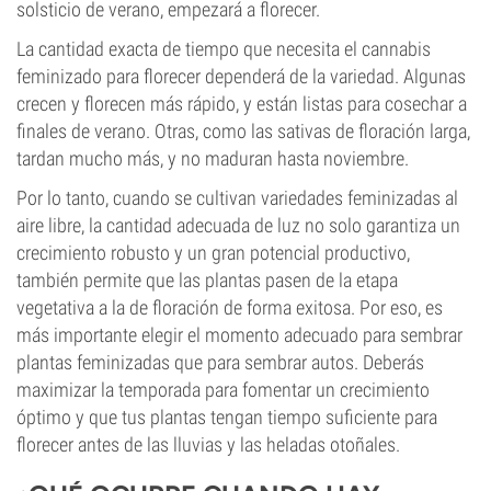
solsticio de verano, empezará a florecer.
La cantidad exacta de tiempo que necesita el cannabis
feminizado para florecer dependerá de la variedad. Algunas
crecen y florecen más rápido, y están listas para cosechar a
finales de verano. Otras, como las sativas de floración larga,
tardan mucho más, y no maduran hasta noviembre.
Por lo tanto, cuando se cultivan variedades feminizadas al
aire libre, la cantidad adecuada de luz no solo garantiza un
crecimiento robusto y un gran potencial productivo,
también permite que las plantas pasen de la etapa
vegetativa a la de floración de forma exitosa. Por eso, es
más importante elegir el momento adecuado para sembrar
plantas feminizadas que para sembrar autos. Deberás
maximizar la temporada para fomentar un crecimiento
óptimo y que tus plantas tengan tiempo suficiente para
florecer antes de las lluvias y las heladas otoñales.