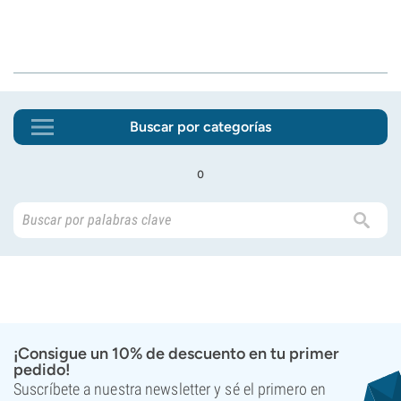
Buscar por categorías
o
¡Consigue un 10% de descuento en tu primer
pedido!
Suscríbete a nuestra newsletter y sé el primero en