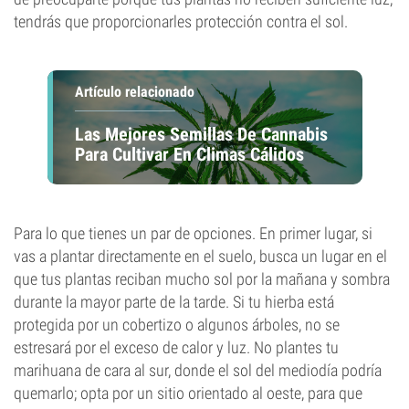
tendrás que proporcionarles protección contra el sol.
Artículo relacionado
Las Mejores Semillas De Cannabis
Para Cultivar En Climas Cálidos
Para lo que tienes un par de opciones. En primer lugar, si
vas a plantar directamente en el suelo, busca un lugar en el
que tus plantas reciban mucho sol por la mañana y sombra
durante la mayor parte de la tarde. Si tu hierba está
protegida por un cobertizo o algunos árboles, no se
estresará por el exceso de calor y luz. No plantes tu
marihuana de cara al sur, donde el sol del mediodía podría
quemarlo; opta por un sitio orientado al oeste, para que