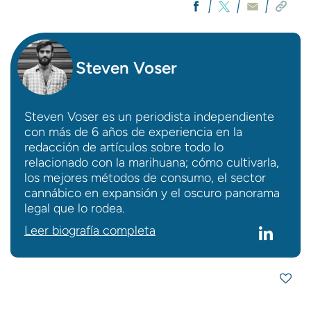
Steven Voser
Steven Voser es un periodista independiente
con más de 6 años de experiencia en la
redacción de artículos sobre todo lo
relacionado con la marihuana; cómo cultivarla,
los mejores métodos de consumo, el sector
cannábico en expansión y el oscuro panorama
legal que lo rodea.
Leer biografía completa