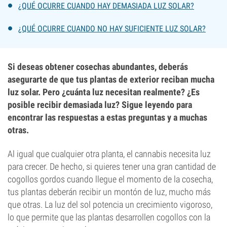
¿QUÉ OCURRE CUANDO HAY DEMASIADA LUZ SOLAR?
¿QUÉ OCURRE CUANDO NO HAY SUFICIENTE LUZ SOLAR?
Si deseas obtener cosechas abundantes, deberás
asegurarte de que tus plantas de exterior reciban mucha
luz solar. Pero ¿cuánta luz necesitan realmente? ¿Es
posible recibir demasiada luz? Sigue leyendo para
encontrar las respuestas a estas preguntas y a muchas
otras.
Al igual que cualquier otra planta, el cannabis necesita luz
para crecer. De hecho, si quieres tener una gran cantidad de
cogollos gordos cuando llegue el momento de la cosecha,
tus plantas deberán recibir un montón de luz, mucho más
que otras. La luz del sol potencia un crecimiento vigoroso,
lo que permite que las plantas desarrollen cogollos con la