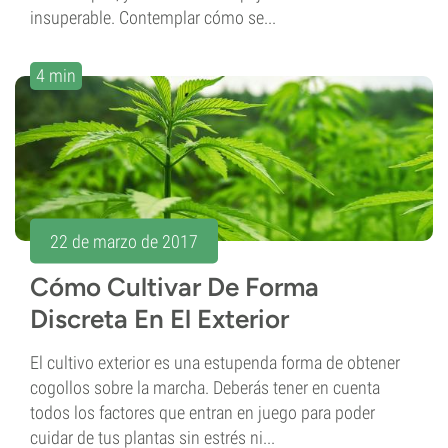
insuperable. Contemplar cómo se...
4 min
22 de marzo de 2017
Cómo Cultivar De Forma
Discreta En El Exterior
El cultivo exterior es una estupenda forma de obtener
cogollos sobre la marcha. Deberás tener en cuenta
todos los factores que entran en juego para poder
cuidar de tus plantas sin estrés ni...