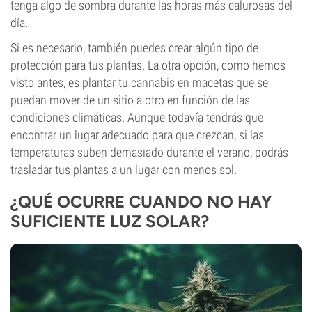
tenga algo de sombra durante las horas más calurosas del
día.
Si es necesario, también puedes crear algún tipo de
protección para tus plantas. La otra opción, como hemos
visto antes, es plantar tu cannabis en macetas que se
puedan mover de un sitio a otro en función de las
condiciones climáticas. Aunque todavía tendrás que
encontrar un lugar adecuado para que crezcan, si las
temperaturas suben demasiado durante el verano, podrás
trasladar tus plantas a un lugar con menos sol.
¿QUÉ OCURRE CUANDO NO HAY
SUFICIENTE LUZ SOLAR?