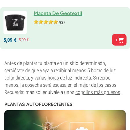
Maceta De Geotextil
937
5,
09
€
5,
99
€
Antes de plantar tu planta en un sitio determinado,
cerciórate de que vaya a recibir al menos 5 horas de luz
solar directa, y varias horas de luz indirecta. Si recibe
menos, la cosecha será escasa en el mejor de los casos.
Recuerda: más sol equivale a unos
cogollos más gruesos
.
PLANTAS AUTOFLORECIENTES