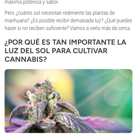
máxima potencia y sabor.
Pero ¿cuánto sol necesitan realmente las plantas de
marihuana? ¿Es posible recibir demasiada luz? ¿Qué puedes
hacer si no reciben suficiente? Vamos a verlo más de cerca.
¿POR QUÉ ES TAN IMPORTANTE LA
LUZ DEL SOL PARA CULTIVAR
CANNABIS?