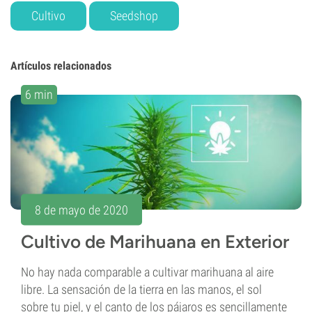
Cultivo
Seedshop
Artículos relacionados
6 min
8 de mayo de 2020
Cultivo de Marihuana en Exterior
No hay nada comparable a cultivar marihuana al aire
libre. La sensación de la tierra en las manos, el sol
sobre tu piel, y el canto de los pájaros es sencillamente