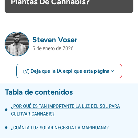
Plantas De Cannabis?
Steven Voser
5 de enero de 2026
Deja que la IA explique esta página
Tabla de contenidos
¿POR QUÉ ES TAN IMPORTANTE LA LUZ DEL SOL PARA
CULTIVAR CANNABIS?
¿CUÁNTA LUZ SOLAR NECESITA LA MARIHUANA?