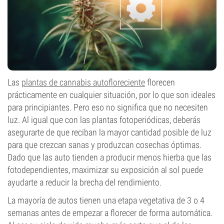
Las
plantas de cannabis autofloreciente
florecen
prácticamente en cualquier situación, por lo que son ideales
para principiantes. Pero eso no significa que no necesiten
luz. Al igual que con las plantas fotoperiódicas, deberás
asegurarte de que reciban la mayor cantidad posible de luz
para que crezcan sanas y produzcan cosechas óptimas.
Dado que las auto tienden a producir menos hierba que las
fotodependientes, maximizar su exposición al sol puede
ayudarte a reducir la brecha del rendimiento.
La mayoría de autos tienen una etapa vegetativa de 3 o 4
semanas antes de empezar a florecer de forma automática.