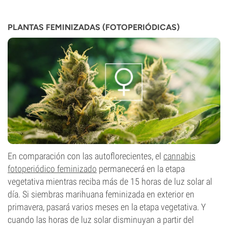
PLANTAS FEMINIZADAS (FOTOPERIÓDICAS)
En comparación con las autoflorecientes, el
cannabis
fotoperiódico feminizado
permanecerá en la etapa
vegetativa mientras reciba más de 15 horas de luz solar al
día. Si siembras marihuana feminizada en exterior en
primavera, pasará varios meses en la etapa vegetativa. Y
cuando las horas de luz solar disminuyan a partir del