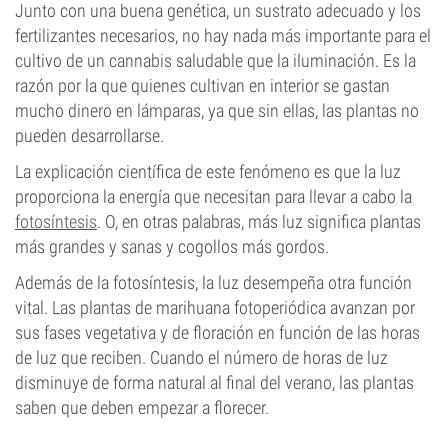
Junto con una buena genética, un sustrato adecuado y los
fertilizantes necesarios, no hay nada más importante para el
cultivo de un cannabis saludable que la iluminación. Es la
razón por la que quienes cultivan en interior se gastan
mucho dinero en lámparas, ya que sin ellas, las plantas no
pueden desarrollarse.
La explicación científica de este fenómeno es que la luz
proporciona la energía que necesitan para llevar a cabo la
fotosíntesis
. O, en otras palabras, más luz significa plantas
más grandes y sanas y cogollos más gordos.
Además de la fotosíntesis, la luz desempeña otra función
vital. Las plantas de marihuana fotoperiódica avanzan por
sus fases vegetativa y de floración en función de las horas
de luz que reciben. Cuando el número de horas de luz
disminuye de forma natural al final del verano, las plantas
saben que deben empezar a florecer.