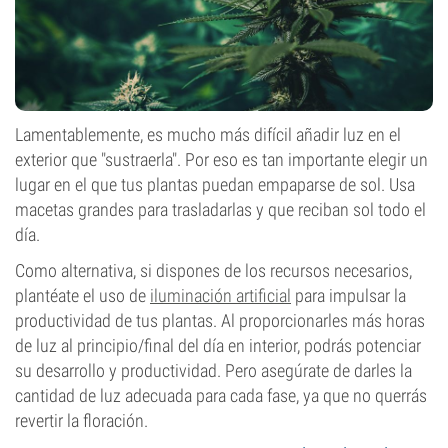
Lamentablemente, es mucho más difícil añadir luz en el
exterior que "sustraerla". Por eso es tan importante elegir un
lugar en el que tus plantas puedan empaparse de sol. Usa
macetas grandes para trasladarlas y que reciban sol todo el
día.
Como alternativa, si dispones de los recursos necesarios,
plantéate el uso de
iluminación artificial
para impulsar la
productividad de tus plantas. Al proporcionarles más horas
de luz al principio/final del día en interior, podrás potenciar
su desarrollo y productividad. Pero asegúrate de darles la
cantidad de luz adecuada para cada fase, ya que no querrás
revertir la floración.