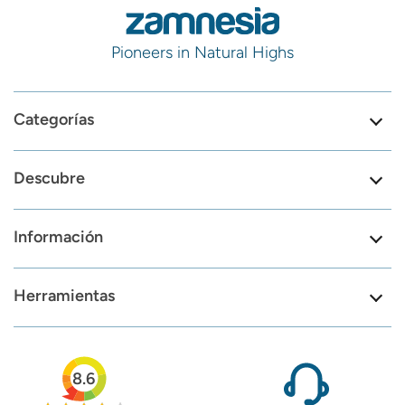
Pioneers in Natural Highs
Categorías
Descubre
Información
Herramientas
8.6