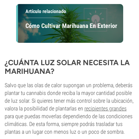
Artículo relacionado
Cómo Cultivar Marihuana En Exterior
¿CUÁNTA LUZ SOLAR NECESITA LA
MARIHUANA?
Salvo que las olas de calor supongan un problema, deberás
plantar tu cannabis donde reciba la mayor cantidad posible
de luz solar. Si quieres tener más control sobre la ubicación,
valora la posibilidad de plantarlas en
recipientes grandes
para que puedas moverlas dependiendo de las condiciones
climáticas. De esta forma, siempre podrás trasladar tus
plantas a un lugar con menos luz o un poco de sombra.