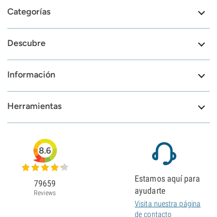
Categorías
Descubre
Información
Herramientas
8.6
Estamos aquí para
79659
ayudarte
Reviews
Visita nuestra página
de contacto