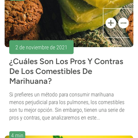
2 de noviembre de 2021
¿Cuáles Son Los Pros Y Contras
De Los Comestibles De
Marihuana?
Si prefieres un método para consumir marihuana
menos perjudicial para los pulmones, los comestibles
son tu mejor opción. Sin embargo, tienen una serie de
pros y contras, que analizaremos en este...
4 min