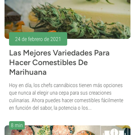
24 de febrero de 2021
Las Mejores Variedades Para
Hacer Comestibles De
Marihuana
Hoy en día, los chefs cannábicos tienen más opciones
que nunca al elegir una cepa para sus creaciones
culinarias. Ahora puedes hacer comestibles fácilmente
en función del sabor, la potencia o los...
8 min