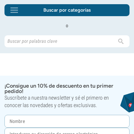
Buscar por categorías
o
¡Consigue un 10% de descuento en tu primer
pedido!
Suscríbete a nuestra newsletter y sé el primero en
conocer las novedades y ofertas exclusivas.