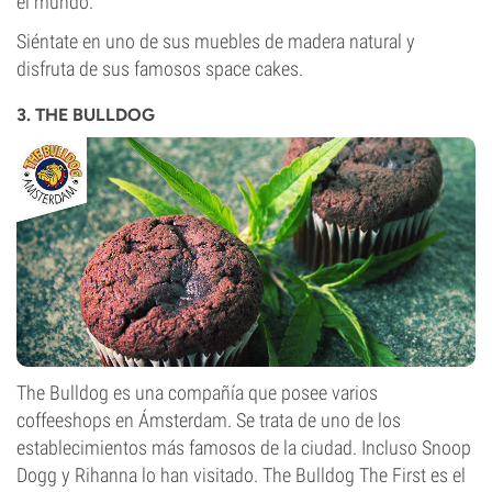
el mundo.
Siéntate en uno de sus muebles de madera natural y
disfruta de sus famosos space cakes.
3. THE BULLDOG
The Bulldog es una compañía que posee varios
coffeeshops en Ámsterdam. Se trata de uno de los
establecimientos más famosos de la ciudad. Incluso Snoop
Dogg y Rihanna lo han visitado. The Bulldog The First es el