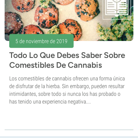
5 de noviembre de 2019
Todo Lo Que Debes Saber Sobre
Comestibles De Cannabis
Los comestibles de cannabis ofrecen una forma única
de disfrutar de la hierba. Sin embargo, pueden resultar
intimidantes, sobre todo si nunca los has probado o
has tenido una experiencia negativa....