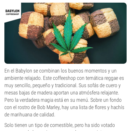
En el Babylon se combinan los buenos momentos y un
ambiente relajado. Este coffeeshop con temática reggae es
muy sencillo, pequeño y tradicional. Sus sofás de cuero y
mesas bajas de madera aportan una atmósfera relajante.
Pero la verdadera magia está en su menú. Sobre un fondo
con el rostro de Bob Marley, hay una lista de flores y hachís
de marihuana de calidad.
Solo tienen un tipo de comestible, pero ha sido votado