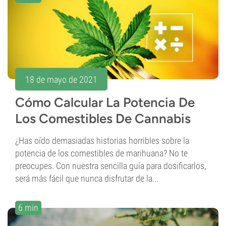
18 de mayo de 2021
Cómo Calcular La Potencia De
Los Comestibles De Cannabis
¿Has oído demasiadas historias horribles sobre la
potencia de los comestibles de marihuana? No te
preocupes. Con nuestra sencilla guía para dosificarlos,
será más fácil que nunca disfrutar de la...
6 min