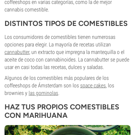
coffeeshops en varias categorías, como la de mejor
cannabis comestible.
DISTINTOS TIPOS DE COMESTIBLES
Los consumidores de comestibles tienen numerosas
opciones para elegir. La mayoría de recetas utilizan
cannabutter
, un extracto que impregna la mantequilla o el
aceite de coco con cannabinoides. La cannabutter se puede
usar en casi todas las recetas, dulces y saladas.
Algunos de los comestibles más populares de los
coffeeshops de Ámsterdam son los
space cakes
, los
brownies y
las gominolas
.
HAZ TUS PROPIOS COMESTIBLES
CON MARIHUANA