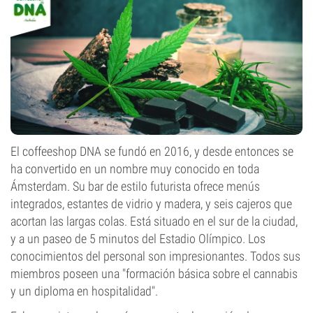
El coffeeshop DNA se fundó en 2016, y desde entonces se
ha convertido en un nombre muy conocido en toda
Ámsterdam. Su bar de estilo futurista ofrece menús
integrados, estantes de vidrio y madera, y seis cajeros que
acortan las largas colas. Está situado en el sur de la ciudad,
y a un paseo de 5 minutos del Estadio Olímpico. Los
conocimientos del personal son impresionantes. Todos sus
miembros poseen una "formación básica sobre el cannabis
y un diploma en hospitalidad".