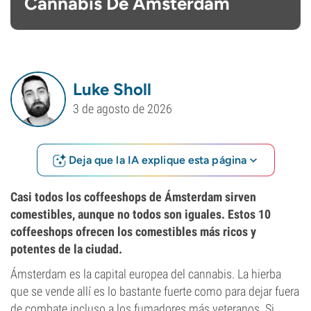
Cannabis De Ámsterdam
Luke Sholl
3 de agosto de 2026
Deja que la IA explique esta página
Casi todos los coffeeshops de Ámsterdam sirven
comestibles, aunque no todos son iguales. Estos 10
coffeeshops ofrecen los comestibles más ricos y
potentes de la ciudad.
Ámsterdam es la capital europea del cannabis. La hierba
que se vende allí es lo bastante fuerte como para dejar fuera
de combate incluso a los fumadores más veteranos. Si