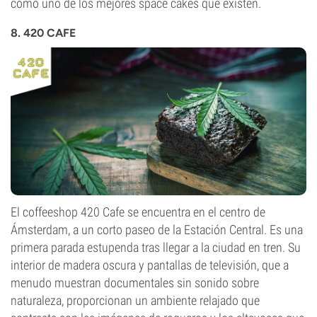
como uno de los mejores space cakes que existen.
8. 420 CAFE
El coffeeshop 420 Cafe se encuentra en el centro de
Ámsterdam, a un corto paseo de la Estación Central. Es una
primera parada estupenda tras llegar a la ciudad en tren. Su
interior de madera oscura y pantallas de televisión, que a
menudo muestran documentales sin sonido sobre
naturaleza, proporcionan un ambiente relajado que