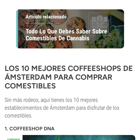
Artículo relacionado
Todo Lo Que Debes Saber Sobre
Comestibles De Cannabis
LOS 10 MEJORES COFFEESHOPS DE
ÁMSTERDAM PARA COMPRAR
COMESTIBLES
Sin más rodeos, aquí tienes los 10 mejores
establecimientos de Ámsterdam para disfrutar de los
comestibles.
1. COFFEESHOP DNA