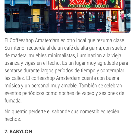
El Coffeeshop Amsterdam es otro local que rezuma clase.
Su interior recuerda al de un café de alta gama, con suelos
de madera, muebles minimalistas, iluminación a la vieja
usanza y vigas en el techo. Es un lugar muy agradable para
sentarse durante largos períodos de tiempo y contemplar
las calles. El coffeeshop Amsterdam cuenta con buena
música y un personal muy amable. También se celebran
eventos periódicos como noches de vapeo y sesiones de
fumada.
No querrás perderte el sabor de sus comestibles recién
hechos.
7. BABYLON