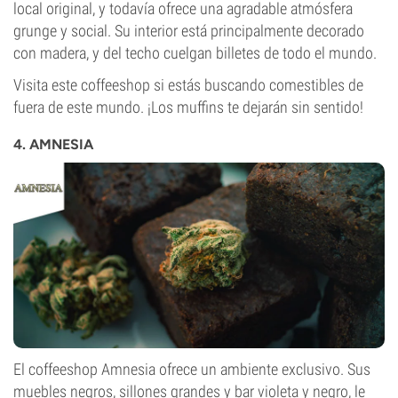
local original, y todavía ofrece una agradable atmósfera
grunge y social. Su interior está principalmente decorado
con madera, y del techo cuelgan billetes de todo el mundo.
Visita este coffeeshop si estás buscando comestibles de
fuera de este mundo. ¡Los muffins te dejarán sin sentido!
4. AMNESIA
El coffeeshop Amnesia ofrece un ambiente exclusivo. Sus
muebles negros, sillones grandes y bar violeta y negro, le