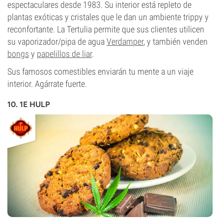
espectaculares desde 1983. Su interior está repleto de
plantas exóticas y cristales que le dan un ambiente trippy y
reconfortante. La Tertulia permite que sus clientes utilicen
su vaporizador/pipa de agua
Verdamper
, y también venden
bongs
y
papelillos de liar
.
Sus famosos comestibles enviarán tu mente a un viaje
interior. Agárrate fuerte.
10. 1E HULP