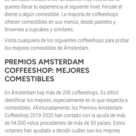
quieres llevar tu experiencia al siguiente nivel, híncale el
diente a algún comestible. La mayoría de coffeeshops
ofrecen comestibles en sus menús, desde pasteles y
brownies a cupcakes y similares.
Visita cualquiera de los siguientes coffeeshops para probar
los mejores comestibles de Ámsterdam.
PREMIOS AMSTERDAM
COFFEESHOP: MEJORES
COMESTIBLES
En Ámsterdam hay más de 200 coffeeshops. Es difícil
identificar los mejores, especialmente en lo que respecta a
comestibles. Afortunadamente, los Premios Amsterdam
Coffeeshop 2019-2020 han contado con la ayuda de más
de 54.000 votos procedentes de más de 50 países. Estos
votantes han ayudado a decidir cuáles son los mejores