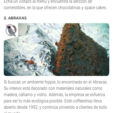
Echa un vistazo al menú y encuentra la sección de
comestibles, en la que ofrecen chocolatinas y space cakes.
2. ABRAXAS
Si buscas un ambiente hippie, lo encontrarás en el Abraxas.
Su interior está decorado con materiales naturales como
madera, cáñamo y vidrio. Además, la empresa se esfuerza
para ser lo más ecológica posible. Este coffeeshop lleva
abierto desde 1992, y continúa sirviendo a clientes de todo