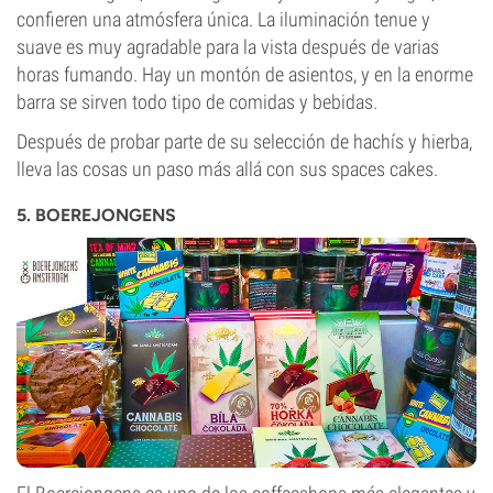
confieren una atmósfera única. La iluminación tenue y
suave es muy agradable para la vista después de varias
horas fumando. Hay un montón de asientos, y en la enorme
barra se sirven todo tipo de comidas y bebidas.
Después de probar parte de su selección de hachís y hierba,
lleva las cosas un paso más allá con sus spaces cakes.
5. BOEREJONGENS