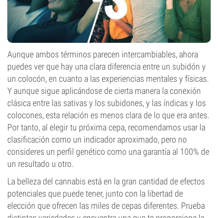
Aunque ambos términos parecen intercambiables, ahora
puedes ver que hay una clara diferencia entre un subidón y
un colocón, en cuanto a las experiencias mentales y físicas.
Y aunque sigue aplicándose de cierta manera la conexión
clásica entre las sativas y los subidones, y las índicas y los
colocones, esta relación es menos clara de lo que era antes.
Por tanto, al elegir tu próxima cepa, recomendamos usar la
clasificación como un indicador aproximado, pero no
consideres un perfil genético como una garantía al 100% de
un resultado u otro.
La belleza del cannabis está en la gran cantidad de efectos
potenciales que puede tener, junto con la libertad de
elección que ofrecen las miles de cepas diferentes. Prueba
distintas variedades y encuentra una que te proporcione la