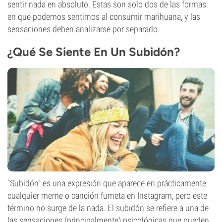
sentir nada en absoluto. Estas son solo dos de las formas
en que podemos sentirnos al consumir marihuana, y las
sensaciones deben analizarse por separado.
¿Qué Se Siente En Un Subidón?
“Subidón” es una expresión que aparece en prácticamente
cualquier meme o canción fumeta en Instagram, pero este
término no surge de la nada. El subidón se refiere a una de
las sensaciones (principalmente) psicológicas que pueden