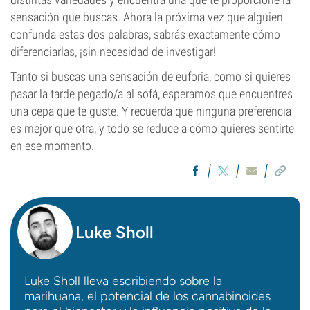
sensación que buscas. Ahora la próxima vez que alguien
confunda estas dos palabras, sabrás exactamente cómo
diferenciarlas, ¡sin necesidad de investigar!
Tanto si buscas una sensación de euforia, como si quieres
pasar la tarde pegado/a al sofá, esperamos que encuentres
una cepa que te guste. Y recuerda que ninguna preferencia
es mejor que otra, y todo se reduce a cómo quieres sentirte
en ese momento.
Luke Sholl
Luke Sholl lleva escribiendo sobre la
marihuana, el potencial de los cannabinoides