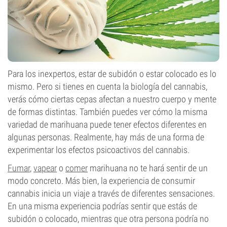
Para los inexpertos, estar de subidón o estar colocado es lo
mismo. Pero si tienes en cuenta la biología del cannabis,
verás cómo ciertas cepas afectan a nuestro cuerpo y mente
de formas distintas. También puedes ver cómo la misma
variedad de marihuana puede tener efectos diferentes en
algunas personas. Realmente, hay más de una forma de
experimentar los efectos psicoactivos del cannabis.
Fumar
,
vapear
o
comer
marihuana no te hará sentir de un
modo concreto. Más bien, la experiencia de consumir
cannabis inicia un viaje a través de diferentes sensaciones.
En una misma experiencia podrías sentir que estás de
subidón o colocado, mientras que otra persona podría no