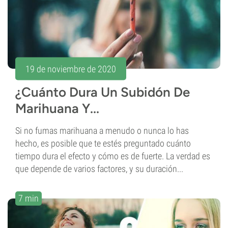
19 de noviembre de 2020
¿Cuánto Dura Un Subidón De
Marihuana Y...
Si no fumas marihuana a menudo o nunca lo has
hecho, es posible que te estés preguntado cuánto
tiempo dura el efecto y cómo es de fuerte. La verdad es
que depende de varios factores, y su duración...
7 min