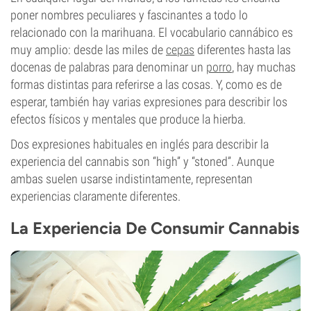
poner nombres peculiares y fascinantes a todo lo
relacionado con la marihuana. El vocabulario cannábico es
muy amplio: desde las miles de
cepas
diferentes hasta las
docenas de palabras para denominar un
porro
, hay muchas
formas distintas para referirse a las cosas. Y, como es de
esperar, también hay varias expresiones para describir los
efectos físicos y mentales que produce la hierba.
Dos expresiones habituales en inglés para describir la
experiencia del cannabis son “high” y “stoned”. Aunque
ambas suelen usarse indistintamente, representan
experiencias claramente diferentes.
La Experiencia De Consumir Cannabis