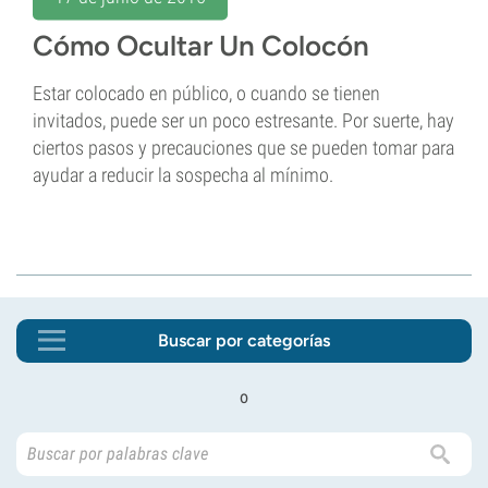
Cómo Ocultar Un Colocón
Estar colocado en público, o cuando se tienen
invitados, puede ser un poco estresante. Por suerte, hay
ciertos pasos y precauciones que se pueden tomar para
ayudar a reducir la sospecha al mínimo.
Buscar por categorías
o