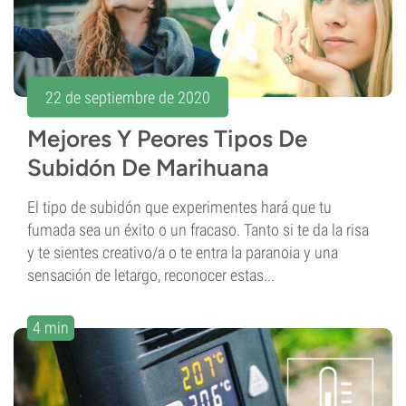
22 de septiembre de 2020
Mejores Y Peores Tipos De
Subidón De Marihuana
El tipo de subidón que experimentes hará que tu
fumada sea un éxito o un fracaso. Tanto si te da la risa
y te sientes creativo/a o te entra la paranoia y una
sensación de letargo, reconocer estas...
4 min