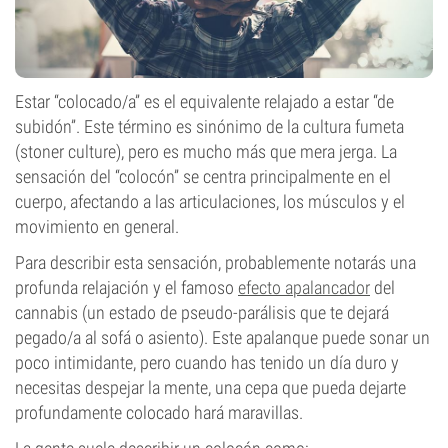
Estar “colocado/a” es el equivalente relajado a estar “de
subidón”. Este término es sinónimo de la cultura fumeta
(stoner culture), pero es mucho más que mera jerga. La
sensación del “colocón” se centra principalmente en el
cuerpo, afectando a las articulaciones, los músculos y el
movimiento en general.
Para describir esta sensación, probablemente notarás una
profunda relajación y el famoso
efecto apalancador
del
cannabis (un estado de pseudo-parálisis que te dejará
pegado/a al sofá o asiento). Este apalanque puede sonar un
poco intimidante, pero cuando has tenido un día duro y
necesitas despejar la mente, una cepa que pueda dejarte
profundamente colocado hará maravillas.