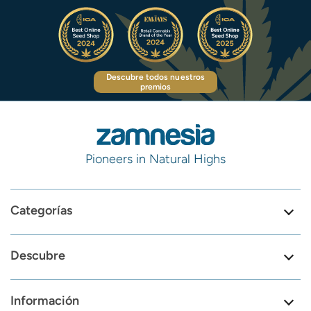
Descubre todos nuestros
premios
Pioneers in Natural Highs
Categorías
Descubre
Información