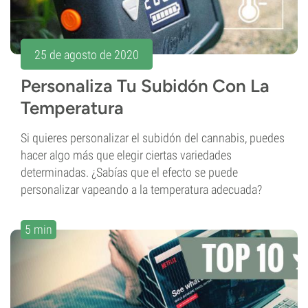
25 de agosto de 2020
Personaliza Tu Subidón Con La
Temperatura
Si quieres personalizar el subidón del cannabis, puedes
hacer algo más que elegir ciertas variedades
determinadas. ¿Sabías que el efecto se puede
personalizar vapeando a la temperatura adecuada?
5 min