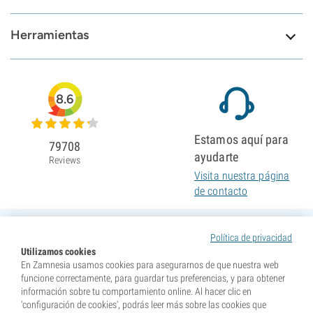
Herramientas
8.6
Estamos aquí para
79708
ayudarte
Reviews
Visita nuestra página
de contacto
Política de privacidad
Utilizamos cookies
En Zamnesia usamos cookies para asegurarnos de que nuestra web
funcione correctamente, para guardar tus preferencias, y para obtener
información sobre tu comportamiento online. Al hacer clic en
'configuración de cookies', podrás leer más sobre las cookies que