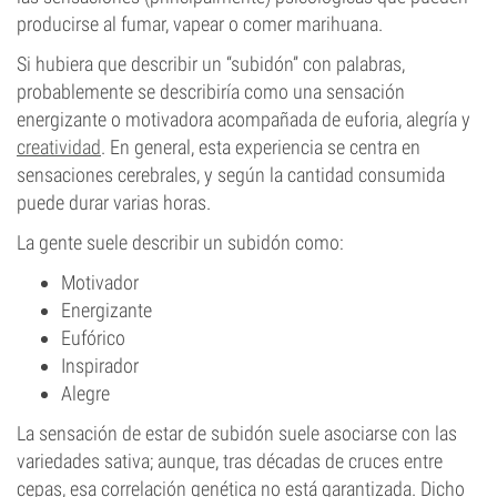
producirse al fumar, vapear o comer marihuana.
Si hubiera que describir un “subidón” con palabras,
probablemente se describiría como una sensación
energizante o motivadora acompañada de euforia, alegría y
creatividad
. En general, esta experiencia se centra en
sensaciones cerebrales, y según la cantidad consumida
puede durar varias horas.
La gente suele describir un subidón como:
Motivador
Energizante
Eufórico
Inspirador
Alegre
La sensación de estar de subidón suele asociarse con las
variedades sativa; aunque, tras décadas de cruces entre
cepas, esa correlación genética no está garantizada. Dicho