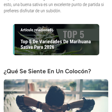
esto, una buena sativa es un excelente punto de partida si
prefieres disfrutar de un subidón.
Artículo relacionado
Top 5 De Variedades De Marihuana
Sativa Para 2026
¿Qué Se Siente En Un Colocón?