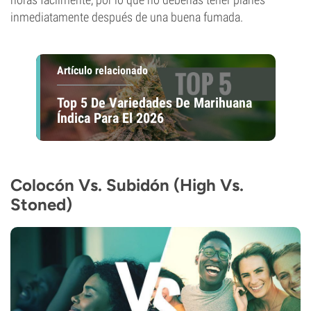
inmediatamente después de una buena fumada.
Artículo relacionado
Top 5 De Variedades De Marihuana
Índica Para El 2026
Colocón Vs. Subidón (High Vs.
Stoned)