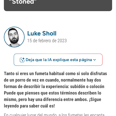
“Stoned”
Luke Sholl
15 de febrero de 2023
Deja que la IA explique esta página
Tanto si eres un fumeta habitual como si solo disfrutas
de un porro de vez en cuando, normalmente hay dos
formas de describir la experiencia: subidón o colocón
Puede que pienses que estos términos describen lo
mismo, pero hay una diferencia entre ambos. ¡Sigue
leyendo para saber cuál es!
En cualquier lugar del mundo, a los fumetas les encanta