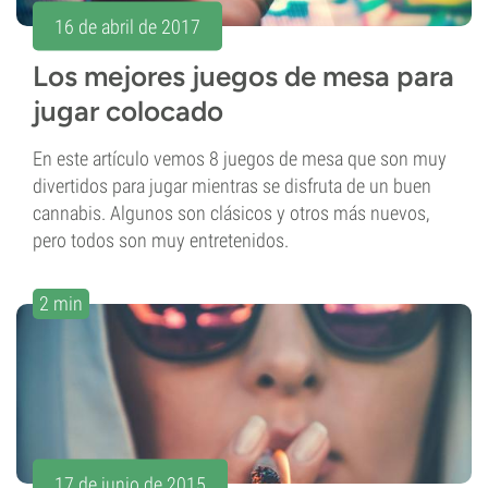
16 de abril de 2017
Los mejores juegos de mesa para
jugar colocado
En este artículo vemos 8 juegos de mesa que son muy
divertidos para jugar mientras se disfruta de un buen
cannabis. Algunos son clásicos y otros más nuevos,
pero todos son muy entretenidos.
2 min
17 de junio de 2015