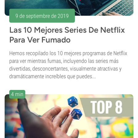
9 de septiembre de 2019
Las 10 Mejores Series De Netflix
Para Ver Fumado
Hemos recopilado los 10 mejores programas de Netflix
para ver mientras fumas, incluyendo las series más
divertidas, desconcertantes, visualmente atractivas y
dramáticamente increíbles que puedes...
4 min