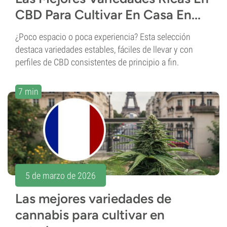
CBD Para Cultivar En Casa En...
¿Poco espacio o poca experiencia? Esta selección
destaca variedades estables, fáciles de llevar y con
perfiles de CBD consistentes de principio a fin.
7 min
5 de marzo de 2026
Las mejores variedades de
cannabis para cultivar en