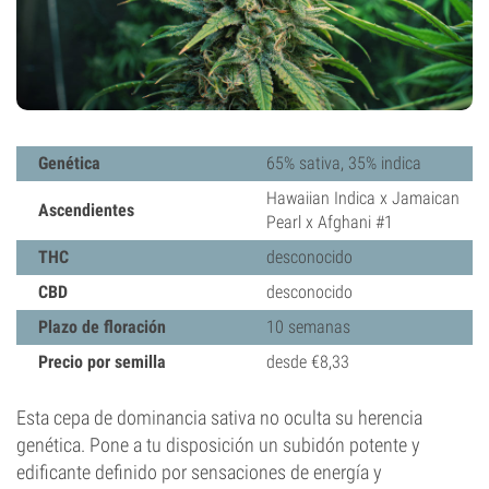
Genética
65% sativa, 35% indica
Hawaiian Indica x Jamaican
Ascendientes
Pearl x Afghani #1
THC
desconocido
CBD
desconocido
Plazo de floración
10 semanas
Precio por semilla
desde €8,33
Esta cepa de dominancia sativa no oculta su herencia
genética. Pone a tu disposición un subidón potente y
edificante definido por sensaciones de energía y