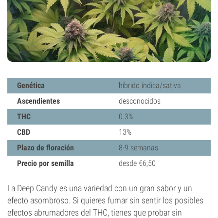
Genética
híbrido índica/sativa
Ascendientes
desconocidos
THC
0.3%
CBD
13%
Plazo de floración
8-9 semanas
Precio por semilla
desde €6,50
La Deep Candy es una variedad con un gran sabor y un
efecto asombroso. Si quieres fumar sin sentir los posibles
efectos abrumadores del THC, tienes que probar sin