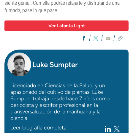
siente genial. Con ella podrás relajarte y disfrutar de una
fumada, pase lo que pase.
Ver Lafanta Light
Luke Sumpter
Licenciado en Ciencias de la Salud, y un
apasionado del cultivo de plantas, Luke
Sumpter trabaja desde hace 7 años como
periodista y escritor profesional en la
transversalización de la marihuana y la
ciencia.
Leer biografía completa