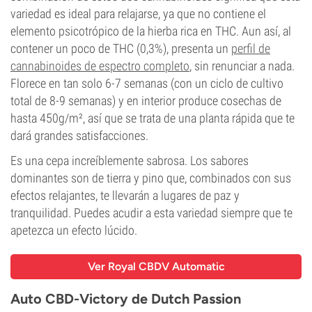
variedad es ideal para relajarse, ya que no contiene el
elemento psicotrópico de la hierba rica en THC. Aun así, al
contener un poco de THC (0,3%), presenta un
perfil de
cannabinoides de espectro completo
, sin renunciar a nada.
Florece en tan solo 6-7 semanas (con un ciclo de cultivo
total de 8-9 semanas) y en interior produce cosechas de
hasta 450g/m², así que se trata de una planta rápida que te
dará grandes satisfacciones.
Es una cepa increíblemente sabrosa. Los sabores
dominantes son de tierra y pino que, combinados con sus
efectos relajantes, te llevarán a lugares de paz y
tranquilidad. Puedes acudir a esta variedad siempre que te
apetezca un efecto lúcido.
Ver Royal CBDV Automatic
Auto CBD-Victory de Dutch Passion