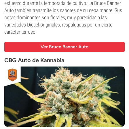
esfuerzo durante la temporada de cultivo. La Bruce Banner
Auto también transmite los sabores de su cepa madre. Sus
notas dominantes son florales, muy parecidas a las
variedades Diesel originales, respaldadas por un cierto
carácter terroso.
Ver Bruce Banner Auto
CBG Auto de Kannabia