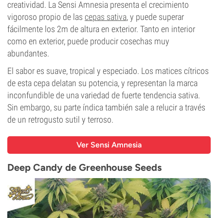
creatividad. La Sensi Amnesia presenta el crecimiento
vigoroso propio de las
cepas sativa
, y puede superar
fácilmente los 2m de altura en exterior. Tanto en interior
como en exterior, puede producir cosechas muy
abundantes.
El sabor es suave, tropical y especiado. Los matices cítricos
de esta cepa delatan su potencia, y representan la marca
inconfundible de una variedad de fuerte tendencia sativa.
Sin embargo, su parte índica también sale a relucir a través
de un retrogusto sutil y terroso.
Ver Sensi Amnesia
Deep Candy de Greenhouse Seeds