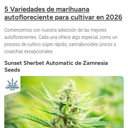
5 Variedades de marihuana
autofloreciente para cultivar en 2026
Comencemos con nuestra selección de las mejores
autoflorecientes. Cada una ofrece algo especial, como un
proceso de cultivo súper rápido, cannabinoides únicos o
cosechas excepcionales.
Sunset Sherbet Automatic de Zamnesia
Seeds