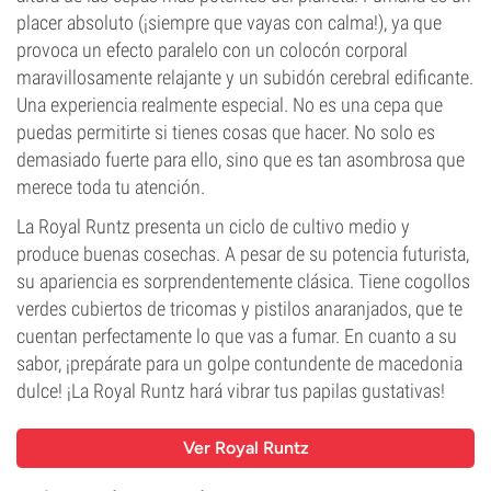
placer absoluto (¡siempre que vayas con calma!), ya que
provoca un efecto paralelo con un colocón corporal
maravillosamente relajante y un subidón cerebral edificante.
Una experiencia realmente especial. No es una cepa que
puedas permitirte si tienes cosas que hacer. No solo es
demasiado fuerte para ello, sino que es tan asombrosa que
merece toda tu atención.
La Royal Runtz presenta un ciclo de cultivo medio y
produce buenas cosechas. A pesar de su potencia futurista,
su apariencia es sorprendentemente clásica. Tiene cogollos
verdes cubiertos de tricomas y pistilos anaranjados, que te
cuentan perfectamente lo que vas a fumar. En cuanto a su
sabor, ¡prepárate para un golpe contundente de macedonia
dulce! ¡La Royal Runtz hará vibrar tus papilas gustativas!
Ver Royal Runtz