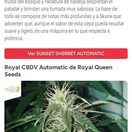
frutos del bosque y ralladura de naranja despiertan el
paladar y brindan una fumada muy sabrosa. La base de
todo se compone de notas más profundas y a Skunk que
advierten que, aunque el sabor de esta cepa pueda resultar
suave y ligero, es una máquina en lo que respecta a
potencia.
Ver SUNSET SHERBET AUTOMATIC
Royal CBDV Automatic de Royal Queen
Seeds