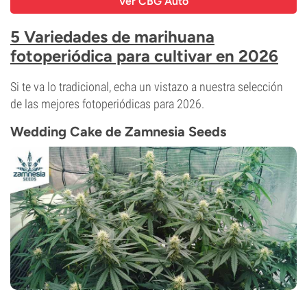
Ver CBG Auto
5 Variedades de marihuana
fotoperiódica para cultivar en 2026
Si te va lo tradicional, echa un vistazo a nuestra selección
de las mejores fotoperiódicas para 2026.
Wedding Cake de Zamnesia Seeds