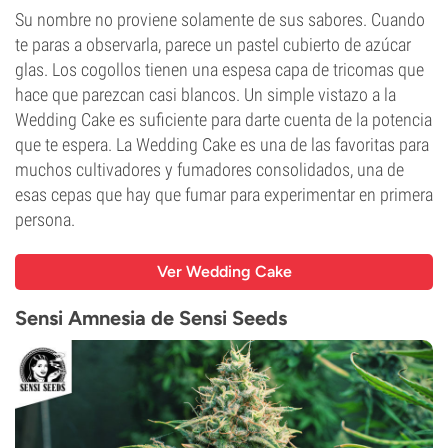
Su nombre no proviene solamente de sus sabores. Cuando
te paras a observarla, parece un pastel cubierto de azúcar
glas. Los cogollos tienen una espesa capa de tricomas que
hace que parezcan casi blancos. Un simple vistazo a la
Wedding Cake es suficiente para darte cuenta de la potencia
que te espera. La Wedding Cake es una de las favoritas para
muchos cultivadores y fumadores consolidados, una de
esas cepas que hay que fumar para experimentar en primera
persona.
Ver Wedding Cake
Sensi Amnesia de Sensi Seeds