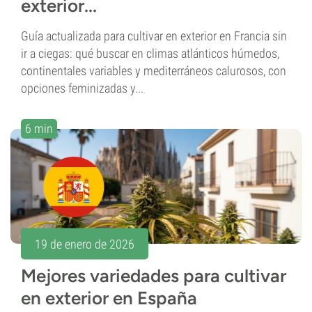
exterior...
Guía actualizada para cultivar en exterior en Francia sin
ir a ciegas: qué buscar en climas atlánticos húmedos,
continentales variables y mediterráneos calurosos, con
opciones feminizadas y...
6 min
19 de enero de 2026
Mejores variedades para cultivar
en exterior en España