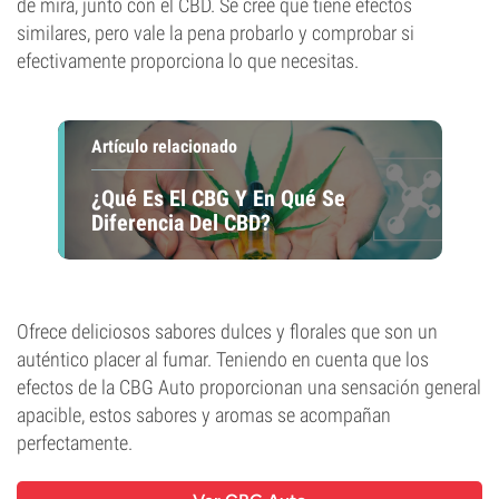
de mira, junto con el CBD. Se cree que tiene efectos
similares, pero vale la pena probarlo y comprobar si
efectivamente proporciona lo que necesitas.
Artículo relacionado
¿Qué Es El CBG Y En Qué Se
Diferencia Del CBD?
Ofrece deliciosos sabores dulces y florales que son un
auténtico placer al fumar. Teniendo en cuenta que los
efectos de la CBG Auto proporcionan una sensación general
apacible, estos sabores y aromas se acompañan
perfectamente.