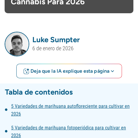
Cannabis Para 2026
Luke Sumpter
6 de enero de 2026
Deja que la IA explique esta página
Tabla de contenidos
5 Variedades de marihuana autofloreciente para cultivar en
2026
5 Variedades de marihuana fotoperiódica para cultivar en
2026