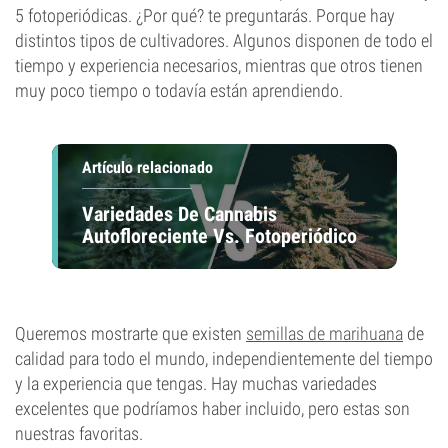
5 fotoperiódicas. ¿Por qué? te preguntarás. Porque hay
distintos tipos de cultivadores. Algunos disponen de todo el
tiempo y experiencia necesarios, mientras que otros tienen
muy poco tiempo o todavía están aprendiendo.
Artículo relacionado
Variedades De Cannabis
Autofloreciente Vs. Fotoperiódico
Queremos mostrarte que existen
semillas de marihuana
de
calidad para todo el mundo, independientemente del tiempo
y la experiencia que tengas. Hay muchas variedades
excelentes que podríamos haber incluido, pero estas son
nuestras favoritas.