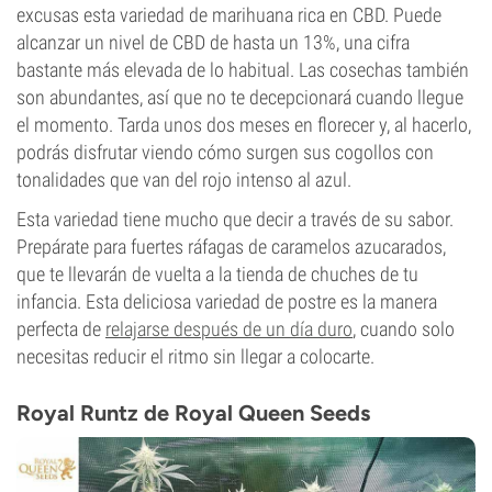
excusas esta variedad de marihuana rica en CBD. Puede
alcanzar un nivel de CBD de hasta un 13%, una cifra
bastante más elevada de lo habitual. Las cosechas también
son abundantes, así que no te decepcionará cuando llegue
el momento. Tarda unos dos meses en florecer y, al hacerlo,
podrás disfrutar viendo cómo surgen sus cogollos con
tonalidades que van del rojo intenso al azul.
Esta variedad tiene mucho que decir a través de su sabor.
Prepárate para fuertes ráfagas de caramelos azucarados,
que te llevarán de vuelta a la tienda de chuches de tu
infancia. Esta deliciosa variedad de postre es la manera
perfecta de
relajarse después de un día duro
, cuando solo
necesitas reducir el ritmo sin llegar a colocarte.
Royal Runtz de Royal Queen Seeds