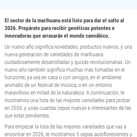
El sector de la marihuana está listo para dar el salto al
2026. Prepárate para recibir genéticas potentes e
innovadoras que arrasarán el mundo cannábico.
Un nuevo año significa novedades, productos nuevos, y una
nueva generación de variedades de marihuana
cuidadosamente desarrolladas y quizás revolucionarias. Un
nuevo año también significa muchas más fumadas en el
horizonte, ya sea en casa o con amigos, en el ambiente
animado de un festival de música, o en un entorno
maravilloso en mitad de la naturaleza. A continuación, te
mostramos una lista de las mejores variedades para probar
en 2026, y unas cuantas cepas nuevas e interesantes de las
que estar pendientes.
Para empezar la lista de las mejores variedades que vas a
encontrar en 2026, te mostramos 5 cepas autoflorecientes y