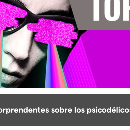
orprendentes sobre los psicodélico