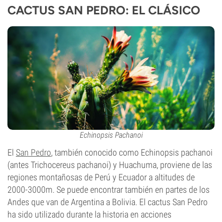
CACTUS SAN PEDRO: EL CLÁSICO
Echinopsis Pachanoi
El
San Pedro
, también conocido como Echinopsis pachanoi
(antes Trichocereus pachanoi) y Huachuma, proviene de las
regiones montañosas de Perú y Ecuador a altitudes de
2000-3000m. Se puede encontrar también en partes de los
Andes que van de Argentina a Bolivia. El cactus San Pedro
ha sido utilizado durante la historia en acciones