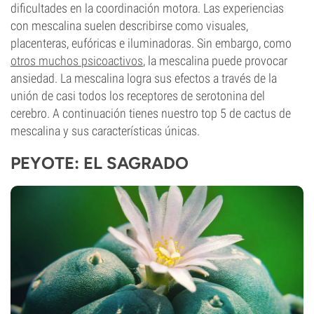
dificultades en la coordinación motora. Las experiencias
con mescalina suelen describirse como visuales,
placenteras, eufóricas e iluminadoras. Sin embargo, como
otros muchos psicoactivos
, la mescalina puede provocar
ansiedad. La mescalina logra sus efectos a través de la
unión de casi todos los receptores de serotonina del
cerebro. A continuación tienes nuestro top 5 de cactus de
mescalina y sus características únicas.
PEYOTE: EL SAGRADO