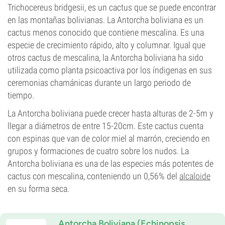
Trichocereus bridgesii, es un cactus que se puede encontrar
en las montañas bolivianas. La Antorcha boliviana es un
cactus menos conocido que contiene mescalina. Es una
especie de crecimiento rápido, alto y columnar. Igual que
otros cactus de mescalina, la Antorcha boliviana ha sido
utilizada como planta psicoactiva por los índigenas en sus
ceremonias chamánicas durante un largo periodo de
tiempo.
La Antorcha boliviana puede crecer hasta alturas de 2-5m y
llegar a diámetros de entre 15-20cm. Este cactus cuenta
con espinas que van de color miel al marrón, creciendo en
grupos y formaciones de cuatro sobre los nudos. La
Antorcha boliviana es una de las especies más potentes de
cactus con mescalina, conteniendo un 0,56% del
alcaloide
en su forma seca.
Antorcha Boliviana (Echinopsis