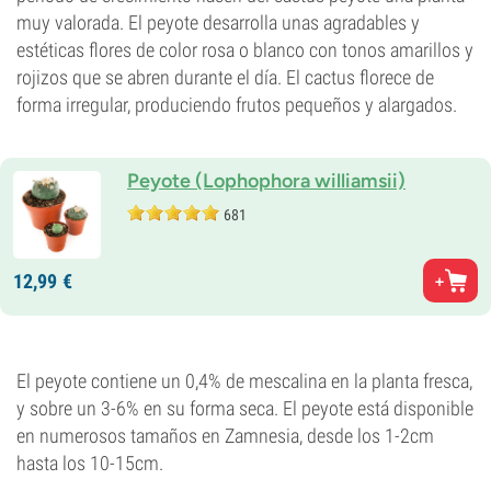
muy valorada. El peyote desarrolla unas agradables y
estéticas flores de color rosa o blanco con tonos amarillos y
rojizos que se abren durante el día. El cactus florece de
forma irregular, produciendo frutos pequeños y alargados.
Peyote (Lophophora williamsii)
681
12,
99
€
El peyote contiene un 0,4% de mescalina en la planta fresca,
y sobre un 3-6% en su forma seca. El peyote está disponible
en numerosos tamaños en Zamnesia, desde los 1-2cm
hasta los 10-15cm.