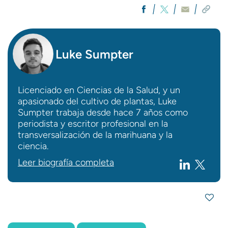
Luke Sumpter
Licenciado en Ciencias de la Salud, y un
apasionado del cultivo de plantas, Luke
Sumpter trabaja desde hace 7 años como
periodista y escritor profesional en la
transversalización de la marihuana y la
ciencia.
Leer biografía completa