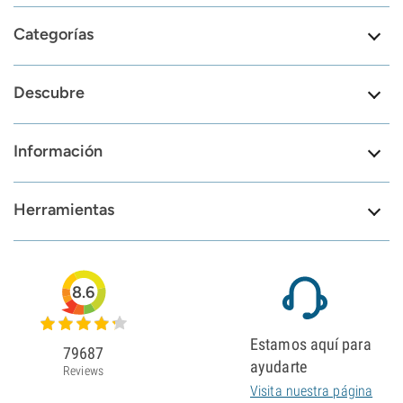
Categorías
Descubre
Información
Herramientas
8.6
Estamos aquí para
79687
ayudarte
Reviews
Visita nuestra página