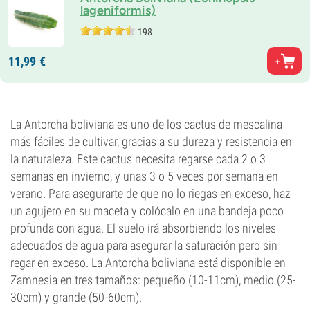
lageniformis)
198
11,
99
€
La Antorcha boliviana es uno de los cactus de mescalina
más fáciles de cultivar, gracias a su dureza y resistencia en
la naturaleza. Este cactus necesita regarse cada 2 o 3
semanas en invierno, y unas 3 o 5 veces por semana en
verano. Para asegurarte de que no lo riegas en exceso, haz
un agujero en su maceta y colócalo en una bandeja poco
profunda con agua. El suelo irá absorbiendo los niveles
adecuados de agua para asegurar la saturación pero sin
regar en exceso. La Antorcha boliviana está disponible en
Zamnesia en tres tamaños: pequeño (10-11cm), medio (25-
30cm) y grande (50-60cm).