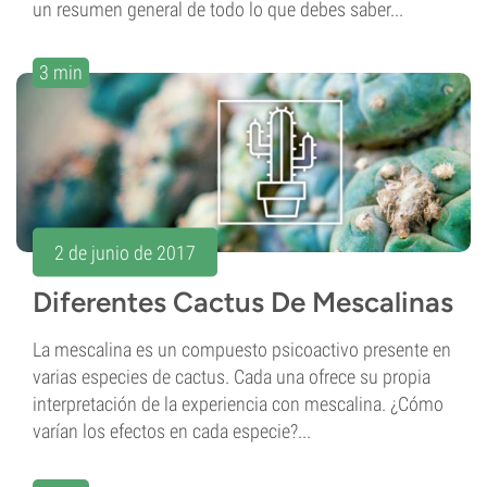
un resumen general de todo lo que debes saber...
3 min
2 de junio de 2017
Diferentes Cactus De Mescalinas
La mescalina es un compuesto psicoactivo presente en
varias especies de cactus. Cada una ofrece su propia
interpretación de la experiencia con mescalina. ¿Cómo
varían los efectos en cada especie?...