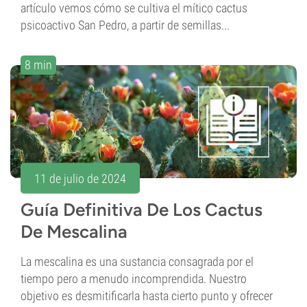
artículo vemos cómo se cultiva el mítico cactus
psicoactivo San Pedro, a partir de semillas...
8 min
11 de julio de 2024
Guía Definitiva De Los Cactus
De Mescalina
La mescalina es una sustancia consagrada por el
tiempo pero a menudo incomprendida. Nuestro
objetivo es desmitificarla hasta cierto punto y ofrecer