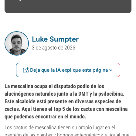
Luke Sumpter
3 de agosto de 2026
Deja que la IA explique esta página
La mescalina ocupa el disputado podio de los
alucinógenos naturales junto a la DMT y la psilocibina.
Este alcaloide está presente en diversas especies de
cactus. Aquí tienes el top 5 de los cactus con mescalina
que podemos encontrar en el mundo.
Los cactus de mescalina tienen su propio lugar en el
panteón de las plantas y hongos enteogénicos, al igual que