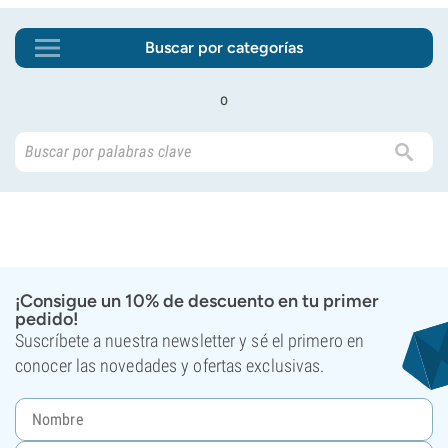
Buscar por categorías
o
¡Consigue un 10% de descuento en tu primer
pedido!
Suscríbete a nuestra newsletter y sé el primero en
conocer las novedades y ofertas exclusivas.