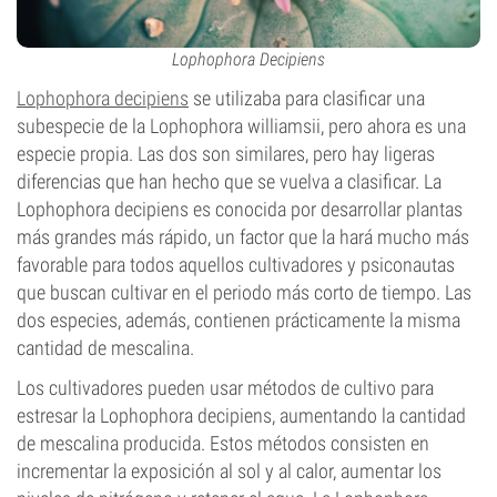
Lophophora Decipiens
Lophophora decipiens
se utilizaba para clasificar una
subespecie de la Lophophora williamsii, pero ahora es una
especie propia. Las dos son similares, pero hay ligeras
diferencias que han hecho que se vuelva a clasificar. La
Lophophora decipiens es conocida por desarrollar plantas
más grandes más rápido, un factor que la hará mucho más
favorable para todos aquellos cultivadores y psiconautas
que buscan cultivar en el periodo más corto de tiempo. Las
dos especies, además, contienen prácticamente la misma
cantidad de mescalina.
Los cultivadores pueden usar métodos de cultivo para
estresar la Lophophora decipiens, aumentando la cantidad
de mescalina producida. Estos métodos consisten en
incrementar la exposición al sol y al calor, aumentar los