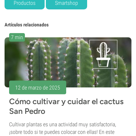
Productos
Smartshop
Artículos relacionados
7 min
12 de marzo de 2025
Cómo cultivar y cuidar el cactus
San Pedro
Cultivar plantas es una actividad muy satisfactoria,
¡sobre todo si te puedes colocar con ellas! En este