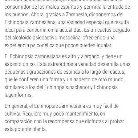
consumidor de los malos espíritus y permitía la entrada de
los buenos. Ahora, gracias a Zamnesia, disponemos del
Echinopsis zamnesiana, una variedad especial que resulta
ideal para consumir en la actualidad. Es un cactus cargado
del alcaloide psicoactivo mescalina, ofreciendo una
experiencia psicodélica que pocos pueden igualar.
El Echinopsis zamnesiana es alto y alargado, y tiene un
aspecto único. Esta extraordinaria variedad desarrolla unas
pequeñas agrupaciones de espinas a lo largo del cactus,
que le confieren una forma y un aspecto de otro mundo,
similares a los del Echinopsis pachanoi y Echinopsis
lageniformis.
En general, el Echinopsis zamnesiana es muy fácil de
cultivar. Requiere muy poco mantenimiento, en
comparación con la recompensa que disfrutas al probar
esta potente planta.