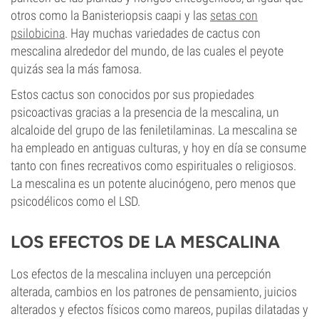
otros como la Banisteriopsis caapi y las
setas con
psilobicina
. Hay muchas variedades de cactus con
mescalina alrededor del mundo, de las cuales el peyote
quizás sea la más famosa.
Estos cactus son conocidos por sus propiedades
psicoactivas gracias a la presencia de la mescalina, un
alcaloide del grupo de las feniletilaminas. La mescalina se
ha empleado en antiguas culturas, y hoy en día se consume
tanto con fines recreativos como espirituales o religiosos.
La mescalina es un potente alucinógeno, pero menos que
psicodélicos como el LSD.
LOS EFECTOS DE LA MESCALINA
Los efectos de la mescalina incluyen una percepción
alterada, cambios en los patrones de pensamiento, juicios
alterados y efectos físicos como mareos, pupilas dilatadas y