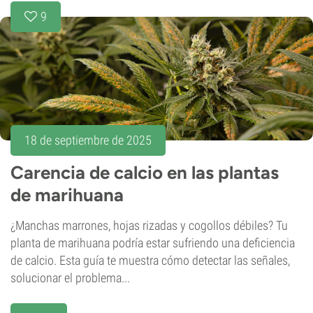
9
18 de septiembre de 2025
Carencia de calcio en las plantas
de marihuana
¿Manchas marrones, hojas rizadas y cogollos débiles? Tu
planta de marihuana podría estar sufriendo una deficiencia
de calcio. Esta guía te muestra cómo detectar las señales,
solucionar el problema...