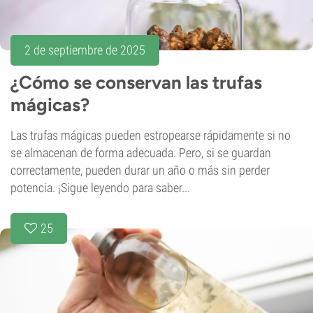
2 de septiembre de 2025
¿Cómo se conservan las trufas
mágicas?
Las trufas mágicas pueden estropearse rápidamente si no
se almacenan de forma adecuada. Pero, si se guardan
correctamente, pueden durar un año o más sin perder
potencia. ¡Sigue leyendo para saber...
25