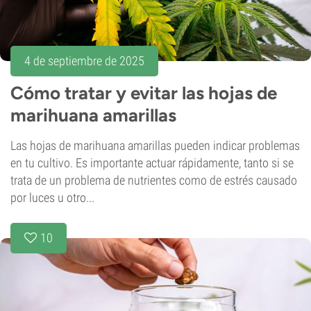
4 de septiembre de 2025
Cómo tratar y evitar las hojas de
marihuana amarillas
Las hojas de marihuana amarillas pueden indicar problemas
en tu cultivo. Es importante actuar rápidamente, tanto si se
trata de un problema de nutrientes como de estrés causado
por luces u otro...
10