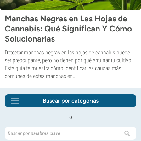
Manchas Negras en Las Hojas de
Cannabis: Qué Significan Y Cómo
Solucionarlas
Detectar manchas negras en las hojas de cannabis puede
ser preocupante, pero no tienen por qué arruinar tu cultivo.
Esta guía te muestra cómo identificar las causas más
comunes de estas manchas en...
Buscar por categorías
o