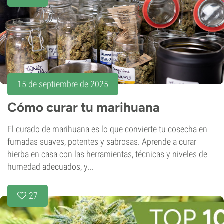
15 de septiembre de 2025
Cómo curar tu marihuana
El curado de marihuana es lo que convierte tu cosecha en
fumadas suaves, potentes y sabrosas. Aprende a curar
hierba en casa con las herramientas, técnicas y niveles de
humedad adecuados, y...
27