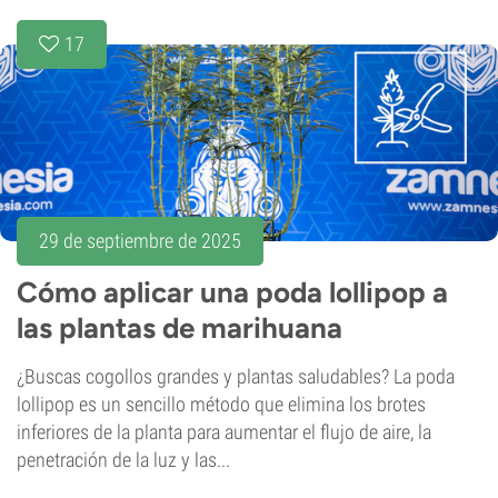
17
29 de septiembre de 2025
Cómo aplicar una poda lollipop a
las plantas de marihuana
¿Buscas cogollos grandes y plantas saludables? La poda
lollipop es un sencillo método que elimina los brotes
inferiores de la planta para aumentar el flujo de aire, la
penetración de la luz y las...