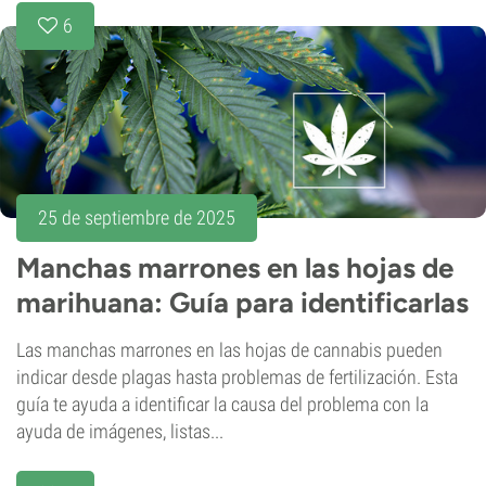
6
25 de septiembre de 2025
Manchas marrones en las hojas de
marihuana: Guía para identificarlas
Las manchas marrones en las hojas de cannabis pueden
indicar desde plagas hasta problemas de fertilización. Esta
guía te ayuda a identificar la causa del problema con la
ayuda de imágenes, listas...