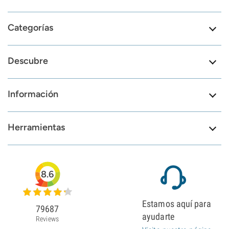
Categorías
Descubre
Información
Herramientas
8.6
Estamos aquí para
79687
ayudarte
Reviews