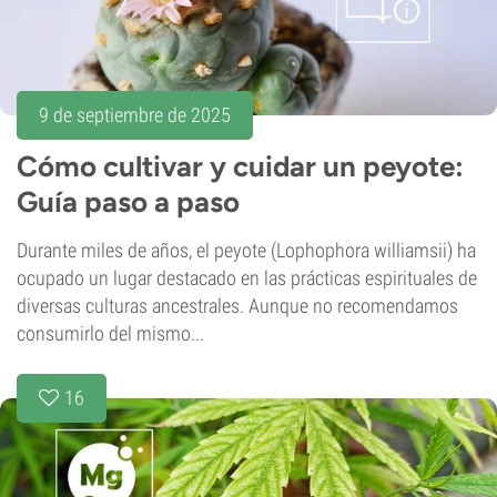
9 de septiembre de 2025
Cómo cultivar y cuidar un peyote:
Guía paso a paso
Durante miles de años, el peyote (Lophophora williamsii) ha
ocupado un lugar destacado en las prácticas espirituales de
diversas culturas ancestrales. Aunque no recomendamos
consumirlo del mismo...
16