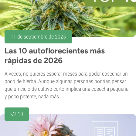
11 de septiembre de 2025
Las 10 autoflorecientes más
rápidas de 2026
A veces, no quieres esperar meses para poder cosechar un
poco de hierba. Aunque algunas personas podrían pensar
que un ciclo de cultivo corto implica una cosecha pequeña
y poco potente, nada más...
10