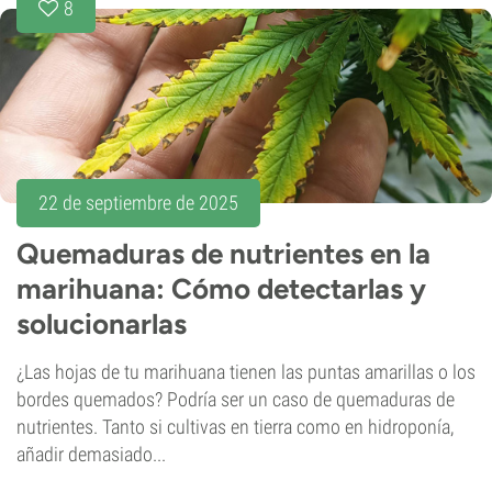
8
22 de septiembre de 2025
Quemaduras de nutrientes en la
marihuana: Cómo detectarlas y
solucionarlas
¿Las hojas de tu marihuana tienen las puntas amarillas o los
bordes quemados? Podría ser un caso de quemaduras de
nutrientes. Tanto si cultivas en tierra como en hidroponía,
añadir demasiado...