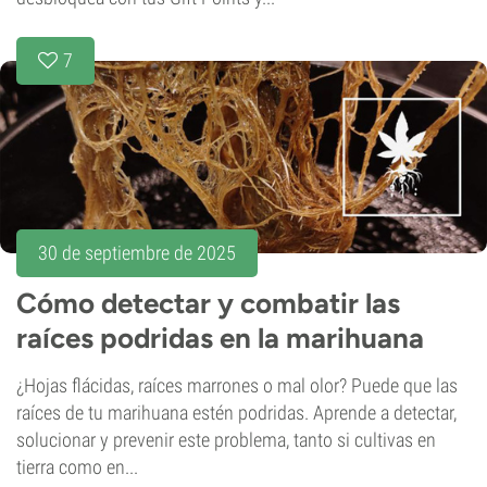
7
30 de septiembre de 2025
Cómo detectar y combatir las
raíces podridas en la marihuana
¿Hojas flácidas, raíces marrones o mal olor? Puede que las
raíces de tu marihuana estén podridas. Aprende a detectar,
solucionar y prevenir este problema, tanto si cultivas en
tierra como en...