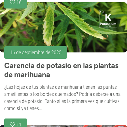
16
16 de septiembre de 2025
Carencia de potasio en las plantas
de marihuana
¿Las hojas de tus plantas de marihuana tienen las puntas
amarillentas o los bordes quemados? Podría deberse a una
carencia de potasio. Tanto si es la primera vez que cultivas
como si ya tienes...
11