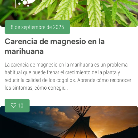
8 de septiembre de 2025
Carencia de magnesio en la
marihuana
La carencia de magnesio en la marihuana es un problema
habitual que puede frenar el crecimiento de la planta y
reducir la calidad de los cogollos. Aprende cómo reconocer
los síntomas, cómo corregir...
10