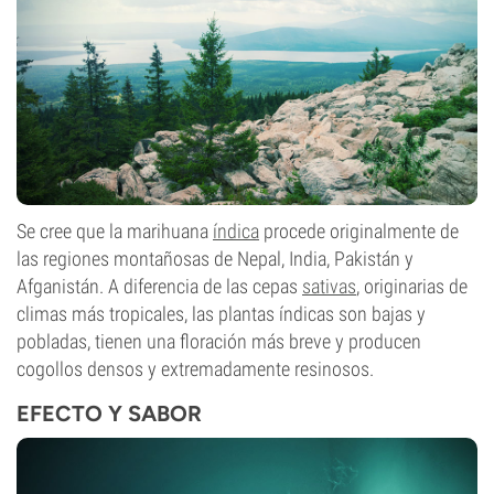
Se cree que la marihuana
índica
procede originalmente de
las regiones montañosas de Nepal, India, Pakistán y
Afganistán. A diferencia de las cepas
sativas
, originarias de
climas más tropicales, las plantas índicas son bajas y
pobladas, tienen una floración más breve y producen
cogollos densos y extremadamente resinosos.
EFECTO Y SABOR