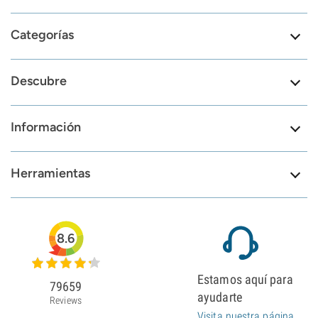
Categorías
Descubre
Información
Herramientas
8.6
Estamos aquí para
79659
ayudarte
Reviews
Visita nuestra página