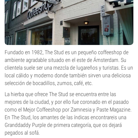
Fundado en 1982, The Stud es un pequeño coffeeshop de
ambiente agradable situado en el este de Ámsterdam. Su
clientela suele ser una mezcla de lugareños y turistas. Es un
local cálido y moderno donde también sirven una deliciosa
selección de bocadillos, zumos, café, etc.
La hierba que ofrece The Stud se encuentra entre las
mejores de la ciudad, y por ello fue coronado en el pasado
como el Mejor Coffeeshop por Zamnesia y Paste Magazine.
En The Stud, los amantes de las índicas encontrareis una
Granddaddy Purple de primera categoría, que os dejará
pegados al sofá.