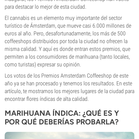
para destacar lo mejor de esta ciudad.
El cannabis es un elemento muy importante del sector
turístico de Ámsterdam, que mueve casi 6.000 millones de
euros al año. Pero, desafortunadamente, los más de 500
coffeeshops distribuidos por toda la ciudad no ofrecen la
misma calidad. Y aquí es donde entran estos premios, que
permiten a los consumidores de marihuana (tanto locales,
como turistas) expresar su opinión.
Los votos de los Premios Amsterdam Coffeeshop de este
año ya se han procesado y tenemos los resultados. En este
artículo, te mostramos los mejores lugares de la ciudad para
encontrar flores índicas de alta calidad.
MARIHUANA ÍNDICA: ¿QUÉ ES Y
POR QUÉ DEBERÍAS PROBARLA?