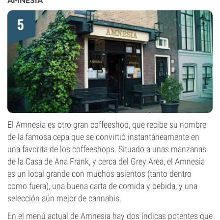
AMNESIA
El Amnesia es otro gran coffeeshop, que recibe su nombre
de la famosa cepa que se convirtió instantáneamente en
una favorita de los coffeeshops. Situado a unas manzanas
de la Casa de Ana Frank, y cerca del Grey Area, el Amnesia
es un local grande con muchos asientos (tanto dentro
como fuera), una buena carta de comida y bebida, y una
selección aún mejor de cannabis.
En el menú actual de Amnesia hay dos índicas potentes que