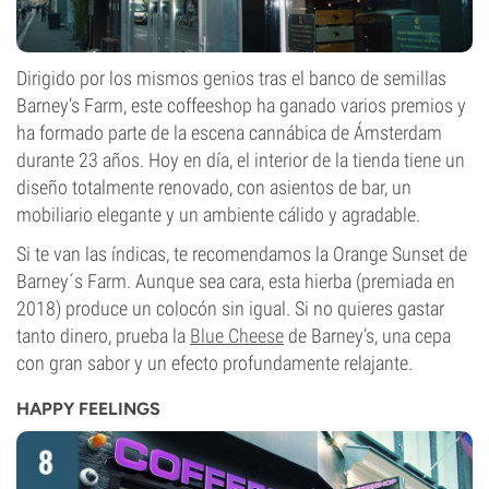
Dirigido por los mismos genios tras el banco de semillas
Barney’s Farm, este coffeeshop ha ganado varios premios y
ha formado parte de la escena cannábica de Ámsterdam
durante 23 años. Hoy en día, el interior de la tienda tiene un
diseño totalmente renovado, con asientos de bar, un
mobiliario elegante y un ambiente cálido y agradable.
Si te van las índicas, te recomendamos la Orange Sunset de
Barney´s Farm. Aunque sea cara, esta hierba (premiada en
2018) produce un colocón sin igual. Si no quieres gastar
tanto dinero, prueba la
Blue Cheese
de Barney’s, una cepa
con gran sabor y un efecto profundamente relajante.
HAPPY FEELINGS