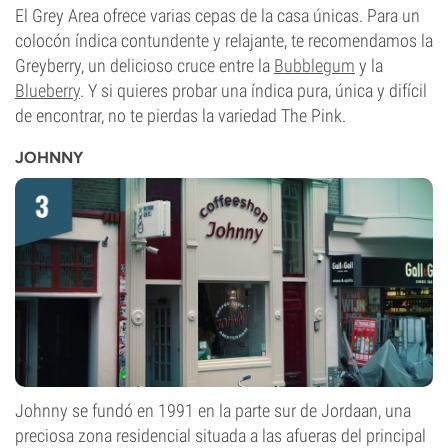
El Grey Area ofrece varias cepas de la casa únicas. Para un
colocón índica contundente y relajante, te recomendamos la
Greyberry, un delicioso cruce entre la
Bubblegum
y la
Blueberry
. Y si quieres probar una índica pura, única y difícil
de encontrar, no te pierdas la variedad The Pink.
JOHNNY
Johnny se fundó en 1991 en la parte sur de Jordaan, una
preciosa zona residencial situada a las afueras del principal