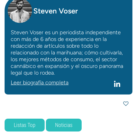
Steven Voser
Steven Voser es un periodista independiente
con más de 6 años de experiencia en la
redacción de artículos sobre todo lo
relacionado con la marihuana; cómo cultivarla,
los mejores métodos de consumo, el sector
cannábico en expansión y el oscuro panorama
legal que lo rodea.
Leer biografía completa
Listas Top
Noticias