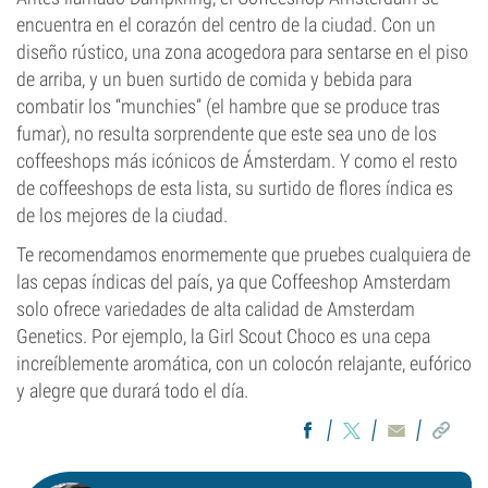
encuentra en el corazón del centro de la ciudad. Con un
diseño rústico, una zona acogedora para sentarse en el piso
de arriba, y un buen surtido de comida y bebida para
combatir los “munchies” (el hambre que se produce tras
fumar), no resulta sorprendente que este sea uno de los
coffeeshops más icónicos de Ámsterdam. Y como el resto
de coffeeshops de esta lista, su surtido de flores índica es
de los mejores de la ciudad.
Te recomendamos enormemente que pruebes cualquiera de
las cepas índicas del país, ya que Coffeeshop Amsterdam
solo ofrece variedades de alta calidad de Amsterdam
Genetics. Por ejemplo, la Girl Scout Choco es una cepa
increíblemente aromática, con un colocón relajante, eufórico
y alegre que durará todo el día.