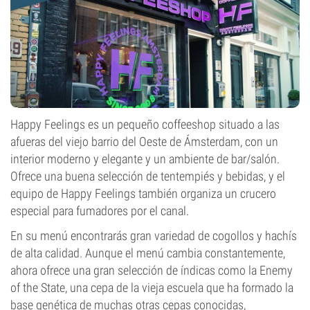
Happy Feelings es un pequeño coffeeshop situado a las
afueras del viejo barrio del Oeste de Ámsterdam, con un
interior moderno y elegante y un ambiente de bar/salón.
Ofrece una buena selección de tentempiés y bebidas, y el
equipo de Happy Feelings también organiza un crucero
especial para fumadores por el canal.
En su menú encontrarás gran variedad de cogollos y hachís
de alta calidad. Aunque el menú cambia constantemente,
ahora ofrece una gran selección de índicas como la Enemy
of the State, una cepa de la vieja escuela que ha formado la
base genética de muchas otras cepas conocidas,