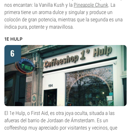
nos encantan: la Vanilla Kush y la
Pineapple Chunk
. La
primera tiene un aroma dulce y singular y produce un
colocón de gran potencia, mientras que la segunda es una
índica pura, potente y maravillosa.
1E HULP
El 1e Hulp, o First Aid, es otra joya oculta, situada a las
afueras del barrio de Jordaan de Ámsterdam. Es un
coffeeshop muy apreciado por visitantes y vecinos, que