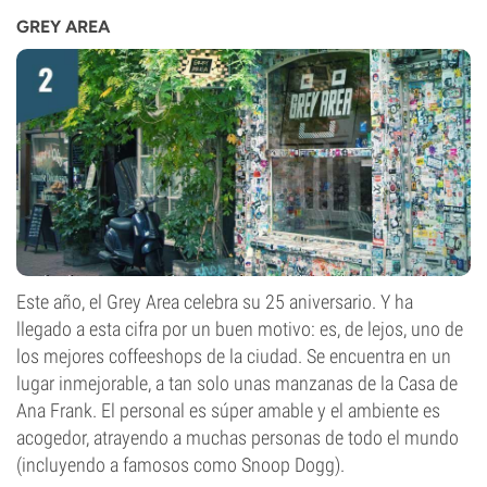
GREY AREA
Este año, el Grey Area celebra su 25 aniversario. Y ha
llegado a esta cifra por un buen motivo: es, de lejos, uno de
los mejores coffeeshops de la ciudad. Se encuentra en un
lugar inmejorable, a tan solo unas manzanas de la Casa de
Ana Frank. El personal es súper amable y el ambiente es
acogedor, atrayendo a muchas personas de todo el mundo
(incluyendo a famosos como Snoop Dogg).