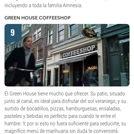
incluyendo a toda la familia Amnesia.
GREEN HOUSE COFFEESHOP
El Green House tiene mucho que ofrecer. Su patio, situado
junto al canal, es ideal para disfrutar del sol veraniego; y su
surtido de bocadillos, pizzas, hamburguesas, ensaladas,
pasteles y bebidas es perfecto para cuando te entre el
hambre. Y, por si esto no fuera suficiente para seducirte, su
magnífico menú de marihuana sin duda te convencerá.