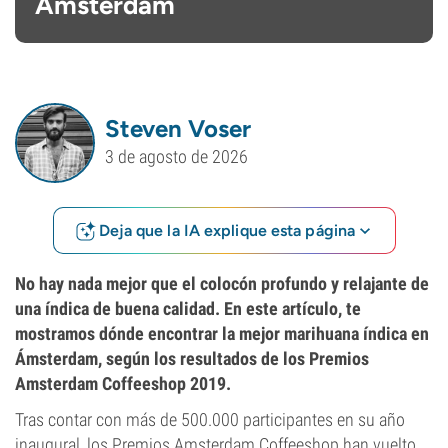
Ámsterdam
Steven Voser
3 de agosto de 2026
Deja que la IA explique esta página
No hay nada mejor que el colocón profundo y relajante de
una índica de buena calidad. En este artículo, te
mostramos dónde encontrar la mejor marihuana índica en
Ámsterdam, según los resultados de los Premios
Amsterdam Coffeeshop 2019.
Tras contar con más de 500.000 participantes en su año
inaugural, los Premios Amsterdam Coffeeshop han vuelto