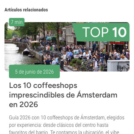
Artículos relacionados
7 min
5 de junio de 2026
Los 10 coffeeshops
imprescindibles de Ámsterdam
en 2026
Guía 2026 con 10 coffeeshops de Ámsterdam, elegidos
por experiencia: desde clásicos del centro hasta
favoritos del barrio. Te contamos la ubicación, el vibe,