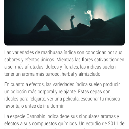
Las variedades de marihuana índica son conocidas por sus
sabores y efectos únicos. Mientras las flores sativas tienden
a ser más afrutadas, dulces y florales, las índicas suelen
tener un aroma más terroso, herbal y almizclado.
En cuanto a efectos, las variedades índica suelen producir
un colocón más corporal y relajante. Estas cepas son
ideales para relajarte, ver una
película
, escuchar tu
música
favorita
, o antes de
ir a dormir
.
La especie Cannabis indica debe sus singulares aromas y
efectos a sus compuestos químicos. Un estudio de 2011 de