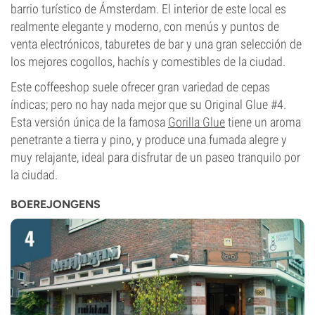
barrio turístico de Ámsterdam. El interior de este local es
realmente elegante y moderno, con menús y puntos de
venta electrónicos, taburetes de bar y una gran selección de
los mejores cogollos, hachís y comestibles de la ciudad.
Este coffeeshop suele ofrecer gran variedad de cepas
índicas; pero no hay nada mejor que su Original Glue #4.
Esta versión única de la famosa
Gorilla Glue
tiene un aroma
penetrante a tierra y pino, y produce una fumada alegre y
muy relajante, ideal para disfrutar de un paseo tranquilo por
la ciudad.
BOEREJONGENS