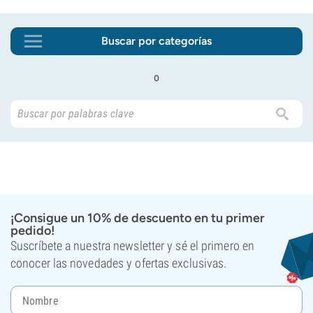
Buscar por categorías
o
¡Consigue un 10% de descuento en tu primer
pedido!
Suscríbete a nuestra newsletter y sé el primero en
conocer las novedades y ofertas exclusivas.