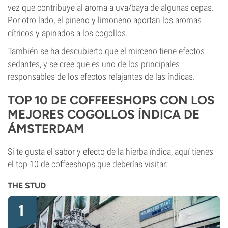
vez que contribuye al aroma a uva/baya de algunas cepas.
Por otro lado, el pineno y limoneno aportan los aromas
cítricos y apinados a los cogollos.
También se ha descubierto que el mirceno tiene efectos
sedantes, y se cree que es uno de los principales
responsables de los efectos relajantes de las índicas.
TOP 10 DE COFFEESHOPS CON LOS
MEJORES COGOLLOS ÍNDICA DE
ÁMSTERDAM
Si te gusta el sabor y efecto de la hierba índica, aquí tienes
el top 10 de coffeeshops que deberías visitar:
THE STUD