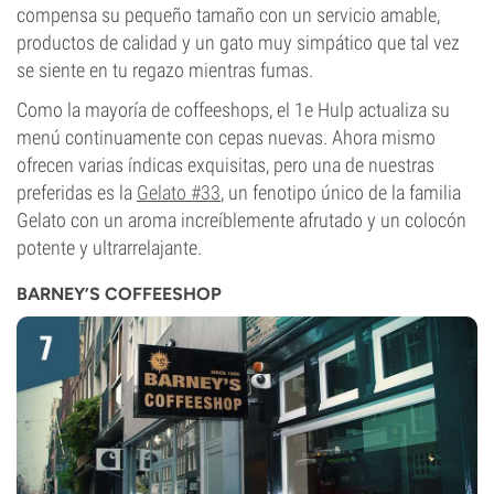
compensa su pequeño tamaño con un servicio amable,
productos de calidad y un gato muy simpático que tal vez
se siente en tu regazo mientras fumas.
Como la mayoría de coffeeshops, el 1e Hulp actualiza su
menú continuamente con cepas nuevas. Ahora mismo
ofrecen varias índicas exquisitas, pero una de nuestras
preferidas es la
Gelato #33
, un fenotipo único de la familia
Gelato con un aroma increíblemente afrutado y un colocón
potente y ultrarrelajante.
BARNEY’S COFFEESHOP