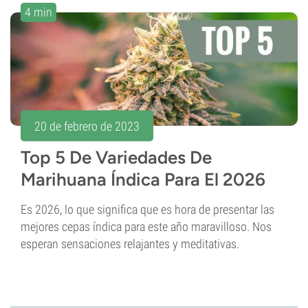
4 min
20 de febrero de 2023
Top 5 De Variedades De
Marihuana Índica Para El 2026
Es 2026, lo que significa que es hora de presentar las
mejores cepas índica para este año maravilloso. Nos
esperan sensaciones relajantes y meditativas.