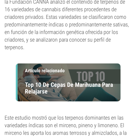
la Fundación CANNA analizó el contenido de terpenos de
16 variedades de cannabis diferentes procedentes de
criadores privados. Estas variedades se clasificaron como
predominantemente índicas o predominantemente sativas,
en función de la información genética ofrecida por los
criadores, y se analizaron para conocer su perfil de
terpenos.
Artículo relacionado
Top 10 De Cepas De Marihuana Para
Relajarse
Este estudio mostró que los terpenos dominantes en las
variedades índicas son el mirceno, pineno y limoneno. El
mirceno les aporta los aromas terrosos y almizclados, a la