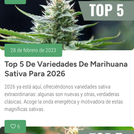
28 de febrero de 2023
Top 5 De Variedades De Marihuana
Sativa Para 2026
2026 ya está aquí, ofreciéndonos variedades sativa
extraordinarias: algunas son nuevas y otras, verdaderas
clásicas. Acoge la onda energética y motivadora de estas
magníficas sativas.
6