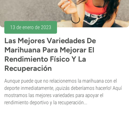
13 de enero de 2023
Las Mejores Variedades De
Marihuana Para Mejorar El
Rendimiento Físico Y La
Recuperación
Aunque puede que no relacionemos la marihuana con el
deporte inmediatamente, ¡quizás deberíamos hacerlo! Aquí
mostramos las mejores variedades para apoyar el
rendimiento deportivo y la recuperación...