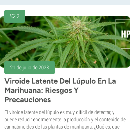
2
21 de julio de 2023
Viroide Latente Del Lúpulo En La
Marihuana: Riesgos Y
Precauciones
El viroide latente del lúpulo es muy difícil de detectar, y
puede reducir enormemente la producción y el contenido de
cannabinoides de las plantas de marihuana. ¿Qué es, qué