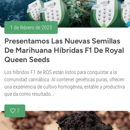
1 de febrero de 2023
Presentamos Las Nuevas Semillas
De Marihuana Híbridas F1 De Royal
Queen Seeds
Los híbridos F1 de RQS están listos para conquistar a la
comunidad cannábica. Al contener genéticas puras, ofrecen
una experiencia de cultivo homogénea, estable y productiva
que da como resultado...
7