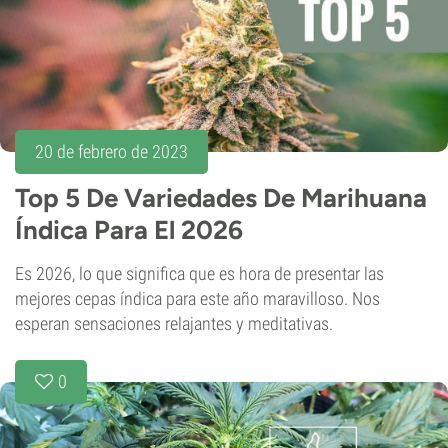
20 de febrero de 2023
Top 5 De Variedades De Marihuana
Índica Para El 2026
Es 2026, lo que significa que es hora de presentar las
mejores cepas índica para este año maravilloso. Nos
esperan sensaciones relajantes y meditativas.
0