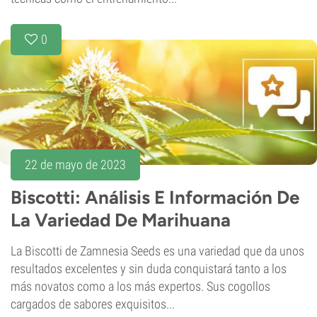
0
22 de mayo de 2023
Biscotti: Análisis E Información De
La Variedad De Marihuana
La Biscotti de Zamnesia Seeds es una variedad que da unos
resultados excelentes y sin duda conquistará tanto a los
más novatos como a los más expertos. Sus cogollos
cargados de sabores exquisitos...