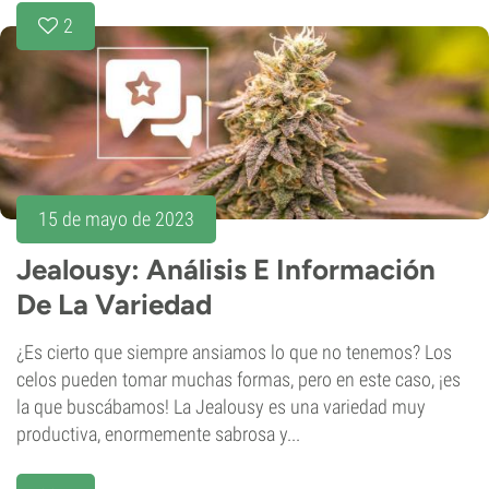
2
15 de mayo de 2023
Jealousy: Análisis E Información
De La Variedad
¿Es cierto que siempre ansiamos lo que no tenemos? Los
celos pueden tomar muchas formas, pero en este caso, ¡es
la que buscábamos! La Jealousy es una variedad muy
productiva, enormemente sabrosa y...