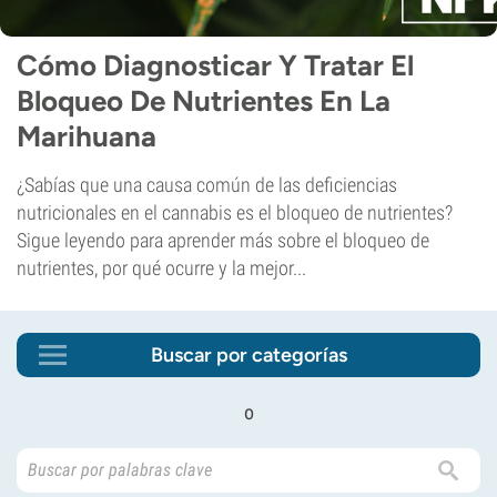
Cómo Diagnosticar Y Tratar El
Bloqueo De Nutrientes En La
Marihuana
¿Sabías que una causa común de las deficiencias
nutricionales en el cannabis es el bloqueo de nutrientes?
Sigue leyendo para aprender más sobre el bloqueo de
nutrientes, por qué ocurre y la mejor...
Buscar por categorías
o