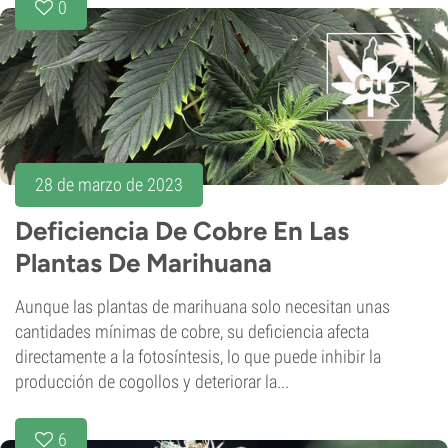
0
28 de marzo de 2023
Deficiencia De Cobre En Las
Plantas De Marihuana
Aunque las plantas de marihuana solo necesitan unas
cantidades mínimas de cobre, su deficiencia afecta
directamente a la fotosíntesis, lo que puede inhibir la
producción de cogollos y deteriorar la...
6