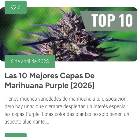
6
6 de abril de 2023
Las 10 Mejores Cepas De
Marihuana Purple [2026]
Tienes muchas variedades de marihuana a tu disposición,
pero hay unas que siempre despiertan un interés especial:
las cepas Purple. Estas coloridas plantas no solo tienen un
aspecto alucinante,...