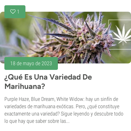
1
18 de mayo de 2023
¿Qué Es Una Variedad De
Marihuana?
Purple Haze, Blue Dream, White Widow: hay un sinfín de
variedades de marihuana exóticas. Pero, ¿qué constituye
exactamente una variedad? Sigue leyendo y descubre todo
lo que hay que saber sobre las...