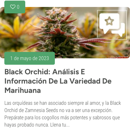
0
1 de mayo de 2023
Black Orchid: Análisis E
Información De La Variedad De
Marihuana
Las orquídeas se han asociado siempre al amor, y la Black
Orchid de Zamnesia Seeds no va a ser una excepción.
Prepárate para los cogollos más potentes y sabrosos que
hayas probado nunca. Llena tu...