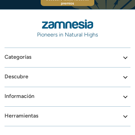
premios
Pioneers in Natural Highs
Categorías
Descubre
Información
Herramientas