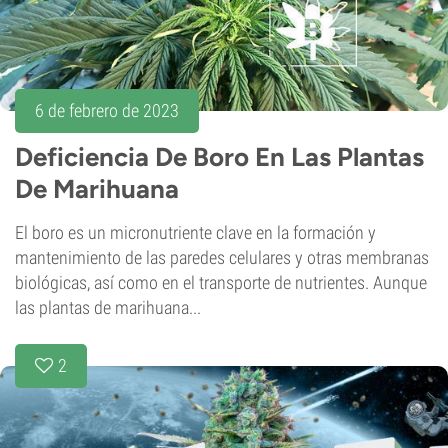
6 de febrero de 2023
Deficiencia De Boro En Las Plantas
De Marihuana
El boro es un micronutriente clave en la formación y
mantenimiento de las paredes celulares y otras membranas
biológicas, así como en el transporte de nutrientes. Aunque
las plantas de marihuana...
2