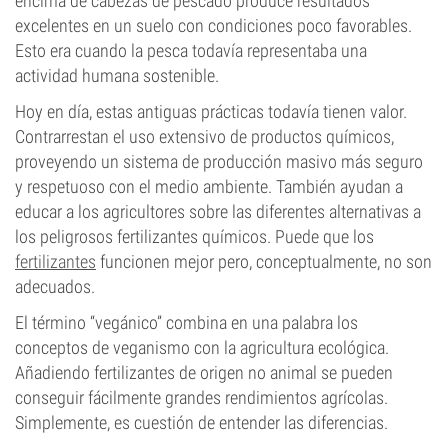
encima de cabezas de pescado produce resultados
excelentes en un suelo con condiciones poco favorables.
Esto era cuando la pesca todavía representaba una
actividad humana sostenible.
Hoy en día, estas antiguas prácticas todavía tienen valor.
Contrarrestan el uso extensivo de productos químicos,
proveyendo un sistema de producción masivo más seguro
y respetuoso con el medio ambiente. También ayudan a
educar a los agricultores sobre las diferentes alternativas a
los peligrosos fertilizantes químicos. Puede que los
fertilizantes
funcionen mejor pero, conceptualmente, no son
adecuados.
El término “vegánico” combina en una palabra los
conceptos de veganismo con la agricultura ecológica.
Añadiendo fertilizantes de origen no animal se pueden
conseguir fácilmente grandes rendimientos agrícolas.
Simplemente, es cuestión de entender las diferencias.