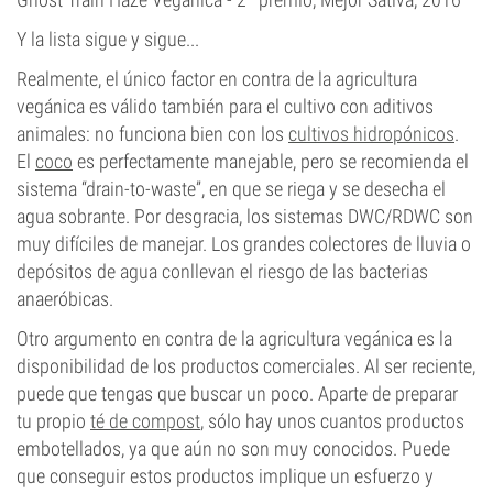
Y la lista sigue y sigue...
Realmente, el único factor en contra de la agricultura
vegánica es válido también para el cultivo con aditivos
animales: no funciona bien con los
cultivos hidropónicos
.
El
coco
es perfectamente manejable, pero se recomienda el
sistema “drain-to-waste”, en que se riega y se desecha el
agua sobrante. Por desgracia, los sistemas DWC/RDWC son
muy difíciles de manejar. Los grandes colectores de lluvia o
depósitos de agua conllevan el riesgo de las bacterias
anaeróbicas.
Otro argumento en contra de la agricultura vegánica es la
disponibilidad de los productos comerciales. Al ser reciente,
puede que tengas que buscar un poco. Aparte de preparar
tu propio
té de compost
, sólo hay unos cuantos productos
embotellados, ya que aún no son muy conocidos. Puede
que conseguir estos productos implique un esfuerzo y