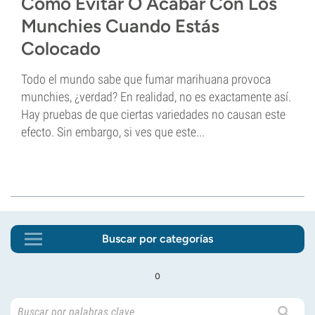
Cómo Evitar O Acabar Con Los
Munchies Cuando Estás
Colocado
Todo el mundo sabe que fumar marihuana provoca
munchies, ¿verdad? En realidad, no es exactamente así.
Hay pruebas de que ciertas variedades no causan este
efecto. Sin embargo, si ves que este...
Buscar por categorías
o