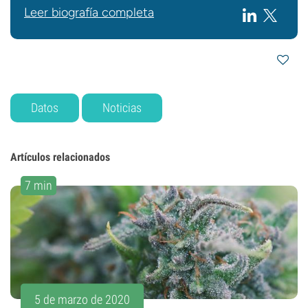
Leer biografía completa
Datos
Noticias
Artículos relacionados
7 min
5 de marzo de 2020