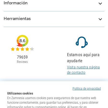
Información
Herramientas
8.6
Estamos aquí para
79659
ayudarte
Reviews
Visita nuestra página
de contacto
Política de privacidad
Utilizamos cookies
En Zamnesia usamos cookies para asegurarnos de que nuestra web
funcione correctamente, para guardar tus preferencias, y para obtener
información sobre tu comportamiento online. Al hacer clic en