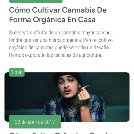
Cómo Cultivar Cannabis De
Forma Orgánica En Casa
Si deseas disfrutar de un cannabis mayor calidad,
tendrá que ser una hierba orgánica. Pero el cultivo
orgánico de cannabis puede ser todo un desafío.
Hemos explorado las técnicas de agricultura...
3 min
22 de abril de 2017