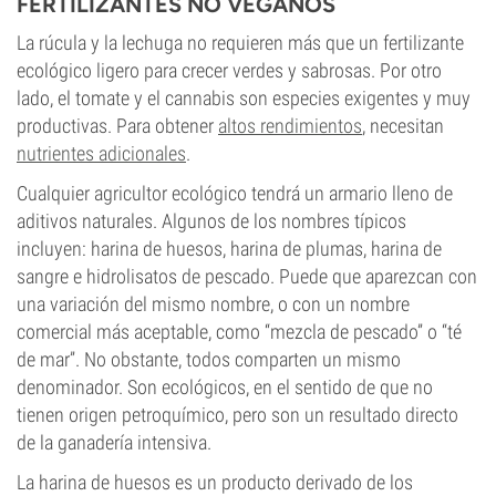
FERTILIZANTES NO VEGANOS
La rúcula y la lechuga no requieren más que un fertilizante
ecológico ligero para crecer verdes y sabrosas. Por otro
lado, el tomate y el cannabis son especies exigentes y muy
productivas. Para obtener
altos rendimientos
, necesitan
nutrientes adicionales
.
Cualquier agricultor ecológico tendrá un armario lleno de
aditivos naturales. Algunos de los nombres típicos
incluyen: harina de huesos, harina de plumas, harina de
sangre e hidrolisatos de pescado. Puede que aparezcan con
una variación del mismo nombre, o con un nombre
comercial más aceptable, como “mezcla de pescado” o “té
de mar”. No obstante, todos comparten un mismo
denominador. Son ecológicos, en el sentido de que no
tienen origen petroquímico, pero son un resultado directo
de la ganadería intensiva.
La harina de huesos es un producto derivado de los