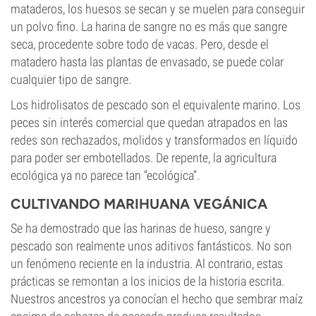
mataderos, los huesos se secan y se muelen para conseguir
un polvo fino. La harina de sangre no es más que sangre
seca, procedente sobre todo de vacas. Pero, desde el
matadero hasta las plantas de envasado, se puede colar
cualquier tipo de sangre.
Los hidrolisatos de pescado son el equivalente marino. Los
peces sin interés comercial que quedan atrapados en las
redes son rechazados, molidos y transformados en líquido
para poder ser embotellados. De repente, la agricultura
ecológica ya no parece tan “ecológica”.
CULTIVANDO MARIHUANA VEGÁNICA
Se ha demostrado que las harinas de hueso, sangre y
pescado son realmente unos aditivos fantásticos. No son
un fenómeno reciente en la industria. Al contrario, estas
prácticas se remontan a los inicios de la historia escrita.
Nuestros ancestros ya conocían el hecho que sembrar maíz