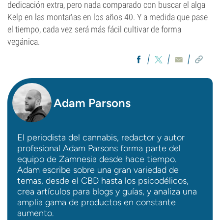
dedicación extra, pero nada comparado con buscar el alga
Kelp en las montañas en los años 40. Y a medida que pase
el tiempo, cada vez será más fácil cultivar de forma
vegánica.
Adam Parsons
El periodista del cannabis, redactor y autor
profesional Adam Parsons forma parte del
equipo de Zamnesia desde hace tiempo.
Adam escribe sobre una gran variedad de
temas, desde el CBD hasta los psicodélicos,
crea artículos para blogs y guías, y analiza una
amplia gama de productos en constante
aumento.