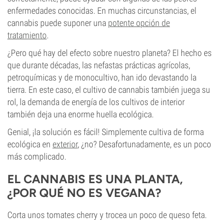
enfermedades conocidas. En muchas circunstancias, el
cannabis puede suponer una
potente opción de
tratamiento
.
¿Pero qué hay del efecto sobre nuestro planeta? El hecho es
que durante décadas, las nefastas prácticas agrícolas,
petroquímicas y de monocultivo, han ido devastando la
tierra. En este caso, el cultivo de cannabis también juega su
rol, la demanda de energía de los cultivos de interior
también deja una enorme huella ecológica.
Genial, ¡la solución es fácil! Simplemente cultiva de forma
ecológica en
exterior
, ¿no? Desafortunadamente, es un poco
más complicado.
EL CANNABIS ES UNA PLANTA,
¿POR QUÉ NO ES VEGANA?
Corta unos tomates cherry y trocea un poco de queso feta.