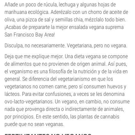
Añade un poco de rúcula, lechuga y algunas hojas de
marihuana ecológica. Aderézalo con un chorro de aceite de
oliva, una pizca de sal y semillas chia, mézclalo todo bien.
¡Acabas de prepararte la mejor ensalada vegana suprema
San Francisco Bay Area!
Disculpa, no necesariamente. Vegetariana, pero no vegana.
Deja que me explique mejor. Una dieta vegana se compone
de alimentos que no provienen de origen animal. Así pues,
el veganismo es una filosofía de la nutrición y de la vida en
general. Se diferencia del vegetarianismo en que los
vegetarianos no comen carne, pero sí consumen huevos y
lácteos. Para evitar confusiones, a veces se les denomina
ovo-lacto-vegetarianos. Un vegano, en cambio, no consume
nada que provenga directa o indirectamente de animales,
por principios. En este sentido, las plantas de cannabis
puede que no sean veganas.