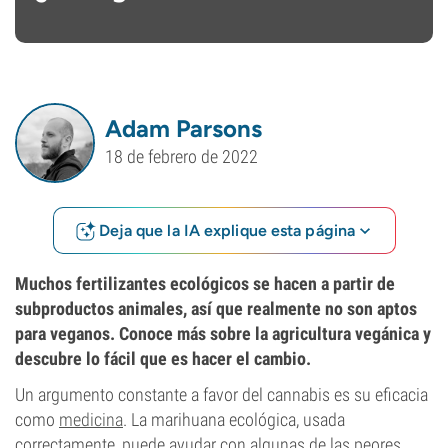
Adam Parsons
18 de febrero de 2022
Deja que la IA explique esta página
Muchos fertilizantes ecológicos se hacen a partir de
subproductos animales, así que realmente no son aptos
para veganos. Conoce más sobre la agricultura vegánica y
descubre lo fácil que es hacer el cambio.
Un argumento constante a favor del cannabis es su eficacia
como
medicina
. La marihuana ecológica, usada
correctamente, puede ayudar con algunas de las peores