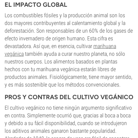
EL IMPACTO GLOBAL
Los combustibles fósiles y la producción animal son los
dos mayores contribuyentes al calentamiento global y la
deforestación. Son responsables de un 60% de los gases de
efecto invernadero de origen humano. Esta cifra es
devastadora. Así que, en esencia, cultivar
marihuana
vegánica
también ayuda a curar nuestro planeta, no sólo
nuestros cuerpos. Los alimentos basados en plantas
hechos con tu marihuana vegánica estarán libres de
productos animales. Fisiológicamente, tiene mayor sentido,
y es más sostenible que los métodos convencionales.
PROS Y CONTRAS DEL CULTIVO VEGÁNICO
El cultivo vegánico no tiene ningún argumento significativo
en contra. Simplemente ocurrió que, gracias al boca a boca
y debido a su fácil disponibilidad, cuando se introdujeron
los aditivos animales ganaron bastante popularidad.