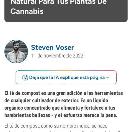
Natural Para Tus Plantas De
Cannabis
Steven Voser
11 de noviembre de 2022
Deja que la IA explique esta página
El té de compost es una gran adición a las herramientas
de cualquier cultivador de exterior. Es un líquido
orgánico concentrado que alimenta y fortalece a tus
hambrientas bellezas - y el esfuerzo merece la pena.
El té de compost, como su nombre indica, se hace