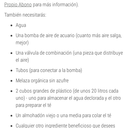
Propio Abono
para más información).
También necesitarás:
Agua
Una bomba de aire de acuario (cuanto más aire salga,
mejor)
Una válvula de combinación (una pieza que distribuye
el aire)
Tubos (para conectar a la bomba)
Melaza orgánica sin azufre
2 cubos grandes de plástico (de unos 20 litros cada
uno) - uno para almacenar el agua declorada y el otro
para preparar el té
Un almohadón viejo o una media para colar el té
Cualquier otro ingrediente beneficioso que desees