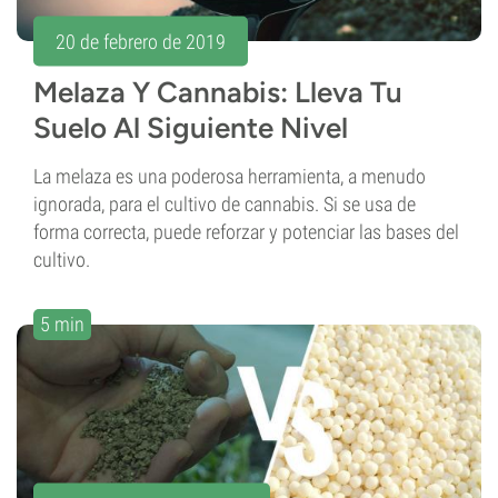
20 de febrero de 2019
Melaza Y Cannabis: Lleva Tu
Suelo Al Siguiente Nivel
La melaza es una poderosa herramienta, a menudo
ignorada, para el cultivo de cannabis. Si se usa de
forma correcta, puede reforzar y potenciar las bases del
cultivo.
5 min