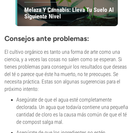
Melaza Y Cannabis: Lleva Tu Suelo Al
Siguiente Nivel
Consejos ante problemas:
El cultivo orgánico es tanto una forma de arte como una
ciencia, y a veces las cosas no salen como se esperan. Si
tienes problemas para conseguir los resultados que deseas
del té o parece que éste ha muerto, no te preocupes. Se
necesita práctica. Estas son algunas sugerencias para el
próximo intento:
Asegúrate de que el agua esté completamente
declorada. Un agua que todavía contiene una pequeña
cantidad de cloro es la causa más común de que el té
de compost salga mal.
Asegúrate de que los ingredientes no estén