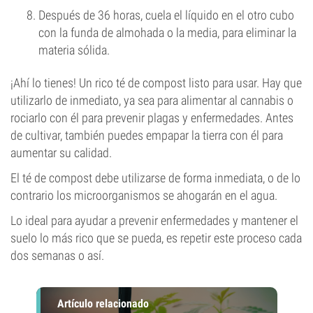
Después de 36 horas, cuela el líquido en el otro cubo
con la funda de almohada o la media, para eliminar la
materia sólida.
¡Ahí lo tienes! Un rico té de compost listo para usar. Hay que
utilizarlo de inmediato, ya sea para alimentar al cannabis o
rociarlo con él para prevenir plagas y enfermedades. Antes
de cultivar, también puedes empapar la tierra con él para
aumentar su calidad.
El té de compost debe utilizarse de forma inmediata, o de lo
contrario los microorganismos se ahogarán en el agua.
Lo ideal para ayudar a prevenir enfermedades y mantener el
suelo lo más rico que se pueda, es repetir este proceso cada
dos semanas o así.
Artículo relacionado