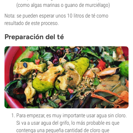
(como algas marinas o guano de murciélago)
Nota: se pueden esperar unos 10 litros de té como
resultado de este proceso.
Preparación del té
Para empezar, es muy importante usar agua sin cloro.
Si va a usar agua del grifo, lo más probable es que
contenga una pequeña cantidad de cloro que