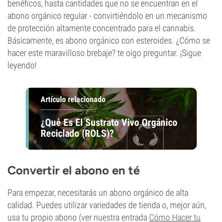
benéficos, hasta cantidades que no se encuentran en el
abono orgánico regular - convirtiéndolo en un mecanismo
de protección altamente concentrado para el cannabis.
Básicamente, es abono orgánico con esteroides. ¿Cómo se
hacer este maravilloso brebaje? te oigo preguntar. ¡Sigue
leyendo!
Artículo relacionado
¿Qué Es El Sustrato Vivo Orgánico
Reciclado (ROLS)?
Convertir el abono en té
Para empezar, necesitarás un abono orgánico de alta
calidad. Puedes utilizar variedades de tienda o, mejor aún,
usa tu propio abono (ver nuestra entrada
Cómo Hacer tu