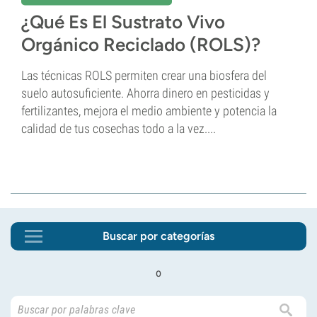
¿Qué Es El Sustrato Vivo
Orgánico Reciclado (ROLS)?
Las técnicas ROLS permiten crear una biosfera del
suelo autosuficiente. Ahorra dinero en pesticidas y
fertilizantes, mejora el medio ambiente y potencia la
calidad de tus cosechas todo a la vez....
Buscar por categorías
o