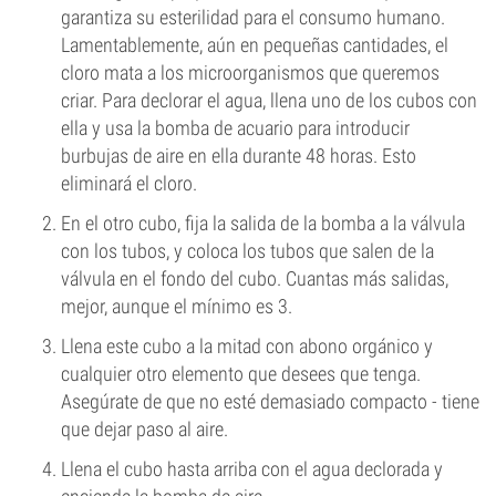
garantiza su esterilidad para el consumo humano.
Lamentablemente, aún en pequeñas cantidades, el
cloro mata a los microorganismos que queremos
criar. Para declorar el agua, llena uno de los cubos con
ella y usa la bomba de acuario para introducir
burbujas de aire en ella durante 48 horas. Esto
eliminará el cloro.
En el otro cubo, fija la salida de la bomba a la válvula
con los tubos, y coloca los tubos que salen de la
válvula en el fondo del cubo. Cuantas más salidas,
mejor, aunque el mínimo es 3.
Llena este cubo a la mitad con abono orgánico y
cualquier otro elemento que desees que tenga.
Asegúrate de que no esté demasiado compacto - tiene
que dejar paso al aire.
Llena el cubo hasta arriba con el agua declorada y