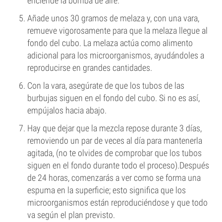
enciende la bomba de aire.
Añade unos 30 gramos de melaza y, con una vara,
remueve vigorosamente para que la melaza llegue al
fondo del cubo. La melaza actúa como alimento
adicional para los microorganismos, ayudándoles a
reproducirse en grandes cantidades.
Con la vara, asegúrate de que los tubos de las
burbujas siguen en el fondo del cubo. Si no es así,
empújalos hacia abajo.
Hay que dejar que la mezcla repose durante 3 días,
removiendo un par de veces al día para mantenerla
agitada, (no te olvides de comprobar que los tubos
siguen en el fondo durante todo el proceso).Después
de 24 horas, comenzarás a ver como se forma una
espuma en la superficie; esto significa que los
microorganismos están reproduciéndose y que todo
va según el plan previsto.