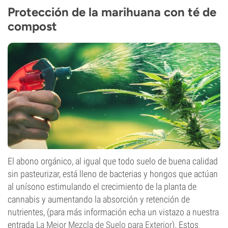
Protección de la marihuana con té de
compost
El abono orgánico, al igual que todo suelo de buena calidad
sin pasteurizar, está lleno de bacterias y hongos que actúan
al unísono estimulando el crecimiento de la planta de
cannabis y aumentando la absorción y retención de
nutrientes, (para más información echa un vistazo a nuestra
entrada
La Mejor Mezcla de Suelo para Exterior
). Estos