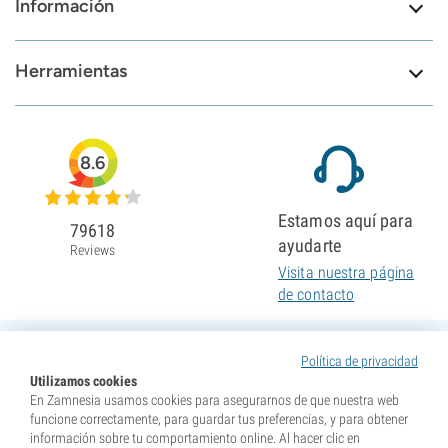
Información
Herramientas
8.6
Estamos aquí para
79618
ayudarte
Reviews
Visita nuestra página
de contacto
Política de privacidad
Utilizamos cookies
En Zamnesia usamos cookies para asegurarnos de que nuestra web
funcione correctamente, para guardar tus preferencias, y para obtener
información sobre tu comportamiento online. Al hacer clic en