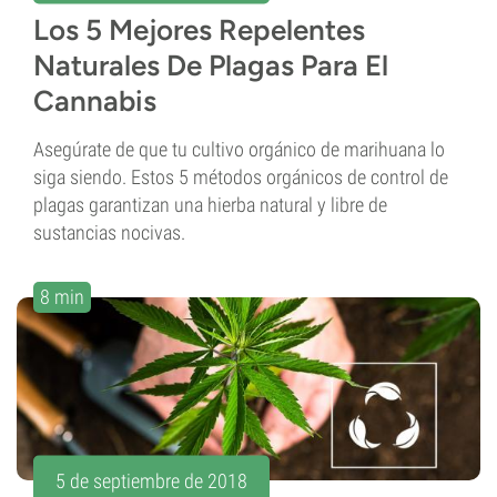
Los 5 Mejores Repelentes
Naturales De Plagas Para El
Cannabis
Asegúrate de que tu cultivo orgánico de marihuana lo
siga siendo. Estos 5 métodos orgánicos de control de
plagas garantizan una hierba natural y libre de
sustancias nocivas.
8 min
5 de septiembre de 2018