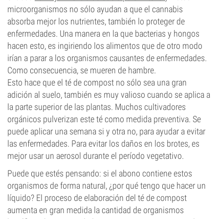
microorganismos no sólo ayudan a que el cannabis
absorba mejor los nutrientes, también lo proteger de
enfermedades. Una manera en la que bacterias y hongos
hacen esto, es ingiriendo los alimentos que de otro modo
irían a parar a los organismos causantes de enfermedades.
Como consecuencia, se mueren de hambre.
Esto hace que el té de compost no sólo sea una gran
adición al suelo, también es muy valioso cuando se aplica a
la parte superior de las plantas. Muchos cultivadores
orgánicos pulverizan este té como medida preventiva. Se
puede aplicar una semana si y otra no, para ayudar a evitar
las enfermedades. Para evitar los daños en los brotes, es
mejor usar un aerosol durante el período vegetativo.
Puede que estés pensando: si el abono contiene estos
organismos de forma natural, ¿por qué tengo que hacer un
líquido? El proceso de elaboración del té de compost
aumenta en gran medida la cantidad de organismos