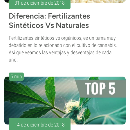
31 de diciembre de 2018
Diferencia: Fertilizantes
Sintéticos Vs Naturales
Fertilizantes sintéticos vs orgánicos, es un tema muy
debatido en lo relacionado con el cultivo de cannabis.
Así que veamos las ventajas y desventajas de cada
uno.
5 min
14 de diciembre de 2018