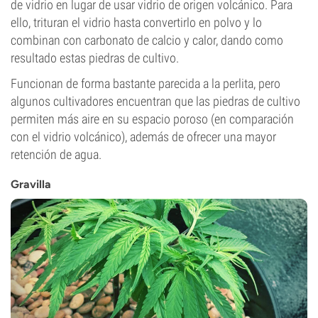
de vidrio en lugar de usar vidrio de origen volcánico. Para
ello, trituran el vidrio hasta convertirlo en polvo y lo
combinan con carbonato de calcio y calor, dando como
resultado estas piedras de cultivo.
Funcionan de forma bastante parecida a la perlita, pero
algunos cultivadores encuentran que las piedras de cultivo
permiten más aire en su espacio poroso (en comparación
con el vidrio volcánico), además de ofrecer una mayor
retención de agua.
Gravilla