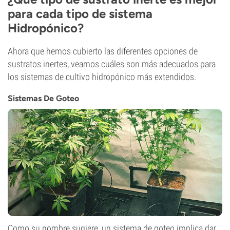
para cada tipo de sistema
Hidropónico?
Ahora que hemos cubierto las diferentes opciones de
sustratos inertes, veamos cuáles son más adecuados para
los sistemas de cultivo hidropónico más extendidos.
Sistemas De Goteo
Como su nombre sugiere, un sistema de goteo implica dar