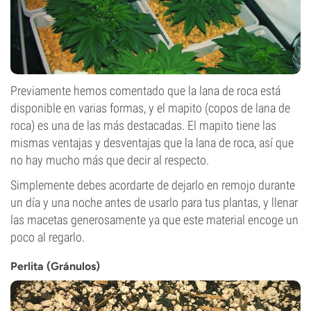
Previamente hemos comentado que la lana de roca está
disponible en varias formas, y el mapito (copos de lana de
roca) es una de las más destacadas. El mapito tiene las
mismas ventajas y desventajas que la lana de roca, así que
no hay mucho más que decir al respecto.
Simplemente debes acordarte de dejarlo en remojo durante
un día y una noche antes de usarlo para tus plantas, y llenar
las macetas generosamente ya que este material encoge un
poco al regarlo.
Perlita (Gránulos)