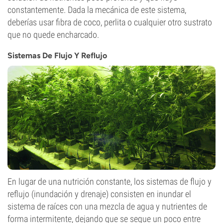
constantemente. Dada la mecánica de este sistema,
deberías usar fibra de coco, perlita o cualquier otro sustrato
que no quede encharcado.
Sistemas De Flujo Y Reflujo
En lugar de una nutrición constante, los sistemas de flujo y
reflujo (inundación y drenaje) consisten en inundar el
sistema de raíces con una mezcla de agua y nutrientes de
forma intermitente, dejando que se seque un poco entre