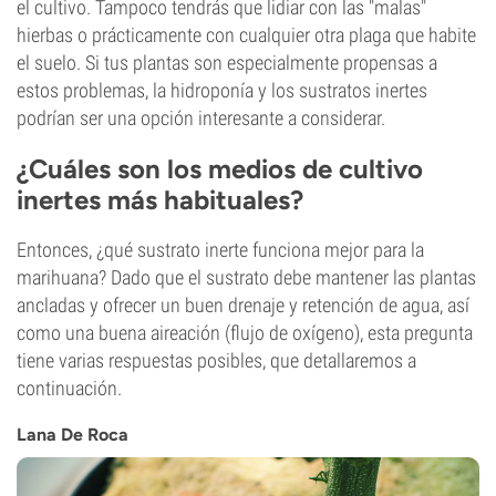
el cultivo. Tampoco tendrás que lidiar con las "malas"
hierbas o prácticamente con cualquier otra plaga que habite
el suelo. Si tus plantas son especialmente propensas a
estos problemas, la hidroponía y los sustratos inertes
podrían ser una opción interesante a considerar.
¿Cuáles son los medios de cultivo
inertes más habituales?
Entonces, ¿qué sustrato inerte funciona mejor para la
marihuana? Dado que el sustrato debe mantener las plantas
ancladas y ofrecer un buen drenaje y retención de agua, así
como una buena aireación (flujo de oxígeno), esta pregunta
tiene varias respuestas posibles, que detallaremos a
continuación.
Lana De Roca