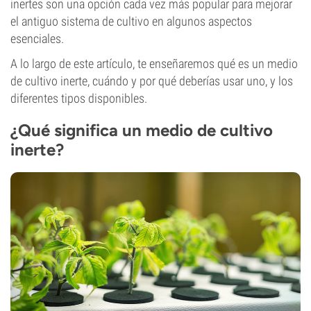
inertes son una opción cada vez más popular para mejorar
el antiguo sistema de cultivo en algunos aspectos
esenciales.
A lo largo de este artículo, te enseñaremos qué es un medio
de cultivo inerte, cuándo y por qué deberías usar uno, y los
diferentes tipos disponibles.
¿Qué significa un medio de cultivo
inerte?