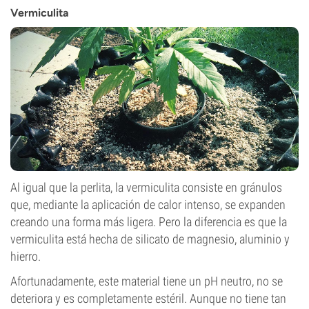
Vermiculita
Al igual que la perlita, la vermiculita consiste en gránulos
que, mediante la aplicación de calor intenso, se expanden
creando una forma más ligera. Pero la diferencia es que la
vermiculita está hecha de silicato de magnesio, aluminio y
hierro.
Afortunadamente, este material tiene un pH neutro, no se
deteriora y es completamente estéril. Aunque no tiene tan