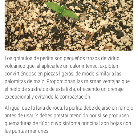
Los gránulos de perlita son pequeños trozos de vidrio
volcánico que, al aplicarles un calor intenso, explotan
convirtiéndose en piezas ligeras, de modo similar a las
palomitas de maíz. Proporcionan las mismas ventajas que
el resto de sustratos de esta lista, ofreciendo un drenaje
excepcional y evitando la compactación.
Al igual que la lana de roca, la perlita debe dejarse en remojo
antes de usar. Y debes prestar atención por si se producen
quemaduras de flúor, cuyo síntoma principal son hojas con
las puntas marrones.