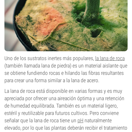
Uno de los sustratos inertes más populares,
la lana de roca
(también llamada lana de piedra) es un material aislante que
se obtiene fundiendo rocas e hilando las fibras resultantes
para crear una forma similar a la lana de acero.
La lana de roca está disponible en varias formas y es muy
apreciada por ofrecer una aireación óptima y una retención
de humedad equilibrada. También es un material ligero,
estéril y reutilizable para futuros cultivos. Pero conviene
señalar que la lana de roca tiene un
pH
naturalmente
elevado, por lo que las plantas deberán recibir el tratamiento