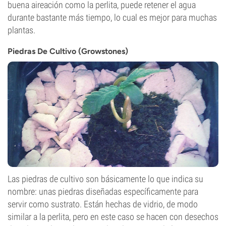
buena aireación como la perlita, puede retener el agua
durante bastante más tiempo, lo cual es mejor para muchas
plantas.
Piedras De Cultivo (Growstones)
Las piedras de cultivo son básicamente lo que indica su
nombre: unas piedras diseñadas específicamente para
servir como sustrato. Están hechas de vidrio, de modo
similar a la perlita, pero en este caso se hacen con desechos