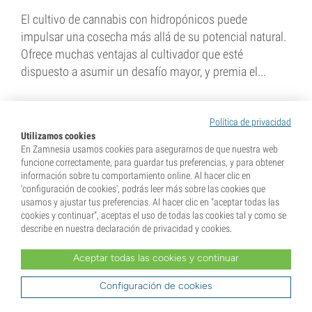
El cultivo de cannabis con hidropónicos puede
impulsar una cosecha más allá de su potencial natural.
Ofrece muchas ventajas al cultivador que esté
dispuesto a asumir un desafío mayor, y premia el...
Política de privacidad
Utilizamos cookies
En Zamnesia usamos cookies para asegurarnos de que nuestra web
funcione correctamente, para guardar tus preferencias, y para obtener
información sobre tu comportamiento online. Al hacer clic en
Buscar por categorías
'configuración de cookies', podrás leer más sobre las cookies que
usamos y ajustar tus preferencias. Al hacer clic en "aceptar todas las
o
cookies y continuar", aceptas el uso de todas las cookies tal y como se
describe en nuestra declaración de privacidad y cookies.
Aceptar todas las cookies y continuar
Configuración de cookies