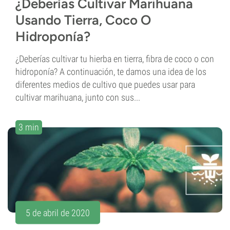
¿Deberías Cultivar Marihuana
Usando Tierra, Coco O
Hidroponía?
¿Deberías cultivar tu hierba en tierra, fibra de coco o con
hidroponía? A continuación, te damos una idea de los
diferentes medios de cultivo que puedes usar para
cultivar marihuana, junto con sus...
3 min
5 de abril de 2020