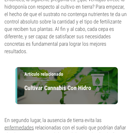
hidroponía con respecto al cultivo en tierra? Para empezar,
el hecho de que el sustrato no contenga nutrientes te da un
control absoluto sobre la cantidad y el tipo de fertilizante
que reciben tus plantas. Al fin y al cabo, cada cepa es
diferente, y ser capaz de satisfacer sus necesidades
concretas es fundamental para lograr los mejores
resultados.
Artículo relacionado
Cultivar Cannabis Con Hidro
En segundo lugar, la ausencia de tierra evita las
enfermedades
relacionadas con el suelo que podrían dañar