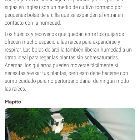
siglas en inglés) son un medio de cultivo formado por
pequeñas bolas de arcilla que se expanden al entrar en
contacto con la humedad.
Los huecos y recovecos que quedan entre los guijarros
ofrecen mucho espacio a las raíces para expandirse y
respirar. Las bolas de arcilla también liberan humedad a un
ritmo ideal para regar las plantas sin sobresaturarlas.
Además, los guijarros pueden moverse fácilmente si
necesitas revisar tus plantas, pero esto debe hacerse con
sumo cuidado para no perturbar o dañar de ningún modo
las raíces.
Mapito