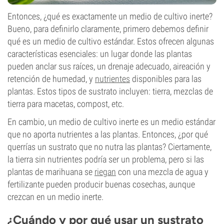
Entonces, ¿qué es exactamente un medio de cultivo inerte?
Bueno, para definirlo claramente, primero debemos definir
qué es un medio de cultivo estándar. Estos ofrecen algunas
características esenciales: un lugar donde las plantas
pueden anclar sus raíces, un drenaje adecuado, aireación y
retención de humedad, y
nutrientes
disponibles para las
plantas. Estos tipos de sustrato incluyen: tierra, mezclas de
tierra para macetas, compost, etc.
En cambio, un medio de cultivo inerte es un medio estándar
que no aporta nutrientes a las plantas. Entonces, ¿por qué
querrías un sustrato que no nutra las plantas? Ciertamente,
la tierra sin nutrientes podría ser un problema, pero si las
plantas de marihuana se
riegan
con una mezcla de agua y
fertilizante pueden producir buenas cosechas, aunque
crezcan en un medio inerte.
¿Cuándo y por qué usar un sustrato