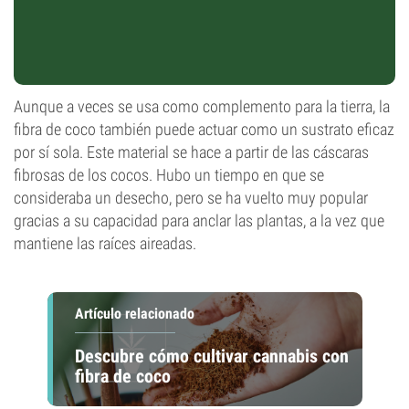
Aunque a veces se usa como complemento para la tierra, la
fibra de coco también puede actuar como un sustrato eficaz
por sí sola. Este material se hace a partir de las cáscaras
fibrosas de los cocos. Hubo un tiempo en que se
consideraba un desecho, pero se ha vuelto muy popular
gracias a su capacidad para anclar las plantas, a la vez que
mantiene las raíces aireadas.
Artículo relacionado
Descubre cómo cultivar cannabis con
fibra de coco