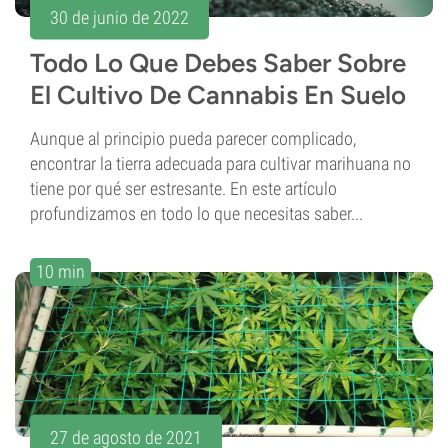
30 de junio de 2022
Todo Lo Que Debes Saber Sobre
El Cultivo De Cannabis En Suelo
Aunque al principio pueda parecer complicado,
encontrar la tierra adecuada para cultivar marihuana no
tiene por qué ser estresante. En este artículo
profundizamos en todo lo que necesitas saber...
10 min
27 de agosto de 2021