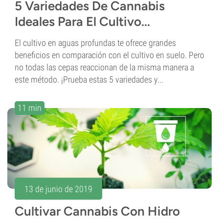
5 Variedades De Cannabis
Ideales Para El Cultivo...
El cultivo en aguas profundas te ofrece grandes
beneficios en comparación con el cultivo en suelo. Pero
no todas las cepas reaccionan de la misma manera a
este método. ¡Prueba estas 5 variedades y...
11 min
13 de junio de 2019
Cultivar Cannabis Con Hidro