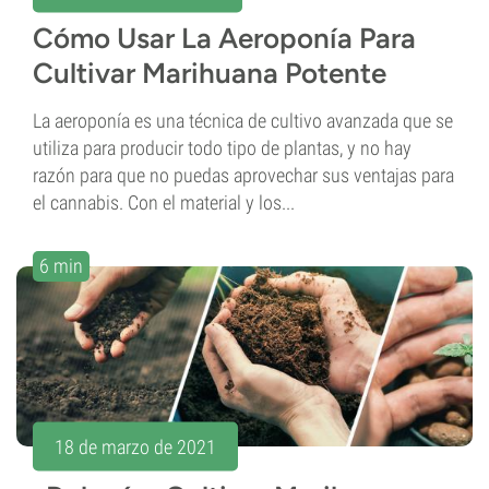
Cómo Usar La Aeroponía Para
Cultivar Marihuana Potente
La aeroponía es una técnica de cultivo avanzada que se
utiliza para producir todo tipo de plantas, y no hay
razón para que no puedas aprovechar sus ventajas para
el cannabis. Con el material y los...
6 min
18 de marzo de 2021