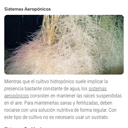
Sistemas Aeropónicos
Mientras que el cultivo hidropónico suele implicar la
presencia bastante constante de agua, los
sistemas
aeropónicos
consisten en mantener las raíces suspendidas
en el aire. Para mantenerlas sanas y fertilizadas, deben
rociarse con una solución nutritiva de forma regular. Con
este tipo de cultivo no es necesario usar un sustrato.