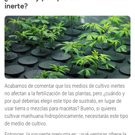
inerte?
Acabamos de comentar que los medios de cultivo inertes
no afectan a la fertilización de las plantas, pero ¿cuándo y
por qué deberías elegir este tipo de sustrato, en lugar de
usar tierra o mezclas para macetas? Bueno, si quieres
cultivar marihuana hidropónicamente, necesitarás este tipo
de medio de cultivo.
Entonces, la siguiente pregunta es: ¿qué ventajas ofrece la