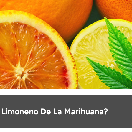
l Limoneno De La Marihuana?