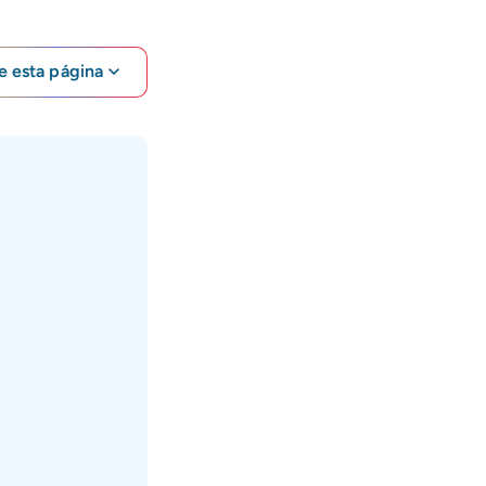
e esta página