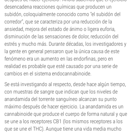
desencadena reacciones químicas que producen un
subidón, coloquialmente conocido como "el subidón del
corredor", que se caracteriza por una reducción de la
ansiedad, mejora del estado de ánimo o ligera euforia,
disminución de las sensaciones de dolor, reducción del
estrés y mucho más. Durante décadas, los investigadores y
la gente en general pensaron que la única causa de este
fenómeno era un aumento en las endorfinas, pero en
realidad es probable que esté causado por una serie de
cambios en el sistema endocannabinoide.
Se está investigando al respecto, desde hace algún tiempo,
con muestras de sangre que indican que los niveles de
anandamida del torrente sanguíneo alcanzan su punto
máximo después de hacer ejercicio. La anandamida es un
cannabinoide que produce el cuerpo de forma natural y que
se une a los receptores CB1 (los mismos receptores a los
que se une el THC). Aunque tiene una vida media mucho