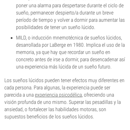
poner una alarma para despertarse durante el ciclo de
sueño, permanecer despierto/a durante un breve
período de tiempo y volver a dormir para aumentar las
posibilidades de tener un sueño lúcido.
MILD, o inducción mnemotécnica de sueños lúcidos,
desarrollada por LaBerge en 1980. Implica el uso de la
memoria, ya que hay que recordar un sueño en
concreto antes de irse a dormir, para desencadenar así
una experiencia más lúcida de un sueño futuro.
Los sueños lúcidos pueden tener efectos muy diferentes en
cada persona. Para algunas, la experiencia puede ser
parecida a una
experiencia psicodélica
, ofreciendo una
visión profunda de uno mismo. Superar las pesadillas y la
ansiedad, o fortalecer las habilidades motoras, son
supuestos beneficios de los sueños lúcidos.