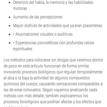
Deterioro del habla, la memoria y las habilidades
motoras
Aumento de las percepciones
Mayor disfrute de actividades que ya eran placenteras
• Alucinaciones visuales o auditivas
• Experiencias psicodélicas con profundas raíces
espirituales
Los métodos para colocarse sin drogas que veremos dentro
de poco en este artículo funcionan de forma similar,
invocando procesos biológicos que regulan temporalmente
al alza o la baja la actividad de algunos compuestos
químicos del cuerpo, causando sensaciones comparables a
las de estar colocados. Según vayamos analizando cada
método con más detalle, también explicaremos los
procesos fisiológicos que podrían afectar y los efectos que