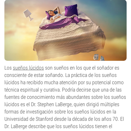
Los
sueños lúcidos
son sueños en los que el soñador es
consciente de estar soñando. La práctica de los sueños
lúcidos ha recibido mucha atención por su potencial como
técnica espiritual y curativa. Podría decirse que una de las
fuentes de conocimiento más abundantes sobre los sueños
lúcidos es el Dr. Stephen LaBerge, quien dirigió múltiples
formas de investigación sobre los sueños lúcidos en la
Universidad de Stanford desde la década de los años 70. El
Dr. LaBerge describe que los sueños lúcidos tienen el