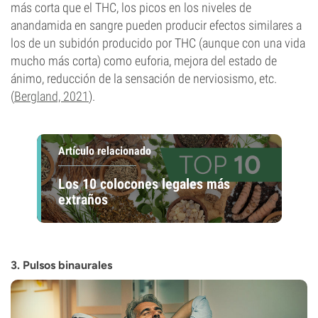
más corta que el THC, los picos en los niveles de
anandamida en sangre pueden producir efectos similares a
los de un subidón producido por THC (aunque con una vida
mucho más corta) como euforia, mejora del estado de
ánimo, reducción de la sensación de nerviosismo, etc.
(
Bergland, 2021
).
Artículo relacionado
Los 10 colocones legales más
extraños
3. Pulsos binaurales