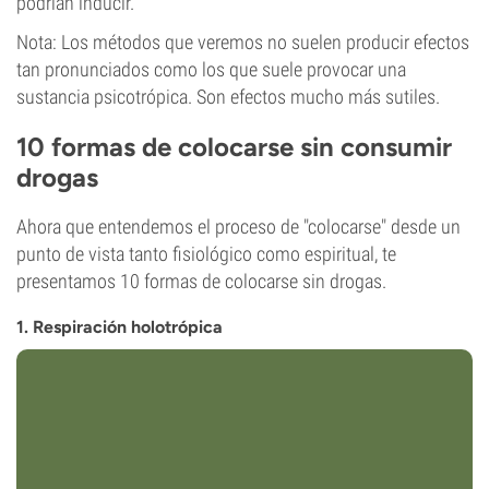
podrían inducir.
Nota: Los métodos que veremos no suelen producir efectos
tan pronunciados como los que suele provocar una
sustancia psicotrópica. Son efectos mucho más sutiles.
10 formas de colocarse sin consumir
drogas
Ahora que entendemos el proceso de "colocarse" desde un
punto de vista tanto fisiológico como espiritual, te
presentamos 10 formas de colocarse sin drogas.
1. Respiración holotrópica