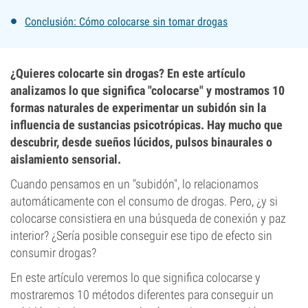
Conclusión: Cómo colocarse sin tomar drogas
¿Quieres colocarte sin drogas? En este artículo
analizamos lo que significa "colocarse" y mostramos 10
formas naturales de experimentar un subidón sin la
influencia de sustancias psicotrópicas. Hay mucho que
descubrir, desde sueños lúcidos, pulsos binaurales o
aislamiento sensorial.
Cuando pensamos en un "subidón", lo relacionamos
automáticamente con el consumo de drogas. Pero, ¿y si
colocarse consistiera en una búsqueda de conexión y paz
interior? ¿Sería posible conseguir ese tipo de efecto sin
consumir drogas?
En este artículo veremos lo que significa colocarse y
mostraremos 10 métodos diferentes para conseguir un