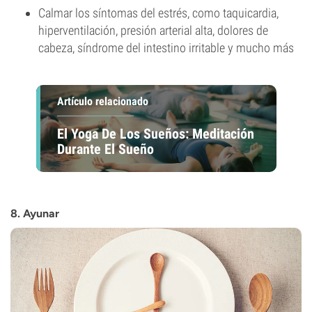
Calmar los síntomas del estrés, como taquicardia,
hiperventilación, presión arterial alta, dolores de
cabeza, síndrome del intestino irritable y mucho más
Artículo relacionado
El Yoga De Los Sueños: Meditación
Durante El Sueño
8. Ayunar