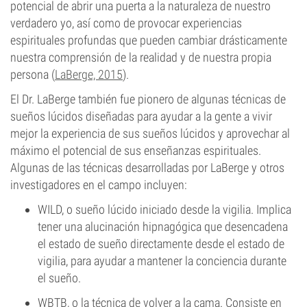
potencial de abrir una puerta a la naturaleza de nuestro
verdadero yo, así como de provocar experiencias
espirituales profundas que pueden cambiar drásticamente
nuestra comprensión de la realidad y de nuestra propia
persona (
LaBerge, 2015
).
El Dr. LaBerge también fue pionero de algunas técnicas de
sueños lúcidos diseñadas para ayudar a la gente a vivir
mejor la experiencia de sus sueños lúcidos y aprovechar al
máximo el potencial de sus enseñanzas espirituales.
Algunas de las técnicas desarrolladas por LaBerge y otros
investigadores en el campo incluyen:
WILD, o sueño lúcido iniciado desde la vigilia. Implica
tener una alucinación hipnagógica que desencadena
el estado de sueño directamente desde el estado de
vigilia, para ayudar a mantener la conciencia durante
el sueño.
WBTB, o la técnica de volver a la cama. Consiste en