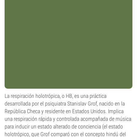
La respiración holotrópica, o HB, es una práctica
desarrollada por el psiquiatra Stanislav Grof, nacido en la
República Checa y residente en Estados Unidos. Implica
una respiración rápida y controlada acompañada de música
para inducir un estado alterado de conciencia (el estado
holotrópico, que Grof comparó con el concepto hindú del