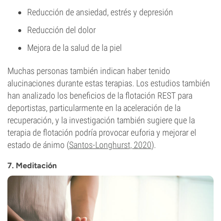
Reducción de ansiedad, estrés y depresión
Reducción del dolor
Mejora de la salud de la piel
Muchas personas también indican haber tenido
alucinaciones durante estas terapias. Los estudios también
han analizado los beneficios de la flotación REST para
deportistas, particularmente en la aceleración de la
recuperación, y la investigación también sugiere que la
terapia de flotación podría provocar euforia y mejorar el
estado de ánimo (
Santos-Longhurst, 2020
).
7. Meditación