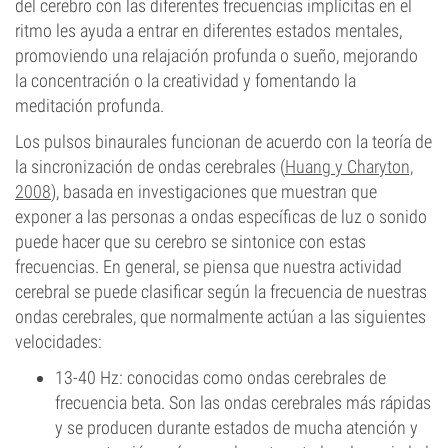
del cerebro con las diferentes frecuencias implícitas en el
ritmo les ayuda a entrar en diferentes estados mentales,
promoviendo una relajación profunda o sueño, mejorando
la concentración o la creatividad y fomentando la
meditación profunda.
Los pulsos binaurales funcionan de acuerdo con la teoría de
la sincronización de ondas cerebrales (
Huang y Charyton,
2008
), basada en investigaciones que muestran que
exponer a las personas a ondas específicas de luz o sonido
puede hacer que su cerebro se sintonice con estas
frecuencias. En general, se piensa que nuestra actividad
cerebral se puede clasificar según la frecuencia de nuestras
ondas cerebrales, que normalmente actúan a las siguientes
velocidades:
13-40 Hz: conocidas como ondas cerebrales de
frecuencia beta. Son las ondas cerebrales más rápidas
y se producen durante estados de mucha atención y