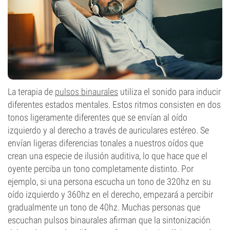
La terapia de
pulsos binaurales
utiliza el sonido para inducir
diferentes estados mentales. Estos ritmos consisten en dos
tonos ligeramente diferentes que se envían al oído
izquierdo y al derecho a través de auriculares estéreo. Se
envían ligeras diferencias tonales a nuestros oídos que
crean una especie de ilusión auditiva, lo que hace que el
oyente perciba un tono completamente distinto. Por
ejemplo, si una persona escucha un tono de 320hz en su
oído izquierdo y 360hz en el derecho, empezará a percibir
gradualmente un tono de 40hz. Muchas personas que
escuchan pulsos binaurales afirman que la sintonización