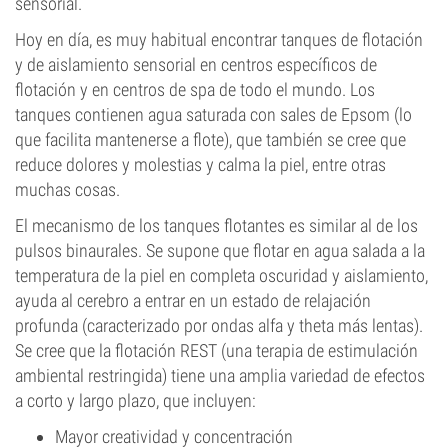
sensorial.
Hoy en día, es muy habitual encontrar tanques de flotación
y de aislamiento sensorial en centros específicos de
flotación y en centros de spa de todo el mundo. Los
tanques contienen agua saturada con sales de Epsom (lo
que facilita mantenerse a flote), que también se cree que
reduce dolores y molestias y calma la piel, entre otras
muchas cosas.
El mecanismo de los tanques flotantes es similar al de los
pulsos binaurales. Se supone que flotar en agua salada a la
temperatura de la piel en completa oscuridad y aislamiento,
ayuda al cerebro a entrar en un estado de relajación
profunda (caracterizado por ondas alfa y theta más lentas).
Se cree que la flotación REST (una terapia de estimulación
ambiental restringida) tiene una amplia variedad de efectos
a corto y largo plazo, que incluyen:
Mayor creatividad y concentración