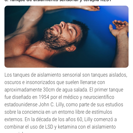
Los tanques de aislamiento sensorial son tanques aislados,
oscuros e insonorizados que suelen llenarse con
aproximadamente 30cm de agua salada. El primer tanque
fue diseñado en 1954 por el médico y neurocientífico
estadounidense John C. Lilly, como parte de sus estudios
sobre la conciencia en un entorno libre de estímulos
externos. En la década de los años 60, Lilly comenzó a
combinar el uso de LSD y ketamina con el aislamiento