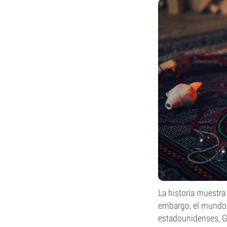
La historia muestra
embargo, el mundo 
estadounidenses, G