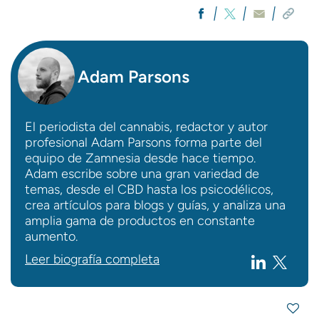
Adam Parsons
El periodista del cannabis, redactor y autor
profesional Adam Parsons forma parte del
equipo de Zamnesia desde hace tiempo.
Adam escribe sobre una gran variedad de
temas, desde el CBD hasta los psicodélicos,
crea artículos para blogs y guías, y analiza una
amplia gama de productos en constante
aumento.
Leer biografía completa