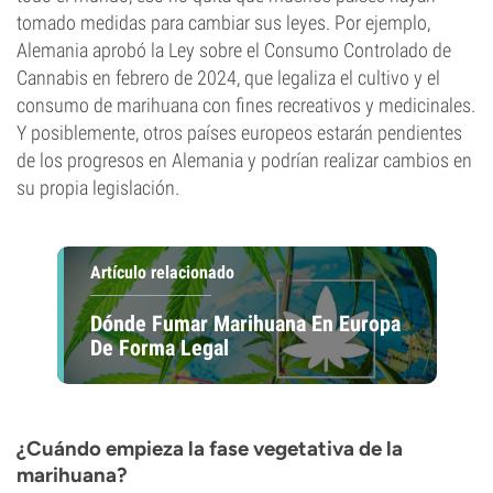
tomado medidas para cambiar sus leyes. Por ejemplo,
Alemania aprobó la Ley sobre el Consumo Controlado de
Cannabis en febrero de 2024, que legaliza el cultivo y el
consumo de marihuana con fines recreativos y medicinales.
Y posiblemente, otros países europeos estarán pendientes
de los progresos en Alemania y podrían realizar cambios en
su propia legislación.
Artículo relacionado
Dónde Fumar Marihuana En Europa
De Forma Legal
¿Cuándo empieza la fase vegetativa de la
marihuana?