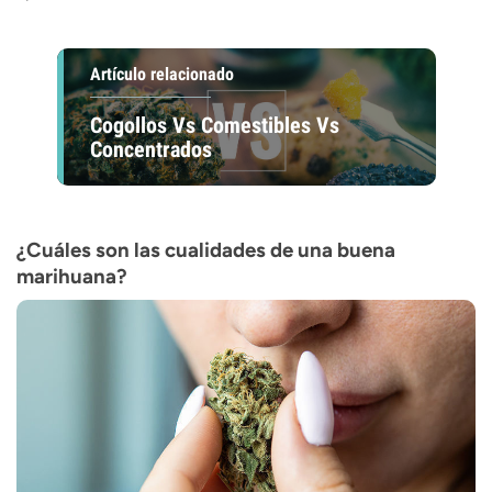
Artículo relacionado
Cogollos Vs Comestibles Vs
Concentrados
¿Cuáles son las cualidades de una buena
marihuana?