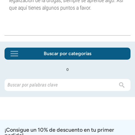
legalización de la drogas, siempre se aprende algo. Así
que aquí tienes algunos puntos a favor.
Buscar por categorías
o
¡Consigue un 10% de descuento en tu primer