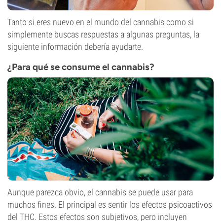
Tanto si eres nuevo en el mundo del cannabis como si
simplemente buscas respuestas a algunas preguntas, la
siguiente información debería ayudarte.
¿Para qué se consume el cannabis?
Aunque parezca obvio, el cannabis se puede usar para
muchos fines. El principal es sentir los efectos psicoactivos
del THC. Estos efectos son subjetivos, pero incluyen