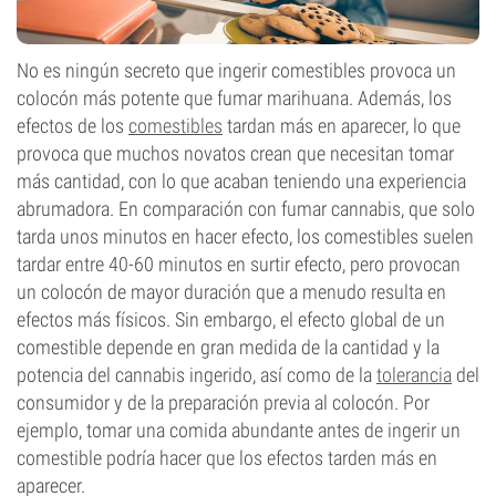
No es ningún secreto que ingerir comestibles provoca un
colocón más potente que fumar marihuana. Además, los
efectos de los
comestibles
tardan más en aparecer, lo que
provoca que muchos novatos crean que necesitan tomar
más cantidad, con lo que acaban teniendo una experiencia
abrumadora. En comparación con fumar cannabis, que solo
tarda unos minutos en hacer efecto, los comestibles suelen
tardar entre 40-60 minutos en surtir efecto, pero provocan
un colocón de mayor duración que a menudo resulta en
efectos más físicos. Sin embargo, el efecto global de un
comestible depende en gran medida de la cantidad y la
potencia del cannabis ingerido, así como de la
tolerancia
del
consumidor y de la preparación previa al colocón. Por
ejemplo, tomar una comida abundante antes de ingerir un
comestible podría hacer que los efectos tarden más en
aparecer.