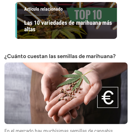
Artículo relacionado
Las 10 variedades de marihuana más
altas
¿Cuánto cuestan las semillas de marihuana?
En el mercado hay muchísimas semillas de cannabis