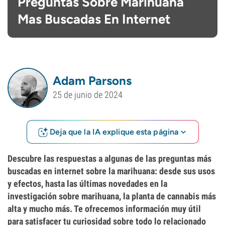
Preguntas Sobre Marihuana
Mas Buscadas En Internet
Adam Parsons
25 de junio de 2024
Deja que la IA explique esta página
Descubre las respuestas a algunas de las preguntas más
buscadas en internet sobre la marihuana: desde sus usos
y efectos, hasta las últimas novedades en la
investigación sobre marihuana, la planta de cannabis más
alta y mucho más. Te ofrecemos información muy útil
para satisfacer tu curiosidad sobre todo lo relacionado