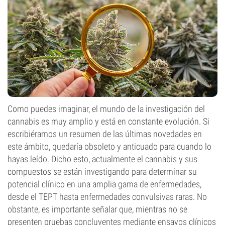
Como puedes imaginar, el mundo de la investigación del
cannabis es muy amplio y está en constante evolución. Si
escribiéramos un resumen de las últimas novedades en
este ámbito, quedaría obsoleto y anticuado para cuando lo
hayas leído. Dicho esto, actualmente el cannabis y sus
compuestos se están investigando para determinar su
potencial clínico en una amplia gama de enfermedades,
desde el TEPT hasta enfermedades convulsivas raras. No
obstante, es importante señalar que, mientras no se
presenten pruebas concluyentes mediante ensayos clínicos