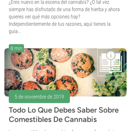
¿Eres nuevo en la escena del cannabis? ¿O tal vez
siempre has disfrutado de una forma de hierba y ahora
quieres ver qué más opciones hay?
Independientemente de tus razones, aquí tienes la
guía...
8 min
5 de noviembre de 2019
Todo Lo Que Debes Saber Sobre
Comestibles De Cannabis