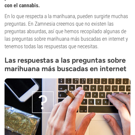
con el cannabis.
En lo que respecta a la marihuana, pueden surgirte muchas
preguntas. En Zamnesia creemos que no existen las
preguntas absurdas, así que hemos recopilado algunas de
las preguntas sobre marihuana más buscadas en internet y
tenemos todas las respuestas que necesitas.
Las respuestas a las preguntas sobre
marihuana más buscadas en internet