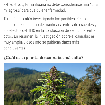
exhaustivos, la marihuana no debe considerarse una “cura
milagrosa” para cualquier enfermedad.
También se están investigando los posibles efectos
dañinos del consumo de marihuana entre adolescentes y
los efectos del THC en la conducción de vehículos, entre
otros. En resumen, la investigación sobre el cannabis es
muy amplia y cada año se publican datos más
concluyentes.
¿Cuál es la planta de cannabis más alta?