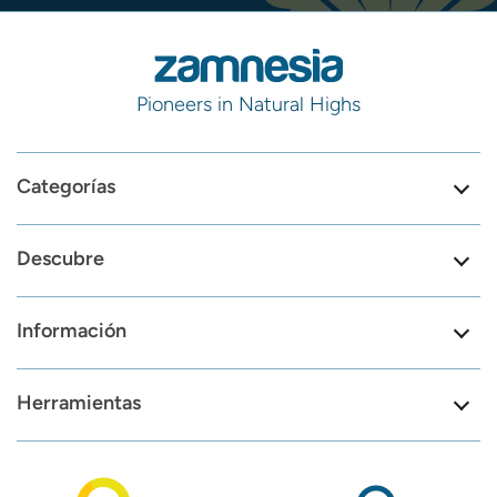
Pioneers in Natural Highs
Categorías
Descubre
Información
Herramientas