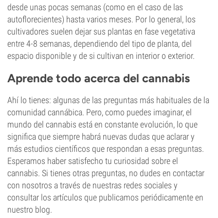
desde unas pocas semanas (como en el caso de las
autoflorecientes) hasta varios meses. Por lo general, los
cultivadores suelen dejar sus plantas en fase vegetativa
entre 4-8 semanas, dependiendo del tipo de planta, del
espacio disponible y de si cultivan en interior o exterior.
Aprende todo acerca del cannabis
Ahí lo tienes: algunas de las preguntas más habituales de la
comunidad cannábica. Pero, como puedes imaginar, el
mundo del cannabis está en constante evolución, lo que
significa que siempre habrá nuevas dudas que aclarar y
más estudios científicos que respondan a esas preguntas.
Esperamos haber satisfecho tu curiosidad sobre el
cannabis. Si tienes otras preguntas, no dudes en contactar
con nosotros a través de nuestras redes sociales y
consultar los artículos que publicamos periódicamente en
nuestro blog.