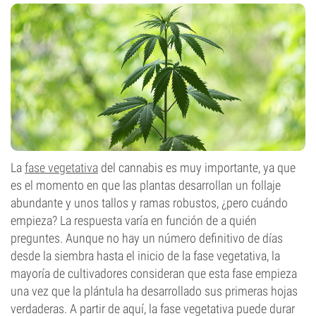
La
fase vegetativa
del cannabis es muy importante, ya que
es el momento en que las plantas desarrollan un follaje
abundante y unos tallos y ramas robustos, ¿pero cuándo
empieza? La respuesta varía en función de a quién
preguntes. Aunque no hay un número definitivo de días
desde la siembra hasta el inicio de la fase vegetativa, la
mayoría de cultivadores consideran que esta fase empieza
una vez que la plántula ha desarrollado sus primeras hojas
verdaderas. A partir de aquí, la fase vegetativa puede durar