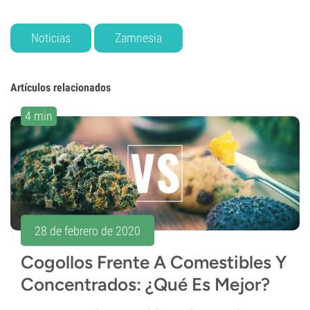
Noticias
Zamnesia
Artículos relacionados
4 min
28 de febrero de 2020
Cogollos Frente A Comestibles Y
Concentrados: ¿Qué Es Mejor?