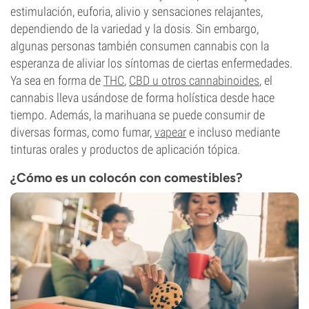
estimulación, euforia, alivio y sensaciones relajantes,
dependiendo de la variedad y la dosis. Sin embargo,
algunas personas también consumen cannabis con la
esperanza de aliviar los síntomas de ciertas enfermedades.
Ya sea en forma de
THC
,
CBD u otros cannabinoides
, el
cannabis lleva usándose de forma holística desde hace
tiempo. Además, la marihuana se puede consumir de
diversas formas, como fumar,
vapear
e incluso mediante
tinturas orales y productos de aplicación tópica.
¿Cómo es un colocón con comestibles?