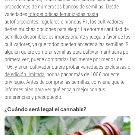
procedentes de numerosos bancos de semillas. Desde
variedades
fotoperiódicas feminizadas hasta
autoflorecientes
, regulares e
híbridas F1
, los cultivadores
tienen muchas opciones para elegir. La enorme cantidad de
semillas disponibles es impresionante y juega a favor de los
cultivadores, ya que todos pueden acceder a las semillas. Si
alguien quiere comprar semillas para cultivar marihuana por
primera vez, puede comprarlas fácilmente por menos de
10€; y si un cultivador quiere probar
variedades exclusivas o
de edición limitada
, podría pagar más de 100€ por este
privilegio. Antes de comprar las semillas, conviene que te
informes bien para ver qué encaja mejor con tus
preferencias y presupuesto.
¿Cuándo será legal el cannabis?