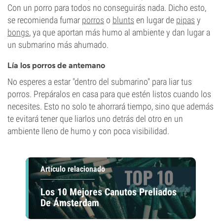
Con un porro para todos no conseguirás nada. Dicho esto,
se recomienda fumar
porros
o
blunts
en lugar de
pipas
y
bongs
, ya que aportan más humo al ambiente y dan lugar a
un submarino más ahumado.
Lía los porros de antemano
No esperes a estar "dentro del submarino" para liar tus
porros. Prepáralos en casa para que estén listos cuando los
necesites. Esto no solo te ahorrará tiempo, sino que además
te evitará tener que liarlos uno detrás del otro en un
ambiente lleno de humo y con poca visibilidad.
Artículo relacionado
Los 10 Mejores Canutos Preliados
De Ámsterdam