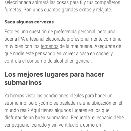
seleccionada animará las cosas para ti y tus compañeros
fumetas. Pon unos cuantos grandes éxitos y relájate.
Saca algunas cervezas
Esto es una cuestión de preferencia personal, pero una
buena IPA artesanal elaborada profesionalmente combina
muy bien con los
terpenos
de la marihuana. Asegúrate de
que nadie esté pensando en volver a casa en coche, y
controla el consumo de alcohol en general.
Los mejores lugares para hacer
submarinos
Ya hemos visto las condiciones ideales para hacer un
submarino, pero ¿cómo se trasladan a una ubicación en el
mundo real? Aquí tienes algunos lugares en los que
disfrutar de un buen submarino. Recuerda: el espacio debe
ser pequeño, cerrado y sin ventilación, como un