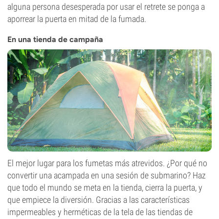
alguna persona desesperada por usar el retrete se ponga a
aporrear la puerta en mitad de la fumada.
En una tienda de campaña
El mejor lugar para los fumetas más atrevidos. ¿Por qué no
convertir una acampada en una sesión de submarino? Haz
que todo el mundo se meta en la tienda, cierra la puerta, y
que empiece la diversión. Gracias a las características
impermeables y herméticas de la tela de las tiendas de