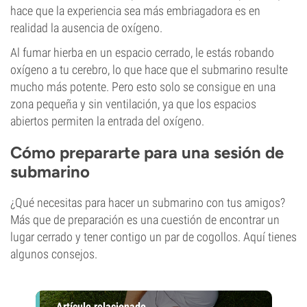
hace que la experiencia sea más embriagadora es en
realidad la ausencia de oxígeno.
Al fumar hierba en un espacio cerrado, le estás robando
oxígeno a tu cerebro, lo que hace que el submarino resulte
mucho más potente. Pero esto solo se consigue en una
zona pequeña y sin ventilación, ya que los espacios
abiertos permiten la entrada del oxígeno.
Cómo prepararte para una sesión de
submarino
¿Qué necesitas para hacer un submarino con tus amigos?
Más que de preparación es una cuestión de encontrar un
lugar cerrado y tener contigo un par de cogollos. Aquí tienes
algunos consejos.
Artículo relacionado