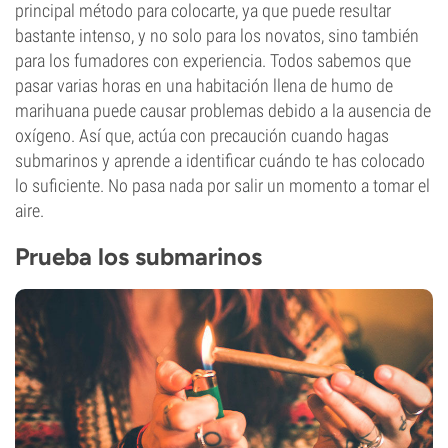
principal método para colocarte, ya que puede resultar
bastante intenso, y no solo para los novatos, sino también
para los fumadores con experiencia. Todos sabemos que
pasar varias horas en una habitación llena de humo de
marihuana puede causar problemas debido a la ausencia de
oxígeno. Así que, actúa con precaución cuando hagas
submarinos y aprende a identificar cuándo te has colocado
lo suficiente. No pasa nada por salir un momento a tomar el
aire.
Prueba los submarinos