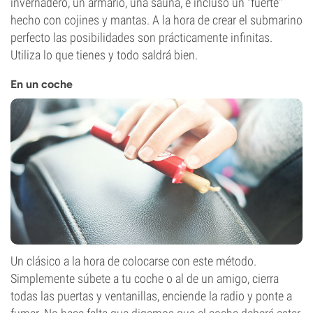
invernadero, un armario, una sauna, e incluso un "fuerte"
hecho con cojines y mantas. A la hora de crear el submarino
perfecto las posibilidades son prácticamente infinitas.
Utiliza lo que tienes y todo saldrá bien.
En un coche
Un clásico a la hora de colocarse con este método.
Simplemente súbete a tu coche o al de un amigo, cierra
todas las puertas y ventanillas, enciende la radio y ponte a