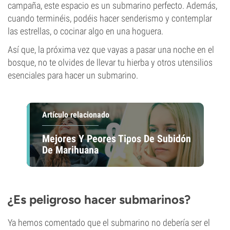
campaña, este espacio es un submarino perfecto. Además,
cuando terminéis, podéis hacer senderismo y contemplar
las estrellas, o cocinar algo en una hoguera.
Así que, la próxima vez que vayas a pasar una noche en el
bosque, no te olvides de llevar tu hierba y otros utensilios
esenciales para hacer un submarino.
Artículo relacionado
Mejores Y Peores Tipos De Subidón
De Marihuana
¿Es peligroso hacer submarinos?
Ya hemos comentado que el submarino no debería ser el