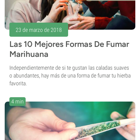
23 de marzo de 2018
Las 10 Mejores Formas De Fumar
Marihuana
Independientemente de si te gustan las caladas suaves
o abundantes, hay más de una forma de fumar tu hierba
favorita.
4 min