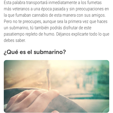
Esta palabra transportará inmediatamente a los fumetas
más veteranos a una época pasada y sin preocupaciones en
la que fumaban cannabis de esta manera con sus amigos.
Pero no te preocupes, aunque sea la primera vez que haces
un submarino, tú también podrás disfrutar de este
pasatiempo repleto de humo. Déjanos explicarte todo lo que
debes saber.
¿Qué es el submarino?