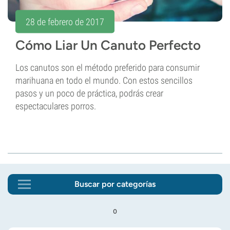
28 de febrero de 2017
Cómo Liar Un Canuto Perfecto
Los canutos son el método preferido para consumir
marihuana en todo el mundo. Con estos sencillos
pasos y un poco de práctica, podrás crear
espectaculares porros.
Buscar por categorías
o