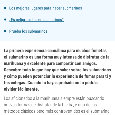
Los mejores lugares para hacer submarinos
¿Es peligroso hacer submarinos?
Prueba los submarinos
La primera experiencia cannábica para muchos fumetas,
el submarino es una forma muy intensa de disfrutar de la
marihuana y excelente para compartir con amigos.
Descubre todo lo que hay que saber sobre los submarinos
y cómo pueden potenciar la experiencia de fumar para ti y
tus colegas. Cuando lo hayas probado no lo podrás
olvidar fácilmente.
Los aficionados a la marihuana siempre están buscando
nuevas formas de disfrutar de la hierba, y uno de los
métodos clásicos pero más controvertidos es el submarino.