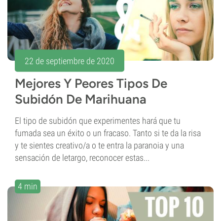
22 de septiembre de 2020
Mejores Y Peores Tipos De
Subidón De Marihuana
El tipo de subidón que experimentes hará que tu
fumada sea un éxito o un fracaso. Tanto si te da la risa
y te sientes creativo/a o te entra la paranoia y una
sensación de letargo, reconocer estas...
4 min