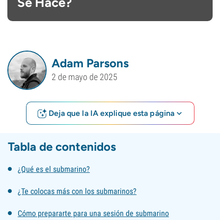
Se Hace?
Adam Parsons
2 de mayo de 2025
Deja que la IA explique esta página
Tabla de contenidos
¿Qué es el submarino?
¿Te colocas más con los submarinos?
Cómo prepararte para una sesión de submarino