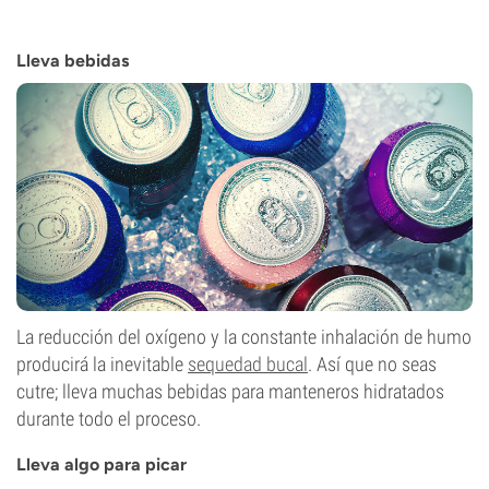
Lleva bebidas
La reducción del oxígeno y la constante inhalación de humo
producirá la inevitable
sequedad bucal
. Así que no seas
cutre; lleva muchas bebidas para manteneros hidratados
durante todo el proceso.
Lleva algo para picar