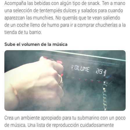
Acompaña las bebidas con algún tipo de snack. Ten a mano
una selección de tentempiés dulces y salados para cuando
aparezcan las munchies. No querrás que te vean saliendo
de un coche lleno de humo para ir a comprar chucherías a la
tienda de tu barrio.
Sube el volumen de la música
Crea un ambiente apropiado para tu submarino con un poco
de música. Una lista de reproducción cuidadosamente