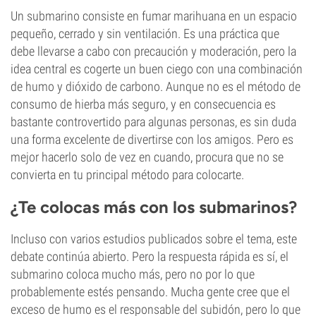
Un submarino consiste en fumar marihuana en un espacio
pequeño, cerrado y sin ventilación. Es una práctica que
debe llevarse a cabo con precaución y moderación, pero la
idea central es cogerte un buen ciego con una combinación
de humo y dióxido de carbono. Aunque no es el método de
consumo de hierba más seguro, y en consecuencia es
bastante controvertido para algunas personas, es sin duda
una forma excelente de divertirse con los amigos. Pero es
mejor hacerlo solo de vez en cuando, procura que no se
convierta en tu principal método para colocarte.
¿Te colocas más con los submarinos?
Incluso con varios estudios publicados sobre el tema, este
debate continúa abierto. Pero la respuesta rápida es sí, el
submarino coloca mucho más, pero no por lo que
probablemente estés pensando. Mucha gente cree que el
exceso de humo es el responsable del subidón, pero lo que